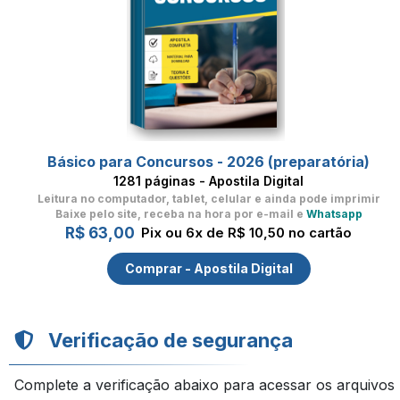
Básico para Concursos - 2026 (preparatória)
1281 páginas - Apostila Digital
Leitura no computador, tablet, celular
e ainda pode imprimir
Baixe pelo site, receba na hora por e-mail e
Whatsapp
R$ 63,00
Pix ou 6x de R$ 10,50 no cartão
Comprar - Apostila Digital
Verificação de segurança
Complete a verificação abaixo para acessar os arquivos