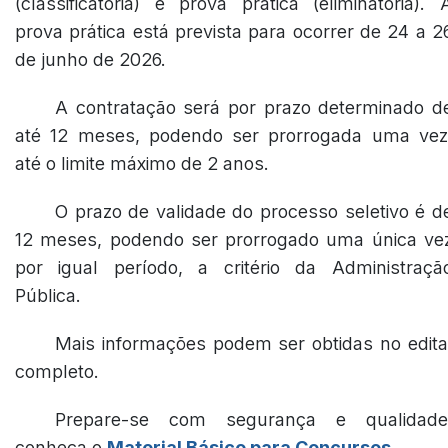
(classificatória) e prova prática (eliminatória). 
prova prática está prevista para ocorrer de 24 a 2
de junho de 2026.
A contratação será por prazo determinado d
até 12 meses, podendo ser prorrogada uma vez
até o limite máximo de 2 anos.
O prazo de validade do processo seletivo é d
12 meses, podendo ser prorrogado uma única ve
por igual período, a critério da Administraçã
Pública.
Mais informações podem ser obtidas no edita
completo.
Prepare-se com segurança e qualidade
conheça o
Material Básico para Concursos
.