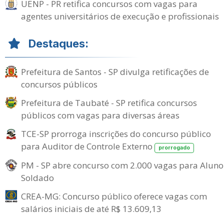
UENP - PR retifica concursos com vagas para
agentes universitários de execução e profissionais
Destaques:
Prefeitura de Santos - SP divulga retificações de
concursos públicos
Prefeitura de Taubaté - SP retifica concursos
públicos com vagas para diversas áreas
TCE-SP prorroga inscrições do concurso público
para Auditor de Controle Externo
prorrogado
PM - SP abre concurso com 2.000 vagas para Aluno
Soldado
CREA-MG: Concurso público oferece vagas com
salários iniciais de até R$ 13.609,13