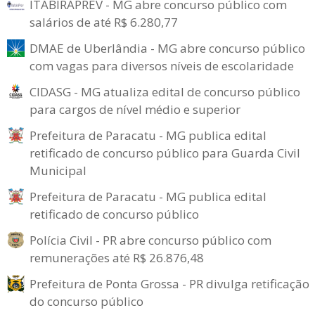
ITABIRAPREV - MG abre concurso público com
salários de até R$ 6.280,77
DMAE de Uberlândia - MG abre concurso público
com vagas para diversos níveis de escolaridade
CIDASG - MG atualiza edital de concurso público
para cargos de nível médio e superior
Prefeitura de Paracatu - MG publica edital
retificado de concurso público para Guarda Civil
Municipal
Prefeitura de Paracatu - MG publica edital
retificado de concurso público
Polícia Civil - PR abre concurso público com
remunerações até R$ 26.876,48
Prefeitura de Ponta Grossa - PR divulga retificação
do concurso público