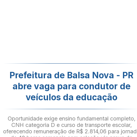
Prefeitura de Balsa Nova - PR
abre vaga para condutor de
veículos da educação
Oportunidade exige ensino fundamental completo,
CNH categoria D e curso de transporte escolar,
oferecendo remuneração de R$ 2.814,06 para jorna