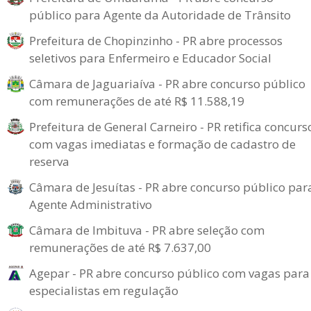
público para Agente da Autoridade de Trânsito
Prefeitura de Chopinzinho - PR abre processos
seletivos para Enfermeiro e Educador Social
Câmara de Jaguariaíva - PR abre concurso público
com remunerações de até R$ 11.588,19
Prefeitura de General Carneiro - PR retifica concurs
com vagas imediatas e formação de cadastro de
reserva
Câmara de Jesuítas - PR abre concurso público par
Agente Administrativo
Câmara de Imbituva - PR abre seleção com
remunerações de até R$ 7.637,00
Agepar - PR abre concurso público com vagas para
especialistas em regulação