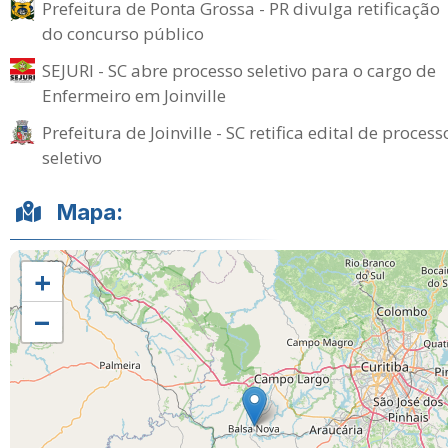
Prefeitura de Ponta Grossa - PR divulga retificação
do concurso público
SEJURI - SC abre processo seletivo para o cargo de
Enfermeiro em Joinville
Prefeitura de Joinville - SC retifica edital de process
seletivo
Mapa:
+
−