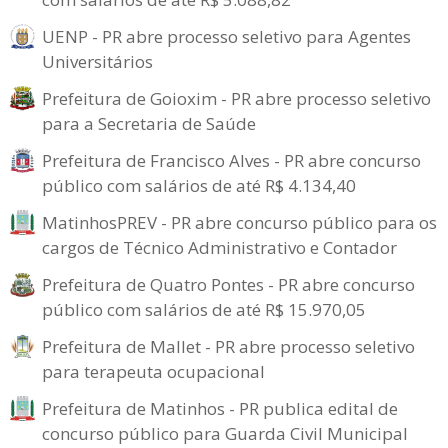
UENP - PR abre processo seletivo para Agentes
Universitários
Prefeitura de Goioxim - PR abre processo seletivo
para a Secretaria de Saúde
Prefeitura de Francisco Alves - PR abre concurso
público com salários de até R$ 4.134,40
MatinhosPREV - PR abre concurso público para os
cargos de Técnico Administrativo e Contador
Prefeitura de Quatro Pontes - PR abre concurso
público com salários de até R$ 15.970,05
Prefeitura de Mallet - PR abre processo seletivo
para terapeuta ocupacional
Prefeitura de Matinhos - PR publica edital de
concurso público para Guarda Civil Municipal