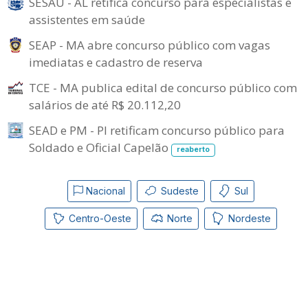
SESAU - AL retifica concurso para especialistas e
assistentes em saúde
SEAP - MA abre concurso público com vagas
imediatas e cadastro de reserva
TCE - MA publica edital de concurso público com
salários de até R$ 20.112,20
SEAD e PM - PI retificam concurso público para
Soldado e Oficial Capelão
reaberto
Nacional
Sudeste
Sul
Centro-Oeste
Norte
Nordeste