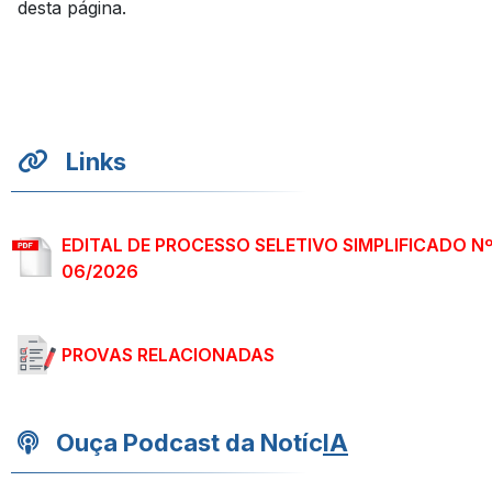
desta página.
Links
EDITAL DE PROCESSO SELETIVO SIMPLIFICADO N
06/2026
PROVAS RELACIONADAS
Ouça Podcast da Notíc
IA