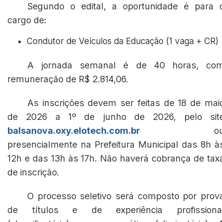
Segundo o edital, a oportunidade é para 
cargo de:
Condutor de Veículos da Educação (1 vaga + CR)
A jornada semanal é de 40 horas, co
remuneração de R$ 2.814,06.
As inscrições devem ser feitas de 18 de mai
de 2026 a 1º de junho de 2026, pelo sit
balsanova.oxy.elotech.com.br
o
presencialmente na Prefeitura Municipal das 8h à
12h e das 13h às 17h. Não haverá cobrança de tax
de inscrição.
O processo seletivo será composto por prov
de títulos e de experiência profissiona