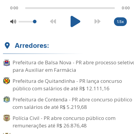
0:00
0:00
1.5x
Arredores:
Prefeitura de Balsa Nova - PR abre processo seletiv
para Auxiliar em Farmácia
Prefeitura de Quitandinha - PR lança concurso
público com salários de até R$ 12.111,16
Prefeitura de Contenda - PR abre concurso público
com salários de até R$ 5.219,68
Polícia Civil - PR abre concurso público com
remunerações até R$ 26.876,48