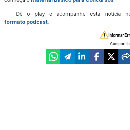
Dê o play e acompanhe esta notícia n
formato podcast
.
Compartilh