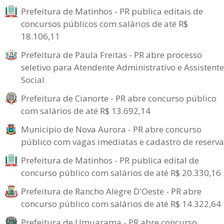
Prefeitura de Matinhos - PR publica editais de
concursos públicos com salários de até R$
18.106,11
Prefeitura de Paula Freitas - PR abre processo
seletivo para Atendente Administrativo e Assistente
Social
Prefeitura de Cianorte - PR abre concurso público
com salários de até R$ 13.692,14
Município de Nova Aurora - PR abre concurso
público com vagas imediatas e cadastro de reserva
Prefeitura de Matinhos - PR publica edital de
concurso público com salários de até R$ 20.330,16
Prefeitura de Rancho Alegre D'Oeste - PR abre
concurso público com salários de até R$ 14.322,64
Prefeitura de Umuarama - PR abre concurso