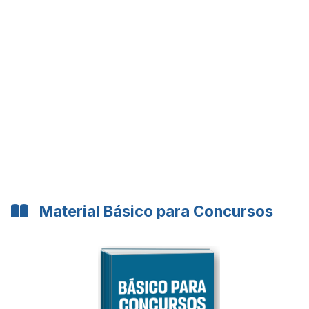
Material Básico para Concursos