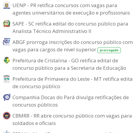
UENP - PR retifica concursos com vagas para
agentes universitários de execução e profissionais
SAPE - SC retifica edital do concurso público para
Analista Técnico Administrativo II
ABGF prorroga inscrições do concurso público com
vagas para cargos de nível superior
prorrogado
Prefeitura de Cristalina - GO retifica edital de
concurso público para a Secretaria de Educação
Prefeitura de Primavera do Leste - MT retifica edita
de concurso público
Companhia Docas do Pará divulga retificações de
concursos públicos
CBMRR - RR abre concurso público com vagas para
soldados e oficiais