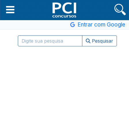
Entrar com Google
Pesquisar