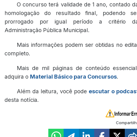
O concurso terá validade de 1 ano, contado d
homologação do resultado final, podendo se
prorrogado por igual período a critério d
Administração Pública Municipal.
Mais informações podem ser obtidas no edita
completo.
Mais de mil páginas de conteúdo essencial
adquira o
Material Básico para Concursos
.
Além da leitura, você pode
escutar o podcas
desta notícia.
Compartilh