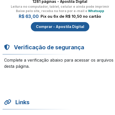
1281 páginas - Apostila Digital
Leitura no computador, tablet, celular
e ainda pode imprimir
Baixe pelo site, receba na hora por e-mail e
Whatsapp
R$ 63,00
Pix ou 6x de R$ 10,50 no cartão
Comprar - Apostila Digital
Verificação de segurança
Complete a verificação abaixo para acessar os arquivos
desta página.
Links