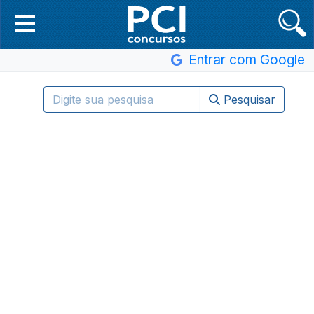
Entrar com Google
Pesquisar