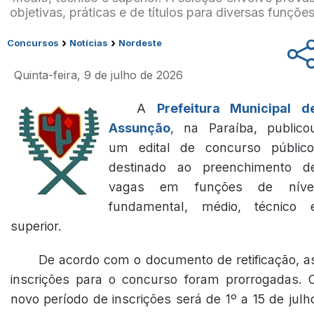
objetivas, práticas e de títulos para diversas funções
›
›
Concursos
Notícias
Nordeste
Quinta-feira, 9 de julho de 2026
A
Prefeitura Municipal d
Assunção
, na Paraíba, publico
um edital de concurso público
destinado ao preenchimento d
vagas em funções de níve
fundamental, médio, técnico 
superior.
De acordo com o documento de retificação, a
inscrições para o concurso foram prorrogadas. 
novo período de inscrições será de 1º a 15 de julh