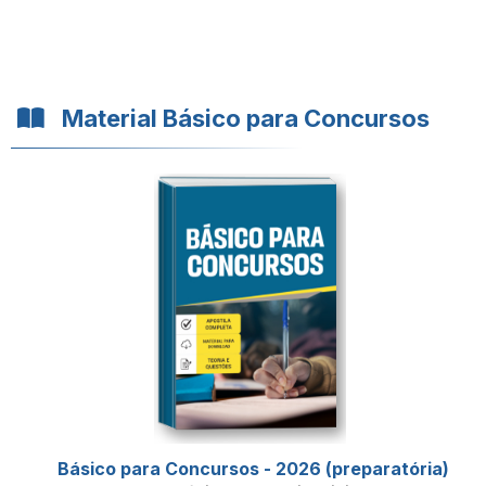
Material Básico para Concursos
Básico para Concursos - 2026 (preparatória)