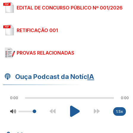
EDITAL DE CONCURSO PÚBLICO Nº 001/2026
RETIFICAÇÃO 001
PROVAS RELACIONADAS
Ouça Podcast da Notíc
IA
0:00
0:00
1.5x