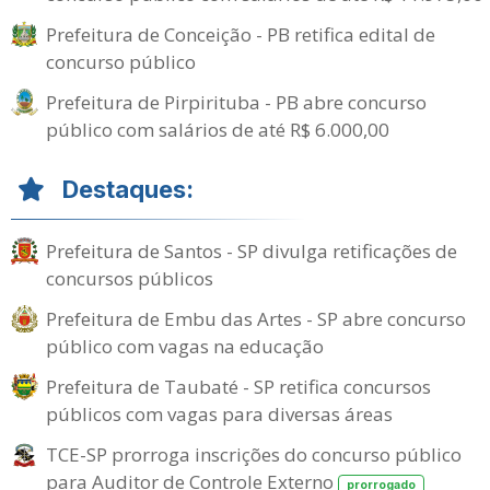
Prefeitura de Conceição - PB retifica edital de
concurso público
Prefeitura de Pirpirituba - PB abre concurso
público com salários de até R$ 6.000,00
Destaques:
Prefeitura de Santos - SP divulga retificações de
concursos públicos
Prefeitura de Embu das Artes - SP abre concurso
público com vagas na educação
Prefeitura de Taubaté - SP retifica concursos
públicos com vagas para diversas áreas
TCE-SP prorroga inscrições do concurso público
para Auditor de Controle Externo
prorrogado