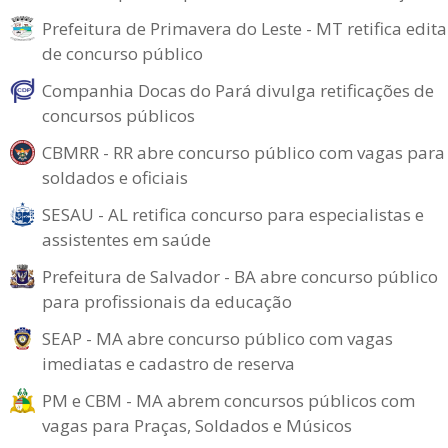
Prefeitura de Primavera do Leste - MT retifica edita
de concurso público
Companhia Docas do Pará divulga retificações de
concursos públicos
CBMRR - RR abre concurso público com vagas para
soldados e oficiais
SESAU - AL retifica concurso para especialistas e
assistentes em saúde
Prefeitura de Salvador - BA abre concurso público
para profissionais da educação
SEAP - MA abre concurso público com vagas
imediatas e cadastro de reserva
PM e CBM - MA abrem concursos públicos com
vagas para Praças, Soldados e Músicos