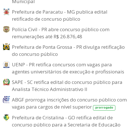
Municipal
Prefeitura de Paracatu - MG publica edital
retificado de concurso público
Polícia Civil - PR abre concurso público com
remunerações até R$ 26.876,48
Prefeitura de Ponta Grossa - PR divulga retificação
do concurso público
UENP - PR retifica concursos com vagas para
agentes universitários de execução e profissionais
SAPE - SC retifica edital do concurso público para
Analista Técnico Administrativo II
ABGF prorroga inscrições do concurso público com
vagas para cargos de nível superior
prorrogado
Prefeitura de Cristalina - GO retifica edital de
concurso público para a Secretaria de Educação