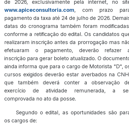
de 2026, exclusivamente pela internet, no sit
www.apiceconsultoria.com
, com prazo par
pagamento da taxa até 24 de julho de 2026. Demai
datas do cronograma também foram modificadas
conforme a retificação do edital. Os candidatos qu
realizaram inscrição antes da prorrogação mas nã
efetuaram o pagamento, deverão refazer 
inscrição para gerar boleto atualizado. O document
ainda informa que para o cargo de Motorista "D", o
cursos exigidos deverão estar averbados na CNH
que também deverá conter a observação d
exercício de atividade remunerada, a se
comprovada no ato da posse.
Segundo o edital, as oportunidades são par
os cargos de: