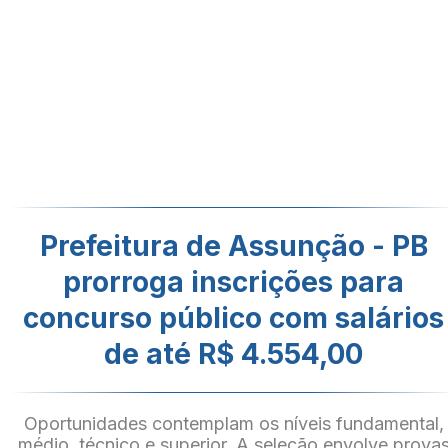
Prefeitura de Assunção - PB
prorroga inscrições para
concurso público com salários
de até R$ 4.554,00
Oportunidades contemplam os níveis fundamental,
médio, técnico e superior. A seleção envolve prova