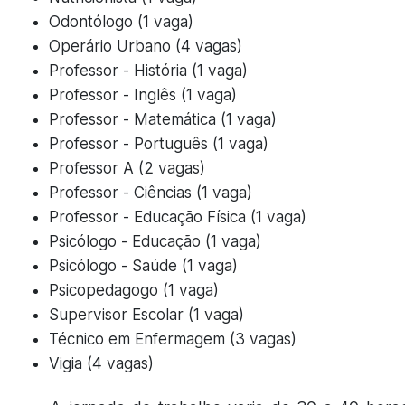
Odontólogo (1 vaga)
Operário Urbano (4 vagas)
Professor - História (1 vaga)
Professor - Inglês (1 vaga)
Professor - Matemática (1 vaga)
Professor - Português (1 vaga)
Professor A (2 vagas)
Professor - Ciências (1 vaga)
Professor - Educação Física (1 vaga)
Psicólogo - Educação (1 vaga)
Psicólogo - Saúde (1 vaga)
Psicopedagogo (1 vaga)
Supervisor Escolar (1 vaga)
Técnico em Enfermagem (3 vagas)
Vigia (4 vagas)