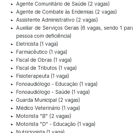
Agente Comunitário de Saúde (2 vagas)
Agente de Combate às Endemias (2 vagas)
Assistente Administrativo (2 vagas)
Auxiliar de Serviços Gerais (6 vagas, sendo 1 par
pessoa com deficiência)
Eletricista (1 vaga)
Farmacêutico (1 vaga)
Fiscal de Obras (1 vaga)
Fiscal de Tributos (1 vaga)
Fisioterapeuta (1 vaga)
Fonoaudiólogo - Educação (1 vaga)
Fonoaudiólogo - Saúde (1 vaga)
Guarda Municipal (2 vagas)
Médico Veterinário (1 vaga)
Motorista "B" (2 vagas)
Motorista "D" - Educação (1 vaga)
Nutricionista (1 vaga)