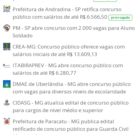
Prefeitura de Andradina - SP retifica concurso
público com salários de até R$ 6.566,50
prorrogado
PM - SP abre concurso com 2.000 vagas para Aluno
Soldado
CREA-MG: Concurso público oferece vagas com
salários iniciais de até R$ 13.609,13
ITABIRAPREV - MG abre concurso público com
salários de até R$ 6.280,77
DMAE de Uberlândia - MG abre concurso público
com vagas para diversos níveis de escolaridade
CIDASG - MG atualiza edital de concurso público
para cargos de nível médio e superior
Prefeitura de Paracatu - MG publica edital
retificado de concurso público para Guarda Civil