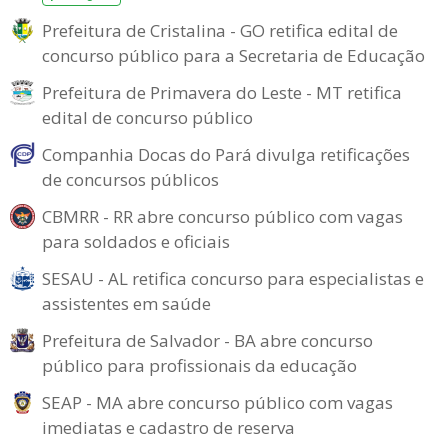
Prefeitura de Cristalina - GO retifica edital de
concurso público para a Secretaria de Educação
Prefeitura de Primavera do Leste - MT retifica
edital de concurso público
Companhia Docas do Pará divulga retificações
de concursos públicos
CBMRR - RR abre concurso público com vagas
para soldados e oficiais
SESAU - AL retifica concurso para especialistas e
assistentes em saúde
Prefeitura de Salvador - BA abre concurso
público para profissionais da educação
SEAP - MA abre concurso público com vagas
imediatas e cadastro de reserva