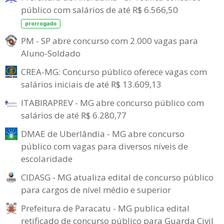
público com salários de até R$ 6.566,50
prorrogado
PM - SP abre concurso com 2.000 vagas para
Aluno-Soldado
CREA-MG: Concurso público oferece vagas com
salários iniciais de até R$ 13.609,13
ITABIRAPREV - MG abre concurso público com
salários de até R$ 6.280,77
DMAE de Uberlândia - MG abre concurso
público com vagas para diversos níveis de
escolaridade
CIDASG - MG atualiza edital de concurso público
para cargos de nível médio e superior
Prefeitura de Paracatu - MG publica edital
retificado de concurso público para Guarda Civil