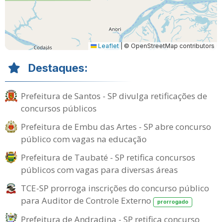
Leaflet
|
© OpenStreetMap contributors
Destaques:
Prefeitura de Santos - SP divulga retificações de
concursos públicos
Prefeitura de Embu das Artes - SP abre concurso
público com vagas na educação
Prefeitura de Taubaté - SP retifica concursos
públicos com vagas para diversas áreas
TCE-SP prorroga inscrições do concurso público
para Auditor de Controle Externo
prorrogado
Prefeitura de Andradina - SP retifica concurso