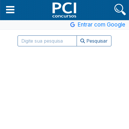
Entrar com Google
Pesquisar