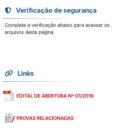
Verificação de segurança
Complete a verificação abaixo para acessar os
arquivos desta página.
Links
EDITAL DE ABERTURA Nº 01/2016
PROVAS RELACIONADAS