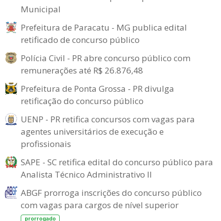
Municipal
Prefeitura de Paracatu - MG publica edital
retificado de concurso público
Polícia Civil - PR abre concurso público com
remunerações até R$ 26.876,48
Prefeitura de Ponta Grossa - PR divulga
retificação do concurso público
UENP - PR retifica concursos com vagas para
agentes universitários de execução e
profissionais
SAPE - SC retifica edital do concurso público para
Analista Técnico Administrativo II
ABGF prorroga inscrições do concurso público
com vagas para cargos de nível superior
prorrogado