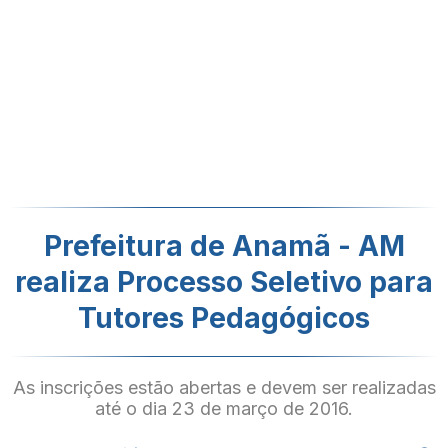
Prefeitura de Anamã - AM
realiza Processo Seletivo para
Tutores Pedagógicos
As inscrições estão abertas e devem ser realizadas
até o dia 23 de março de 2016.