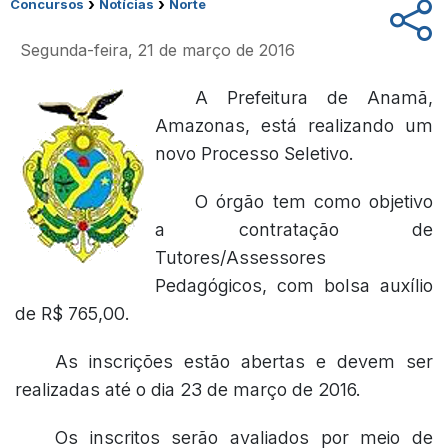
›
›
Concursos
Notícias
Norte
Segunda-feira, 21 de março de 2016
A Prefeitura de Anamã,
Amazonas, está realizando um
novo Processo Seletivo.
O órgão tem como objetivo
a contratação de
Tutores/Assessores
Pedagógicos, com bolsa auxílio
de R$ 765,00.
As inscrições estão abertas e devem ser
realizadas até o dia 23 de março de 2016.
Os inscritos serão avaliados por meio de