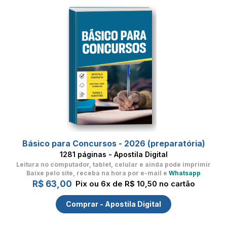
Básico para Concursos - 2026 (preparatória)
1281 páginas - Apostila Digital
Leitura no computador, tablet, celular
e ainda pode imprimir
Baixe pelo site, receba na hora por e-mail e
Whatsapp
R$ 63,00
Pix ou 6x de R$ 10,50 no cartão
Comprar - Apostila Digital