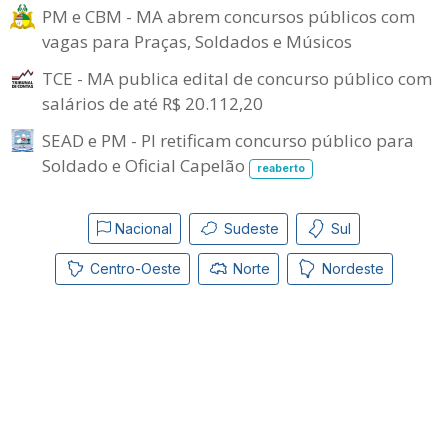
PM e CBM - MA abrem concursos públicos com
vagas para Praças, Soldados e Músicos
TCE - MA publica edital de concurso público com
salários de até R$ 20.112,20
SEAD e PM - PI retificam concurso público para
Soldado e Oficial Capelão
reaberto
Nacional
Sudeste
Sul
Centro-Oeste
Norte
Nordeste