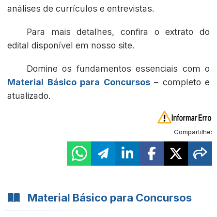
análises de currículos e entrevistas.
Para mais detalhes, confira o extrato do
edital disponível em nosso site.
Domine os fundamentos essenciais com o
Material Básico para Concursos
– completo e
atualizado.
Compartilhe:
Material Básico para Concursos