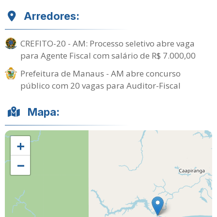
Arredores:
CREFITO-20 - AM: Processo seletivo abre vaga
para Agente Fiscal com salário de R$ 7.000,00
Prefeitura de Manaus - AM abre concurso
público com 20 vagas para Auditor-Fiscal
Mapa:
+
−