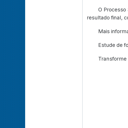
O Processo 
resultado final,
Mais inform
Estude de f
Transforme 