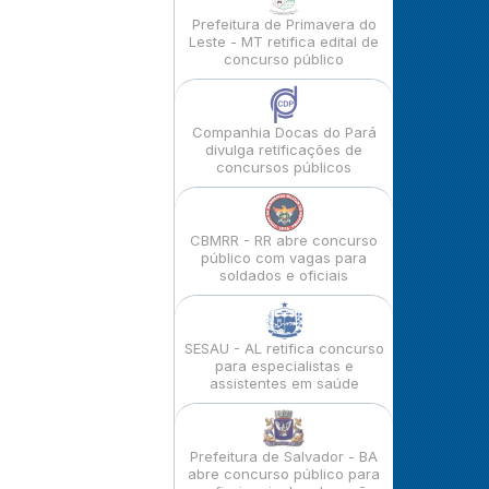
Prefeitura de Primavera do
Leste - MT retifica edital de
concurso público
Companhia Docas do Pará
divulga retificações de
concursos públicos
CBMRR - RR abre concurso
público com vagas para
soldados e oficiais
SESAU - AL retifica concurso
para especialistas e
assistentes em saúde
Prefeitura de Salvador - BA
abre concurso público para