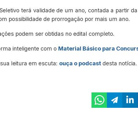
Seletivo terá validade de um ano, contada a partir 
 com possibilidade de prorrogação por mais um ano.
ações podem ser obtidas no edital completo.
orma inteligente com o
Material Básico para Concur
sua leitura em escuta:
ouça o podcast
desta notícia.