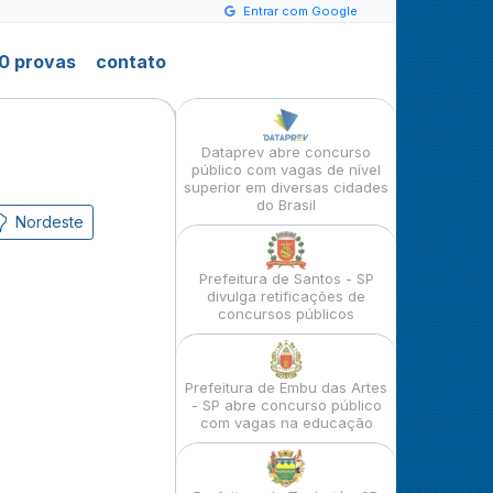
Entrar com Google
0 provas
contato
Dataprev abre concurso
público com vagas de nível
superior em diversas cidades
do Brasil
Nordeste
Prefeitura de Santos - SP
divulga retificações de
concursos públicos
Prefeitura de Embu das Artes
- SP abre concurso público
com vagas na educação