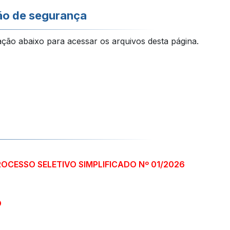
ão de segurança
ação abaixo para acessar os arquivos desta página.
ROCESSO SELETIVO SIMPLIFICADO Nº 01/2026
O