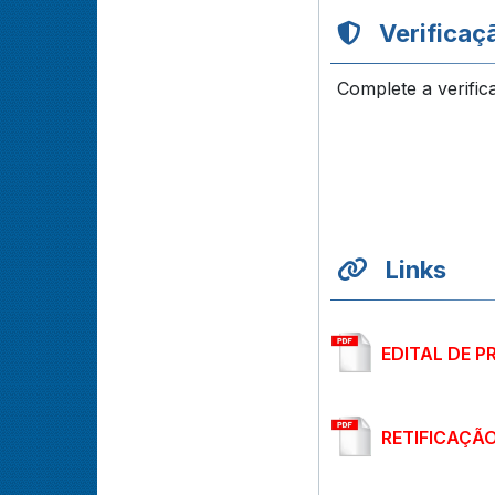
Verificaç
Complete a verific
Links
EDITAL DE P
RETIFICAÇÃ