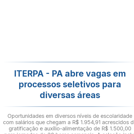
ITERPA - PA abre vagas em
processos seletivos para
diversas áreas
Oportunidades em diversos níveis de escolaridade
com salários que chegam a R$ 1.954,91 acrescidos 
gratificação e auxílio-alimentação de R$ 1.500,00