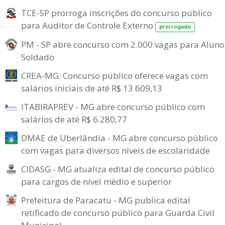
TCE-SP prorroga inscrições do concurso público
para Auditor de Controle Externo
prorrogado
PM - SP abre concurso com 2.000 vagas para Aluno
Soldado
CREA-MG: Concurso público oferece vagas com
salários iniciais de até R$ 13.609,13
ITABIRAPREV - MG abre concurso público com
salários de até R$ 6.280,77
DMAE de Uberlândia - MG abre concurso público
com vagas para diversos níveis de escolaridade
CIDASG - MG atualiza edital de concurso público
para cargos de nível médio e superior
Prefeitura de Paracatu - MG publica edital
retificado de concurso público para Guarda Civil