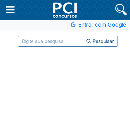
Entrar com Google
Pesquisar