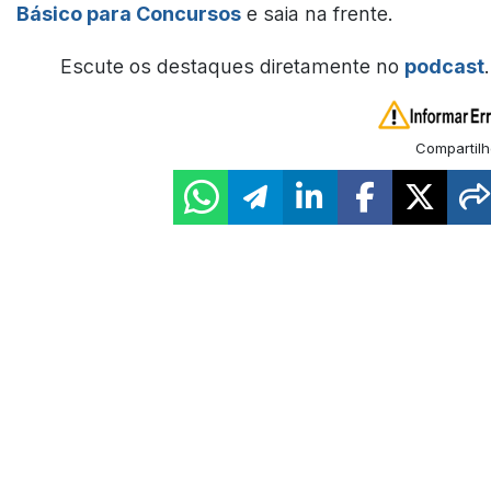
Básico para Concursos
e saia na frente.
Escute os destaques diretamente no
podcast
.
Compartilh