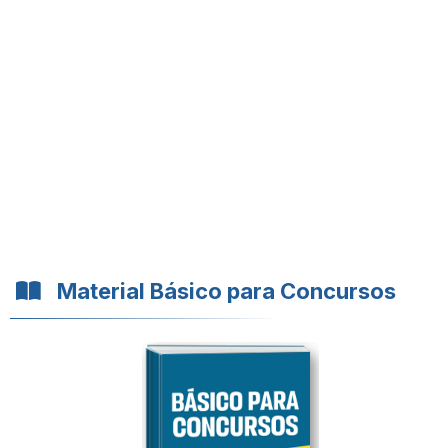
Material Básico para Concursos