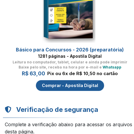
Básico para Concursos - 2026 (preparatória)
1281 páginas - Apostila Digital
Leitura no computador, tablet, celular
e ainda pode imprimir
Baixe pelo site, receba na hora por e-mail e
Whatsapp
R$ 63,00
Pix ou 6x de R$ 10,50 no cartão
Comprar - Apostila Digital
Verificação de segurança
Complete a verificação abaixo para acessar os arquivos
desta página.