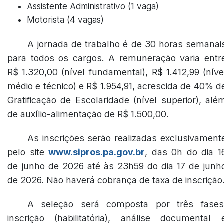
Assistente Administrativo (1 vaga)
Motorista (4 vagas)
A jornada de trabalho é de 30 horas semanai
para todos os cargos. A remuneração varia entr
R$ 1.320,00 (nível fundamental), R$ 1.412,99 (níve
médio e técnico) e R$ 1.954,91, acrescida de 40% d
Gratificação de Escolaridade (nível superior), alé
de auxílio-alimentação de R$ 1.500,00.
As inscrições serão realizadas exclusivament
pelo site
www.sipros.pa.gov.br
, das 0h do dia 1
de junho de 2026 até às 23h59 do dia 17 de junh
de 2026. Não haverá cobrança de taxa de inscrição
A seleção será composta por três fases
inscrição (habilitatória), análise documental 