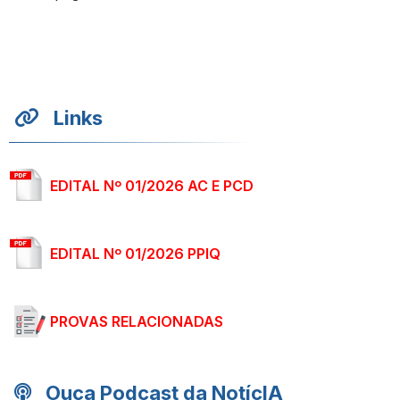
Links
EDITAL Nº 01/2026 AC E PCD
EDITAL Nº 01/2026 PPIQ
PROVAS RELACIONADAS
Ouça Podcast da Notíc
IA