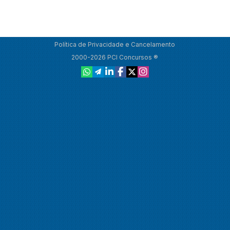
Política de Privacidade e Cancelamento
2000-2026 PCI Concursos ®