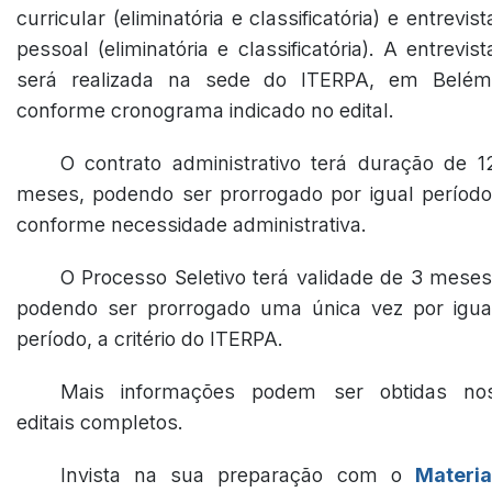
curricular (eliminatória e classificatória) e entrevist
pessoal (eliminatória e classificatória). A entrevist
será realizada na sede do ITERPA, em Belém
conforme cronograma indicado no edital.
O contrato administrativo terá duração de 1
meses, podendo ser prorrogado por igual período
conforme necessidade administrativa.
O Processo Seletivo terá validade de 3 meses
podendo ser prorrogado uma única vez por igua
período, a critério do ITERPA.
Mais informações podem ser obtidas no
editais completos.
Invista na sua preparação com o
Materia