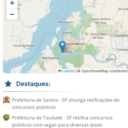
+
−
Leaflet
|
© OpenStreetMap contributor
Destaques:
Prefeitura de Santos - SP divulga retificações de
concursos públicos
Prefeitura de Taubaté - SP retifica concursos
públicos com vagas para diversas áreas