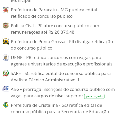
Municipal
Prefeitura de Paracatu - MG publica edital
retificado de concurso público
Polícia Civil - PR abre concurso público com
remunerações até R$ 26.876,48
Prefeitura de Ponta Grossa - PR divulga retificação
do concurso público
UENP - PR retifica concursos com vagas para
agentes universitários de execução e profissionais
SAPE - SC retifica edital do concurso público para
Analista Técnico Administrativo II
ABGF prorroga inscrições do concurso público com
vagas para cargos de nível superior
prorrogado
Prefeitura de Cristalina - GO retifica edital de
concurso público para a Secretaria de Educação