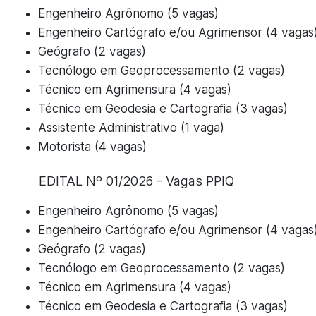
Engenheiro Agrônomo (5 vagas)
Engenheiro Cartógrafo e/ou Agrimensor (4 vagas
Geógrafo (2 vagas)
Tecnólogo em Geoprocessamento (2 vagas)
Técnico em Agrimensura (4 vagas)
Técnico em Geodesia e Cartografia (3 vagas)
Assistente Administrativo (1 vaga)
Motorista (4 vagas)
EDITAL Nº 01/2026 - Vagas PPIQ
Engenheiro Agrônomo (5 vagas)
Engenheiro Cartógrafo e/ou Agrimensor (4 vagas
Geógrafo (2 vagas)
Tecnólogo em Geoprocessamento (2 vagas)
Técnico em Agrimensura (4 vagas)
Técnico em Geodesia e Cartografia (3 vagas)