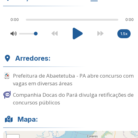
0:00
0:00
1.5x
Arredores:
Prefeitura de Abaetetuba - PA abre concurso com
vagas em diversas áreas
Companhia Docas do Pará divulga retificações de
concursos públicos
Mapa: