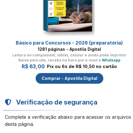
Básico para Concursos - 2026 (preparatória)
1281 páginas - Apostila Digital
Leitura no computador, tablet, celular
e ainda pode imprimir
Baixe pelo site, receba na hora por e-mail e
Whatsapp
R$ 63,00
Pix ou 6x de R$ 10,50 no cartão
Comprar - Apostila Digital
Verificação de segurança
Complete a verificação abaixo para acessar os arquivos
desta página.