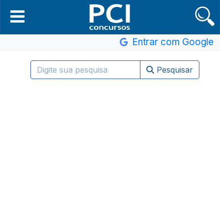
Entrar com Google
Pesquisar