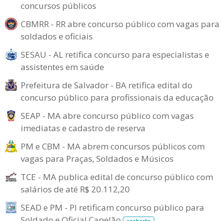
concursos públicos
CBMRR - RR abre concurso público com vagas para
soldados e oficiais
SESAU - AL retifica concurso para especialistas e
assistentes em saúde
Prefeitura de Salvador - BA retifica edital do
concurso público para profissionais da educação
SEAP - MA abre concurso público com vagas
imediatas e cadastro de reserva
PM e CBM - MA abrem concursos públicos com
vagas para Praças, Soldados e Músicos
TCE - MA publica edital de concurso público com
salários de até R$ 20.112,20
SEAD e PM - PI retificam concurso público para
Soldado e Oficial Capelão