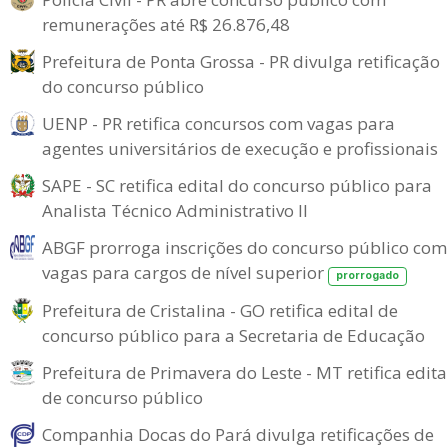
remunerações até R$ 26.876,48
Prefeitura de Ponta Grossa - PR divulga retificação
do concurso público
UENP - PR retifica concursos com vagas para
agentes universitários de execução e profissionais
SAPE - SC retifica edital do concurso público para
Analista Técnico Administrativo II
ABGF prorroga inscrições do concurso público com
vagas para cargos de nível superior
prorrogado
Prefeitura de Cristalina - GO retifica edital de
concurso público para a Secretaria de Educação
Prefeitura de Primavera do Leste - MT retifica edita
de concurso público
Companhia Docas do Pará divulga retificações de