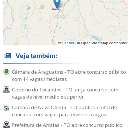
Leaflet
|
© OpenStreetMap contributor
Veja também:
Câmara de Araguatins - TO abre concurso público
com 14 vagas imediatas
Governo do Tocantins - TO lança concurso com
vagas de nível médio e superior
Câmara de Nova Olinda - TO publica edital de
concurso com vagas para diversos cargos
Prefeitura de Arraias - TO abre concurso público