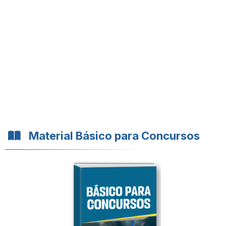
Material Básico para Concursos