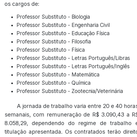
os cargos de:
Professor Substituto - Biologia
Professor Substituto - Engenharia Civil
Professor Substituto - Educação Física
Professor Substituto - Filosofia
Professor Substituto - Física
Professor Substituto - Letras Português/Libras
Professor Substituto - Letras Português/Inglês
Professor Substituto - Matemática
Professor Substituto - Química
Professor Substituto - Zootecnia/Veterinária
A jornada de trabalho varia entre 20 e 40 hora
semanais, com remuneração de R$ 3.090,43 a R
8.058,29, dependendo do regime de trabalho 
titulação apresentada. Os contratados terão direit