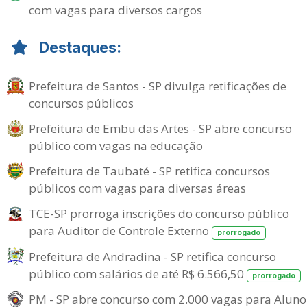
com vagas para diversos cargos
Destaques:
Prefeitura de Santos - SP divulga retificações de
concursos públicos
Prefeitura de Embu das Artes - SP abre concurso
público com vagas na educação
Prefeitura de Taubaté - SP retifica concursos
públicos com vagas para diversas áreas
TCE-SP prorroga inscrições do concurso público
para Auditor de Controle Externo
prorrogado
Prefeitura de Andradina - SP retifica concurso
público com salários de até R$ 6.566,50
prorrogado
PM - SP abre concurso com 2.000 vagas para Aluno