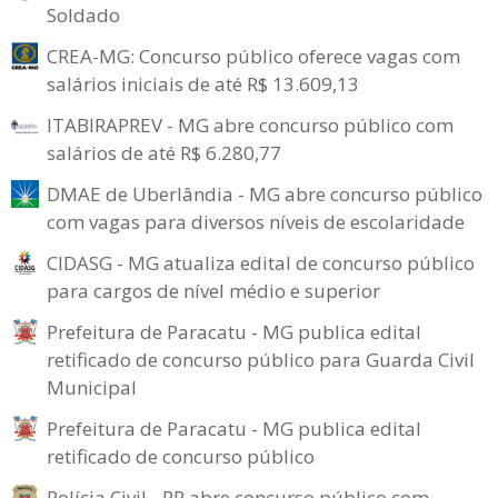
Soldado
CREA-MG: Concurso público oferece vagas com
salários iniciais de até R$ 13.609,13
ITABIRAPREV - MG abre concurso público com
salários de até R$ 6.280,77
DMAE de Uberlândia - MG abre concurso público
com vagas para diversos níveis de escolaridade
CIDASG - MG atualiza edital de concurso público
para cargos de nível médio e superior
Prefeitura de Paracatu - MG publica edital
retificado de concurso público para Guarda Civil
Municipal
Prefeitura de Paracatu - MG publica edital
retificado de concurso público
Polícia Civil - PR abre concurso público com