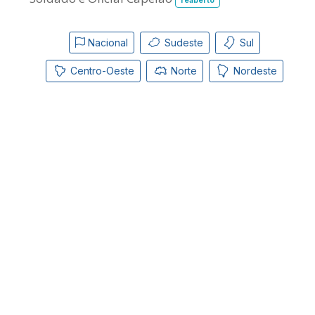
reaberto
Nacional
Sudeste
Sul
Centro-Oeste
Norte
Nordeste