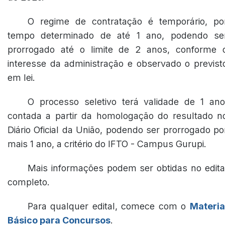
O regime de contratação é temporário, po
tempo determinado de até 1 ano, podendo se
prorrogado até o limite de 2 anos, conforme 
interesse da administração e observado o previst
em lei.
O processo seletivo terá validade de 1 ano
contada a partir da homologação do resultado n
Diário Oficial da União, podendo ser prorrogado po
mais 1 ano, a critério do IFTO - Campus Gurupi.
Mais informações podem ser obtidas no edita
completo.
Para qualquer edital, comece com o
Materia
Básico para Concursos
.