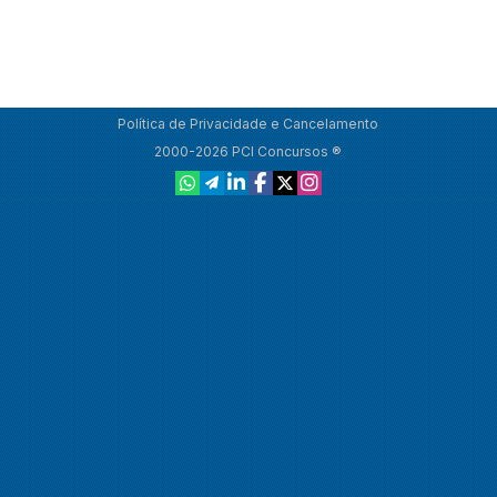
Política de Privacidade e Cancelamento
2000-2026 PCI Concursos ®