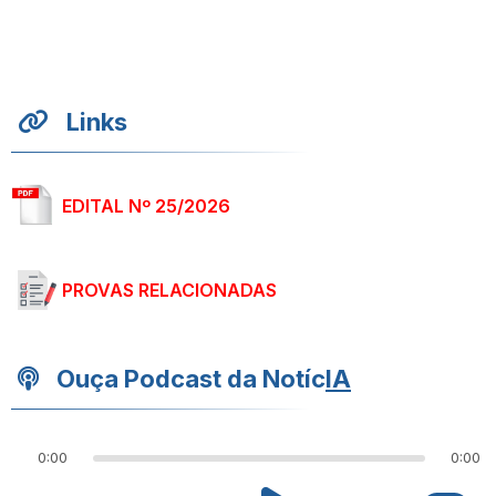
Links
EDITAL Nº 25/2026
PROVAS RELACIONADAS
Ouça Podcast da Notíc
IA
0:00
0:00