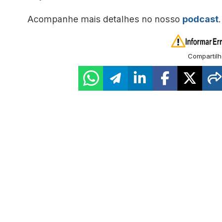
Acompanhe mais detalhes no nosso
podcast
.
Compartilh