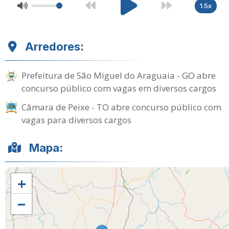
1.5x
Arredores:
Prefeitura de São Miguel do Araguaia - GO abre
concurso público com vagas em diversos cargos
Câmara de Peixe - TO abre concurso público com
vagas para diversos cargos
Mapa:
+
−