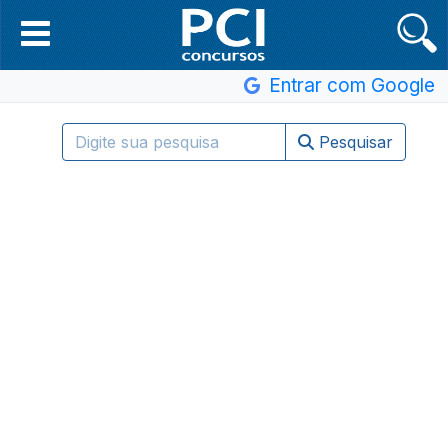
Entrar com Google
Pesquisar