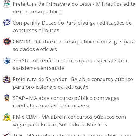
Prefeitura de Primavera do Leste - MT retifica edita
de concurso público
Companhia Docas do Pará divulga retificações de
concursos públicos
CBMRR - RR abre concurso público com vagas para
soldados e oficiais
SESAU - AL retifica concurso para especialistas e
assistentes em saúde
Prefeitura de Salvador - BA abre concurso público
para profissionais da educação
SEAP - MA abre concurso público com vagas
imediatas e cadastro de reserva
PM e CBM - MA abrem concursos públicos com
vagas para Praças, Soldados e Músicos
TCE - MA publica edital de concurso público com