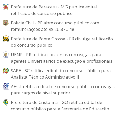
Prefeitura de Paracatu - MG publica edital
retificado de concurso público
Polícia Civil - PR abre concurso público com
remunerações até R$ 26.876,48
Prefeitura de Ponta Grossa - PR divulga retificação
do concurso público
UENP - PR retifica concursos com vagas para
agentes universitários de execução e profissionais
SAPE - SC retifica edital do concurso público para
Analista Técnico Administrativo II
ABGF retifica edital de concurso público com vagas
para cargos de nível superior
Prefeitura de Cristalina - GO retifica edital de
concurso público para a Secretaria de Educação