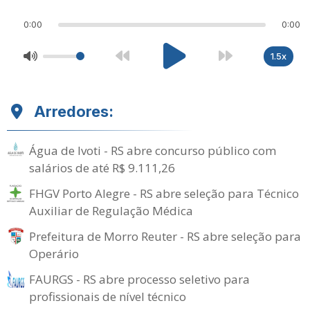
0:00
0:00
1.5x
Arredores:
Água de Ivoti - RS abre concurso público com
salários de até R$ 9.111,26
FHGV Porto Alegre - RS abre seleção para Técnico
Auxiliar de Regulação Médica
Prefeitura de Morro Reuter - RS abre seleção para
Operário
FAURGS - RS abre processo seletivo para
profissionais de nível técnico