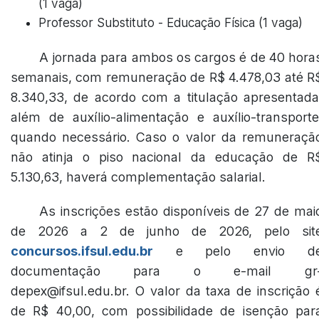
(1 vaga)
Professor Substituto - Educação Física (1 vaga)
A jornada para ambos os cargos é de 40 hora
semanais, com remuneração de R$ 4.478,03 até R
8.340,33, de acordo com a titulação apresentada
além de auxílio-alimentação e auxílio-transporte
quando necessário. Caso o valor da remuneraçã
não atinja o piso nacional da educação de R
5.130,63, haverá complementação salarial.
As inscrições estão disponíveis de 27 de mai
de 2026 a 2 de junho de 2026, pelo sit
concursos.ifsul.edu.br
e pelo envio d
documentação para o e-mail gr
depex@ifsul.edu.br. O valor da taxa de inscrição 
de R$ 40,00, com possibilidade de isenção par