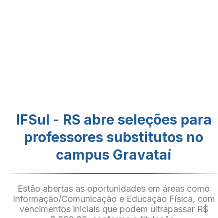
IFSul - RS abre seleções para
professores substitutos no
campus Gravataí
Estão abertas as oportunidades em áreas como
Informação/Comunicação e Educação Física, com
vencimentos iniciais que podem ultrapassar R$