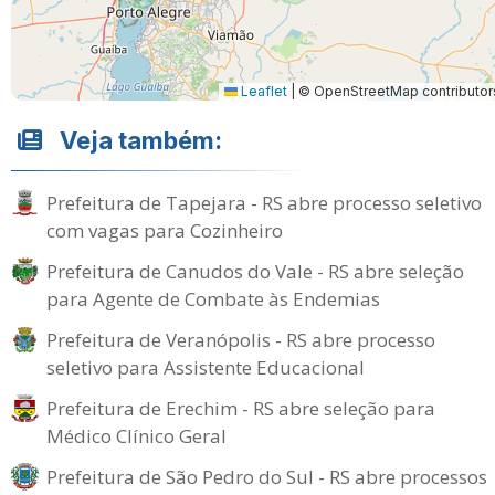
Leaflet
|
© OpenStreetMap contributor
Veja também:
Prefeitura de Tapejara - RS abre processo seletivo
com vagas para Cozinheiro
Prefeitura de Canudos do Vale - RS abre seleção
para Agente de Combate às Endemias
Prefeitura de Veranópolis - RS abre processo
seletivo para Assistente Educacional
Prefeitura de Erechim - RS abre seleção para
Médico Clínico Geral
Prefeitura de São Pedro do Sul - RS abre processos