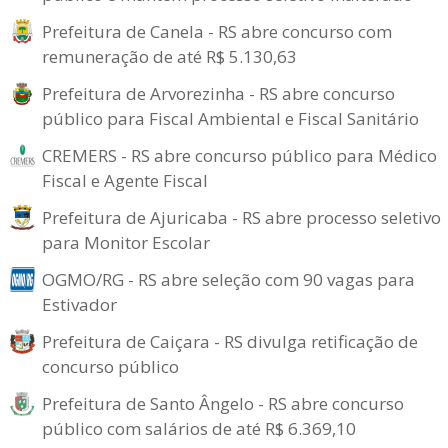
Prefeitura de Canela - RS abre concurso com
remuneração de até R$ 5.130,63
Prefeitura de Arvorezinha - RS abre concurso
público para Fiscal Ambiental e Fiscal Sanitário
CREMERS - RS abre concurso público para Médico
Fiscal e Agente Fiscal
Prefeitura de Ajuricaba - RS abre processo seletivo
para Monitor Escolar
OGMO/RG - RS abre seleção com 90 vagas para
Estivador
Prefeitura de Caiçara - RS divulga retificação de
concurso público
Prefeitura de Santo Ângelo - RS abre concurso
público com salários de até R$ 6.369,10