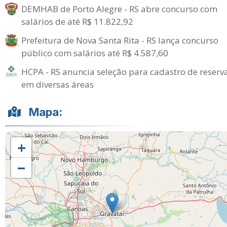
DEMHAB de Porto Alegre - RS abre concurso com
salários de até R$ 11.822,92
Prefeitura de Nova Santa Rita - RS lança concurso
público com salários até R$ 4.587,60
HCPA - RS anuncia seleção para cadastro de reserv
em diversas áreas
Mapa:
+
−