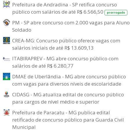
Prefeitura de Andradina - SP retifica concurso
público com salários de até R$ 6.566,50
prorrogado
PM - SP abre concurso com 2.000 vagas para Aluno
Soldado
CREA-MG: Concurso público oferece vagas com
salários iniciais de até R$ 13.609,13
ITABIRAPREV - MG abre concurso público com
salários de até R$ 6.280,77
DMAE de Uberlândia - MG abre concurso público
com vagas para diversos níveis de escolaridade
CIDASG - MG atualiza edital de concurso público
para cargos de nível médio e superior
Prefeitura de Paracatu - MG publica edital
retificado de concurso público para Guarda Civil
Municipal