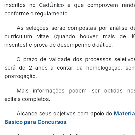
inscritos no CadÚnico e que comprovem rend
conforme o regulamento.
As seleções serão compostas por análise d
curriculum vitae (quando houver mais de 1
inscritos) e prova de desempenho didático.
O prazo de validade dos processos seletivo
será de 2 anos a contar da homologação, se
prorrogação.
Mais informações podem ser obtidas no
editais completos.
Alcance seus objetivos com apoio do
Materia
Básico para Concursos
.