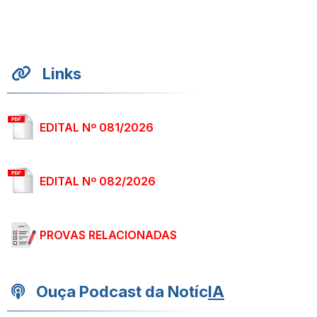
Links
EDITAL Nº 081/2026
EDITAL Nº 082/2026
PROVAS RELACIONADAS
Ouça Podcast da Notíc
IA