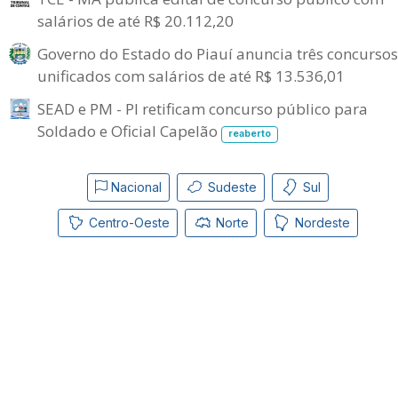
salários de até R$ 20.112,20
Governo do Estado do Piauí anuncia três concursos
unificados com salários de até R$ 13.536,01
SEAD e PM - PI retificam concurso público para
Soldado e Oficial Capelão
reaberto
Nacional
Sudeste
Sul
Centro-Oeste
Norte
Nordeste