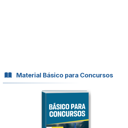
Material Básico para Concursos