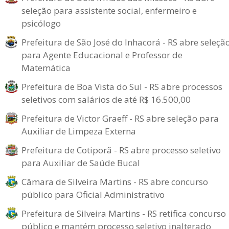
seleção para assistente social, enfermeiro e
psicólogo
Prefeitura de São José do Inhacorá - RS abre seleçã
para Agente Educacional e Professor de
Matemática
Prefeitura de Boa Vista do Sul - RS abre processos
seletivos com salários de até R$ 16.500,00
Prefeitura de Victor Graeff - RS abre seleção para
Auxiliar de Limpeza Externa
Prefeitura de Cotiporã - RS abre processo seletivo
para Auxiliar de Saúde Bucal
Câmara de Silveira Martins - RS abre concurso
público para Oficial Administrativo
Prefeitura de Silveira Martins - RS retifica concurso
público e mantém processo seletivo inalterado