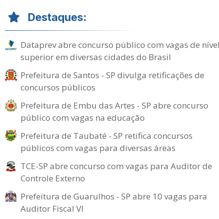
Destaques:
Dataprev abre concurso público com vagas de níve
superior em diversas cidades do Brasil
Prefeitura de Santos - SP divulga retificações de
concursos públicos
Prefeitura de Embu das Artes - SP abre concurso
público com vagas na educação
Prefeitura de Taubaté - SP retifica concursos
públicos com vagas para diversas áreas
TCE-SP abre concurso com vagas para Auditor de
Controle Externo
Prefeitura de Guarulhos - SP abre 10 vagas para
Auditor Fiscal VI