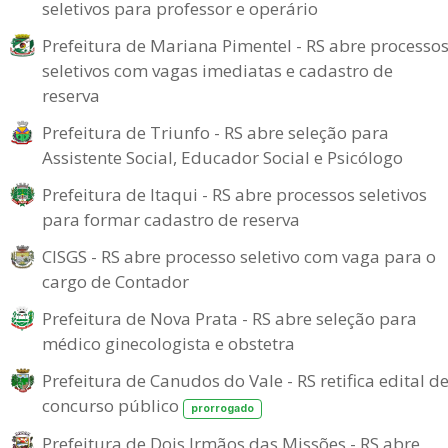
seletivos para professor e operário
Prefeitura de Mariana Pimentel - RS abre processo
seletivos com vagas imediatas e cadastro de
reserva
Prefeitura de Triunfo - RS abre seleção para
Assistente Social, Educador Social e Psicólogo
Prefeitura de Itaqui - RS abre processos seletivos
para formar cadastro de reserva
CISGS - RS abre processo seletivo com vaga para o
cargo de Contador
Prefeitura de Nova Prata - RS abre seleção para
médico ginecologista e obstetra
Prefeitura de Canudos do Vale - RS retifica edital d
concurso público
prorrogado
Prefeitura de Dois Irmãos das Missões - RS abre