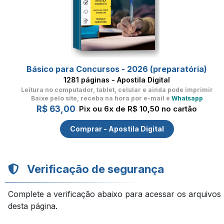
Básico para Concursos - 2026 (preparatória)
1281 páginas - Apostila Digital
Leitura no computador, tablet, celular
e ainda pode imprimir
Baixe pelo site, receba na hora por e-mail e
Whatsapp
R$ 63,00
Pix ou 6x de R$ 10,50 no cartão
Comprar - Apostila Digital
Verificação de segurança
Complete a verificação abaixo para acessar os arquivos
desta página.