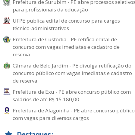
Prefeitura de Surubim - PE abre processos seletivo
para profissionais da educação
UFPE publica edital de concurso para cargos
técnico-administrativos
Prefeitura de Custódia - PE retifica edital de
concurso com vagas imediatas e cadastro de
reserva
Câmara de Belo Jardim - PE divulga retificação do
concurso público com vagas imediatas e cadastro
de reserva
Prefeitura de Exu - PE abre concurso público com
salários de até R$ 15.180,00
Prefeitura de Alagoinha - PE abre concurso público
com vagas para diversos cargos
Destaques: