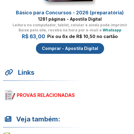
Básico para Concursos - 2026 (preparatória)
1281 páginas - Apostila Digital
Leitura no computador, tablet, celular
e ainda pode imprimir
Baixe pelo site, receba na hora por e-mail e
Whatsapp
R$ 63,00
Pix ou 6x de R$ 10,50 no cartão
Comprar - Apostila Digital
Links
PROVAS RELACIONADAS
Veja também: