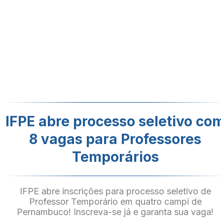
IFPE abre processo seletivo co
8 vagas para Professores
Temporários
IFPE abre inscrições para processo seletivo de
Professor Temporário em quatro campi de
Pernambuco! Inscreva-se já e garanta sua vaga!