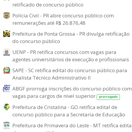
retificado de concurso público
Polícia Civil - PR abre concurso público com
remunerações até R$ 26.876,48
Prefeitura de Ponta Grossa - PR divulga retificação
do concurso público
UENP - PR retifica concursos com vagas para
agentes universitários de execução e profissionais
SAPE - SC retifica edital do concurso público para
Analista Técnico Administrativo II
ABGF prorroga inscrições do concurso público com
vagas para cargos de nível superior
prorrogado
Prefeitura de Cristalina - GO retifica edital de
concurso público para a Secretaria de Educação
Prefeitura de Primavera do Leste - MT retifica edita