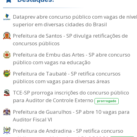
Dataprev abre concurso público com vagas de níve
superior em diversas cidades do Brasil
Prefeitura de Santos - SP divulga retificações de
concursos públicos
Prefeitura de Embu das Artes - SP abre concurso
público com vagas na educação
Prefeitura de Taubaté - SP retifica concursos
públicos com vagas para diversas áreas
TCE-SP prorroga inscrições do concurso público
para Auditor de Controle Externo
prorrogado
Prefeitura de Guarulhos - SP abre 10 vagas para
Auditor Fiscal VI
Prefeitura de Andradina - SP retifica concurso