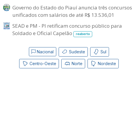
Governo do Estado do Piauí anuncia três concursos
unificados com salários de até R$ 13.536,01
SEAD e PM - PI retificam concurso público para
Soldado e Oficial Capelão
reaberto
Nacional
Sudeste
Sul
Centro-Oeste
Norte
Nordeste