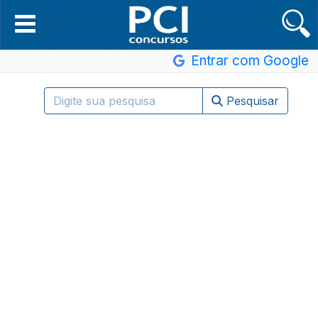
Entrar com Google
Pesquisar