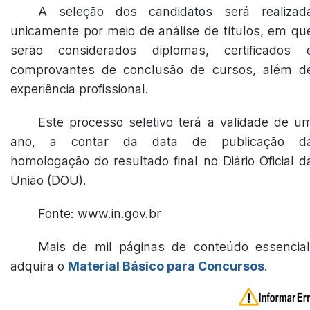
A seleção dos candidatos será realizad
unicamente por meio de análise de títulos, em qu
serão considerados diplomas, certificados 
comprovantes de conclusão de cursos, além d
experiência profissional.
Este processo seletivo terá a validade de u
ano, a contar da data de publicação d
homologação do resultado final no Diário Oficial d
União (DOU).
Fonte: www.in.gov.br
Mais de mil páginas de conteúdo essencial
adquira o
Material Básico para Concursos
.