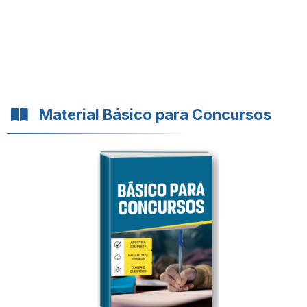
Material Básico para Concursos