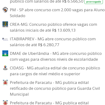
público com salários de até R$ 6.566,50
prorrogado
PM - SP abre concurso com 2.000 vagas para Aluno
Soldado
CREA-MG: Concurso público oferece vagas com
salários iniciais de até R$ 13.609,13
ITABIRAPREV - MG abre concurso público com
salários de até R$ 6.280,77
DMAE de Uberlândia - MG abre concurso público
com vagas para diversos níveis de escolaridade
CIDASG - MG atualiza edital de concurso público
para cargos de nível médio e superior
Prefeitura de Paracatu - MG publica edital
retificado de concurso público para Guarda Civil
Municipal
Prefeitura de Paracatu - MG publica edital