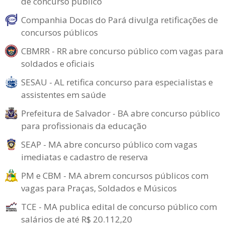
de concurso público
Companhia Docas do Pará divulga retificações de
concursos públicos
CBMRR - RR abre concurso público com vagas para
soldados e oficiais
SESAU - AL retifica concurso para especialistas e
assistentes em saúde
Prefeitura de Salvador - BA abre concurso público
para profissionais da educação
SEAP - MA abre concurso público com vagas
imediatas e cadastro de reserva
PM e CBM - MA abrem concursos públicos com
vagas para Praças, Soldados e Músicos
TCE - MA publica edital de concurso público com
salários de até R$ 20.112,20