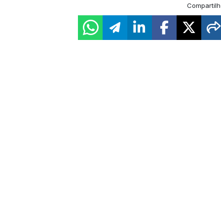
Compartilh