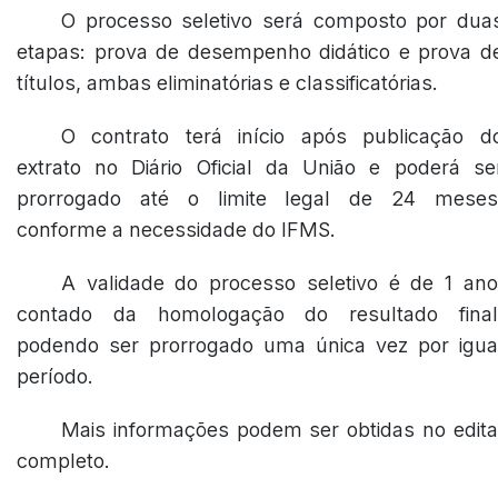
O processo seletivo será composto por dua
etapas: prova de desempenho didático e prova d
títulos, ambas eliminatórias e classificatórias.
O contrato terá início após publicação d
extrato no Diário Oficial da União e poderá se
prorrogado até o limite legal de 24 meses
conforme a necessidade do IFMS.
A validade do processo seletivo é de 1 ano
contado da homologação do resultado final
podendo ser prorrogado uma única vez por igua
período.
Mais informações podem ser obtidas no edita
completo.