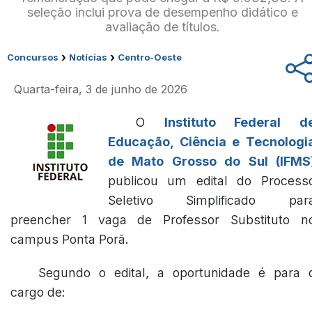
seleção inclui prova de desempenho didático e
avaliação de títulos.
›
›
Concursos
Notícias
Centro-Oeste
Quarta-feira, 3 de junho de 2026
O
Instituto Federal d
Educação, Ciência e Tecnologi
de Mato Grosso do Sul (IFMS
publicou um edital do Process
Seletivo Simplificado par
preencher 1 vaga de Professor Substituto n
campus Ponta Porã.
Segundo o edital, a oportunidade é para 
cargo de: