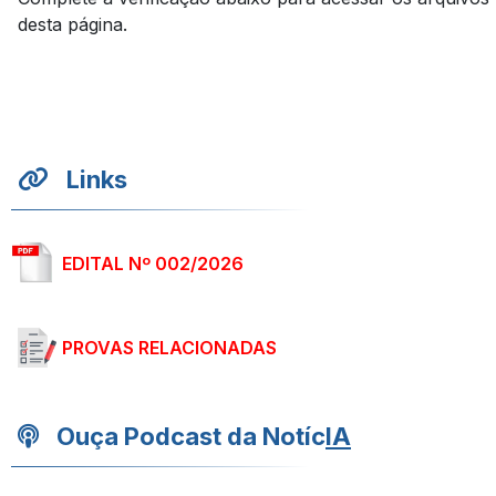
desta página.
Links
EDITAL Nº 002/2026
PROVAS RELACIONADAS
Ouça Podcast da Notíc
IA