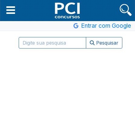
Entrar com Google
Pesquisar