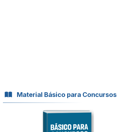
Material Básico para Concursos