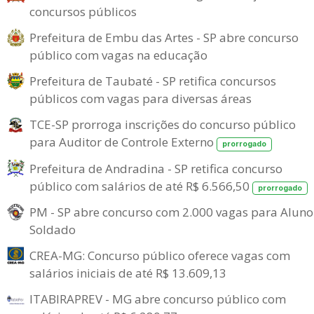
concursos públicos
Prefeitura de Embu das Artes - SP abre concurso
público com vagas na educação
Prefeitura de Taubaté - SP retifica concursos
públicos com vagas para diversas áreas
TCE-SP prorroga inscrições do concurso público
para Auditor de Controle Externo
prorrogado
Prefeitura de Andradina - SP retifica concurso
público com salários de até R$ 6.566,50
prorrogado
PM - SP abre concurso com 2.000 vagas para Aluno
Soldado
CREA-MG: Concurso público oferece vagas com
salários iniciais de até R$ 13.609,13
ITABIRAPREV - MG abre concurso público com