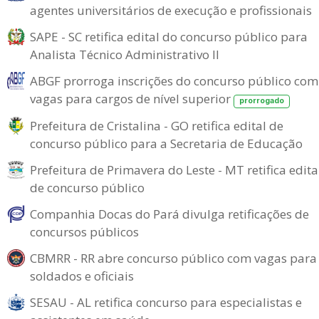
agentes universitários de execução e profissionais
SAPE - SC retifica edital do concurso público para
Analista Técnico Administrativo II
ABGF prorroga inscrições do concurso público com
vagas para cargos de nível superior
prorrogado
Prefeitura de Cristalina - GO retifica edital de
concurso público para a Secretaria de Educação
Prefeitura de Primavera do Leste - MT retifica edita
de concurso público
Companhia Docas do Pará divulga retificações de
concursos públicos
CBMRR - RR abre concurso público com vagas para
soldados e oficiais
SESAU - AL retifica concurso para especialistas e