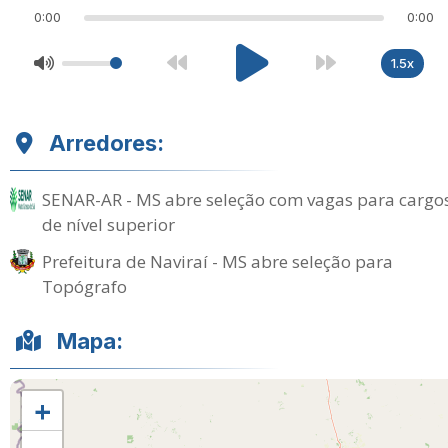
0:00
0:00
1.5x
Arredores:
SENAR-AR - MS abre seleção com vagas para cargo
de nível superior
Prefeitura de Naviraí - MS abre seleção para
Topógrafo
Mapa:
+