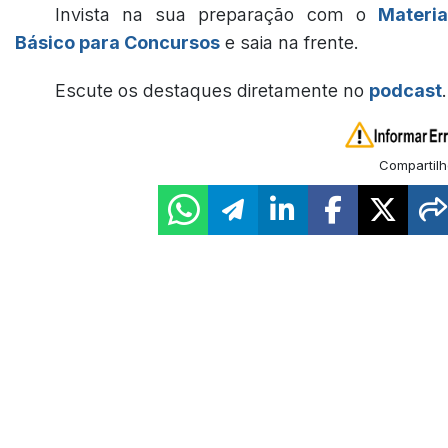
Invista na sua preparação com o
Materia
Básico para Concursos
e saia na frente.
Escute os destaques diretamente no
podcast
.
Compartilh