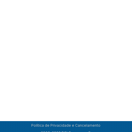
Política de Privacidade e Cancelamento