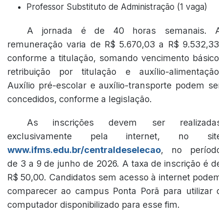
Professor Substituto de Administração (1 vaga)
A jornada é de 40 horas semanais. 
remuneração varia de R$ 5.670,03 a R$ 9.532,33
conforme a titulação, somando vencimento básico
retribuição por titulação e auxílio-alimentação
Auxílio pré-escolar e auxílio-transporte podem se
concedidos, conforme a legislação.
As inscrições devem ser realizada
exclusivamente pela internet, no sit
www.ifms.edu.br/centraldeselecao
, no períod
de 3 a 9 de junho de 2026. A taxa de inscrição é d
R$ 50,00. Candidatos sem acesso à internet pode
comparecer ao campus Ponta Porã para utilizar 
computador disponibilizado para esse fim.