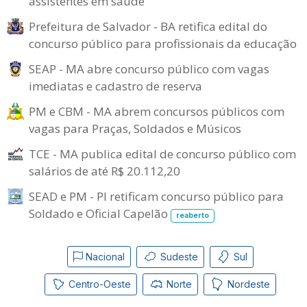
assistentes em saúde
Prefeitura de Salvador - BA retifica edital do
concurso público para profissionais da educação
SEAP - MA abre concurso público com vagas
imediatas e cadastro de reserva
PM e CBM - MA abrem concursos públicos com
vagas para Praças, Soldados e Músicos
TCE - MA publica edital de concurso público com
salários de até R$ 20.112,20
SEAD e PM - PI retificam concurso público para
Soldado e Oficial Capelão
reaberto
Nacional
Sudeste
Sul
Centro-Oeste
Norte
Nordeste