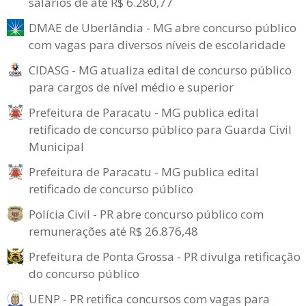
salários de até R$ 6.280,77
DMAE de Uberlândia - MG abre concurso público
com vagas para diversos níveis de escolaridade
CIDASG - MG atualiza edital de concurso público
para cargos de nível médio e superior
Prefeitura de Paracatu - MG publica edital
retificado de concurso público para Guarda Civil
Municipal
Prefeitura de Paracatu - MG publica edital
retificado de concurso público
Polícia Civil - PR abre concurso público com
remunerações até R$ 26.876,48
Prefeitura de Ponta Grossa - PR divulga retificação
do concurso público
UENP - PR retifica concursos com vagas para