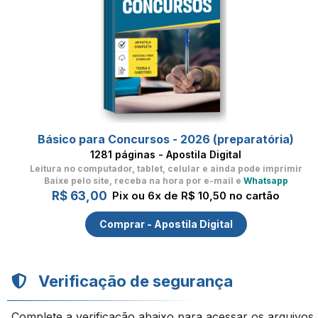
Básico para Concursos - 2026 (preparatória)
1281 páginas - Apostila Digital
Leitura no computador, tablet, celular
e ainda pode imprimir
Baixe pelo site, receba na hora por e-mail e
Whatsapp
R$ 63,00
Pix ou 6x de R$ 10,50 no cartão
Comprar - Apostila Digital
Verificação de segurança
Complete a verificação abaixo para acessar os arquivos