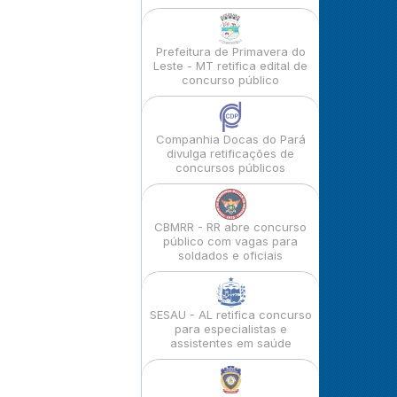
Prefeitura de Primavera do
Leste - MT retifica edital de
concurso público
Companhia Docas do Pará
divulga retificações de
concursos públicos
CBMRR - RR abre concurso
público com vagas para
soldados e oficiais
SESAU - AL retifica concurso
para especialistas e
assistentes em saúde