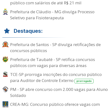
público com salários de até R$ 21 mil
Prefeitura de Cláudio - MG divulga Processo
Seletivo para Fisioterapeuta
Destaques:
Prefeitura de Santos - SP divulga retificações de
concursos públicos
Prefeitura de Taubaté - SP retifica concursos
públicos com vagas para diversas áreas
TCE-SP prorroga inscrições do concurso público
para Auditor de Controle Externo
prorrogado
PM - SP abre concurso com 2.000 vagas para Aluno
Soldado
CREA-MG: Concurso público oferece vagas com