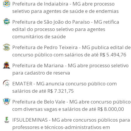
Prefeitura de Indaiabira - MG abre processo
seletivo para agentes de saúde e de endemias
Prefeitura de São João do Paraíso - MG retifica
edital do processo seletivo para agentes
comunitários de saúde
Prefeitura de Pedro Teixeira - MG publica edital de
concurso público com salários de até R$ 5.494,76
Prefeitura de Mariana - MG abre processo seletivo
para cadastro de reserva
EMATER - MG anuncia concurso público com
salários de até R$ 7.321,75
Prefeitura de Belo Vale - MG abre concurso público
com diversas vagas e salários de até R$ 8.000,00
IFSULDEMINAS - MG abre concursos públicos para
professores e técnicos-administrativos em