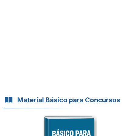
Material Básico para Concursos