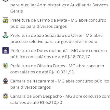
para Auxiliar Administrativo e Auxiliar de Serviços
Gerais
Prefeitura de Carmo da Mata - MG abre concurso
público para diversos cargos
Prefeitura de São Sebastião do Oeste - MG abre
processo seletivo para cargos de nível médio
Prefeitura de Dores do Indaiá - MG abre concurso
público com salários de até R$ 18.702,17
Prefeitura de Oliveira Fortes - MG abre concurso
com salários de até R$ 10.331,93
Câmara de Itacarambi - MG abre concurso público
para diversos cargos
Câmara de Bom Despacho - MG abre concurso co
salários de até R$ 6.210,20