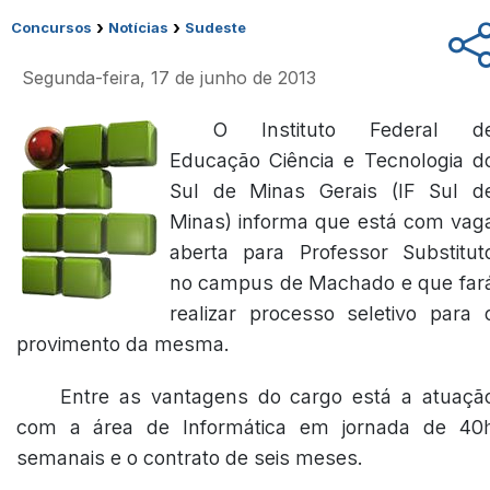
›
›
Concursos
Notícias
Sudeste
Segunda-feira, 17 de junho de 2013
O Instituto Federal d
Educação Ciência e Tecnologia d
Sul de Minas Gerais (IF Sul d
Minas) informa que está com vag
aberta para Professor Substitut
no campus de Machado e que far
realizar processo seletivo para 
provimento da mesma.
Entre as vantagens do cargo está a atuaçã
com a área de Informática em jornada de 40
semanais e o contrato de seis meses.