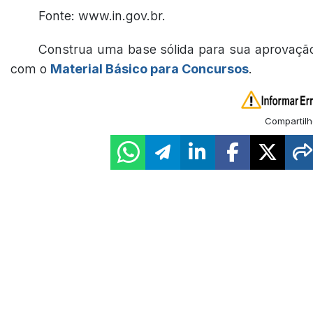
Fonte: www.in.gov.br.
Construa uma base sólida para sua aprovaçã
com o
Material Básico para Concursos
.
Compartilh