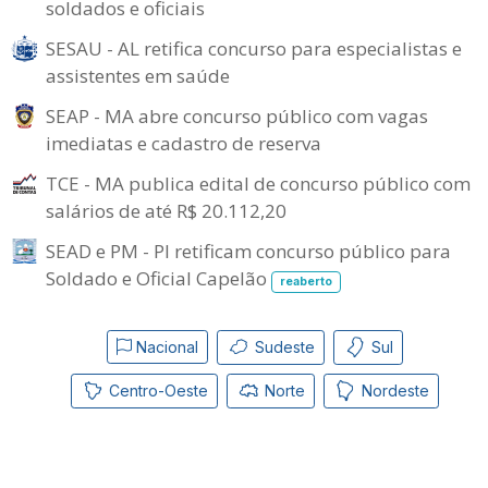
soldados e oficiais
SESAU - AL retifica concurso para especialistas e
assistentes em saúde
SEAP - MA abre concurso público com vagas
imediatas e cadastro de reserva
TCE - MA publica edital de concurso público com
salários de até R$ 20.112,20
SEAD e PM - PI retificam concurso público para
Soldado e Oficial Capelão
reaberto
Nacional
Sudeste
Sul
Centro-Oeste
Norte
Nordeste