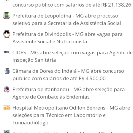
concurso público com salários de até R$ 21.138,26
Prefeitura de Leopoldina - MG abre processo
seletivo para a Secretaria de Assistência Social
Prefeitura de Divinópolis - MG abre vagas para
Assistente Social e Nutricionista
CIDES - MG abre seleção com vagas para Agente de
Inspeção Sanitária
Câmara de Dores do Indaiá - MG abre concurso
público com salários de até R$ 4.500,00
Prefeitura de Itanhandu - MG abre seleção para
Agente de Combate às Endemias
Hospital Metropolitano Odilon Behrens - MG abre
seleções para Técnico em Laboratório e
Fonoaudiólogo