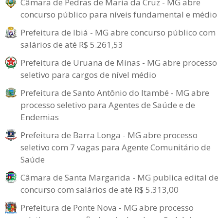
Câmara de Pedras de Maria da Cruz - MG abre
concurso público para níveis fundamental e médio
Prefeitura de Ibiá - MG abre concurso público com
salários de até R$ 5.261,53
Prefeitura de Uruana de Minas - MG abre processo
seletivo para cargos de nível médio
Prefeitura de Santo Antônio do Itambé - MG abre
processo seletivo para Agentes de Saúde e de
Endemias
Prefeitura de Barra Longa - MG abre processo
seletivo com 7 vagas para Agente Comunitário de
Saúde
Câmara de Santa Margarida - MG publica edital d
concurso com salários de até R$ 5.313,00
Prefeitura de Ponte Nova - MG abre processo