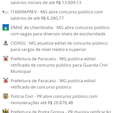
salários iniciais de até R$ 13.609,13
ITABIRAPREV - MG abre concurso público com
salários de até R$ 6.280,77
DMAE de Uberlândia - MG abre concurso público
com vagas para diversos níveis de escolaridade
CIDASG - MG atualiza edital de concurso público
para cargos de nível médio e superior
Prefeitura de Paracatu - MG publica edital
retificado de concurso público para Guarda Civil
Municipal
Prefeitura de Paracatu - MG publica edital
retificado de concurso público
Polícia Civil - PR abre concurso público com
remunerações até R$ 26.876,48
Prefeitura de Ponta Grossa - PR divulga retificação