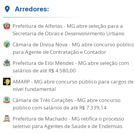
Arredores:
Prefeitura de Alfenas - MG abre seleção para a
Secretaria de Obras e Desenvolvimento Urbano
Câmara de Divisa Nova - MG abre concurso públic
para Agente de Contratação e Contador
Prefeitura de Elói Mendes - MG abre seleção com
salários de até R$ 4.580,00
AMARP - MG abre concurso público para cargos de
nível fundamental
Câmara de Três Corações - MG abre concurso
público com salários de até R$ 7.339,14
Prefeitura de Machado - MG retifica o processo
seletivo para Agentes de Saúde e de Endemias