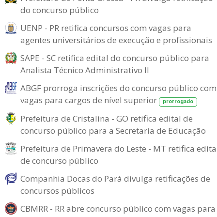
do concurso público
UENP - PR retifica concursos com vagas para
agentes universitários de execução e profissionais
SAPE - SC retifica edital do concurso público para
Analista Técnico Administrativo II
ABGF prorroga inscrições do concurso público com
vagas para cargos de nível superior
prorrogado
Prefeitura de Cristalina - GO retifica edital de
concurso público para a Secretaria de Educação
Prefeitura de Primavera do Leste - MT retifica edita
de concurso público
Companhia Docas do Pará divulga retificações de
concursos públicos
CBMRR - RR abre concurso público com vagas para