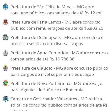
Prefeitura de São Félix de Minas - MG abre
concurso público com salários de até R$ 12 mil
Prefeitura de Faria Lemos - MG abre concurso
público com remunerações de até R$ 16.803,20
Prefeitura de Delfinópolis - MG abre concurso e
processo seletivo com diversas vagas
Prefeitura de Água Comprida - MG abre concurso
com salários de até R$ 10.788,38
Prefeitura de Cláudio - MG abre concurso público
para cargos de nível superior na educação
Prefeitura de Nova Porteirinha - MG abre vagas
para Agentes de Saúde e de Endemias
Câmara de Governador Valadares - MG retifica
edital de concurso público com salários de até R$