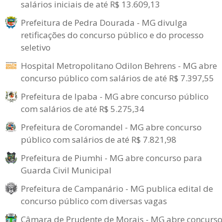
salários iniciais de até R$ 13.609,13
Prefeitura de Pedra Dourada - MG divulga
retificações do concurso público e do processo
seletivo
Hospital Metropolitano Odilon Behrens - MG abre
concurso público com salários de até R$ 7.397,55
Prefeitura de Ipaba - MG abre concurso público
com salários de até R$ 5.275,34
Prefeitura de Coromandel - MG abre concurso
público com salários de até R$ 7.821,98
Prefeitura de Piumhi - MG abre concurso para
Guarda Civil Municipal
Prefeitura de Campanário - MG publica edital de
concurso público com diversas vagas
Câmara de Prudente de Morais - MG abre concurs