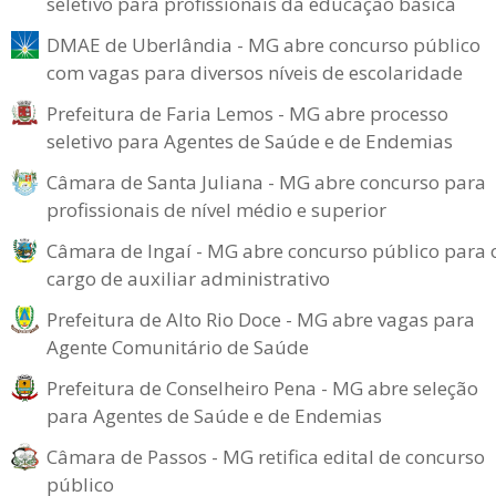
seletivo para profissionais da educação básica
DMAE de Uberlândia - MG abre concurso público
com vagas para diversos níveis de escolaridade
Prefeitura de Faria Lemos - MG abre processo
seletivo para Agentes de Saúde e de Endemias
Câmara de Santa Juliana - MG abre concurso para
profissionais de nível médio e superior
Câmara de Ingaí - MG abre concurso público para 
cargo de auxiliar administrativo
Prefeitura de Alto Rio Doce - MG abre vagas para
Agente Comunitário de Saúde
Prefeitura de Conselheiro Pena - MG abre seleção
para Agentes de Saúde e de Endemias
Câmara de Passos - MG retifica edital de concurso
público