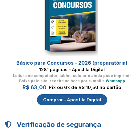
Básico para Concursos - 2026 (preparatória)
1281 páginas - Apostila Digital
Leitura no computador, tablet, celular
e ainda pode imprimir
Baixe pelo site, receba na hora por e-mail e
Whatsapp
R$ 63,00
Pix ou 6x de R$ 10,50 no cartão
Comprar - Apostila Digital
Verificação de segurança