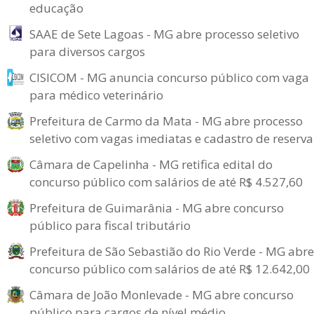
educação
SAAE de Sete Lagoas - MG abre processo seletivo
para diversos cargos
CISICOM - MG anuncia concurso público com vaga
para médico veterinário
Prefeitura de Carmo da Mata - MG abre processo
seletivo com vagas imediatas e cadastro de reserva
Câmara de Capelinha - MG retifica edital do
concurso público com salários de até R$ 4.527,60
Prefeitura de Guimarânia - MG abre concurso
público para fiscal tributário
Prefeitura de São Sebastião do Rio Verde - MG abre
concurso público com salários de até R$ 12.642,00
Câmara de João Monlevade - MG abre concurso
público para cargos de nível médio