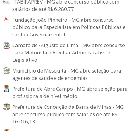
ITABIRAPREV - MG abre concurso público com
salários de até R$ 6.280,77
Fundação João Pinheiro - MG abre concurso
público para Especialista em Políticas Públicas e
Gestão Governamental
Câmara de Augusto de Lima - MG abre concurso
para Motorista e Auxiliar Administrativo e
Legislativo
Município de Mesquita - MG abre seleção para
agentes de saúde e de endemias
Prefeitura de Abre Campo - MG abre seleção para
profissionais de nível médio
Prefeitura de Conceição da Barra de Minas - MG
abre concurso público com salários de até R$
16.016,13