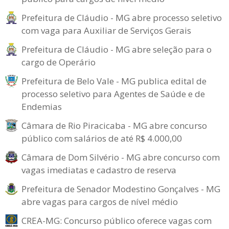
Prefeitura de Cláudio - MG abre processo seletivo
com vaga para Auxiliar de Serviços Gerais
Prefeitura de Cláudio - MG abre seleção para o
cargo de Operário
Prefeitura de Belo Vale - MG publica edital de
processo seletivo para Agentes de Saúde e de
Endemias
Câmara de Rio Piracicaba - MG abre concurso
público com salários de até R$ 4.000,00
Câmara de Dom Silvério - MG abre concurso com
vagas imediatas e cadastro de reserva
Prefeitura de Senador Modestino Gonçalves - MG
abre vagas para cargos de nível médio
CREA-MG: Concurso público oferece vagas com