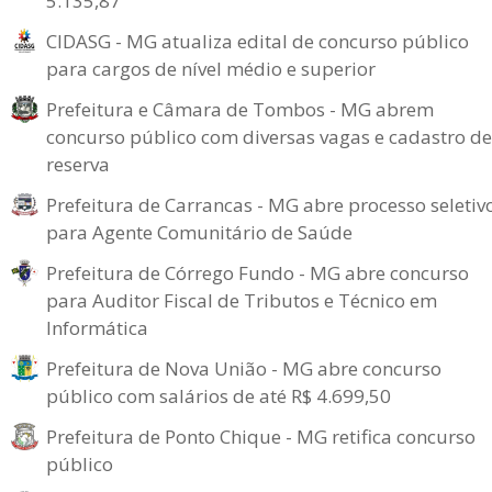
5.135,87
CIDASG - MG atualiza edital de concurso público
para cargos de nível médio e superior
Prefeitura e Câmara de Tombos - MG abrem
concurso público com diversas vagas e cadastro de
reserva
Prefeitura de Carrancas - MG abre processo seletiv
para Agente Comunitário de Saúde
Prefeitura de Córrego Fundo - MG abre concurso
para Auditor Fiscal de Tributos e Técnico em
Informática
Prefeitura de Nova União - MG abre concurso
público com salários de até R$ 4.699,50
Prefeitura de Ponto Chique - MG retifica concurso
público