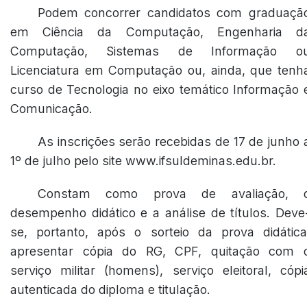
Podem concorrer candidatos com graduaçã
em Ciência da Computação, Engenharia d
Computação, Sistemas de Informação o
Licenciatura em Computação ou, ainda, que tenh
curso de Tecnologia no eixo temático Informação 
Comunicação.
As inscrições serão recebidas de 17 de junho 
1º de julho pelo site www.ifsuldeminas.edu.br.
Constam como prova de avaliação, 
desempenho didático e a análise de títulos. Deve
se, portanto, após o sorteio da prova didática
apresentar cópia do RG, CPF, quitação com 
serviço militar (homens), serviço eleitoral, cópi
autenticada do diploma e titulação.