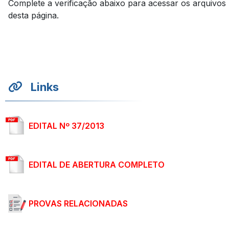
Complete a verificação abaixo para acessar os arquivos
desta página.
Links
EDITAL Nº 37/2013
EDITAL DE ABERTURA COMPLETO
PROVAS RELACIONADAS