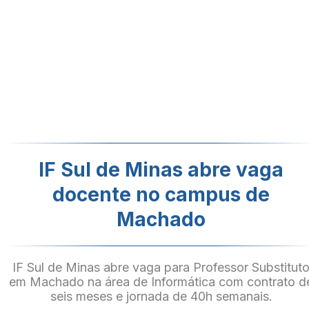
IF Sul de Minas abre vaga
docente no campus de
Machado
IF Sul de Minas abre vaga para Professor Substitut
em Machado na área de Informática com contrato d
seis meses e jornada de 40h semanais.