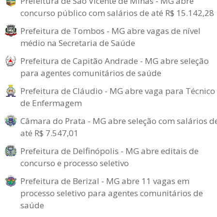
Prefeitura de São Vicente de Minas - MG abre
concurso público com salários de até R$ 15.142,28
Prefeitura de Tombos - MG abre vagas de nível
médio na Secretaria de Saúde
Prefeitura de Capitão Andrade - MG abre seleção
para agentes comunitários de saúde
Prefeitura de Cláudio - MG abre vaga para Técnico
de Enfermagem
Câmara do Prata - MG abre seleção com salários d
até R$ 7.547,01
Prefeitura de Delfinópolis - MG abre editais de
concurso e processo seletivo
Prefeitura de Berizal - MG abre 11 vagas em
processo seletivo para agentes comunitários de
saúde