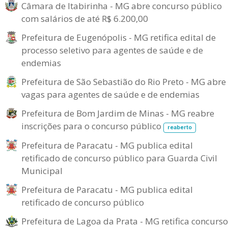
Câmara de Itabirinha - MG abre concurso público
com salários de até R$ 6.200,00
Prefeitura de Eugenópolis - MG retifica edital de
processo seletivo para agentes de saúde e de
endemias
Prefeitura de São Sebastião do Rio Preto - MG abre
vagas para agentes de saúde e de endemias
Prefeitura de Bom Jardim de Minas - MG reabre
inscrições para o concurso público
reaberto
Prefeitura de Paracatu - MG publica edital
retificado de concurso público para Guarda Civil
Municipal
Prefeitura de Paracatu - MG publica edital
retificado de concurso público
Prefeitura de Lagoa da Prata - MG retifica concurso