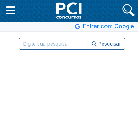
Entrar com Google
Pesquisar