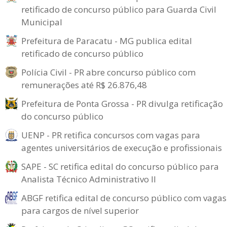
retificado de concurso público para Guarda Civil
Municipal
Prefeitura de Paracatu - MG publica edital
retificado de concurso público
Polícia Civil - PR abre concurso público com
remunerações até R$ 26.876,48
Prefeitura de Ponta Grossa - PR divulga retificação
do concurso público
UENP - PR retifica concursos com vagas para
agentes universitários de execução e profissionais
SAPE - SC retifica edital do concurso público para
Analista Técnico Administrativo II
ABGF retifica edital de concurso público com vagas
para cargos de nível superior