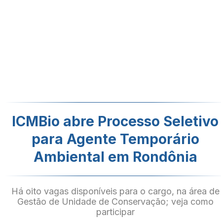
ICMBio abre Processo Seletivo
para Agente Temporário
Ambiental em Rondônia
Há oito vagas disponíveis para o cargo, na área de
Gestão de Unidade de Conservação; veja como
participar