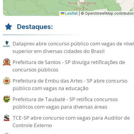
Leaflet
|
© OpenStreetMap contributor
Destaques:
Dataprev abre concurso público com vagas de níve
superior em diversas cidades do Brasil
Prefeitura de Santos - SP divulga retificações de
concursos públicos
Prefeitura de Embu das Artes - SP abre concurso
público com vagas na educação
Prefeitura de Taubaté - SP retifica concursos
públicos com vagas para diversas áreas
TCE-SP abre concurso com vagas para Auditor de
Controle Externo