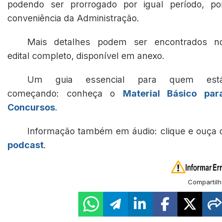
podendo ser prorrogado por igual período, po
conveniência da Administração.
Mais detalhes podem ser encontrados n
edital completo, disponível em anexo.
Um guia essencial para quem est
começando: conheça o
Material Básico par
Concursos
.
Informação também em áudio: clique e ouça 
podcast
.
Compartilh