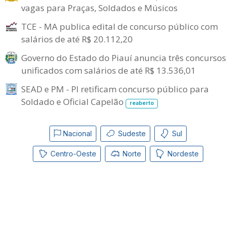
vagas para Praças, Soldados e Músicos
TCE - MA publica edital de concurso público com
salários de até R$ 20.112,20
Governo do Estado do Piauí anuncia três concursos
unificados com salários de até R$ 13.536,01
SEAD e PM - PI retificam concurso público para
Soldado e Oficial Capelão
reaberto
Nacional
Sudeste
Sul
Centro-Oeste
Norte
Nordeste