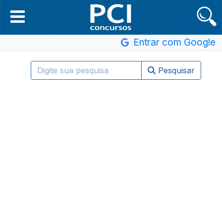
Entrar com Google
Pesquisar