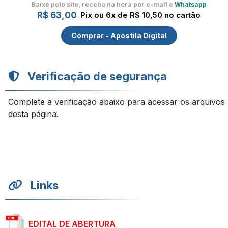
Baixe pelo site, receba na hora por e-mail e
Whatsapp
R$ 63,00
Pix ou 6x de R$ 10,50 no cartão
Comprar - Apostila Digital
Verificação de segurança
Complete a verificação abaixo para acessar os arquivos
desta página.
Links
EDITAL DE ABERTURA