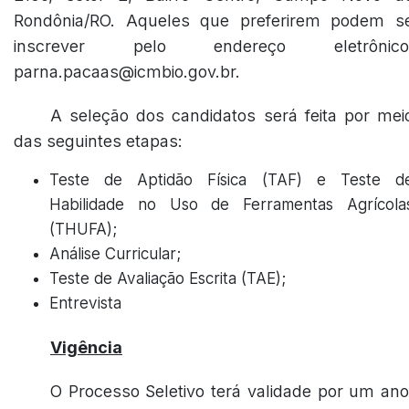
Rondônia/RO. Aqueles que preferirem podem s
inscrever pelo endereço eletrônico
parna.pacaas@icmbio.gov.br.
A seleção dos candidatos será feita por mei
das seguintes etapas:
Teste de Aptidão Física (TAF) e Teste d
Habilidade no Uso de Ferramentas Agrícola
(THUFA);
Análise Curricular;
Teste de Avaliação Escrita (TAE);
Entrevista
Vigência
O Processo Seletivo terá validade por um ano