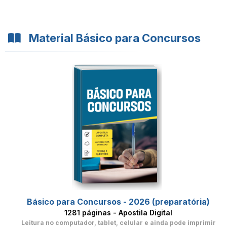
Material Básico para Concursos
Básico para Concursos - 2026 (preparatória)
1281 páginas - Apostila Digital
Leitura no computador, tablet, celular
e ainda pode imprimir