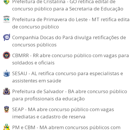
Prefeitura de Cristalina - GO retifica edital de
concurso público para a Secretaria de Educação
Prefeitura de Primavera do Leste - MT retifica edita
de concurso público
Companhia Docas do Pará divulga retificações de
concursos públicos
CBMRR - RR abre concurso público com vagas para
soldados e oficiais
SESAU - AL retifica concurso para especialistas e
assistentes em saúde
Prefeitura de Salvador - BA abre concurso público
para profissionais da educação
SEAP - MA abre concurso público com vagas
imediatas e cadastro de reserva
PM e CBM - MA abrem concursos públicos com