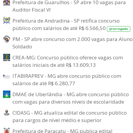
Prefeitura de Guarulhos - SP abre 10 vagas para
Auditor Fiscal VI
Prefeitura de Andradina - SP retifica concurso
público com salários de até R$ 6.566,50
prorrogado
PM - SP abre concurso com 2.000 vagas para Aluno
Soldado
CREA-MG: Concurso público oferece vagas com
salários iniciais de até R$ 13.609,13
ITABIRAPREV - MG abre concurso público com
salários de até R$ 6.280,77
DMAE de Uberlândia - MG abre concurso público
com vagas para diversos níveis de escolaridade
CIDASG - MG atualiza edital de concurso público
para cargos de nível médio e superior
Prefeitura de Paracatu - MG publica edital