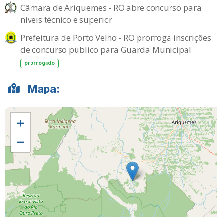
Câmara de Ariquemes - RO abre concurso para
níveis técnico e superior
Prefeitura de Porto Velho - RO prorroga inscrições
de concurso público para Guarda Municipal
prorrogado
Mapa:
+
−