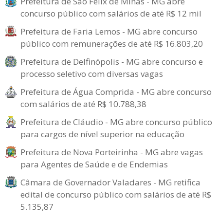
Prefeitura de São Félix de Minas - MG abre
concurso público com salários de até R$ 12 mil
Prefeitura de Faria Lemos - MG abre concurso
público com remunerações de até R$ 16.803,20
Prefeitura de Delfinópolis - MG abre concurso e
processo seletivo com diversas vagas
Prefeitura de Água Comprida - MG abre concurso
com salários de até R$ 10.788,38
Prefeitura de Cláudio - MG abre concurso público
para cargos de nível superior na educação
Prefeitura de Nova Porteirinha - MG abre vagas
para Agentes de Saúde e de Endemias
Câmara de Governador Valadares - MG retifica
edital de concurso público com salários de até R$
5.135,87