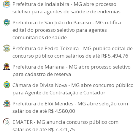
Prefeitura de Indaiabira - MG abre processo
seletivo para agentes de saúde e de endemias
Prefeitura de São João do Paraíso - MG retifica
edital do processo seletivo para agentes
comunitários de saúde
Prefeitura de Pedro Teixeira - MG publica edital de
concurso público com salários de até R$ 5.494,76
Prefeitura de Mariana - MG abre processo seletivo
para cadastro de reserva
Câmara de Divisa Nova - MG abre concurso públic
para Agente de Contratação e Contador
Prefeitura de Elói Mendes - MG abre seleção com
salários de até R$ 4.580,00
EMATER - MG anuncia concurso público com
salários de até R$ 7.321,75