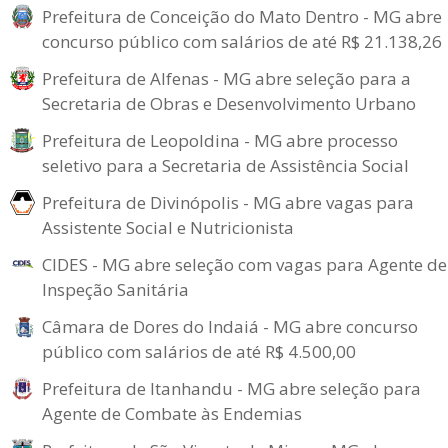
Prefeitura de Conceição do Mato Dentro - MG abre
concurso público com salários de até R$ 21.138,26
Prefeitura de Alfenas - MG abre seleção para a
Secretaria de Obras e Desenvolvimento Urbano
Prefeitura de Leopoldina - MG abre processo
seletivo para a Secretaria de Assistência Social
Prefeitura de Divinópolis - MG abre vagas para
Assistente Social e Nutricionista
CIDES - MG abre seleção com vagas para Agente de
Inspeção Sanitária
Câmara de Dores do Indaiá - MG abre concurso
público com salários de até R$ 4.500,00
Prefeitura de Itanhandu - MG abre seleção para
Agente de Combate às Endemias