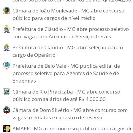
Câmara de João Monlevade - MG abre concurso
público para cargos de nível médio
Prefeitura de Cláudio - MG abre processo seletivo
com vaga para Auxiliar de Serviços Gerais
Prefeitura de Cláudio - MG abre seleção para o
cargo de Operário
Prefeitura de Belo Vale - MG publica edital de
processo seletivo para Agentes de Saúde e de
Endemias
Câmara de Rio Piracicaba - MG abre concurso
público com salários de até R$ 4.000,00
Câmara de Dom Silvério - MG abre concurso com
vagas imediatas e cadastro de reserva
AMARP - MG abre concurso público para cargos de