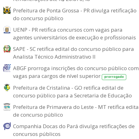
Prefeitura de Ponta Grossa - PR divulga retificação
do concurso público
UENP - PR retifica concursos com vagas para
agentes universitários de execução e profissionais
SAPE - SC retifica edital do concurso público para
Analista Técnico Administrativo II
ABGF prorroga inscrições do concurso público com
vagas para cargos de nível superior
prorrogado
Prefeitura de Cristalina - GO retifica edital de
concurso público para a Secretaria de Educação
Prefeitura de Primavera do Leste - MT retifica edita
de concurso público
Companhia Docas do Pará divulga retificações de
concursos públicos