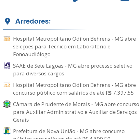
Arredores:
Hospital Metropolitano Odilon Behrens - MG abre
seleções para Técnico em Laboratório e
Fonoaudiólogo
SAAE de Sete Lagoas - MG abre processo seletivo
para diversos cargos
Hospital Metropolitano Odilon Behrens - MG abre
concurso público com salários de até R$ 7.397,55
Câmara de Prudente de Morais - MG abre concurs
para Auxiliar Administrativo e Auxiliar de Serviços
Gerais
Prefeitura de Nova União - MG abre concurso
público com salários de até R$ 4.699,50