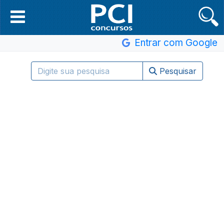
Entrar com Google
Pesquisar