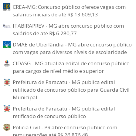
CREA-MG: Concurso público oferece vagas com
salários iniciais de até R$ 13.609,13
ITABIRAPREV - MG abre concurso público com
salários de até R$ 6.280,77
DMAE de Uberlândia - MG abre concurso público
com vagas para diversos níveis de escolaridade
CIDASG - MG atualiza edital de concurso público
para cargos de nível médio e superior
Prefeitura de Paracatu - MG publica edital
retificado de concurso público para Guarda Civil
Municipal
Prefeitura de Paracatu - MG publica edital
retificado de concurso público
Polícia Civil - PR abre concurso público com
remunerações até R$ 26.876,48