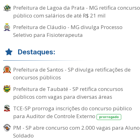
Prefeitura de Lagoa da Prata - MG retifica concurso
público com salários de até R$ 21 mil
Prefeitura de Cláudio - MG divulga Processo
Seletivo para Fisioterapeuta
Destaques:
Prefeitura de Santos - SP divulga retificações de
concursos públicos
Prefeitura de Taubaté - SP retifica concursos
públicos com vagas para diversas áreas
TCE-SP prorroga inscrições do concurso público
para Auditor de Controle Externo
prorrogado
PM - SP abre concurso com 2.000 vagas para Aluno
Soldado