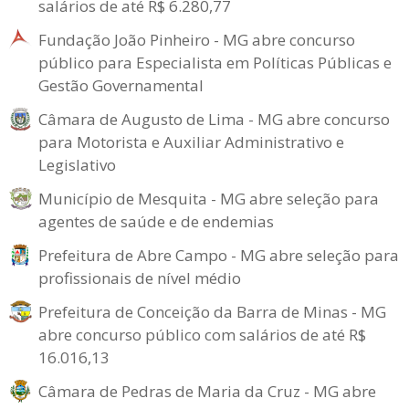
salários de até R$ 6.280,77
Fundação João Pinheiro - MG abre concurso
público para Especialista em Políticas Públicas e
Gestão Governamental
Câmara de Augusto de Lima - MG abre concurso
para Motorista e Auxiliar Administrativo e
Legislativo
Município de Mesquita - MG abre seleção para
agentes de saúde e de endemias
Prefeitura de Abre Campo - MG abre seleção para
profissionais de nível médio
Prefeitura de Conceição da Barra de Minas - MG
abre concurso público com salários de até R$
16.016,13
Câmara de Pedras de Maria da Cruz - MG abre