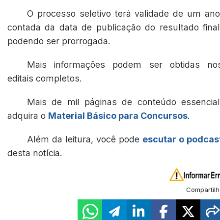
O processo seletivo terá validade de um ano
contada da data de publicação do resultado final
podendo ser prorrogada.
Mais informações podem ser obtidas no
editais completos.
Mais de mil páginas de conteúdo essencial
adquira o
Material Básico para Concursos
.
Além da leitura, você pode
escutar o podcas
desta notícia.
Compartilh