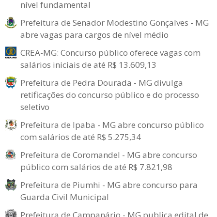
nível fundamental
Prefeitura de Senador Modestino Gonçalves - MG
abre vagas para cargos de nível médio
CREA-MG: Concurso público oferece vagas com
salários iniciais de até R$ 13.609,13
Prefeitura de Pedra Dourada - MG divulga
retificações do concurso público e do processo
seletivo
Prefeitura de Ipaba - MG abre concurso público
com salários de até R$ 5.275,34
Prefeitura de Coromandel - MG abre concurso
público com salários de até R$ 7.821,98
Prefeitura de Piumhi - MG abre concurso para
Guarda Civil Municipal
Prefeitura de Campanário - MG publica edital de