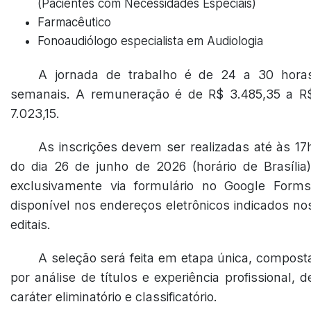
(Pacientes com Necessidades Especiais)
Farmacêutico
Fonoaudiólogo especialista em Audiologia
A jornada de trabalho é de 24 a 30 hora
semanais. A remuneração é de R$ 3.485,35 a R
7.023,15.
As inscrições devem ser realizadas até às 17
do dia 26 de junho de 2026 (horário de Brasília)
exclusivamente via formulário no Google Forms
disponível nos endereços eletrônicos indicados no
editais.
A seleção será feita em etapa única, compost
por análise de títulos e experiência profissional, d
caráter eliminatório e classificatório.