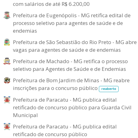
com salários de até R$ 6.200,00
Prefeitura de Eugenópolis - MG retifica edital de
processo seletivo para agentes de saúde e de
endemias
Prefeitura de São Sebastião do Rio Preto - MG abre
vagas para agentes de saúde e de endemias
Prefeitura de Machado - MG retifica o processo
seletivo para Agentes de Saúde e de Endemias
Prefeitura de Bom Jardim de Minas - MG reabre
inscrições para o concurso público
reaberto
Prefeitura de Paracatu - MG publica edital
retificado de concurso público para Guarda Civil
Municipal
Prefeitura de Paracatu - MG publica edital
retificado de concurso público