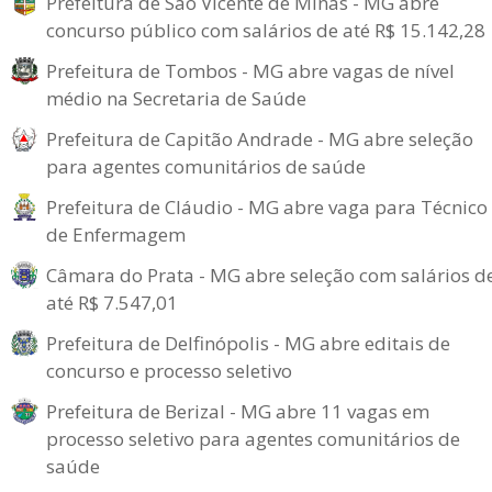
Prefeitura de São Vicente de Minas - MG abre
concurso público com salários de até R$ 15.142,28
Prefeitura de Tombos - MG abre vagas de nível
médio na Secretaria de Saúde
Prefeitura de Capitão Andrade - MG abre seleção
para agentes comunitários de saúde
Prefeitura de Cláudio - MG abre vaga para Técnico
de Enfermagem
Câmara do Prata - MG abre seleção com salários d
até R$ 7.547,01
Prefeitura de Delfinópolis - MG abre editais de
concurso e processo seletivo
Prefeitura de Berizal - MG abre 11 vagas em
processo seletivo para agentes comunitários de
saúde