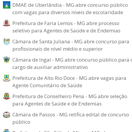
DMAE de Uberlândia - MG abre concurso público
com vagas para diversos níveis de escolaridade
Prefeitura de Faria Lemos - MG abre processo
seletivo para Agentes de Saúde e de Endemias
Câmara de Santa Juliana - MG abre concurso para
profissionais de nível médio e superior
Câmara de Ingaí - MG abre concurso público para 
cargo de auxiliar administrativo
Prefeitura de Alto Rio Doce - MG abre vagas para
Agente Comunitário de Saúde
Prefeitura de Conselheiro Pena - MG abre seleção
para Agentes de Saúde e de Endemias
Câmara de Passos - MG retifica edital de concurso
público