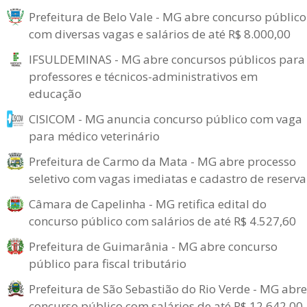
Prefeitura de Belo Vale - MG abre concurso público
com diversas vagas e salários de até R$ 8.000,00
IFSULDEMINAS - MG abre concursos públicos para
professores e técnicos-administrativos em
educação
CISICOM - MG anuncia concurso público com vaga
para médico veterinário
Prefeitura de Carmo da Mata - MG abre processo
seletivo com vagas imediatas e cadastro de reserva
Câmara de Capelinha - MG retifica edital do
concurso público com salários de até R$ 4.527,60
Prefeitura de Guimarânia - MG abre concurso
público para fiscal tributário
Prefeitura de São Sebastião do Rio Verde - MG abre
concurso público com salários de até R$ 12.642,00