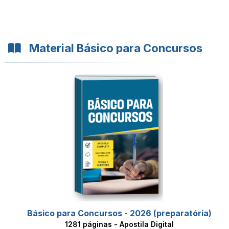
Material Básico para Concursos
Básico para Concursos - 2026 (preparatória)
1281 páginas - Apostila Digital