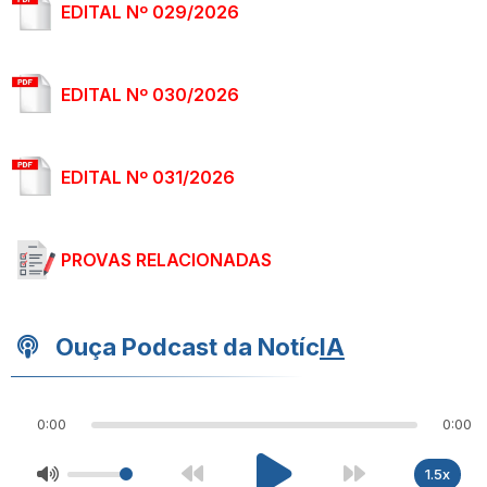
EDITAL Nº 029/2026
EDITAL Nº 030/2026
EDITAL Nº 031/2026
PROVAS RELACIONADAS
Ouça Podcast da Notíc
IA
0:00
0:00
1.5x