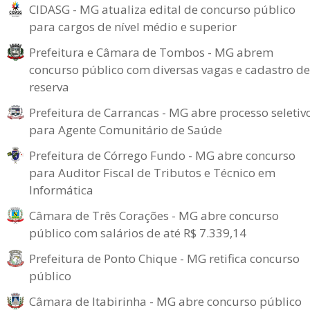
CIDASG - MG atualiza edital de concurso público
para cargos de nível médio e superior
Prefeitura e Câmara de Tombos - MG abrem
concurso público com diversas vagas e cadastro de
reserva
Prefeitura de Carrancas - MG abre processo seletiv
para Agente Comunitário de Saúde
Prefeitura de Córrego Fundo - MG abre concurso
para Auditor Fiscal de Tributos e Técnico em
Informática
Câmara de Três Corações - MG abre concurso
público com salários de até R$ 7.339,14
Prefeitura de Ponto Chique - MG retifica concurso
público
Câmara de Itabirinha - MG abre concurso público