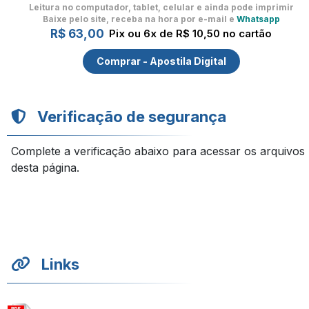
Leitura no computador, tablet, celular
e ainda pode imprimir
Baixe pelo site, receba na hora por e-mail e
Whatsapp
R$ 63,00
Pix ou 6x de R$ 10,50 no cartão
Comprar - Apostila Digital
Verificação de segurança
Complete a verificação abaixo para acessar os arquivos
desta página.
Links