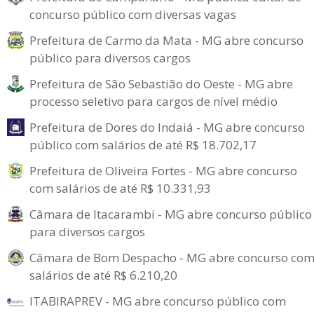
concurso público com diversas vagas
Prefeitura de Carmo da Mata - MG abre concurso
público para diversos cargos
Prefeitura de São Sebastião do Oeste - MG abre
processo seletivo para cargos de nível médio
Prefeitura de Dores do Indaiá - MG abre concurso
público com salários de até R$ 18.702,17
Prefeitura de Oliveira Fortes - MG abre concurso
com salários de até R$ 10.331,93
Câmara de Itacarambi - MG abre concurso público
para diversos cargos
Câmara de Bom Despacho - MG abre concurso co
salários de até R$ 6.210,20
ITABIRAPREV - MG abre concurso público com