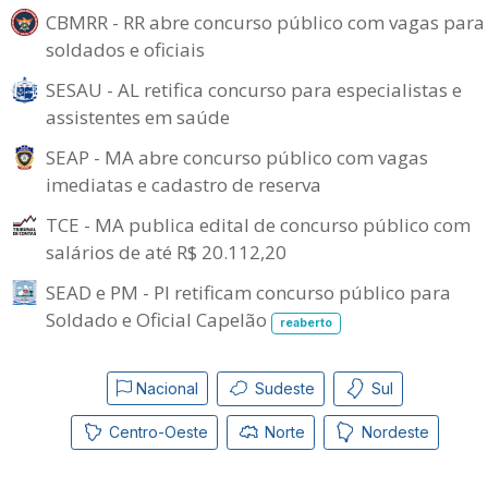
CBMRR - RR abre concurso público com vagas para
soldados e oficiais
SESAU - AL retifica concurso para especialistas e
assistentes em saúde
SEAP - MA abre concurso público com vagas
imediatas e cadastro de reserva
TCE - MA publica edital de concurso público com
salários de até R$ 20.112,20
SEAD e PM - PI retificam concurso público para
Soldado e Oficial Capelão
reaberto
Nacional
Sudeste
Sul
Centro-Oeste
Norte
Nordeste