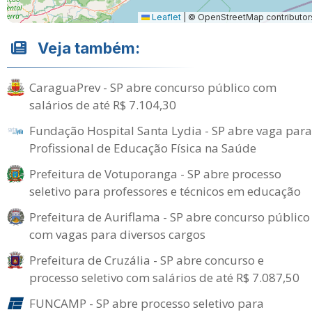
Leaflet
|
© OpenStreetMap contributor
Veja também:
CaraguaPrev - SP abre concurso público com
salários de até R$ 7.104,30
Fundação Hospital Santa Lydia - SP abre vaga para
Profissional de Educação Física na Saúde
Prefeitura de Votuporanga - SP abre processo
seletivo para professores e técnicos em educação
Prefeitura de Auriflama - SP abre concurso público
com vagas para diversos cargos
Prefeitura de Cruzália - SP abre concurso e
processo seletivo com salários de até R$ 7.087,50
FUNCAMP - SP abre processo seletivo para