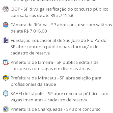
CIOP - SP divulga retificação do concurso público
com salários de até R$ 3.741,88
Câmara de Rifaina - SP abre concurso com salários
de até R$ 7.018,00
Fundação Educacional de São José do Rio Pardo -
SP abre concurso público para formação de
cadastro de reserva
Prefeitura de Limeira - SP publica editais de
concursos com vagas em diversas áreas
Prefeitura de Miracatu - SP abre seleção para
profissionais da saúde
SAAEI de Itápolis - SP abre concurso público com
vagas imediatas e cadastro de reserva
Prefeitura de Charqueada - SP abre concurso