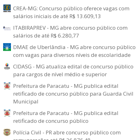
CREA-MG: Concurso público oferece vagas com
salários iniciais de até R$ 13.609,13
ITABIRAPREV - MG abre concurso público com
salários de até R$ 6.280,77
DMAE de Uberlândia - MG abre concurso público
com vagas para diversos níveis de escolaridade
CIDASG - MG atualiza edital de concurso público
para cargos de nível médio e superior
Prefeitura de Paracatu - MG publica edital
retificado de concurso público para Guarda Civil
Municipal
Prefeitura de Paracatu - MG publica edital
retificado de concurso público
Polícia Civil - PR abre concurso público com