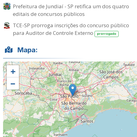
Prefeitura de Jundiaí - SP retifica um dos quatro
editais de concursos públicos
TCE-SP prorroga inscrições do concurso público
para Auditor de Controle Externo
prorrogado
Mapa:
+
−