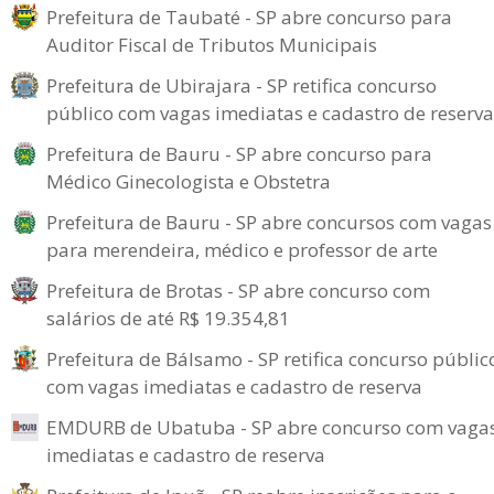
Prefeitura de Taubaté - SP abre concurso para
Auditor Fiscal de Tributos Municipais
Prefeitura de Ubirajara - SP retifica concurso
público com vagas imediatas e cadastro de reserva
Prefeitura de Bauru - SP abre concurso para
Médico Ginecologista e Obstetra
Prefeitura de Bauru - SP abre concursos com vagas
para merendeira, médico e professor de arte
Prefeitura de Brotas - SP abre concurso com
salários de até R$ 19.354,81
Prefeitura de Bálsamo - SP retifica concurso públic
com vagas imediatas e cadastro de reserva
EMDURB de Ubatuba - SP abre concurso com vaga
imediatas e cadastro de reserva