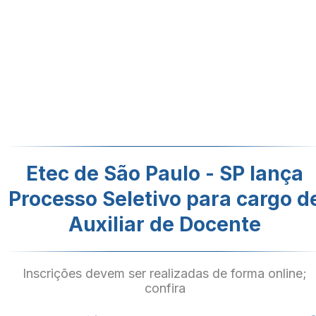
Etec de São Paulo - SP lança
Processo Seletivo para cargo d
Auxiliar de Docente
Inscrições devem ser realizadas de forma online;
confira