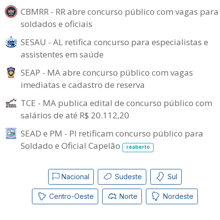
CBMRR - RR abre concurso público com vagas para
soldados e oficiais
SESAU - AL retifica concurso para especialistas e
assistentes em saúde
SEAP - MA abre concurso público com vagas
imediatas e cadastro de reserva
TCE - MA publica edital de concurso público com
salários de até R$ 20.112,20
SEAD e PM - PI retificam concurso público para
Soldado e Oficial Capelão
reaberto
Nacional
Sudeste
Sul
Centro-Oeste
Norte
Nordeste