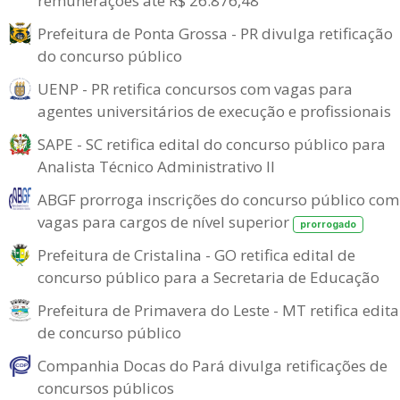
remunerações até R$ 26.876,48
Prefeitura de Ponta Grossa - PR divulga retificação
do concurso público
UENP - PR retifica concursos com vagas para
agentes universitários de execução e profissionais
SAPE - SC retifica edital do concurso público para
Analista Técnico Administrativo II
ABGF prorroga inscrições do concurso público com
vagas para cargos de nível superior
prorrogado
Prefeitura de Cristalina - GO retifica edital de
concurso público para a Secretaria de Educação
Prefeitura de Primavera do Leste - MT retifica edita
de concurso público
Companhia Docas do Pará divulga retificações de
concursos públicos