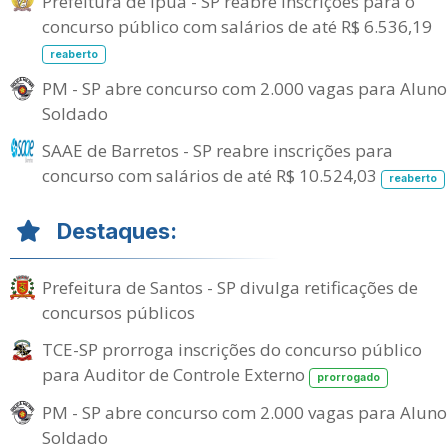
Prefeitura de Ipuã - SP reabre inscrições para o
concurso público com salários de até R$ 6.536,19
reaberto
PM - SP abre concurso com 2.000 vagas para Aluno
Soldado
SAAE de Barretos - SP reabre inscrições para
concurso com salários de até R$ 10.524,03
reaberto
Destaques:
Prefeitura de Santos - SP divulga retificações de
concursos públicos
TCE-SP prorroga inscrições do concurso público
para Auditor de Controle Externo
prorrogado
PM - SP abre concurso com 2.000 vagas para Aluno
Soldado