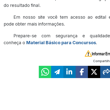
do resultado final.
Em nosso site você tem acesso ao edital 
pode obter mais informações.
Prepare-se com segurança e qualidade
conheça o
Material Básico para Concursos
.
Compartilh