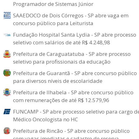
Programador de Sistemas Júnior
SAAEDOCO de Dois Córregos - SP abre vaga em
concurso público para Leiturista
Fundação Hospital Santa Lydia - SP abre processo
seletivo com salários de até R$ 4.248,98
Prefeitura de Caraguatatuba - SP abre processo
seletivo para profissionais da educação
Prefeitura de Guarantã - SP abre concurso público
para diversos níveis de escolaridade
Prefeitura de Ilhabela - SP abre concurso público
com remunerações de até R$ 12.579,96
FUNCAMP - SP abre processo seletivo para cargo d
Médico Oncologista no HC
Prefeitura de Rincão - SP abre concurso público
com vagas imediatas e cadastro de reserva