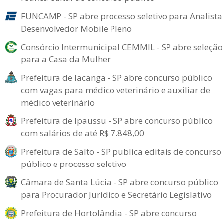
FUNCAMP - SP abre processo seletivo para Analista
Desenvolvedor Mobile Pleno
Consórcio Intermunicipal CEMMIL - SP abre seleçã
para a Casa da Mulher
Prefeitura de Iacanga - SP abre concurso público
com vagas para médico veterinário e auxiliar de
médico veterinário
Prefeitura de Ipaussu - SP abre concurso público
com salários de até R$ 7.848,00
Prefeitura de Salto - SP publica editais de concurso
público e processo seletivo
Câmara de Santa Lúcia - SP abre concurso público
para Procurador Jurídico e Secretário Legislativo
Prefeitura de Hortolândia - SP abre concurso