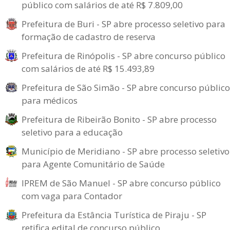
público com salários de até R$ 7.809,00
Prefeitura de Buri - SP abre processo seletivo para
formação de cadastro de reserva
Prefeitura de Rinópolis - SP abre concurso público
com salários de até R$ 15.493,89
Prefeitura de São Simão - SP abre concurso público
para médicos
Prefeitura de Ribeirão Bonito - SP abre processo
seletivo para a educação
Município de Meridiano - SP abre processo seletivo
para Agente Comunitário de Saúde
IPREM de São Manuel - SP abre concurso público
com vaga para Contador
Prefeitura da Estância Turística de Piraju - SP
retifica edital de concurso público