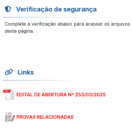
Verificação de segurança
Complete a verificação abaixo para acessar os arquivos
desta página.
Links
EDITAL DE ABERTURA Nº 253/03/2025
PROVAS RELACIONADAS