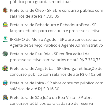
público para guardas municipais
Prefeitura de Óleo - SP abre concurso público com
salários de até R$ 4.735,05
Prefeitura de Bebedouro e BebedouroPrev - SP
lançam editais para concurso e processo seletivo
IPREMO de Morro Agudo - SP abre concurso para
Agente de Serviço Público e Agente Administrativo
Prefeitura de Paulínia - SP retifica edital de
processo seletivo com salários de até R$ 7.350,75
Prefeitura de Angatuba - SP divulga retificação de
concurso público com salários de até R$ 6.102,68
Prefeitura de Ibirá - SP abre concurso público com
salários de até R$ 5.016,50
Prefeitura de São João da Boa Vista - SP abre
concursos públicos para cadastro de reserva