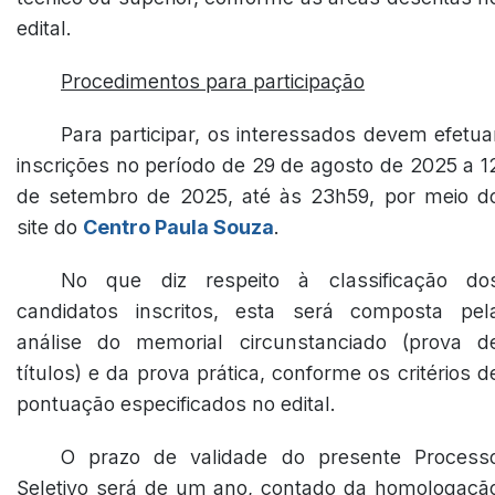
edital.
Procedimentos para participação
Para participar, os interessados devem efetua
inscrições no período de 29 de agosto de 2025 a 1
de setembro de 2025, até às 23h59, por meio d
site do
Centro Paula Souza
.
No que diz respeito à classificação do
candidatos inscritos, esta será composta pel
análise do memorial circunstanciado (prova d
títulos) e da prova prática, conforme os critérios d
pontuação especificados no edital.
O prazo de validade do presente Process
Seletivo será de um ano, contado da homologaçã