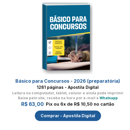
Básico para Concursos - 2026 (preparatória)
1281 páginas - Apostila Digital
Leitura no computador, tablet, celular
e ainda pode imprimir
Baixe pelo site, receba na hora por e-mail e
Whatsapp
R$ 63,00
Pix ou 6x de R$ 10,50 no cartão
Comprar - Apostila Digital