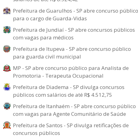
Prefeitura de Guarulhos - SP abre concurso públic
para o cargo de Guarda-Vidas
Prefeitura de Jundiaí - SP abre concursos públicos
com vagas para médicos
Prefeitura de Itupeva - SP abre concurso público
para guarda civil municipal
MP - SP abre concurso público para Analista de
Promotoria - Terapeuta Ocupacional
Prefeitura de Diadema - SP divulga concursos
públicos com salários de até R$ 4.512,75
Prefeitura de Itanhaém - SP abre concurso público
com vagas para Agente Comunitário de Saúde
Prefeitura de Santos - SP divulga retificações de
concursos públicos