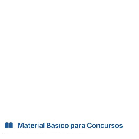
Material Básico para Concursos