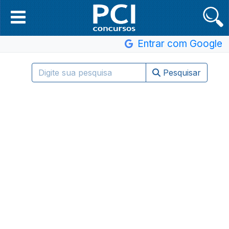
Entrar com Google
Pesquisar