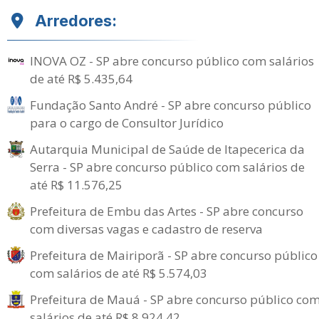
Arredores:
INOVA OZ - SP abre concurso público com salários
de até R$ 5.435,64
Fundação Santo André - SP abre concurso público
para o cargo de Consultor Jurídico
Autarquia Municipal de Saúde de Itapecerica da
Serra - SP abre concurso público com salários de
até R$ 11.576,25
Prefeitura de Embu das Artes - SP abre concurso
com diversas vagas e cadastro de reserva
Prefeitura de Mairiporã - SP abre concurso público
com salários de até R$ 5.574,03
Prefeitura de Mauá - SP abre concurso público co
salários de até R$ 8.924,42