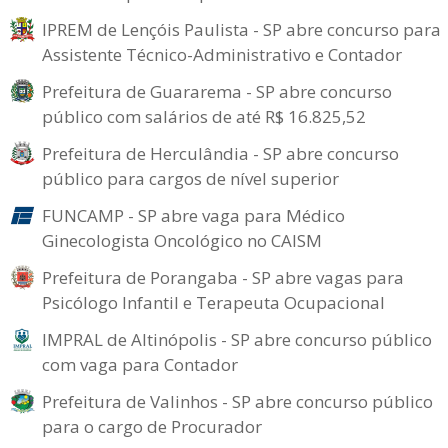
IPREM de Lençóis Paulista - SP abre concurso para
Assistente Técnico-Administrativo e Contador
Prefeitura de Guararema - SP abre concurso
público com salários de até R$ 16.825,52
Prefeitura de Herculândia - SP abre concurso
público para cargos de nível superior
FUNCAMP - SP abre vaga para Médico
Ginecologista Oncológico no CAISM
Prefeitura de Porangaba - SP abre vagas para
Psicólogo Infantil e Terapeuta Ocupacional
IMPRAL de Altinópolis - SP abre concurso público
com vaga para Contador
Prefeitura de Valinhos - SP abre concurso público
para o cargo de Procurador