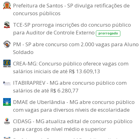
Prefeitura de Santos - SP divulga retificações de
concursos públicos
TCE-SP prorroga inscrições do concurso público
para Auditor de Controle Externo
prorrogado
PM - SP abre concurso com 2.000 vagas para Aluno
Soldado
CREA-MG: Concurso público oferece vagas com
salários iniciais de até R$ 13.609,13
ITABIRAPREV - MG abre concurso público com
salários de até R$ 6.280,77
DMAE de Uberlândia - MG abre concurso público
com vagas para diversos níveis de escolaridade
CIDASG - MG atualiza edital de concurso público
para cargos de nível médio e superior