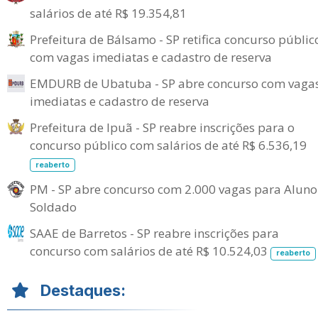
salários de até R$ 19.354,81
Prefeitura de Bálsamo - SP retifica concurso públic
com vagas imediatas e cadastro de reserva
EMDURB de Ubatuba - SP abre concurso com vaga
imediatas e cadastro de reserva
Prefeitura de Ipuã - SP reabre inscrições para o
concurso público com salários de até R$ 6.536,19
reaberto
PM - SP abre concurso com 2.000 vagas para Aluno
Soldado
SAAE de Barretos - SP reabre inscrições para
concurso com salários de até R$ 10.524,03
reaberto
Destaques: