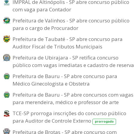
IMPRAL de Altinópolis - SP abre concurso público
com vaga para Contador
Prefeitura de Valinhos - SP abre concurso público
para o cargo de Procurador
Prefeitura de Taubaté - SP abre concurso para
Auditor Fiscal de Tributos Municipais
Prefeitura de Ubirajara - SP retifica concurso
público com vagas imediatas e cadastro de reserva
Prefeitura de Bauru - SP abre concurso para
Médico Ginecologista e Obstetra
Prefeitura de Bauru - SP abre concursos com vagas
para merendeira, médico e professor de arte
TCE-SP prorroga inscrições do concurso público
para Auditor de Controle Externo
prorrogado
Prefeitura de Brotas - SP abre concurso com