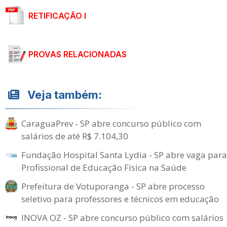
RETIFICAÇÃO I
PROVAS RELACIONADAS
Veja também:
CaraguaPrev - SP abre concurso público com
salários de até R$ 7.104,30
Fundação Hospital Santa Lydia - SP abre vaga para
Profissional de Educação Física na Saúde
Prefeitura de Votuporanga - SP abre processo
seletivo para professores e técnicos em educação
INOVA OZ - SP abre concurso público com salários