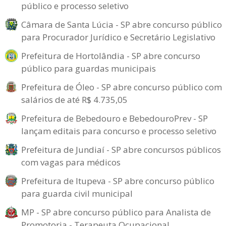
público e processo seletivo
Câmara de Santa Lúcia - SP abre concurso público
para Procurador Jurídico e Secretário Legislativo
Prefeitura de Hortolândia - SP abre concurso
público para guardas municipais
Prefeitura de Óleo - SP abre concurso público com
salários de até R$ 4.735,05
Prefeitura de Bebedouro e BebedouroPrev - SP
lançam editais para concurso e processo seletivo
Prefeitura de Jundiaí - SP abre concursos públicos
com vagas para médicos
Prefeitura de Itupeva - SP abre concurso público
para guarda civil municipal
MP - SP abre concurso público para Analista de
Promotoria - Terapeuta Ocupacional