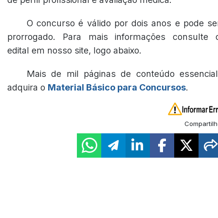
O concurso é válido por dois anos e pode se
prorrogado. Para mais informações consulte 
edital em nosso site, logo abaixo.
Mais de mil páginas de conteúdo essencial
adquira o
Material Básico para Concursos
.
Compartilh