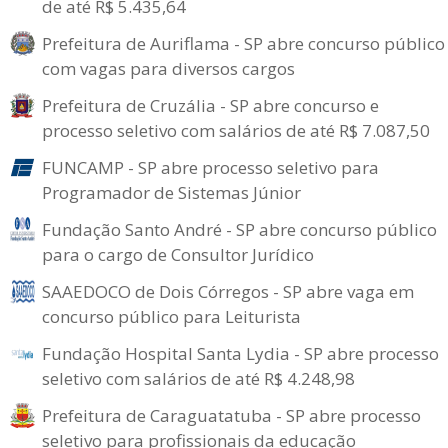
de até R$ 5.435,64
Prefeitura de Auriflama - SP abre concurso público
com vagas para diversos cargos
Prefeitura de Cruzália - SP abre concurso e
processo seletivo com salários de até R$ 7.087,50
FUNCAMP - SP abre processo seletivo para
Programador de Sistemas Júnior
Fundação Santo André - SP abre concurso público
para o cargo de Consultor Jurídico
SAAEDOCO de Dois Córregos - SP abre vaga em
concurso público para Leiturista
Fundação Hospital Santa Lydia - SP abre processo
seletivo com salários de até R$ 4.248,98
Prefeitura de Caraguatatuba - SP abre processo
seletivo para profissionais da educação