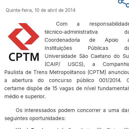
Quinta-feira, 10 de abril de 2014
Com a responsabilidad
técnico-administrativa d
Coordenadoria de Apoio 
Instituições Públicas d
Universidade São Caetano do Su
(CAIP/ USCS), a Companhi
Paulista de Trens Metropolitanos (CPTM) anuncio
a abertura do concurso público 001/2014. 
certame dispõe de 15 vagas de nível fundamental
médio e superior.
Os interessados podem concorrer a uma da
seguintes oportunidades: