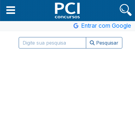
Entrar com Google
Pesquisar