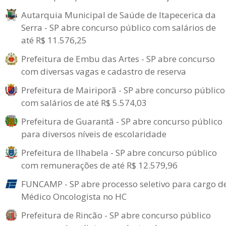
Autarquia Municipal de Saúde de Itapecerica da
Serra - SP abre concurso público com salários de
até R$ 11.576,25
Prefeitura de Embu das Artes - SP abre concurso
com diversas vagas e cadastro de reserva
Prefeitura de Mairiporã - SP abre concurso público
com salários de até R$ 5.574,03
Prefeitura de Guarantã - SP abre concurso público
para diversos níveis de escolaridade
Prefeitura de Ilhabela - SP abre concurso público
com remunerações de até R$ 12.579,96
FUNCAMP - SP abre processo seletivo para cargo d
Médico Oncologista no HC
Prefeitura de Rincão - SP abre concurso público