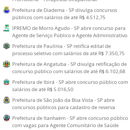
Prefeitura de Diadema - SP divulga concursos
públicos com salários de até R$ 4.512,75
IPREMO de Morro Agudo - SP abre concurso para
Agente de Serviço Público e Agente Administrativo
Prefeitura de Paulínia - SP retifica edital de
processo seletivo com salários de até R$ 7.350,75
Prefeitura de Angatuba - SP divulga retificação de
concurso público com salários de até R$ 6.102,68
Prefeitura de Ibirá - SP abre concurso público com
salários de até R$ 5.016,50
Prefeitura de São João da Boa Vista - SP abre
concursos públicos para cadastro de reserva
Prefeitura de Itanhaém - SP abre concurso público
com vagas para Agente Comunitário de Saúde