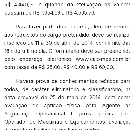
R$ 4.440,36 e quando da efetivação os valore
passam de R$ 1.654,69 a R$ 4.595,76.
Para fazer parte do concurso, além de atende
aos requisitos do cargo pretendido, deve-se realiza
inscrição de 11 a 30 de abril de 2014, com limite da
16h do último dia. O formulário deve ser preenchid
pelo endereço eletrônico www.caipimes.com.br
com taxas de R$ 25,00, R$ 40,00 e R$ 60,00.
Haverá prova de conhecimentos teóricos par
todos, de caráter eliminatório e classificatório, n
data provável de 25 de maio de 2014, bem com
avaliação de aptidão física para Agente d
Segurança Operacional I, prova prática par
Operador de Máquinas e Equipamentos, avaliaçã
de perfil profissional e avaliação médica.