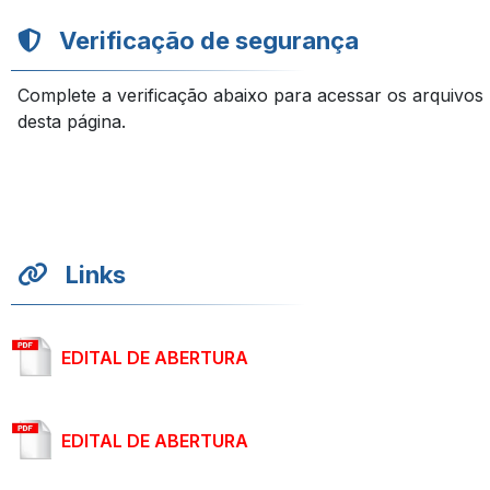
Verificação de segurança
Complete a verificação abaixo para acessar os arquivos
desta página.
Links
EDITAL DE ABERTURA
EDITAL DE ABERTURA