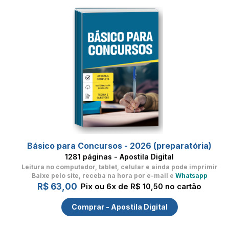
Básico para Concursos - 2026 (preparatória)
1281 páginas - Apostila Digital
Leitura no computador, tablet, celular
e ainda pode imprimir
Baixe pelo site, receba na hora por e-mail e
Whatsapp
R$ 63,00
Pix ou 6x de R$ 10,50 no cartão
Comprar - Apostila Digital