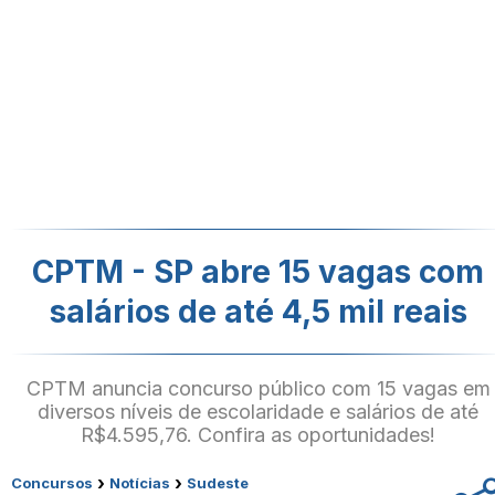
CPTM - SP abre 15 vagas com
salários de até 4,5 mil reais
CPTM anuncia concurso público com 15 vagas em
diversos níveis de escolaridade e salários de até
R$4.595,76. Confira as oportunidades!
›
›
Concursos
Notícias
Sudeste