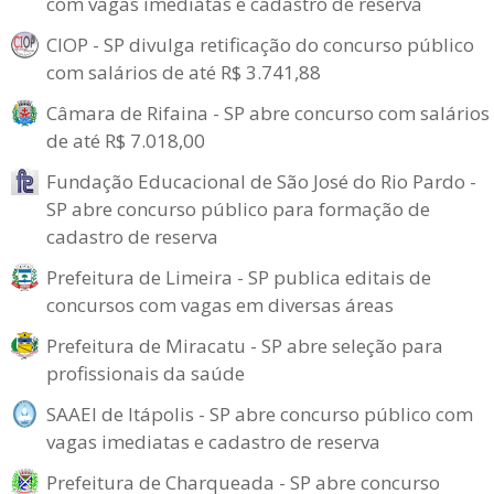
com vagas imediatas e cadastro de reserva
CIOP - SP divulga retificação do concurso público
com salários de até R$ 3.741,88
Câmara de Rifaina - SP abre concurso com salários
de até R$ 7.018,00
Fundação Educacional de São José do Rio Pardo -
SP abre concurso público para formação de
cadastro de reserva
Prefeitura de Limeira - SP publica editais de
concursos com vagas em diversas áreas
Prefeitura de Miracatu - SP abre seleção para
profissionais da saúde
SAAEI de Itápolis - SP abre concurso público com
vagas imediatas e cadastro de reserva
Prefeitura de Charqueada - SP abre concurso