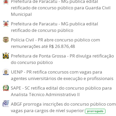
Prefeitura de Paracatu - MG publica edital
retificado de concurso público para Guarda Civil
Municipal
Prefeitura de Paracatu - MG publica edital
retificado de concurso público
Polícia Civil - PR abre concurso público com
remunerações até R$ 26.876,48
Prefeitura de Ponta Grossa - PR divulga retificação
do concurso público
UENP - PR retifica concursos com vagas para
agentes universitários de execução e profissionais
SAPE - SC retifica edital do concurso público para
Analista Técnico Administrativo II
ABGF prorroga inscrições do concurso público com
vagas para cargos de nível superior
prorrogado