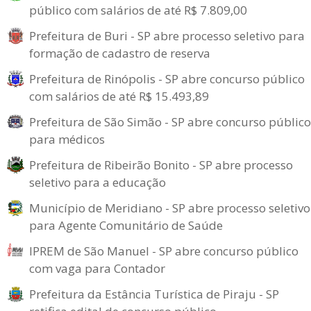
público com salários de até R$ 7.809,00
Prefeitura de Buri - SP abre processo seletivo para
formação de cadastro de reserva
Prefeitura de Rinópolis - SP abre concurso público
com salários de até R$ 15.493,89
Prefeitura de São Simão - SP abre concurso público
para médicos
Prefeitura de Ribeirão Bonito - SP abre processo
seletivo para a educação
Município de Meridiano - SP abre processo seletivo
para Agente Comunitário de Saúde
IPREM de São Manuel - SP abre concurso público
com vaga para Contador
Prefeitura da Estância Turística de Piraju - SP