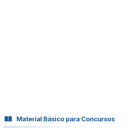
Material Básico para Concursos