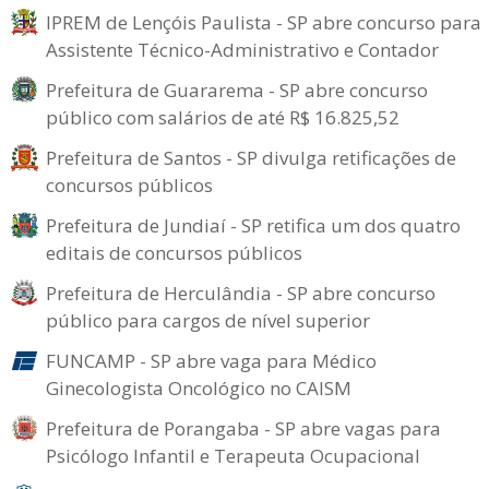
IPREM de Lençóis Paulista - SP abre concurso para
Assistente Técnico-Administrativo e Contador
Prefeitura de Guararema - SP abre concurso
público com salários de até R$ 16.825,52
Prefeitura de Santos - SP divulga retificações de
concursos públicos
Prefeitura de Jundiaí - SP retifica um dos quatro
editais de concursos públicos
Prefeitura de Herculândia - SP abre concurso
público para cargos de nível superior
FUNCAMP - SP abre vaga para Médico
Ginecologista Oncológico no CAISM
Prefeitura de Porangaba - SP abre vagas para
Psicólogo Infantil e Terapeuta Ocupacional