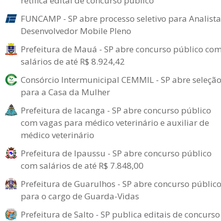
retifica edital de concurso público
FUNCAMP - SP abre processo seletivo para Analista
Desenvolvedor Mobile Pleno
Prefeitura de Mauá - SP abre concurso público co
salários de até R$ 8.924,42
Consórcio Intermunicipal CEMMIL - SP abre seleçã
para a Casa da Mulher
Prefeitura de Iacanga - SP abre concurso público
com vagas para médico veterinário e auxiliar de
médico veterinário
Prefeitura de Ipaussu - SP abre concurso público
com salários de até R$ 7.848,00
Prefeitura de Guarulhos - SP abre concurso públic
para o cargo de Guarda-Vidas
Prefeitura de Salto - SP publica editais de concurso