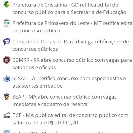
Prefeitura de Cristalina - GO retifica edital de
concurso público para a Secretaria de Educação
Prefeitura de Primavera do Leste - MT retifica edita
de concurso público
Companhia Docas do Pará divulga retificações de
concursos públicos
CBMRR - RR abre concurso público com vagas para
soldados e oficiais
SESAU - AL retifica concurso para especialistas e
assistentes em saúde
SEAP - MA abre concurso público com vagas
imediatas e cadastro de reserva
TCE - MA publica edital de concurso público com
salários de até R$ 20.112,20