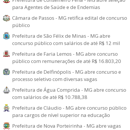
para Agentes de Saúde e de Endemias
Câmara de Passos - MG retifica edital de concurso
público
Prefeitura de São Félix de Minas - MG abre
concurso público com salários de até R$ 12 mil
Prefeitura de Faria Lemos - MG abre concurso
público com remunerações de até R$ 16.803,20
Prefeitura de Delfinópolis - MG abre concurso e
processo seletivo com diversas vagas
Prefeitura de Água Comprida - MG abre concurso
com salários de até R$ 10.788,38
Prefeitura de Cláudio - MG abre concurso público
para cargos de nível superior na educação
Prefeitura de Nova Porteirinha - MG abre vagas