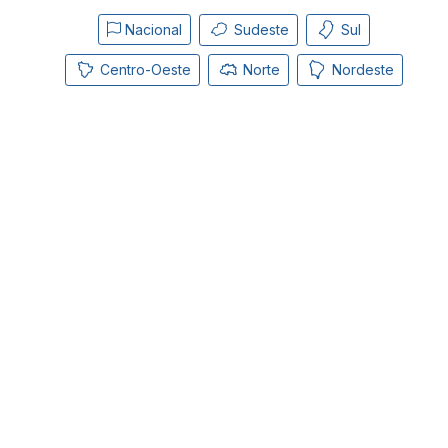
Nacional
Sudeste
Sul
Centro-Oeste
Norte
Nordeste