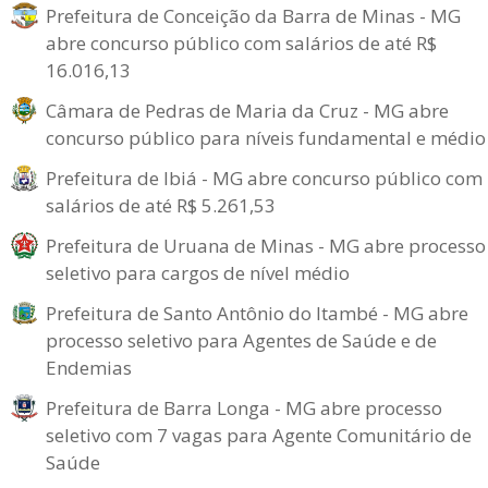
Prefeitura de Conceição da Barra de Minas - MG
abre concurso público com salários de até R$
16.016,13
Câmara de Pedras de Maria da Cruz - MG abre
concurso público para níveis fundamental e médio
Prefeitura de Ibiá - MG abre concurso público com
salários de até R$ 5.261,53
Prefeitura de Uruana de Minas - MG abre processo
seletivo para cargos de nível médio
Prefeitura de Santo Antônio do Itambé - MG abre
processo seletivo para Agentes de Saúde e de
Endemias
Prefeitura de Barra Longa - MG abre processo
seletivo com 7 vagas para Agente Comunitário de
Saúde