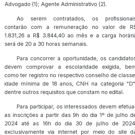
Advogado (1); Agente Administrativo (2).
Ao serem contratados, os profissionai
contarão com a remuneração no valor de R
1.831,26 a R$ 3.844,40 ao mês e a carga horári
será de 20 a 30 horas semanais.
Para concorrer a oportunidade, os candidato
devem comprovar a escolaridade exigida, be
como ter registro no respectivo conselho de classe
idade mínima de 18 anos, CNH na categoria "D"
dentre outros requisitos que constam no edital.
Para participar, os interessados devem efetua
as inscrições a partir das 9h do dia 1º de julho d
2024 até as 16h do dia 30 de julho de 2024
exclusivamente via internet por meio do site d