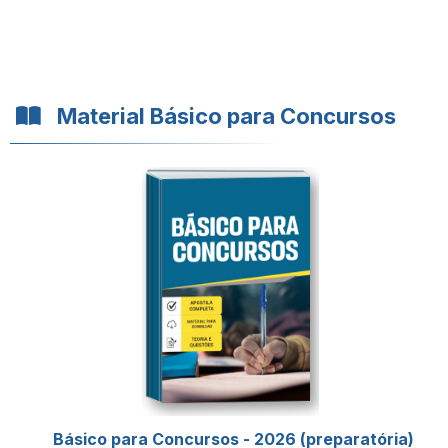
Material Básico para Concursos
Básico para Concursos - 2026 (preparatória)