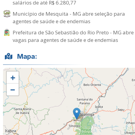
salários de até R$ 6.280,77
Município de Mesquita - MG abre seleção para
agentes de saúde e de endemias
Prefeitura de São Sebastião do Rio Preto - MG abre
vagas para agentes de saúde e de endemias
Mapa:
+
−