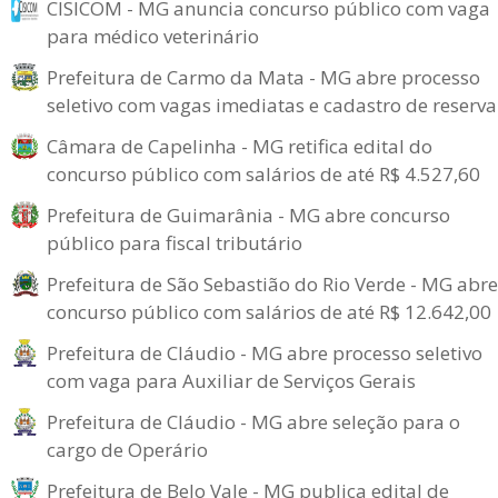
CISICOM - MG anuncia concurso público com vaga
para médico veterinário
Prefeitura de Carmo da Mata - MG abre processo
seletivo com vagas imediatas e cadastro de reserva
Câmara de Capelinha - MG retifica edital do
concurso público com salários de até R$ 4.527,60
Prefeitura de Guimarânia - MG abre concurso
público para fiscal tributário
Prefeitura de São Sebastião do Rio Verde - MG abre
concurso público com salários de até R$ 12.642,00
Prefeitura de Cláudio - MG abre processo seletivo
com vaga para Auxiliar de Serviços Gerais
Prefeitura de Cláudio - MG abre seleção para o
cargo de Operário
Prefeitura de Belo Vale - MG publica edital de