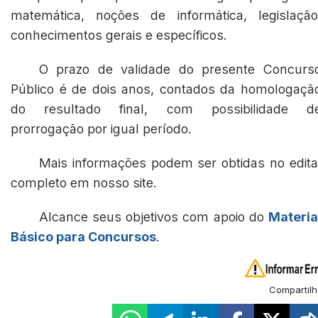
matemática, noções de informática, legislação
conhecimentos gerais e específicos.
O prazo de validade do presente Concurs
Público é de dois anos, contados da homologaçã
do resultado final, com possibilidade d
prorrogação por igual período.
Mais informações podem ser obtidas no edita
completo em nosso site.
Alcance seus objetivos com apoio do
Materia
Básico para Concursos
.
Compartilh