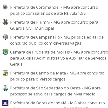
Prefeitura de Coromandel - MG abre concurso
público com salários de até R$ 7.821,98
Prefeitura de Piumhi - MG abre concurso para
Guarda Civil Municipal
Prefeitura de Campanário - MG publica edital de
concurso público com diversas vagas
Câmara de Prudente de Morais - MG abre concurs
para Auxiliar Administrativo e Auxiliar de Serviços
Gerais
Prefeitura de Carmo da Mata - MG abre concurso
público para diversos cargos
Prefeitura de São Sebastião do Oeste - MG abre
processo seletivo para cargos de nível médio
Prefeitura de Dores do Indaiá - MG abre concurso