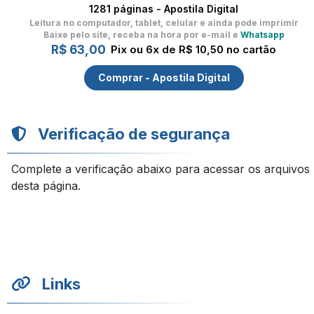
1281 páginas - Apostila Digital
Leitura no computador, tablet, celular
e ainda pode imprimir
Baixe pelo site, receba na hora por e-mail e
Whatsapp
R$ 63,00
Pix ou 6x de R$ 10,50 no cartão
Comprar - Apostila Digital
Verificação de segurança
Complete a verificação abaixo para acessar os arquivos
desta página.
Links