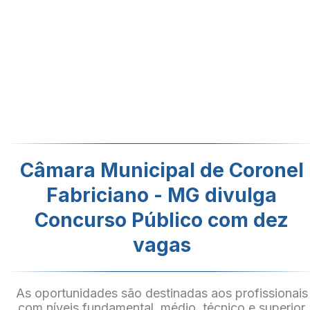
Câmara Municipal de Coronel
Fabriciano - MG divulga
Concurso Público com dez
vagas
As oportunidades são destinadas aos profissionais
com níveis fundamental, médio, técnico e superior