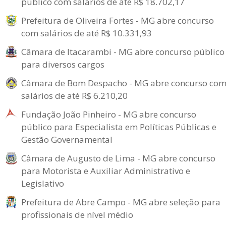
público com salários de até R$ 18.702,17
Prefeitura de Oliveira Fortes - MG abre concurso
com salários de até R$ 10.331,93
Câmara de Itacarambi - MG abre concurso público
para diversos cargos
Câmara de Bom Despacho - MG abre concurso co
salários de até R$ 6.210,20
Fundação João Pinheiro - MG abre concurso
público para Especialista em Políticas Públicas e
Gestão Governamental
Câmara de Augusto de Lima - MG abre concurso
para Motorista e Auxiliar Administrativo e
Legislativo
Prefeitura de Abre Campo - MG abre seleção para
profissionais de nível médio