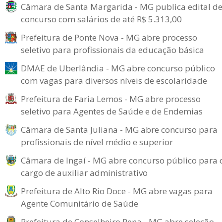
Câmara de Santa Margarida - MG publica edital d
concurso com salários de até R$ 5.313,00
Prefeitura de Ponte Nova - MG abre processo
seletivo para profissionais da educação básica
DMAE de Uberlândia - MG abre concurso público
com vagas para diversos níveis de escolaridade
Prefeitura de Faria Lemos - MG abre processo
seletivo para Agentes de Saúde e de Endemias
Câmara de Santa Juliana - MG abre concurso para
profissionais de nível médio e superior
Câmara de Ingaí - MG abre concurso público para 
cargo de auxiliar administrativo
Prefeitura de Alto Rio Doce - MG abre vagas para
Agente Comunitário de Saúde
Prefeitura de Conselheiro Pena - MG abre seleção