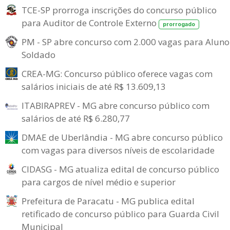
TCE-SP prorroga inscrições do concurso público
para Auditor de Controle Externo
prorrogado
PM - SP abre concurso com 2.000 vagas para Aluno
Soldado
CREA-MG: Concurso público oferece vagas com
salários iniciais de até R$ 13.609,13
ITABIRAPREV - MG abre concurso público com
salários de até R$ 6.280,77
DMAE de Uberlândia - MG abre concurso público
com vagas para diversos níveis de escolaridade
CIDASG - MG atualiza edital de concurso público
para cargos de nível médio e superior
Prefeitura de Paracatu - MG publica edital
retificado de concurso público para Guarda Civil
Municipal