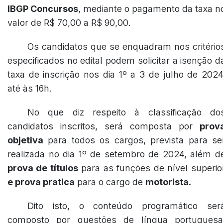
IBGP Concursos
, mediante o pagamento da taxa n
valor de R$ 70,00 a R$ 90,00.
Os candidatos que se enquadram nos critério
especificados no edital podem solicitar a isenção d
taxa de inscrição nos dia 1º a 3 de julho de 2024
até às 16h.
No que diz respeito à classificação do
candidatos inscritos, será composta por
prov
objetiva
para todos os cargos, prevista para se
realizada no dia 1º de setembro de 2024, além d
prova de títulos
para as funções de nível superio
e prova pratica
para o cargo de
motorista.
Dito isto, o conteúdo programático ser
composto por questões de língua portuguesa