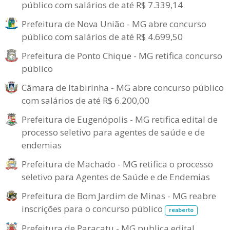
público com salários de até R$ 7.339,14
Prefeitura de Nova União - MG abre concurso
público com salários de até R$ 4.699,50
Prefeitura de Ponto Chique - MG retifica concurso
público
Câmara de Itabirinha - MG abre concurso público
com salários de até R$ 6.200,00
Prefeitura de Eugenópolis - MG retifica edital de
processo seletivo para agentes de saúde e de
endemias
Prefeitura de Machado - MG retifica o processo
seletivo para Agentes de Saúde e de Endemias
Prefeitura de Bom Jardim de Minas - MG reabre
inscrições para o concurso público
reaberto
Prefeitura de Paracatu - MG publica edital