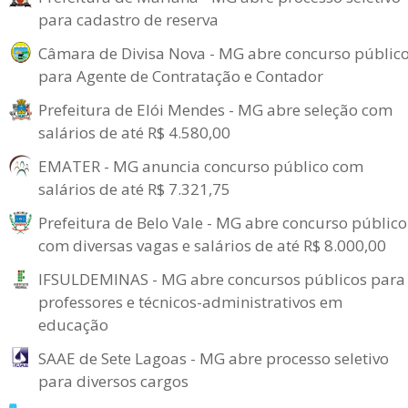
para cadastro de reserva
Câmara de Divisa Nova - MG abre concurso públic
para Agente de Contratação e Contador
Prefeitura de Elói Mendes - MG abre seleção com
salários de até R$ 4.580,00
EMATER - MG anuncia concurso público com
salários de até R$ 7.321,75
Prefeitura de Belo Vale - MG abre concurso público
com diversas vagas e salários de até R$ 8.000,00
IFSULDEMINAS - MG abre concursos públicos para
professores e técnicos-administrativos em
educação
SAAE de Sete Lagoas - MG abre processo seletivo
para diversos cargos