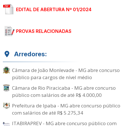
EDITAL DE ABERTURA Nº 01/2024
PROVAS RELACIONADAS
Arredores:
Câmara de João Monlevade - MG abre concurso
público para cargos de nível médio
Câmara de Rio Piracicaba - MG abre concurso
público com salários de até R$ 4.000,00
Prefeitura de Ipaba - MG abre concurso público
com salários de até R$ 5.275,34
ITABIRAPREV - MG abre concurso público com