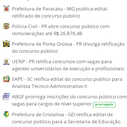
Prefeitura de Paracatu - MG publica edital
retificado de concurso público
Polícia Civil - PR abre concurso público com
remunerações até R$ 26.876,48
Prefeitura de Ponta Grossa - PR divulga retificação
do concurso público
UENP - PR retifica concursos com vagas para
agentes universitários de execução e profissionais
SAPE - SC retifica edital do concurso público para
Analista Técnico Administrativo II
ABGF prorroga inscrições do concurso público com
vagas para cargos de nível superior
prorrogado
Prefeitura de Cristalina - GO retifica edital de
concurso público para a Secretaria de Educação