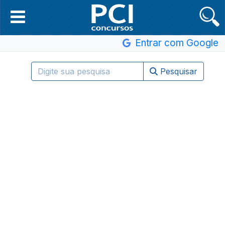
Entrar com Google
Pesquisar