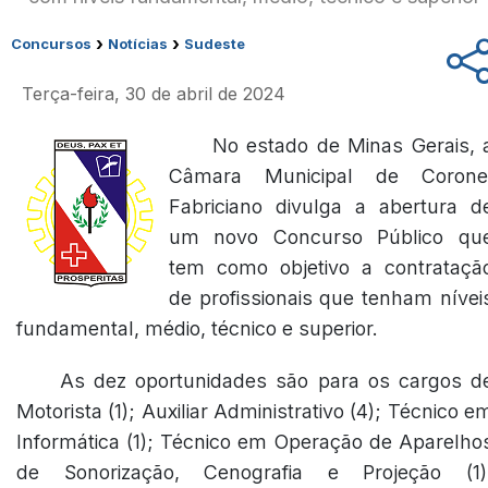
›
›
Concursos
Notícias
Sudeste
Terça-feira, 30 de abril de 2024
No estado de Minas Gerais, 
Câmara Municipal de Corone
Fabriciano divulga a abertura d
um novo Concurso Público qu
tem como objetivo a contrataçã
de profissionais que tenham nívei
fundamental, médio, técnico e superior.
As dez oportunidades são para os cargos d
Motorista (1); Auxiliar Administrativo (4); Técnico e
Informática (1); Técnico em Operação de Aparelho
de Sonorização, Cenografia e Projeção (1)