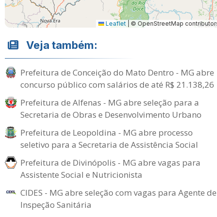
Leaflet
|
© OpenStreetMap contributor
Veja também:
Prefeitura de Conceição do Mato Dentro - MG abre
concurso público com salários de até R$ 21.138,26
Prefeitura de Alfenas - MG abre seleção para a
Secretaria de Obras e Desenvolvimento Urbano
Prefeitura de Leopoldina - MG abre processo
seletivo para a Secretaria de Assistência Social
Prefeitura de Divinópolis - MG abre vagas para
Assistente Social e Nutricionista
CIDES - MG abre seleção com vagas para Agente de
Inspeção Sanitária