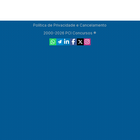
Política de Privacidade e Cancelamento
2000-2026 PCI Concursos ®