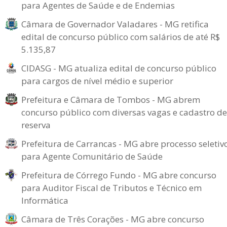
para Agentes de Saúde e de Endemias
Câmara de Governador Valadares - MG retifica
edital de concurso público com salários de até R$
5.135,87
CIDASG - MG atualiza edital de concurso público
para cargos de nível médio e superior
Prefeitura e Câmara de Tombos - MG abrem
concurso público com diversas vagas e cadastro de
reserva
Prefeitura de Carrancas - MG abre processo seletiv
para Agente Comunitário de Saúde
Prefeitura de Córrego Fundo - MG abre concurso
para Auditor Fiscal de Tributos e Técnico em
Informática
Câmara de Três Corações - MG abre concurso