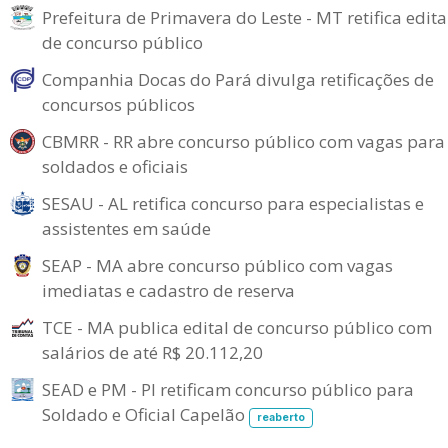
Prefeitura de Primavera do Leste - MT retifica edita
de concurso público
Companhia Docas do Pará divulga retificações de
concursos públicos
CBMRR - RR abre concurso público com vagas para
soldados e oficiais
SESAU - AL retifica concurso para especialistas e
assistentes em saúde
SEAP - MA abre concurso público com vagas
imediatas e cadastro de reserva
TCE - MA publica edital de concurso público com
salários de até R$ 20.112,20
SEAD e PM - PI retificam concurso público para
Soldado e Oficial Capelão
reaberto