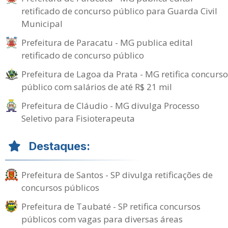
retificado de concurso público para Guarda Civil
Municipal
Prefeitura de Paracatu - MG publica edital
retificado de concurso público
Prefeitura de Lagoa da Prata - MG retifica concurso
público com salários de até R$ 21 mil
Prefeitura de Cláudio - MG divulga Processo
Seletivo para Fisioterapeuta
Destaques:
Prefeitura de Santos - SP divulga retificações de
concursos públicos
Prefeitura de Taubaté - SP retifica concursos
públicos com vagas para diversas áreas