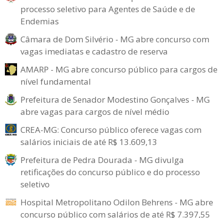
processo seletivo para Agentes de Saúde e de
Endemias
Câmara de Dom Silvério - MG abre concurso com
vagas imediatas e cadastro de reserva
AMARP - MG abre concurso público para cargos de
nível fundamental
Prefeitura de Senador Modestino Gonçalves - MG
abre vagas para cargos de nível médio
CREA-MG: Concurso público oferece vagas com
salários iniciais de até R$ 13.609,13
Prefeitura de Pedra Dourada - MG divulga
retificações do concurso público e do processo
seletivo
Hospital Metropolitano Odilon Behrens - MG abre
concurso público com salários de até R$ 7.397,55