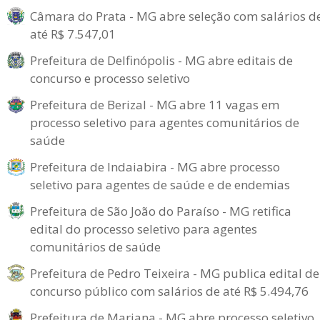
Câmara do Prata - MG abre seleção com salários d
até R$ 7.547,01
Prefeitura de Delfinópolis - MG abre editais de
concurso e processo seletivo
Prefeitura de Berizal - MG abre 11 vagas em
processo seletivo para agentes comunitários de
saúde
Prefeitura de Indaiabira - MG abre processo
seletivo para agentes de saúde e de endemias
Prefeitura de São João do Paraíso - MG retifica
edital do processo seletivo para agentes
comunitários de saúde
Prefeitura de Pedro Teixeira - MG publica edital de
concurso público com salários de até R$ 5.494,76
Prefeitura de Mariana - MG abre processo seletivo