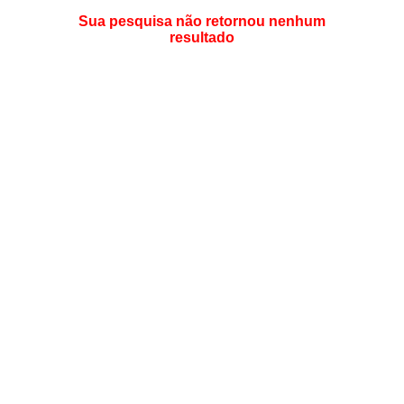
Sua pesquisa não retornou nenhum
resultado