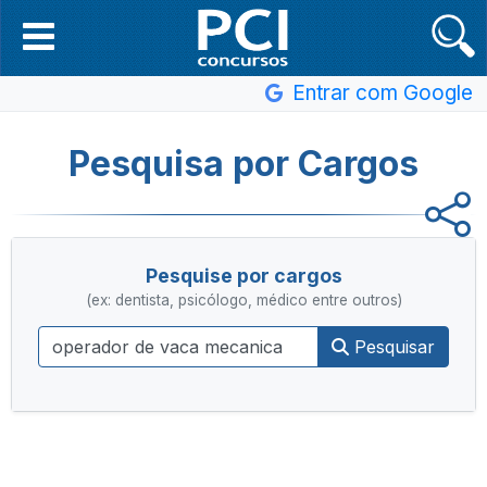
Entrar com Google
Pesquisa por Cargos
Pesquise por cargos
(ex: dentista, psicólogo, médico entre outros)
Pesquisar