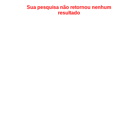
Sua pesquisa não retornou nenhum
resultado