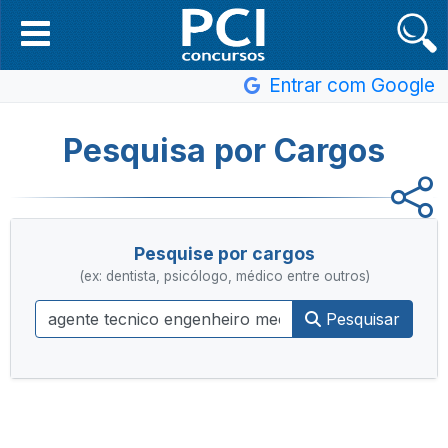
Entrar com Google
Pesquisa por Cargos
Pesquise por cargos
(ex: dentista, psicólogo, médico entre outros)
Pesquisar