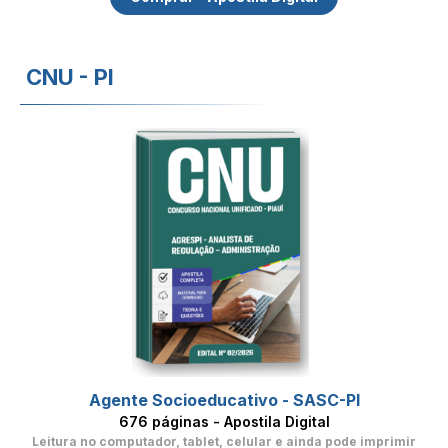
CNU - PI
Agente Socioeducativo - SASC-PI
676 páginas - Apostila Digital
Leitura no computador, tablet, celular
e ainda pode imprimir