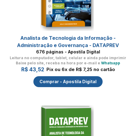
Analista de Tecnologia da Informação -
Administração e Governança - DATAPREV
676 páginas - Apostila Digital
Leitura no computador, tablet, celular
e ainda pode imprimir
Baixe pelo site, receba na hora por e-mail e
Whatsapp
R$ 43,52
Pix ou 6x de R$ 7,25 no cartão
Comprar - Apostila Digital