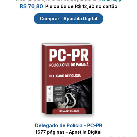
R$ 76,80
Pix ou 6x de R$ 12,80 no cartão
Comprar - Apostila Digital
Delegado de Polícia - PC-PR
1677 páginas - Apostila Digital