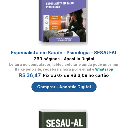
Especialista em Saúde - Psicologia - SESAU-AL
369 páginas - Apostila Digital
Leitura no computador, tablet, celular
e ainda pode imprimir
Baixe pelo site, receba na hora por e-mail e
Whatsapp
R$ 36,47
Pix ou 6x de R$ 6,08 no cartão
Comprar - Apostila Digital