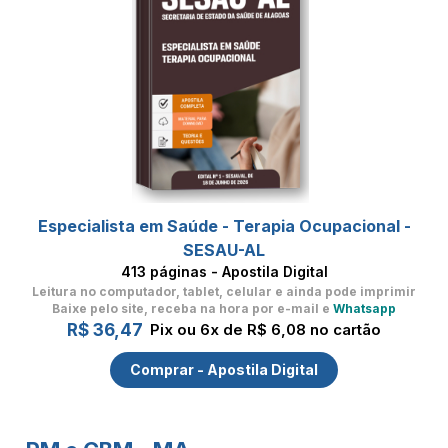
Especialista em Saúde - Terapia Ocupacional -
SESAU-AL
413 páginas - Apostila Digital
Leitura no computador, tablet, celular
e ainda pode imprimir
Baixe pelo site, receba na hora por e-mail e
Whatsapp
R$ 36,47
Pix ou 6x de R$ 6,08 no cartão
Comprar - Apostila Digital