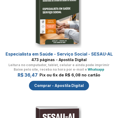
Especialista em Saúde - Serviço Social - SESAU-AL
473 páginas - Apostila Digital
Leitura no computador, tablet, celular
e ainda pode imprimir
Baixe pelo site, receba na hora por e-mail e
Whatsapp
R$ 36,47
Pix ou 6x de R$ 6,08 no cartão
Comprar - Apostila Digital