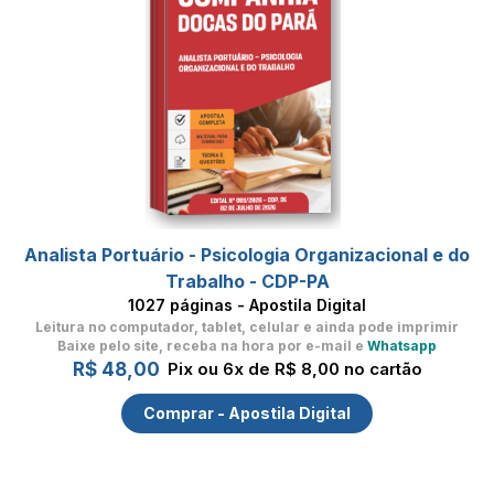
Analista Portuário - Psicologia Organizacional e do
Trabalho - CDP-PA
1027 páginas - Apostila Digital
Leitura no computador, tablet, celular
e ainda pode imprimir
Baixe pelo site, receba na hora por e-mail e
Whatsapp
R$ 48,00
Pix ou 6x de R$ 8,00 no cartão
Comprar - Apostila Digital