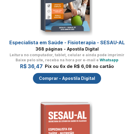
Especialista em Saúde - Fisioterapia - SESAU-AL
368 páginas - Apostila Digital
Leitura no computador, tablet, celular
e ainda pode imprimir
Baixe pelo site, receba na hora por e-mail e
Whatsapp
R$ 36,47
Pix ou 6x de R$ 6,08 no cartão
Comprar - Apostila Digital