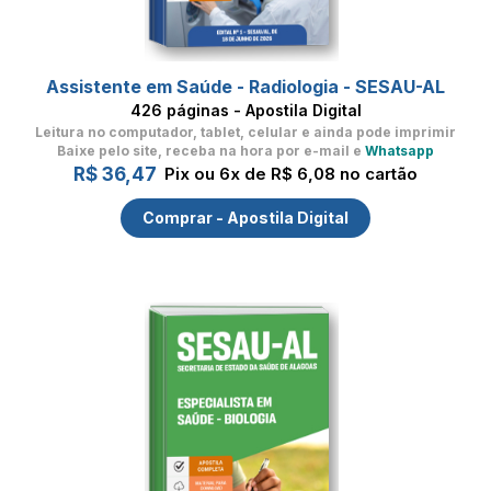
Assistente em Saúde - Radiologia - SESAU-AL
426 páginas - Apostila Digital
Leitura no computador, tablet, celular
e ainda pode imprimir
Baixe pelo site, receba na hora por e-mail e
Whatsapp
R$ 36,47
Pix ou 6x de R$ 6,08 no cartão
Comprar - Apostila Digital