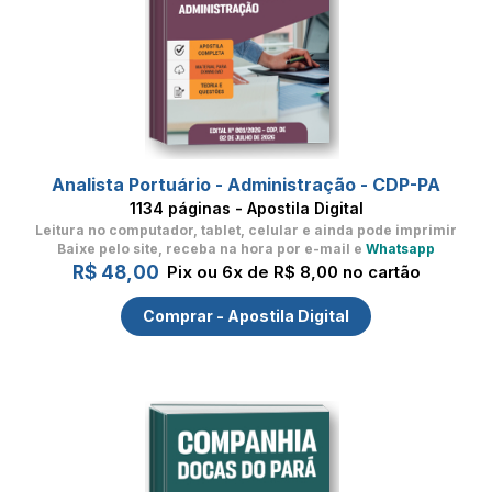
Analista Portuário - Administração - CDP-PA
1134 páginas - Apostila Digital
Leitura no computador, tablet, celular
e ainda pode imprimir
Baixe pelo site, receba na hora por e-mail e
Whatsapp
R$ 48,00
Pix ou 6x de R$ 8,00 no cartão
Comprar - Apostila Digital