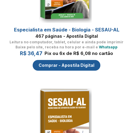
Especialista em Saúde - Biologia - SESAU-AL
467 páginas - Apostila Digital
Leitura no computador, tablet, celular
e ainda pode imprimir
Baixe pelo site, receba na hora por e-mail e
Whatsapp
R$ 36,47
Pix ou 6x de R$ 6,08 no cartão
Comprar - Apostila Digital