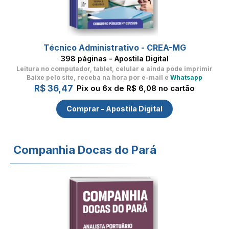
Técnico Administrativo - CREA-MG
398 páginas - Apostila Digital
Leitura no computador, tablet, celular
e ainda pode imprimir
Baixe pelo site, receba na hora por e-mail e
Whatsapp
R$ 36,47
Pix ou 6x de R$ 6,08 no cartão
Comprar - Apostila Digital
Companhia Docas do Pará