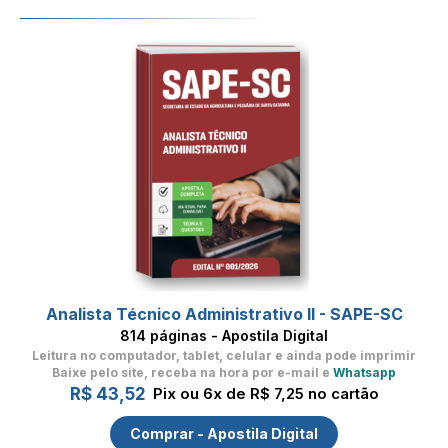
Analista Técnico Administrativo II - SAPE-SC
814 páginas - Apostila Digital
Leitura no computador, tablet, celular
e ainda pode imprimir
Baixe pelo site, receba na hora por e-mail e
Whatsapp
R$ 43,52
Pix ou 6x de R$ 7,25 no cartão
Comprar - Apostila Digital