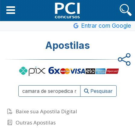
Entrar com Google
Apostilas
Pesquisar
Baixe sua Apostila Digital
Outras Apostilas