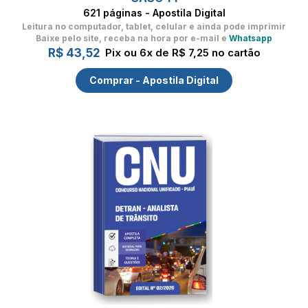
621 páginas - Apostila Digital
Leitura no computador, tablet, celular
e ainda pode imprimir
Baixe pelo site, receba na hora por e-mail e
Whatsapp
R$ 43,52
Pix ou 6x de R$ 7,25 no cartão
Comprar - Apostila Digital