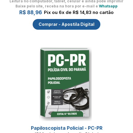
Leitura no computador, tablet, celular
e ainda pode imprimir
Baixe pelo site, receba na hora por e-mail e
Whatsapp
R$ 88,96
Pix ou 6x de R$ 14,83 no cartão
Comprar - Apostila Digital
Papiloscopista Policial - PC-PR