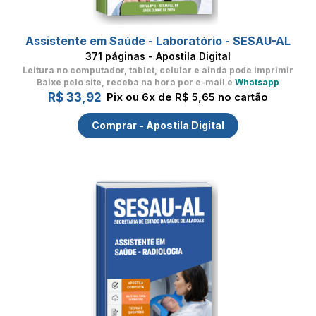
Assistente em Saúde - Laboratório - SESAU-AL
371 páginas - Apostila Digital
Leitura no computador, tablet, celular
e ainda pode imprimir
Baixe pelo site, receba na hora por e-mail e
Whatsapp
R$ 33,92
Pix ou 6x de R$ 5,65 no cartão
Comprar - Apostila Digital