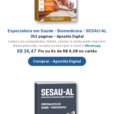
Especialista em Saúde - Biomedicina - SESAU-AL
352 páginas - Apostila Digital
Leitura no computador, tablet, celular
e ainda pode imprimir
Baixe pelo site, receba na hora por e-mail e
Whatsapp
R$ 36,47
Pix ou 6x de R$ 6,08 no cartão
Comprar - Apostila Digital