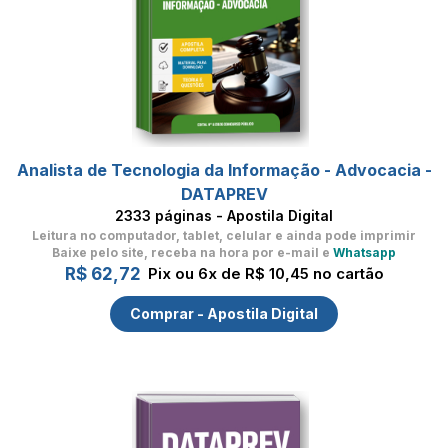
Analista de Tecnologia da Informação - Advocacia -
DATAPREV
2333 páginas - Apostila Digital
Leitura no computador, tablet, celular
e ainda pode imprimir
Baixe pelo site, receba na hora por e-mail e
Whatsapp
R$ 62,72
Pix ou 6x de R$ 10,45 no cartão
Comprar - Apostila Digital