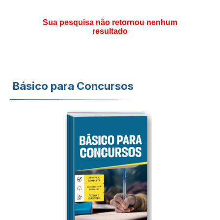
Sua pesquisa não retornou nenhum
resultado
Básico para Concursos