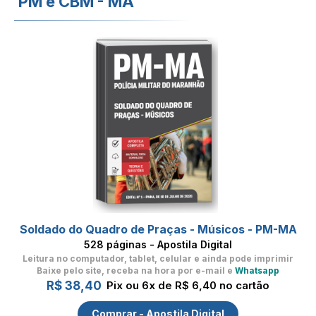
PM e CBM - MA
Soldado do Quadro de Praças - Músicos - PM-MA
528 páginas - Apostila Digital
Leitura no computador, tablet, celular
e ainda pode imprimir
Baixe pelo site, receba na hora por e-mail e
Whatsapp
R$ 38,40
Pix ou 6x de R$ 6,40 no cartão
Comprar - Apostila Digital