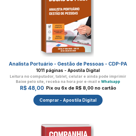
Analista Portuário - Gestão de Pessoas - CDP-PA
1011 páginas - Apostila Digital
Leitura no computador, tablet, celular
e ainda pode imprimir
Baixe pelo site, receba na hora por e-mail e
Whatsapp
R$ 48,00
Pix ou 6x de R$ 8,00 no cartão
Comprar - Apostila Digital