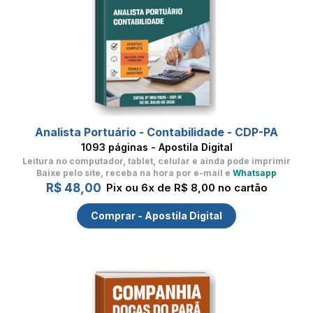
Analista Portuário - Contabilidade - CDP-PA
1093 páginas - Apostila Digital
Leitura no computador, tablet, celular
e ainda pode imprimir
Baixe pelo site, receba na hora por e-mail e
Whatsapp
R$ 48,00
Pix ou 6x de R$ 8,00 no cartão
Comprar - Apostila Digital