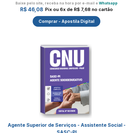
Baixe pelo site, receba na hora por e-mail e
Whatsapp
R$ 46,08
Pix ou 6x de R$ 7,68 no cartão
Comprar - Apostila Digital
Agente Superior de Serviços - Assistente Social -
SASC-PI