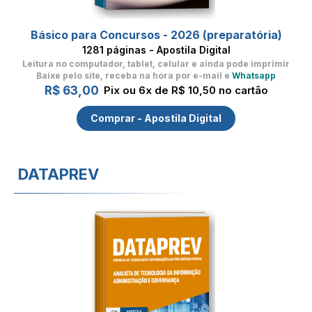
Básico para Concursos - 2026 (preparatória)
1281 páginas - Apostila Digital
Leitura no computador, tablet, celular
e ainda pode imprimir
Baixe pelo site, receba na hora por e-mail e
Whatsapp
R$ 63,00
Pix ou 6x de R$ 10,50 no cartão
Comprar - Apostila Digital
DATAPREV