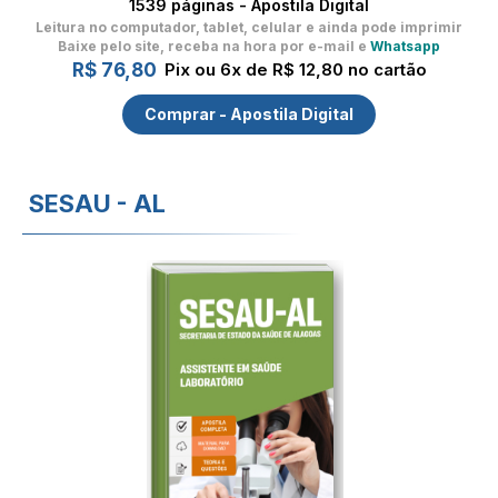
1539 páginas - Apostila Digital
Leitura no computador, tablet, celular
e ainda pode imprimir
Baixe pelo site, receba na hora por e-mail e
Whatsapp
R$ 76,80
Pix ou 6x de R$ 12,80 no cartão
Comprar - Apostila Digital
SESAU - AL