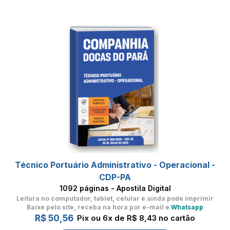
Técnico Portuário Administrativo - Operacional -
CDP-PA
1092 páginas - Apostila Digital
Leitura no computador, tablet, celular
e ainda pode imprimir
Baixe pelo site, receba na hora por e-mail e
Whatsapp
R$ 50,56
Pix ou 6x de R$ 8,43 no cartão