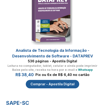
Analista de Tecnologia da Informação -
Desenvolvimento de Software - DATAPREV
536 páginas - Apostila Digital
Leitura no computador, tablet, celular
e ainda pode imprimir
Baixe pelo site, receba na hora por e-mail e
Whatsapp
R$ 38,40
Pix ou 6x de R$ 6,40 no cartão
Comprar - Apostila Digital
SAPE-SC