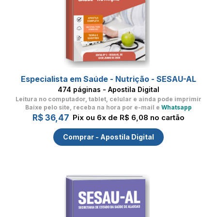
Especialista em Saúde - Nutrição - SESAU-AL
474 páginas - Apostila Digital
Leitura no computador, tablet, celular
e ainda pode imprimir
Baixe pelo site, receba na hora por e-mail e
Whatsapp
R$ 36,47
Pix ou 6x de R$ 6,08 no cartão
Comprar - Apostila Digital