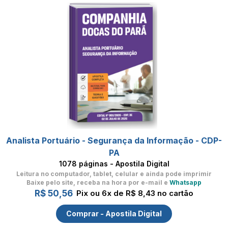
Analista Portuário - Segurança da Informação - CDP-
PA
1078 páginas - Apostila Digital
Leitura no computador, tablet, celular
e ainda pode imprimir
Baixe pelo site, receba na hora por e-mail e
Whatsapp
R$ 50,56
Pix ou 6x de R$ 8,43 no cartão
Comprar - Apostila Digital