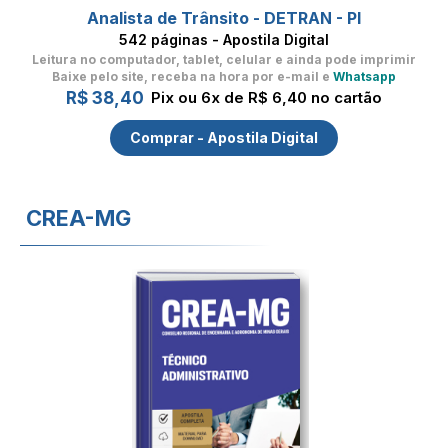
Analista de Trânsito - DETRAN - PI
542 páginas - Apostila Digital
Leitura no computador, tablet, celular
e ainda pode imprimir
Baixe pelo site, receba na hora por e-mail e
Whatsapp
R$ 38,40
Pix ou 6x de R$ 6,40 no cartão
Comprar - Apostila Digital
CREA-MG