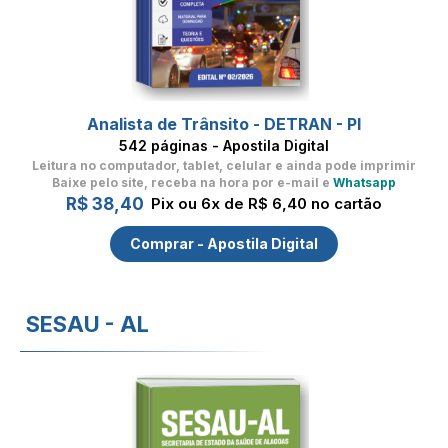
Analista de Trânsito - DETRAN - PI
542 páginas - Apostila Digital
Leitura no computador, tablet, celular
e ainda pode imprimir
Baixe pelo site, receba na hora por e-mail e
Whatsapp
R$ 38,40
Pix ou 6x de R$ 6,40 no cartão
Comprar - Apostila Digital
SESAU - AL