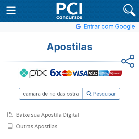
Entrar com Google
Apostilas
Pesquisar
Baixe sua Apostila Digital
Outras Apostilas