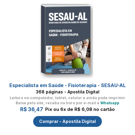
Especialista em Saúde - Fisioterapia - SESAU-AL
368 páginas - Apostila Digital
Leitura no computador, tablet, celular
e ainda pode imprimir
Baixe pelo site, receba na hora por e-mail e
Whatsapp
R$ 36,47
Pix ou 6x de R$ 6,08 no cartão
Comprar - Apostila Digital