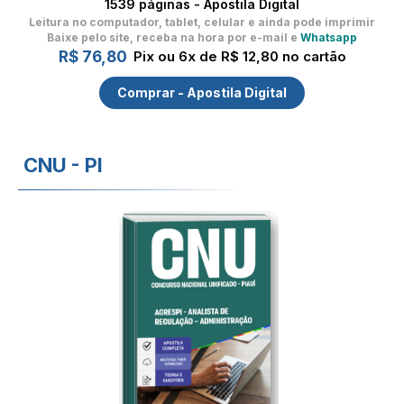
1539 páginas - Apostila Digital
Leitura no computador, tablet, celular
e ainda pode imprimir
Baixe pelo site, receba na hora por e-mail e
Whatsapp
R$ 76,80
Pix ou 6x de R$ 12,80 no cartão
Comprar - Apostila Digital
CNU - PI