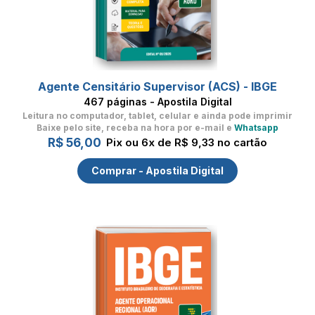
Agente Censitário Supervisor (ACS) - IBGE
467 páginas - Apostila Digital
Leitura no computador, tablet, celular
e ainda pode imprimir
Baixe pelo site, receba na hora por e-mail e
Whatsapp
R$ 56,00
Pix ou 6x de R$ 9,33 no cartão
Comprar - Apostila Digital