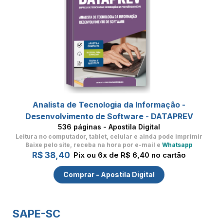
Analista de Tecnologia da Informação -
Desenvolvimento de Software - DATAPREV
536 páginas - Apostila Digital
Leitura no computador, tablet, celular
e ainda pode imprimir
Baixe pelo site, receba na hora por e-mail e
Whatsapp
R$ 38,40
Pix ou 6x de R$ 6,40 no cartão
Comprar - Apostila Digital
SAPE-SC