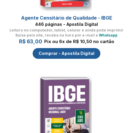
Agente Censitário de Qualidade - IBGE
446 páginas - Apostila Digital
Leitura no computador, tablet, celular
e ainda pode imprimir
Baixe pelo site, receba na hora por e-mail e
Whatsapp
R$ 63,00
Pix ou 6x de R$ 10,50 no cartão
Comprar - Apostila Digital