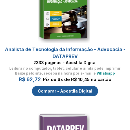
Analista de Tecnologia da Informação - Advocacia -
DATAPREV
2333 páginas - Apostila Digital
Leitura no computador, tablet, celular
e ainda pode imprimir
Baixe pelo site, receba na hora por e-mail e
Whatsapp
R$ 62,72
Pix ou 6x de R$ 10,45 no cartão
Comprar - Apostila Digital