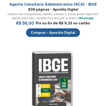
Agente Censitário Administrativo (ACA) - IBGE
408 páginas - Apostila Digital
Leitura no computador, tablet, celular
e ainda pode imprimir
Baixe pelo site, receba na hora por e-mail e
Whatsapp
R$ 56,00
Pix ou 6x de R$ 9,33 no cartão
Comprar - Apostila Digital