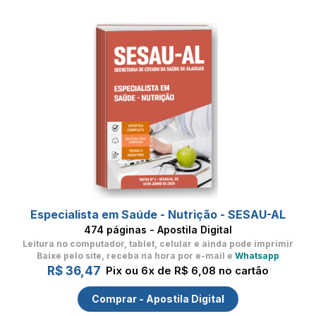
Especialista em Saúde - Nutrição - SESAU-AL
474 páginas - Apostila Digital
Leitura no computador, tablet, celular
e ainda pode imprimir
Baixe pelo site, receba na hora por e-mail e
Whatsapp
R$ 36,47
Pix ou 6x de R$ 6,08 no cartão
Comprar - Apostila Digital