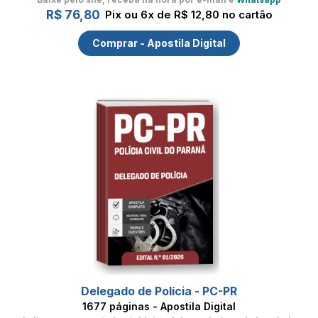
R$ 76,80
Pix ou 6x de R$ 12,80 no cartão
Comprar - Apostila Digital
Delegado de Polícia - PC-PR
1677 páginas - Apostila Digital