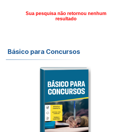
Sua pesquisa não retornou nenhum
resultado
Básico para Concursos