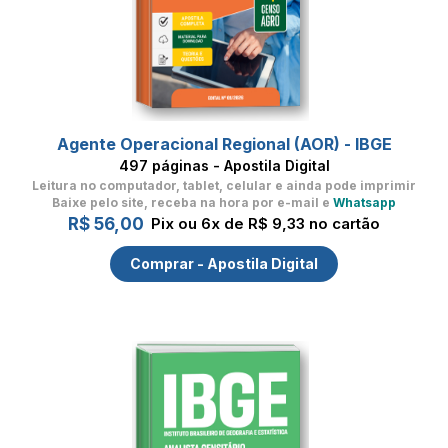
Agente Operacional Regional (AOR) - IBGE
497 páginas - Apostila Digital
Leitura no computador, tablet, celular
e ainda pode imprimir
Baixe pelo site, receba na hora por e-mail e
Whatsapp
R$ 56,00
Pix ou 6x de R$ 9,33 no cartão
Comprar - Apostila Digital