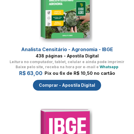
Analista Censitário - Agronomia - IBGE
438 páginas - Apostila Digital
Leitura no computador, tablet, celular
e ainda pode imprimir
Baixe pelo site, receba na hora por e-mail e
Whatsapp
R$ 63,00
Pix ou 6x de R$ 10,50 no cartão
Comprar - Apostila Digital