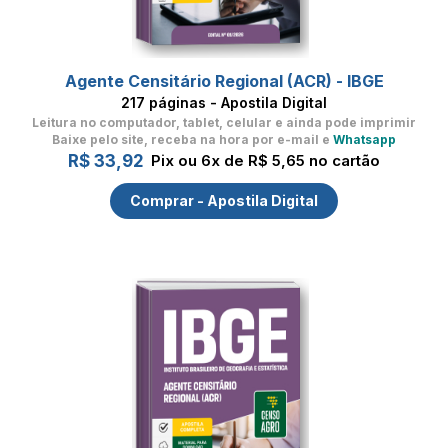
Agente Censitário Regional (ACR) - IBGE
217 páginas - Apostila Digital
Leitura no computador, tablet, celular
e ainda pode imprimir
Baixe pelo site, receba na hora por e-mail e
Whatsapp
R$ 33,92
Pix ou 6x de R$ 5,65 no cartão
Comprar - Apostila Digital