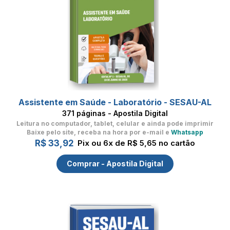
Assistente em Saúde - Laboratório - SESAU-AL
371 páginas - Apostila Digital
Leitura no computador, tablet, celular
e ainda pode imprimir
Baixe pelo site, receba na hora por e-mail e
Whatsapp
R$ 33,92
Pix ou 6x de R$ 5,65 no cartão
Comprar - Apostila Digital