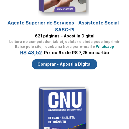
Agente Superior de Serviços - Assistente Social -
SASC-PI
621 páginas - Apostila Digital
Leitura no computador, tablet, celular
e ainda pode imprimir
Baixe pelo site, receba na hora por e-mail e
Whatsapp
R$ 43,52
Pix ou 6x de R$ 7,25 no cartão
Comprar - Apostila Digital