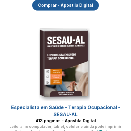
Comprar - Apostila Digital
Especialista em Saúde - Terapia Ocupacional -
SESAU-AL
413 páginas - Apostila Digital
Leitura no computador, tablet, celular
e ainda pode imprimir