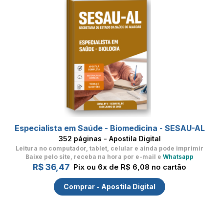
Especialista em Saúde - Biomedicina - SESAU-AL
352 páginas - Apostila Digital
Leitura no computador, tablet, celular
e ainda pode imprimir
Baixe pelo site, receba na hora por e-mail e
Whatsapp
R$ 36,47
Pix ou 6x de R$ 6,08 no cartão
Comprar - Apostila Digital