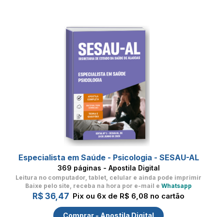
Especialista em Saúde - Psicologia - SESAU-AL
369 páginas - Apostila Digital
Leitura no computador, tablet, celular
e ainda pode imprimir
Baixe pelo site, receba na hora por e-mail e
Whatsapp
R$ 36,47
Pix ou 6x de R$ 6,08 no cartão
Comprar - Apostila Digital