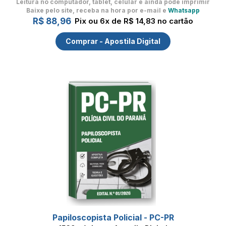
Leitura no computador, tablet, celular
e ainda pode imprimir
Baixe pelo site, receba na hora por e-mail e
Whatsapp
R$ 88,96
Pix ou 6x de R$ 14,83 no cartão
Comprar - Apostila Digital
Papiloscopista Policial - PC-PR