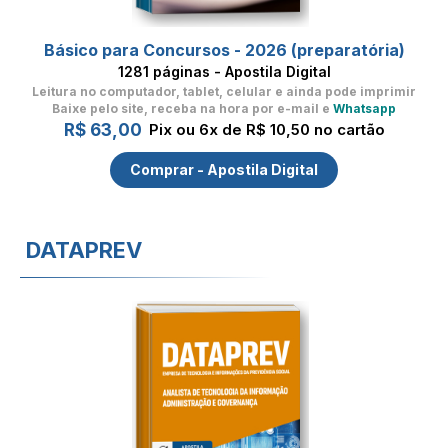
Básico para Concursos - 2026 (preparatória)
1281 páginas - Apostila Digital
Leitura no computador, tablet, celular
e ainda pode imprimir
Baixe pelo site, receba na hora por e-mail e
Whatsapp
R$ 63,00
Pix ou 6x de R$ 10,50 no cartão
Comprar - Apostila Digital
DATAPREV