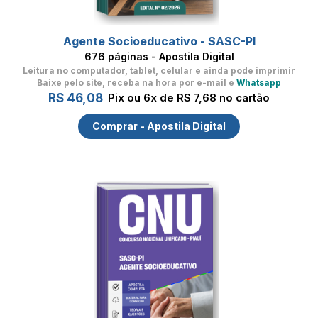
Agente Socioeducativo - SASC-PI
676 páginas - Apostila Digital
Leitura no computador, tablet, celular
e ainda pode imprimir
Baixe pelo site, receba na hora por e-mail e
Whatsapp
R$ 46,08
Pix ou 6x de R$ 7,68 no cartão
Comprar - Apostila Digital