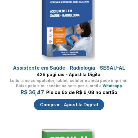
Assistente em Saúde - Radiologia - SESAU-AL
426 páginas - Apostila Digital
Leitura no computador, tablet, celular
e ainda pode imprimir
Baixe pelo site, receba na hora por e-mail e
Whatsapp
R$ 36,47
Pix ou 6x de R$ 6,08 no cartão
Comprar - Apostila Digital