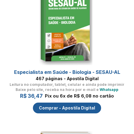
Especialista em Saúde - Biologia - SESAU-AL
467 páginas - Apostila Digital
Leitura no computador, tablet, celular
e ainda pode imprimir
Baixe pelo site, receba na hora por e-mail e
Whatsapp
R$ 36,47
Pix ou 6x de R$ 6,08 no cartão
Comprar - Apostila Digital