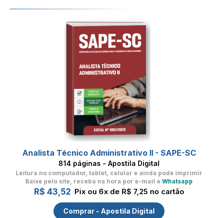
Analista Técnico Administrativo II - SAPE-SC
814 páginas - Apostila Digital
Leitura no computador, tablet, celular
e ainda pode imprimir
Baixe pelo site, receba na hora por e-mail e
Whatsapp
R$ 43,52
Pix ou 6x de R$ 7,25 no cartão
Comprar - Apostila Digital