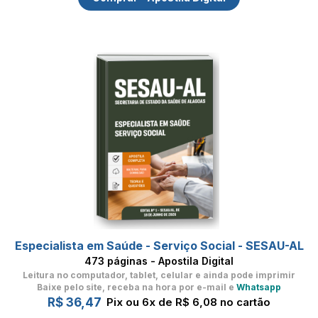
Especialista em Saúde - Serviço Social - SESAU-AL
473 páginas - Apostila Digital
Leitura no computador, tablet, celular
e ainda pode imprimir
Baixe pelo site, receba na hora por e-mail e
Whatsapp
R$ 36,47
Pix ou 6x de R$ 6,08 no cartão