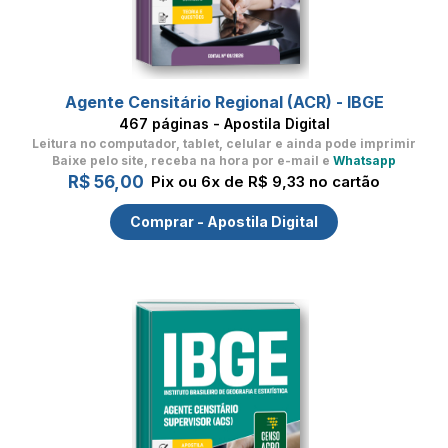
Agente Censitário Regional (ACR) - IBGE
467 páginas - Apostila Digital
Leitura no computador, tablet, celular
e ainda pode imprimir
Baixe pelo site, receba na hora por e-mail e
Whatsapp
R$ 56,00
Pix ou 6x de R$ 9,33 no cartão
Comprar - Apostila Digital