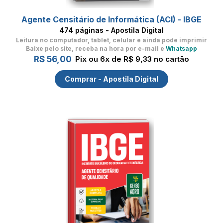
Agente Censitário de Informática (ACI) - IBGE
474 páginas - Apostila Digital
Leitura no computador, tablet, celular
e ainda pode imprimir
Baixe pelo site, receba na hora por e-mail e
Whatsapp
R$ 56,00
Pix ou 6x de R$ 9,33 no cartão
Comprar - Apostila Digital