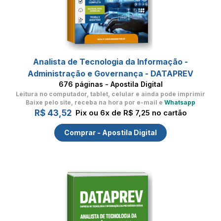
Analista de Tecnologia da Informação -
Administração e Governança - DATAPREV
676 páginas - Apostila Digital
Leitura no computador, tablet, celular
e ainda pode imprimir
Baixe pelo site, receba na hora por e-mail e
Whatsapp
R$ 43,52
Pix ou 6x de R$ 7,25 no cartão
Comprar - Apostila Digital