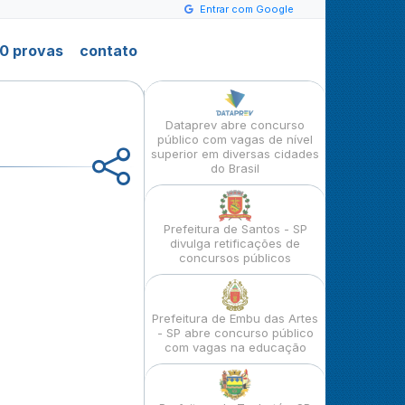
Entrar com Google
0 provas
contato
Dataprev abre concurso
público com vagas de nível
superior em diversas cidades
do Brasil
Prefeitura de Santos - SP
divulga retificações de
concursos públicos
Prefeitura de Embu das Artes
- SP abre concurso público
com vagas na educação