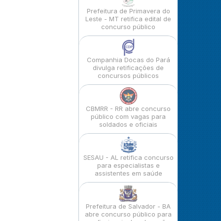
Prefeitura de Primavera do
Leste - MT retifica edital de
concurso público
Companhia Docas do Pará
divulga retificações de
concursos públicos
CBMRR - RR abre concurso
público com vagas para
soldados e oficiais
SESAU - AL retifica concurso
para especialistas e
assistentes em saúde
Prefeitura de Salvador - BA
abre concurso público para