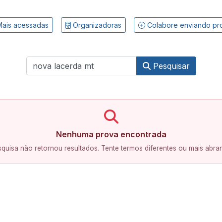
ais acessadas
Organizadoras
Colabore enviando pr
Pesquisar
Nenhuma prova encontrada
quisa não retornou resultados. Tente termos diferentes ou mais abra