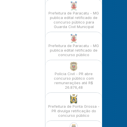
Prefeitura de Paracatu - MG
publica edital retificado de
concurso público para
Guarda Civil Municipal
Prefeitura de Paracatu - MG
publica edital retificado de
concurso público
Polícia Civil - PR abre
concurso público com
remunerações até R$
26.876,48
Prefeitura de Ponta Grossa -
PR divulga retificação do
concurso público