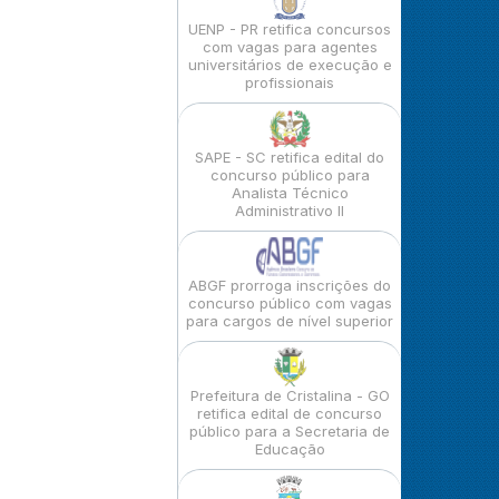
UENP - PR retifica concursos
com vagas para agentes
universitários de execução e
profissionais
SAPE - SC retifica edital do
concurso público para
Analista Técnico
Administrativo II
ABGF prorroga inscrições do
concurso público com vagas
para cargos de nível superior
Prefeitura de Cristalina - GO
retifica edital de concurso
público para a Secretaria de
Educação