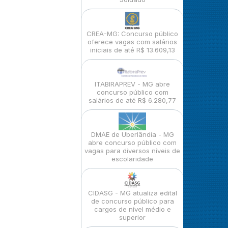
CREA-MG: Concurso público
oferece vagas com salários
iniciais de até R$ 13.609,13
ITABIRAPREV - MG abre
concurso público com
salários de até R$ 6.280,77
DMAE de Uberlândia - MG
abre concurso público com
vagas para diversos níveis de
escolaridade
CIDASG - MG atualiza edital
de concurso público para
cargos de nível médio e
superior