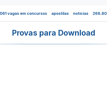
061 vagas em concursos
apostilas
notícias
266.80
Provas para Download