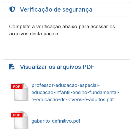
Verificação de segurança
Complete a verificação abaixo para acessar os
arquivos desta página.
Visualizar os arquivos PDF
professor-educacao-especial-
educacao-infantil-ensino-fundamental-
e-educacao-de-jovens-e-adultos.pdf
gabarito-definitivo.pdf