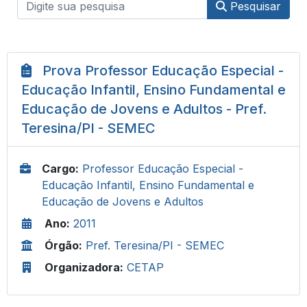
Pesquisar
Prova Professor Educação Especial -
Educação Infantil, Ensino Fundamental e
Educação de Jovens e Adultos - Pref.
Teresina/PI - SEMEC
Cargo:
Professor Educação Especial -
Educação Infantil, Ensino Fundamental e
Educação de Jovens e Adultos
Ano:
2011
Órgão:
Pref. Teresina/PI - SEMEC
Organizadora:
CETAP