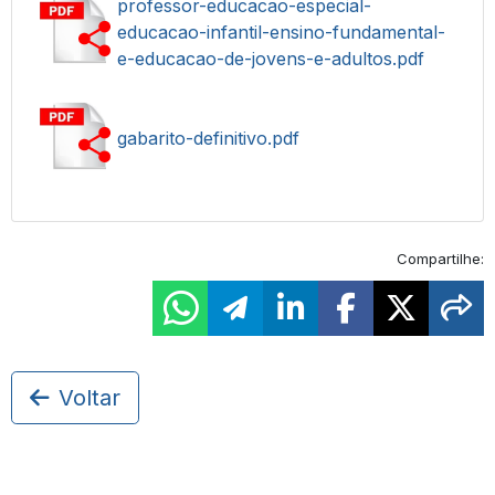
professor-educacao-especial-
educacao-infantil-ensino-fundamental-
e-educacao-de-jovens-e-adultos.pdf
gabarito-definitivo.pdf
Compartilhe:
Voltar