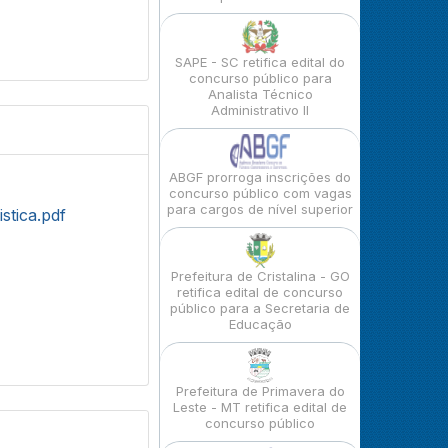
SAPE - SC retifica edital do
concurso público para
Analista Técnico
Administrativo II
ABGF prorroga inscrições do
concurso público com vagas
para cargos de nível superior
stica.pdf
Prefeitura de Cristalina - GO
retifica edital de concurso
público para a Secretaria de
Educação
Prefeitura de Primavera do
Leste - MT retifica edital de
concurso público