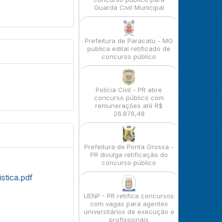
Guarda Civil Municipal
Prefeitura de Paracatu - MG
publica edital retificado de
concurso público
Polícia Civil - PR abre
concurso público com
remunerações até R$
26.876,48
Prefeitura de Ponta Grossa -
PR divulga retificação do
concurso público
stica.pdf
UENP - PR retifica concursos
com vagas para agentes
universitários de execução e
profissionais