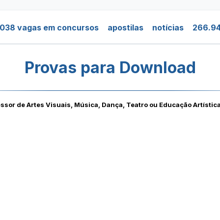
.038 vagas em concursos
apostilas
notícias
266.94
Provas para Download
ssor de Artes Visuais, Música, Dança, Teatro ou Educação Artística 