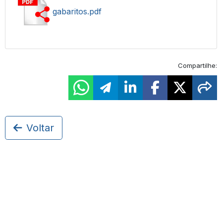
gabaritos.pdf
Compartilhe:
Voltar