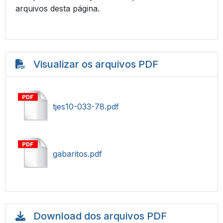
arquivos desta página.
Visualizar os arquivos PDF
tjes10-033-78.pdf
gabaritos.pdf
Download dos arquivos PDF