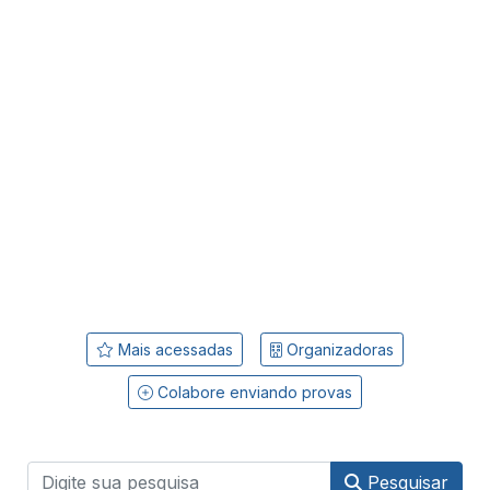
Mais acessadas
Organizadoras
Colabore enviando provas
Pesquisar