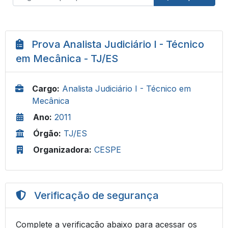
Prova Analista Judiciário I - Técnico
em Mecânica - TJ/ES
Cargo:
Analista Judiciário I - Técnico em
Mecânica
Ano:
2011
Órgão:
TJ/ES
Organizadora:
CESPE
Verificação de segurança
Complete a verificação abaixo para acessar os