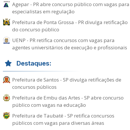
Agepar - PR abre concurso público com vagas para
especialistas em regulação
Prefeitura de Ponta Grossa - PR divulga retificação
do concurso público
UENP - PR retifica concursos com vagas para
agentes universitários de execução e profissionais
Destaques:
Prefeitura de Santos - SP divulga retificações de
concursos públicos
Prefeitura de Embu das Artes - SP abre concurso
público com vagas na educação
Prefeitura de Taubaté - SP retifica concursos
públicos com vagas para diversas áreas