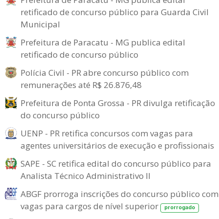
retificado de concurso público para Guarda Civil
Municipal
Prefeitura de Paracatu - MG publica edital
retificado de concurso público
Polícia Civil - PR abre concurso público com
remunerações até R$ 26.876,48
Prefeitura de Ponta Grossa - PR divulga retificação
do concurso público
UENP - PR retifica concursos com vagas para
agentes universitários de execução e profissionais
SAPE - SC retifica edital do concurso público para
Analista Técnico Administrativo II
ABGF prorroga inscrições do concurso público com
vagas para cargos de nível superior
prorrogado