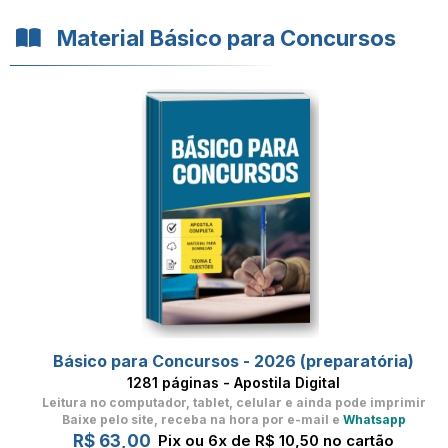
Material Básico para Concursos
Básico para Concursos - 2026 (preparatória)
1281 páginas - Apostila Digital
Leitura no computador, tablet, celular
e ainda pode imprimir
Baixe pelo site, receba na hora por e-mail e
Whatsapp
R$ 63,00
Pix ou 6x de R$ 10,50 no cartão