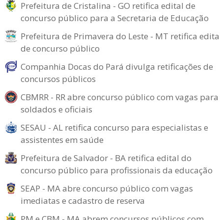
Prefeitura de Cristalina - GO retifica edital de
concurso público para a Secretaria de Educação
Prefeitura de Primavera do Leste - MT retifica edita
de concurso público
Companhia Docas do Pará divulga retificações de
concursos públicos
CBMRR - RR abre concurso público com vagas para
soldados e oficiais
SESAU - AL retifica concurso para especialistas e
assistentes em saúde
Prefeitura de Salvador - BA retifica edital do
concurso público para profissionais da educação
SEAP - MA abre concurso público com vagas
imediatas e cadastro de reserva
PM e CBM - MA abrem concursos públicos com