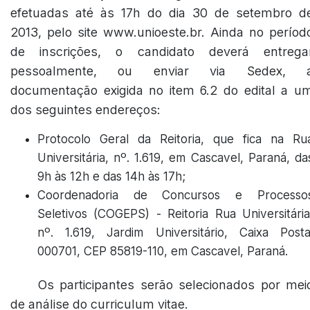
efetuadas até às 17h do dia 30 de setembro d
2013, pelo site www.unioeste.br. Ainda no períod
de inscrições, o candidato deverá entrega
pessoalmente, ou enviar via Sedex, 
documentação exigida no item 6.2 do edital a u
dos seguintes endereços:
Protocolo Geral da Reitoria, que fica na Ru
Universitária, nº. 1.619, em Cascavel, Paraná, da
9h às 12h e das 14h às 17h;
Coordenadoria de Concursos e Processo
Seletivos (COGEPS) - Reitoria Rua Universitária
nº. 1.619, Jardim Universitário, Caixa Posta
000701, CEP 85819-110, em Cascavel, Paraná.
Os participantes serão selecionados por mei
de análise do curriculum vitae.