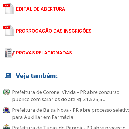
EDITAL DE ABERTURA
PRORROGAÇÃO DAS INSCRIÇÕES
PROVAS RELACIONADAS
Veja também:
Prefeitura de Coronel Vivida - PR abre concurso
público com salários de até R$ 21.525,56
Prefeitura de Balsa Nova - PR abre processo seletiv
para Auxiliar em Farmácia
Prefeitura de Tunas do Paraná - PR abre processo