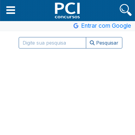
Entrar com Google
Pesquisar