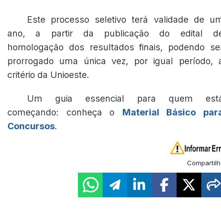
Este processo seletivo terá validade de u
ano, a partir da publicação do edital d
homologação dos resultados finais, podendo se
prorrogado uma única vez, por igual período, 
critério da Unioeste.
Um guia essencial para quem est
começando: conheça o
Material Básico par
Concursos
.
Compartilh