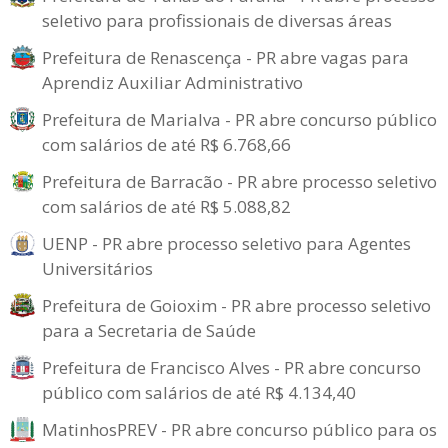
seletivo para profissionais de diversas áreas
Prefeitura de Renascença - PR abre vagas para
Aprendiz Auxiliar Administrativo
Prefeitura de Marialva - PR abre concurso público
com salários de até R$ 6.768,66
Prefeitura de Barracão - PR abre processo seletivo
com salários de até R$ 5.088,82
UENP - PR abre processo seletivo para Agentes
Universitários
Prefeitura de Goioxim - PR abre processo seletivo
para a Secretaria de Saúde
Prefeitura de Francisco Alves - PR abre concurso
público com salários de até R$ 4.134,40
MatinhosPREV - PR abre concurso público para os