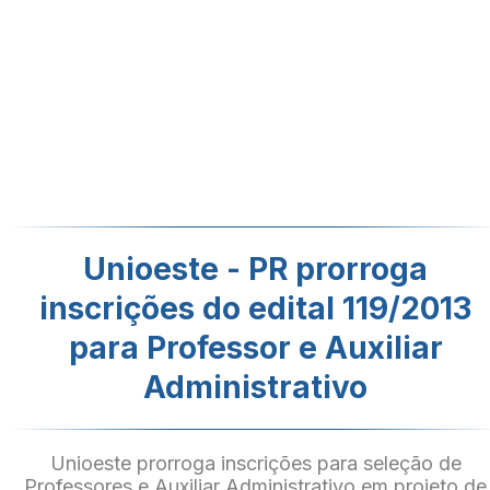
Unioeste - PR prorroga
inscrições do edital 119/2013
para Professor e Auxiliar
Administrativo
Unioeste prorroga inscrições para seleção de
Professores e Auxiliar Administrativo em projeto de