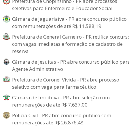
Prefeitura de Chopinzinho - PR abre processos
seletivos para Enfermeiro e Educador Social
Câmara de Jaguariaíva - PR abre concurso público
com remunerações de até R$ 11.588,19
Prefeitura de General Carneiro - PR retifica concurs
com vagas imediatas e formação de cadastro de
reserva
Câmara de Jesuítas - PR abre concurso público par
Agente Administrativo
Prefeitura de Coronel Vivida - PR abre processo
seletivo com vaga para farmacêutico
Câmara de Imbituva - PR abre seleção com
remunerações de até R$ 7.637,00
Polícia Civil - PR abre concurso público com
remunerações até R$ 26.876,48