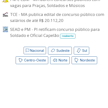
vagas para Praças, Soldados e Músicos
TCE - MA publica edital de concurso público com
salários de até R$ 20.112,20
SEAD e PM - PI retificam concurso público para
Soldado e Oficial Capelão
reaberto
Nacional
Sudeste
Sul
Centro-Oeste
Norte
Nordeste