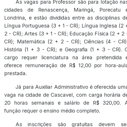
As vagas para Professor são para lotação na
cidades de Renascença, Maringá, Porecatu 
Londrina, e estão divididas entre as disciplinas d
Língua Portuguesa (3 + 1 - CR); Língua Inglesa (2 
2 - CR); Artes (3 + 1 - CR); Educação Física (2 + 2 
CR); Matemática (2 + 2 - CR); Ciências (4 - CR)
História (1 + 3 - CR); e Geografia (1 + 3 - CR). 
cargo requer licenciatura na área pretendida 
oferece remuneração de R$ 12,00 por hora-aul
prestada.
Já para Auxiliar Administrativo é oferecida um
vaga na cidade de Cascavel, com carga horária d
20 horas semanais e salário de R$ 320,00. 
função requer o ensino médio completo.
As inscrições são gratuitas devem se