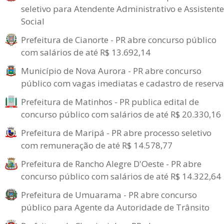
seletivo para Atendente Administrativo e Assistente
Social
Prefeitura de Cianorte - PR abre concurso público
com salários de até R$ 13.692,14
Município de Nova Aurora - PR abre concurso
público com vagas imediatas e cadastro de reserva
Prefeitura de Matinhos - PR publica edital de
concurso público com salários de até R$ 20.330,16
Prefeitura de Maripá - PR abre processo seletivo
com remuneração de até R$ 14.578,77
Prefeitura de Rancho Alegre D'Oeste - PR abre
concurso público com salários de até R$ 14.322,64
Prefeitura de Umuarama - PR abre concurso
público para Agente da Autoridade de Trânsito