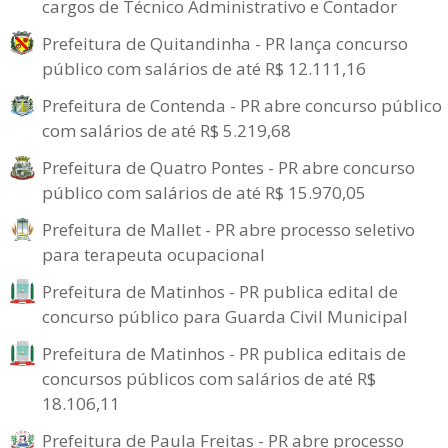
cargos de Técnico Administrativo e Contador
Prefeitura de Quitandinha - PR lança concurso
público com salários de até R$ 12.111,16
Prefeitura de Contenda - PR abre concurso público
com salários de até R$ 5.219,68
Prefeitura de Quatro Pontes - PR abre concurso
público com salários de até R$ 15.970,05
Prefeitura de Mallet - PR abre processo seletivo
para terapeuta ocupacional
Prefeitura de Matinhos - PR publica edital de
concurso público para Guarda Civil Municipal
Prefeitura de Matinhos - PR publica editais de
concursos públicos com salários de até R$
18.106,11
Prefeitura de Paula Freitas - PR abre processo