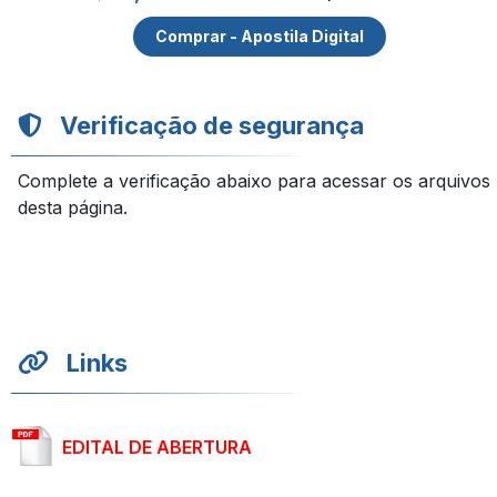
Comprar - Apostila Digital
Verificação de segurança
Complete a verificação abaixo para acessar os arquivos
desta página.
Links
EDITAL DE ABERTURA