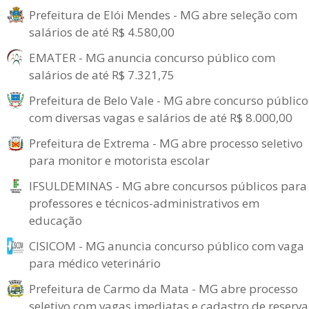
Prefeitura de Elói Mendes - MG abre seleção com
salários de até R$ 4.580,00
EMATER - MG anuncia concurso público com
salários de até R$ 7.321,75
Prefeitura de Belo Vale - MG abre concurso público
com diversas vagas e salários de até R$ 8.000,00
Prefeitura de Extrema - MG abre processo seletivo
para monitor e motorista escolar
IFSULDEMINAS - MG abre concursos públicos para
professores e técnicos-administrativos em
educação
CISICOM - MG anuncia concurso público com vaga
para médico veterinário
Prefeitura de Carmo da Mata - MG abre processo
seletivo com vagas imediatas e cadastro de reserva