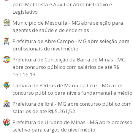
para Motorista e Auxiliar Administrativo e
Legislativo
Município de Mesquita - MG abre seleção para
agentes de saúde e de endemias
Prefeitura de Abre Campo - MG abre seleção para
profissionais de nível médio
Prefeitura de Conceição da Barra de Minas - MG
abre concurso público com salários de até R$
16.016,13
Câmara de Pedras de Maria da Cruz - MG abre
concurso público para níveis fundamental e médio
Prefeitura de Ibiá - MG abre concurso público com
salários de até R$ 5.261,53
Prefeitura de Uruana de Minas - MG abre processo
seletivo para cargos de nível médio