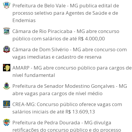
Prefeitura de Belo Vale - MG publica edital de
processo seletivo para Agentes de Saúde e de
Endemias
Câmara de Rio Piracicaba - MG abre concurso
público com salários de até R$ 4.000,00
Câmara de Dom Silvério - MG abre concurso com
vagas imediatas e cadastro de reserva
AMARP - MG abre concurso público para cargos de
nível fundamental
Prefeitura de Senador Modestino Gonçalves - MG
abre vagas para cargos de nível médio
CREA-MG: Concurso público oferece vagas com
salários iniciais de até R$ 13.609,13
Prefeitura de Pedra Dourada - MG divulga
retificações do concurso público e do processo