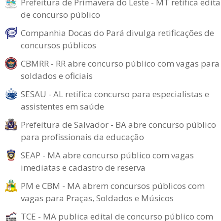
Prefeitura de Primavera do Leste - MT retifica edita
de concurso público
Companhia Docas do Pará divulga retificações de
concursos públicos
CBMRR - RR abre concurso público com vagas para
soldados e oficiais
SESAU - AL retifica concurso para especialistas e
assistentes em saúde
Prefeitura de Salvador - BA abre concurso público
para profissionais da educação
SEAP - MA abre concurso público com vagas
imediatas e cadastro de reserva
PM e CBM - MA abrem concursos públicos com
vagas para Praças, Soldados e Músicos
TCE - MA publica edital de concurso público com