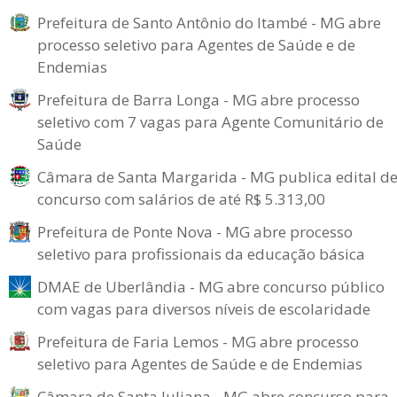
Prefeitura de Santo Antônio do Itambé - MG abre
processo seletivo para Agentes de Saúde e de
Endemias
Prefeitura de Barra Longa - MG abre processo
seletivo com 7 vagas para Agente Comunitário de
Saúde
Câmara de Santa Margarida - MG publica edital d
concurso com salários de até R$ 5.313,00
Prefeitura de Ponte Nova - MG abre processo
seletivo para profissionais da educação básica
DMAE de Uberlândia - MG abre concurso público
com vagas para diversos níveis de escolaridade
Prefeitura de Faria Lemos - MG abre processo
seletivo para Agentes de Saúde e de Endemias
Câmara de Santa Juliana - MG abre concurso para