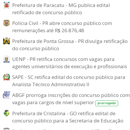
Prefeitura de Paracatu - MG publica edital
retificado de concurso público
Polícia Civil - PR abre concurso público com
remunerações até R$ 26.876,48
Prefeitura de Ponta Grossa - PR divulga retificação
do concurso público
UENP - PR retifica concursos com vagas para
agentes universitários de execução e profissionais
SAPE - SC retifica edital do concurso público para
Analista Técnico Administrativo II
ABGF prorroga inscrições do concurso público com
vagas para cargos de nível superior
prorrogado
Prefeitura de Cristalina - GO retifica edital de
concurso público para a Secretaria de Educação