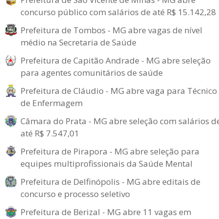
concurso público com salários de até R$ 15.142,28
Prefeitura de Tombos - MG abre vagas de nível
médio na Secretaria de Saúde
Prefeitura de Capitão Andrade - MG abre seleção
para agentes comunitários de saúde
Prefeitura de Cláudio - MG abre vaga para Técnico
de Enfermagem
Câmara do Prata - MG abre seleção com salários d
até R$ 7.547,01
Prefeitura de Pirapora - MG abre seleção para
equipes multiprofissionais da Saúde Mental
Prefeitura de Delfinópolis - MG abre editais de
concurso e processo seletivo
Prefeitura de Berizal - MG abre 11 vagas em