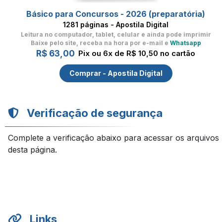
Básico para Concursos - 2026 (preparatória)
1281 páginas - Apostila Digital
Leitura no computador, tablet, celular
e ainda pode imprimir
Baixe pelo site, receba na hora por e-mail e
Whatsapp
R$ 63,00
Pix ou 6x de R$ 10,50 no cartão
Comprar - Apostila Digital
Verificação de segurança
Complete a verificação abaixo para acessar os arquivos
desta página.
Links