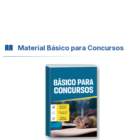
Material Básico para Concursos