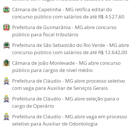
Câmara de Capelinha - MG retifica edital do
concurso público com salários de até R$ 4.527,60
Prefeitura de Guimarânia - MG abre concurso
público para fiscal tributário
Prefeitura de São Sebastião do Rio Verde - MG abre
concurso público com salários de até R$ 12.642,00
Câmara de João Monlevade - MG abre concurso
público para cargos de nível médio
Prefeitura de Cláudio - MG abre processo seletivo
com vaga para Auxiliar de Serviços Gerais
Prefeitura de Cláudio - MG abre seleção para o
cargo de Operário
Prefeitura de Cláudio - MG abre vaga em processo
seletivo para Auxiliar de Odontologia