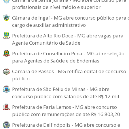
profissionais de nível médio e superior
Câmara de Ingaí - MG abre concurso público para 
cargo de auxiliar administrativo
Prefeitura de Alto Rio Doce - MG abre vagas para
Agente Comunitário de Saúde
Prefeitura de Conselheiro Pena - MG abre seleção
para Agentes de Saúde e de Endemias
Câmara de Passos - MG retifica edital de concurso
público
Prefeitura de São Félix de Minas - MG abre
concurso público com salários de até R$ 12 mil
Prefeitura de Faria Lemos - MG abre concurso
público com remunerações de até R$ 16.803,20
Prefeitura de Delfinópolis - MG abre concurso e