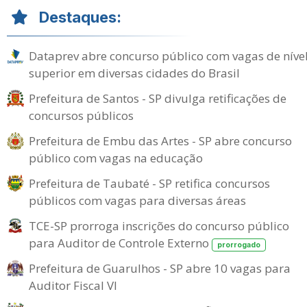
Destaques:
Dataprev abre concurso público com vagas de níve
superior em diversas cidades do Brasil
Prefeitura de Santos - SP divulga retificações de
concursos públicos
Prefeitura de Embu das Artes - SP abre concurso
público com vagas na educação
Prefeitura de Taubaté - SP retifica concursos
públicos com vagas para diversas áreas
TCE-SP prorroga inscrições do concurso público
para Auditor de Controle Externo
prorrogado
Prefeitura de Guarulhos - SP abre 10 vagas para
Auditor Fiscal VI