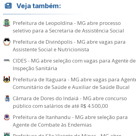
Veja também:
Prefeitura de Leopoldina - MG abre processo
seletivo para a Secretaria de Assistência Social
Prefeitura de Divinópolis - MG abre vagas para
Assistente Social e Nutricionista
CIDES - MG abre seleção com vagas para Agente de
Inspeção Sanitária
Prefeitura de Itaguara - MG abre vagas para Agent
Comunitário de Saúde e Auxiliar de Saúde Bucal
Câmara de Dores do Indaiá - MG abre concurso
público com salários de até R$ 4.500,00
Prefeitura de Itanhandu - MG abre seleção para
Agente de Combate às Endemias
Prefeitura de São Vicente de Minas - MG abre