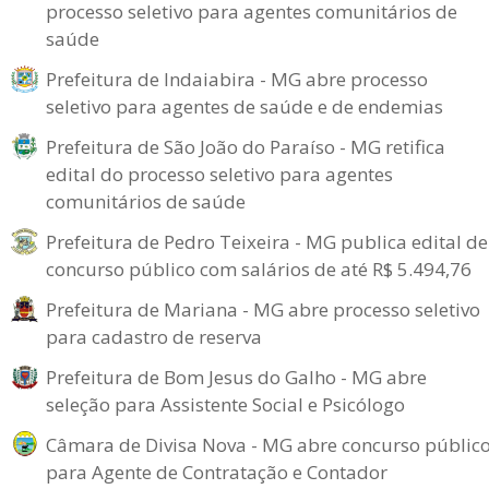
processo seletivo para agentes comunitários de
saúde
Prefeitura de Indaiabira - MG abre processo
seletivo para agentes de saúde e de endemias
Prefeitura de São João do Paraíso - MG retifica
edital do processo seletivo para agentes
comunitários de saúde
Prefeitura de Pedro Teixeira - MG publica edital de
concurso público com salários de até R$ 5.494,76
Prefeitura de Mariana - MG abre processo seletivo
para cadastro de reserva
Prefeitura de Bom Jesus do Galho - MG abre
seleção para Assistente Social e Psicólogo
Câmara de Divisa Nova - MG abre concurso públic
para Agente de Contratação e Contador