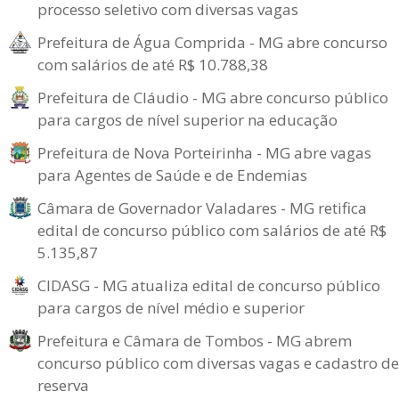
processo seletivo com diversas vagas
Prefeitura de Água Comprida - MG abre concurso
com salários de até R$ 10.788,38
Prefeitura de Cláudio - MG abre concurso público
para cargos de nível superior na educação
Prefeitura de Nova Porteirinha - MG abre vagas
para Agentes de Saúde e de Endemias
Câmara de Governador Valadares - MG retifica
edital de concurso público com salários de até R$
5.135,87
CIDASG - MG atualiza edital de concurso público
para cargos de nível médio e superior
Prefeitura e Câmara de Tombos - MG abrem
concurso público com diversas vagas e cadastro de
reserva