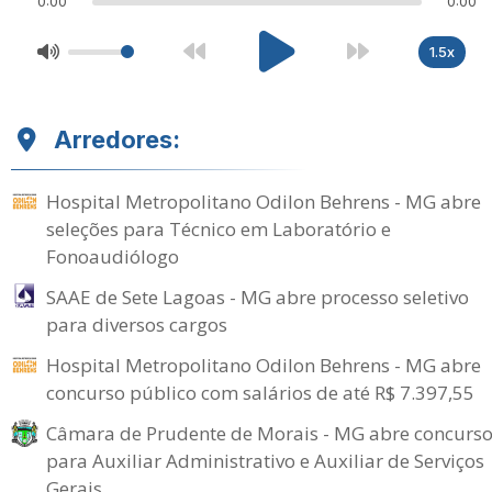
0:00
0:00
1.5x
Arredores:
Hospital Metropolitano Odilon Behrens - MG abre
seleções para Técnico em Laboratório e
Fonoaudiólogo
SAAE de Sete Lagoas - MG abre processo seletivo
para diversos cargos
Hospital Metropolitano Odilon Behrens - MG abre
concurso público com salários de até R$ 7.397,55
Câmara de Prudente de Morais - MG abre concurs
para Auxiliar Administrativo e Auxiliar de Serviços
Gerais