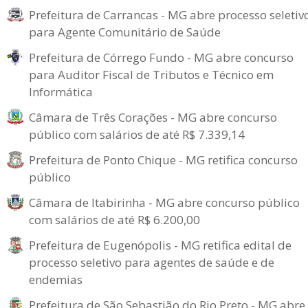
Prefeitura de Carrancas - MG abre processo seletiv
para Agente Comunitário de Saúde
Prefeitura de Córrego Fundo - MG abre concurso
para Auditor Fiscal de Tributos e Técnico em
Informática
Câmara de Três Corações - MG abre concurso
público com salários de até R$ 7.339,14
Prefeitura de Ponto Chique - MG retifica concurso
público
Câmara de Itabirinha - MG abre concurso público
com salários de até R$ 6.200,00
Prefeitura de Eugenópolis - MG retifica edital de
processo seletivo para agentes de saúde e de
endemias
Prefeitura de São Sebastião do Rio Preto - MG abre