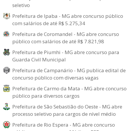
seletivo
Prefeitura de Ipaba - MG abre concurso público
com salários de até R$ 5.275,34
Prefeitura de Coromandel - MG abre concurso
público com salários de até R$ 7.821,98
Prefeitura de Piumhi - MG abre concurso para
Guarda Civil Municipal
Prefeitura de Campanário - MG publica edital de
concurso público com diversas vagas
Prefeitura de Carmo da Mata - MG abre concurso
público para diversos cargos
Prefeitura de São Sebastião do Oeste - MG abre
processo seletivo para cargos de nível médio
Prefeitura de Rio Espera - MG abre concurso