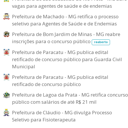
vagas para agentes de saúde e de endemias
Prefeitura de Machado - MG retifica o processo
seletivo para Agentes de Saúde e de Endemias
Prefeitura de Bom Jardim de Minas - MG reabre
inscrições para o concurso público
reaberto
Prefeitura de Paracatu - MG publica edital
retificado de concurso público para Guarda Civil
Municipal
Prefeitura de Paracatu - MG publica edital
retificado de concurso público
Prefeitura de Lagoa da Prata - MG retifica concurso
público com salários de até R$ 21 mil
Prefeitura de Cláudio - MG divulga Processo
Seletivo para Fisioterapeuta