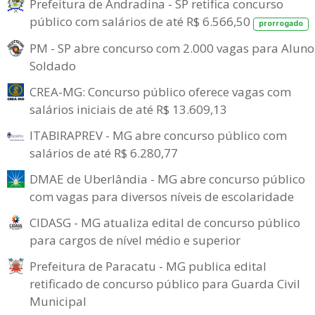
Prefeitura de Andradina - SP retifica concurso
público com salários de até R$ 6.566,50
prorrogado
PM - SP abre concurso com 2.000 vagas para Aluno
Soldado
CREA-MG: Concurso público oferece vagas com
salários iniciais de até R$ 13.609,13
ITABIRAPREV - MG abre concurso público com
salários de até R$ 6.280,77
DMAE de Uberlândia - MG abre concurso público
com vagas para diversos níveis de escolaridade
CIDASG - MG atualiza edital de concurso público
para cargos de nível médio e superior
Prefeitura de Paracatu - MG publica edital
retificado de concurso público para Guarda Civil
Municipal