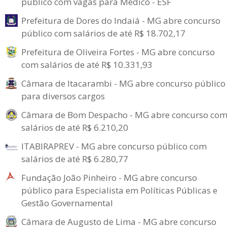
público com vagas para Médico - ESF
Prefeitura de Dores do Indaiá - MG abre concurso
público com salários de até R$ 18.702,17
Prefeitura de Oliveira Fortes - MG abre concurso
com salários de até R$ 10.331,93
Câmara de Itacarambi - MG abre concurso público
para diversos cargos
Câmara de Bom Despacho - MG abre concurso co
salários de até R$ 6.210,20
ITABIRAPREV - MG abre concurso público com
salários de até R$ 6.280,77
Fundação João Pinheiro - MG abre concurso
público para Especialista em Políticas Públicas e
Gestão Governamental
Câmara de Augusto de Lima - MG abre concurso