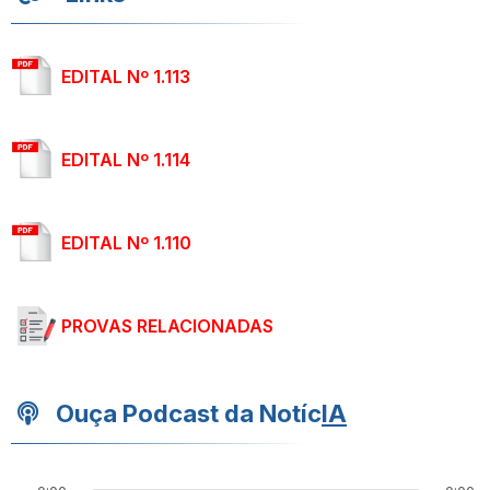
EDITAL Nº 1.113
EDITAL Nº 1.114
EDITAL Nº 1.110
PROVAS RELACIONADAS
Ouça Podcast da Notíc
IA