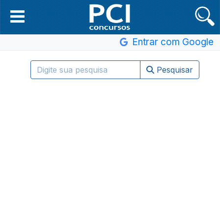
Entrar com Google
Pesquisar