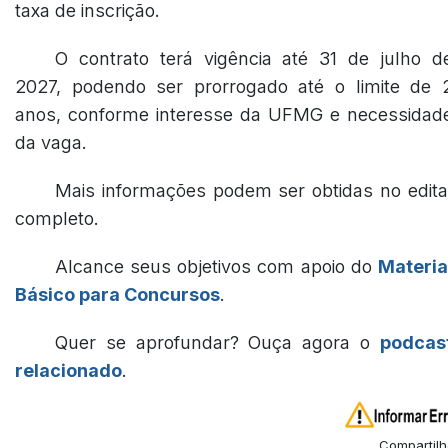
taxa de inscrição.
O contrato terá vigência até 31 de julho d
2027, podendo ser prorrogado até o limite de 
anos, conforme interesse da UFMG e necessidad
da vaga.
Mais informações podem ser obtidas no edita
completo.
Alcance seus objetivos com apoio do
Materia
Básico para Concursos
.
Quer se aprofundar? Ouça agora o
podcas
relacionado
.
Compartilh