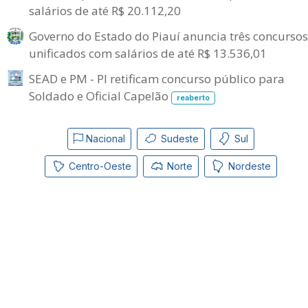
salários de até R$ 20.112,20
Governo do Estado do Piauí anuncia três concursos
unificados com salários de até R$ 13.536,01
SEAD e PM - PI retificam concurso público para
Soldado e Oficial Capelão
reaberto
Nacional
Sudeste
Sul
Centro-Oeste
Norte
Nordeste