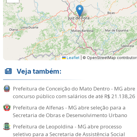
Leaflet
|
© OpenStreetMap contributor
Veja também:
Prefeitura de Conceição do Mato Dentro - MG abre
concurso público com salários de até R$ 21.138,26
Prefeitura de Alfenas - MG abre seleção para a
Secretaria de Obras e Desenvolvimento Urbano
Prefeitura de Leopoldina - MG abre processo
seletivo para a Secretaria de Assistência Social