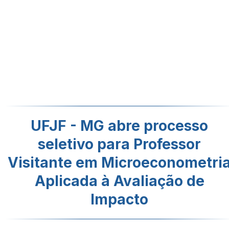
UFJF - MG abre processo
seletivo para Professor
Visitante em Microeconometri
Aplicada à Avaliação de
Impacto