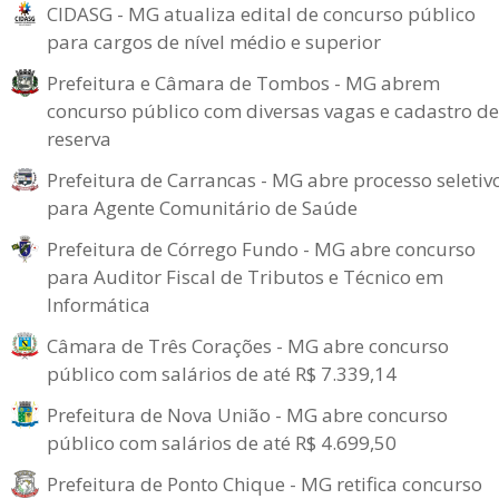
CIDASG - MG atualiza edital de concurso público
para cargos de nível médio e superior
Prefeitura e Câmara de Tombos - MG abrem
concurso público com diversas vagas e cadastro de
reserva
Prefeitura de Carrancas - MG abre processo seletiv
para Agente Comunitário de Saúde
Prefeitura de Córrego Fundo - MG abre concurso
para Auditor Fiscal de Tributos e Técnico em
Informática
Câmara de Três Corações - MG abre concurso
público com salários de até R$ 7.339,14
Prefeitura de Nova União - MG abre concurso
público com salários de até R$ 4.699,50
Prefeitura de Ponto Chique - MG retifica concurso