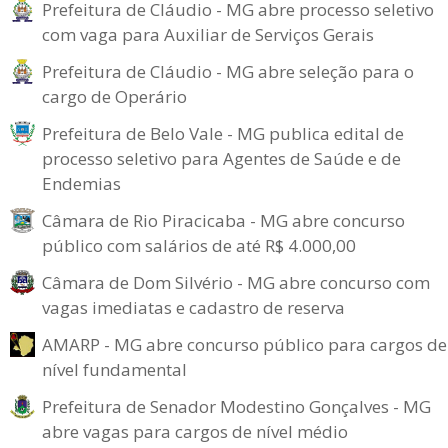
Prefeitura de Cláudio - MG abre processo seletivo
com vaga para Auxiliar de Serviços Gerais
Prefeitura de Cláudio - MG abre seleção para o
cargo de Operário
Prefeitura de Belo Vale - MG publica edital de
processo seletivo para Agentes de Saúde e de
Endemias
Câmara de Rio Piracicaba - MG abre concurso
público com salários de até R$ 4.000,00
Câmara de Dom Silvério - MG abre concurso com
vagas imediatas e cadastro de reserva
AMARP - MG abre concurso público para cargos de
nível fundamental
Prefeitura de Senador Modestino Gonçalves - MG
abre vagas para cargos de nível médio