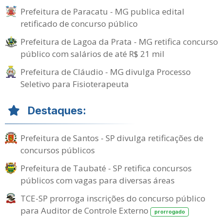
Prefeitura de Paracatu - MG publica edital
retificado de concurso público
Prefeitura de Lagoa da Prata - MG retifica concurso
público com salários de até R$ 21 mil
Prefeitura de Cláudio - MG divulga Processo
Seletivo para Fisioterapeuta
Destaques:
Prefeitura de Santos - SP divulga retificações de
concursos públicos
Prefeitura de Taubaté - SP retifica concursos
públicos com vagas para diversas áreas
TCE-SP prorroga inscrições do concurso público
para Auditor de Controle Externo
prorrogado