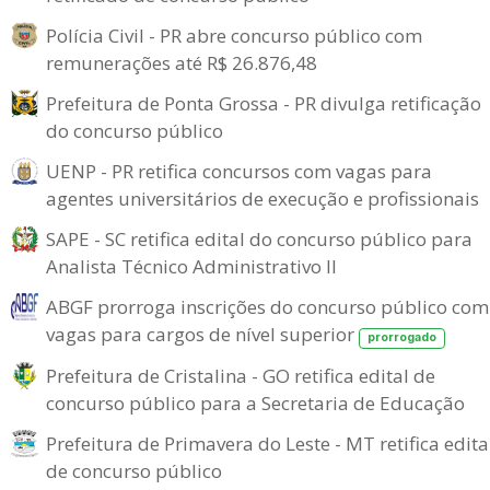
Polícia Civil - PR abre concurso público com
remunerações até R$ 26.876,48
Prefeitura de Ponta Grossa - PR divulga retificação
do concurso público
UENP - PR retifica concursos com vagas para
agentes universitários de execução e profissionais
SAPE - SC retifica edital do concurso público para
Analista Técnico Administrativo II
ABGF prorroga inscrições do concurso público com
vagas para cargos de nível superior
prorrogado
Prefeitura de Cristalina - GO retifica edital de
concurso público para a Secretaria de Educação
Prefeitura de Primavera do Leste - MT retifica edita
de concurso público