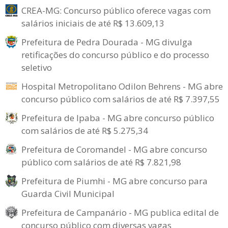
CREA-MG: Concurso público oferece vagas com
salários iniciais de até R$ 13.609,13
Prefeitura de Pedra Dourada - MG divulga
retificações do concurso público e do processo
seletivo
Hospital Metropolitano Odilon Behrens - MG abre
concurso público com salários de até R$ 7.397,55
Prefeitura de Ipaba - MG abre concurso público
com salários de até R$ 5.275,34
Prefeitura de Coromandel - MG abre concurso
público com salários de até R$ 7.821,98
Prefeitura de Piumhi - MG abre concurso para
Guarda Civil Municipal
Prefeitura de Campanário - MG publica edital de
concurso público com diversas vagas