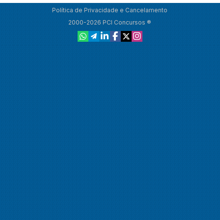
Política de Privacidade e Cancelamento
2000-2026 PCI Concursos ®