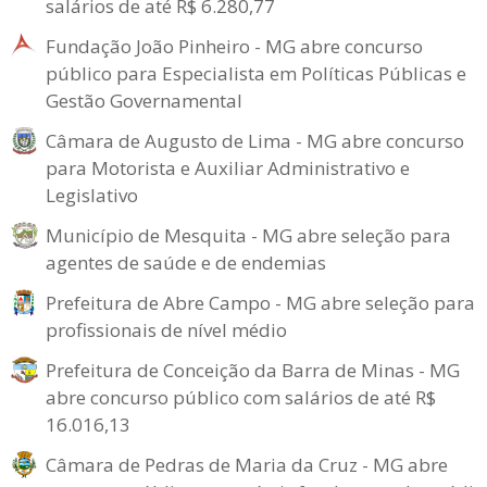
salários de até R$ 6.280,77
Fundação João Pinheiro - MG abre concurso
público para Especialista em Políticas Públicas e
Gestão Governamental
Câmara de Augusto de Lima - MG abre concurso
para Motorista e Auxiliar Administrativo e
Legislativo
Município de Mesquita - MG abre seleção para
agentes de saúde e de endemias
Prefeitura de Abre Campo - MG abre seleção para
profissionais de nível médio
Prefeitura de Conceição da Barra de Minas - MG
abre concurso público com salários de até R$
16.016,13
Câmara de Pedras de Maria da Cruz - MG abre