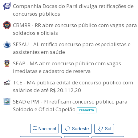
Companhia Docas do Pará divulga retificações de
concursos públicos
CBMRR - RR abre concurso público com vagas para
soldados e oficiais
SESAU - AL retifica concurso para especialistas e
assistentes em saúde
SEAP - MA abre concurso público com vagas
imediatas e cadastro de reserva
TCE - MA publica edital de concurso público com
salários de até R$ 20.112,20
SEAD e PM - PI retificam concurso público para
Soldado e Oficial Capelão
reaberto
Nacional
Sudeste
Sul