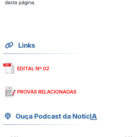
desta página.
Links
EDITAL Nº 02
PROVAS RELACIONADAS
Ouça Podcast da Notíc
IA