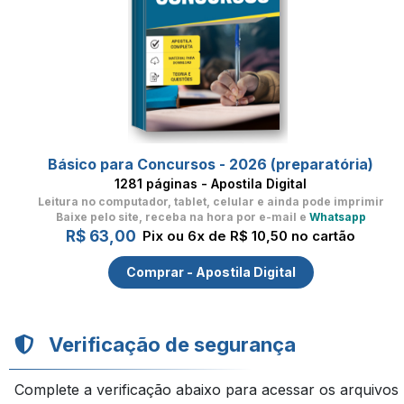
Básico para Concursos - 2026 (preparatória)
1281 páginas - Apostila Digital
Leitura no computador, tablet, celular
e ainda pode imprimir
Baixe pelo site, receba na hora por e-mail e
Whatsapp
R$ 63,00
Pix ou 6x de R$ 10,50 no cartão
Comprar - Apostila Digital
Verificação de segurança
Complete a verificação abaixo para acessar os arquivos