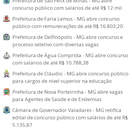
Prefeitura de São Félix de Minas - MG abre
concurso público com salários de até R$ 12 mil
Prefeitura de Faria Lemos - MG abre concurso
público com remunerações de até R$ 16.803,20
Prefeitura de Delfinópolis - MG abre concurso e
processo seletivo com diversas vagas
Prefeitura de Água Comprida - MG abre concurso
com salários de até R$ 10.788,38
Prefeitura de Cláudio - MG abre concurso público
para cargos de nível superior na educação
Prefeitura de Nova Porteirinha - MG abre vagas
para Agentes de Saúde e de Endemias
Câmara de Governador Valadares - MG retifica
edital de concurso público com salários de até R$
5.135,87