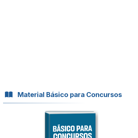
Material Básico para Concursos