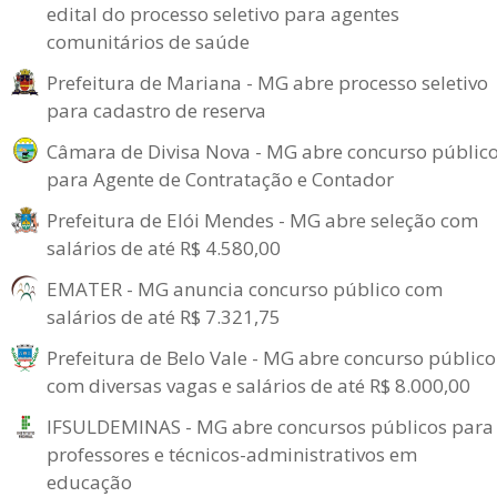
edital do processo seletivo para agentes
comunitários de saúde
Prefeitura de Mariana - MG abre processo seletivo
para cadastro de reserva
Câmara de Divisa Nova - MG abre concurso públic
para Agente de Contratação e Contador
Prefeitura de Elói Mendes - MG abre seleção com
salários de até R$ 4.580,00
EMATER - MG anuncia concurso público com
salários de até R$ 7.321,75
Prefeitura de Belo Vale - MG abre concurso público
com diversas vagas e salários de até R$ 8.000,00
IFSULDEMINAS - MG abre concursos públicos para
professores e técnicos-administrativos em
educação