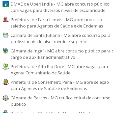
DMAE de Uberlândia - MG abre concurso público
com vagas para diversos níveis de escolaridade
Prefeitura de Faria Lemos - MG abre processo
seletivo para Agentes de Saúde e de Endemias
Câmara de Santa Juliana - MG abre concurso para
profissionais de nível médio e superior
Câmara de Ingaí - MG abre concurso público para 
cargo de auxiliar administrativo
Prefeitura de Alto Rio Doce - MG abre vagas para
Agente Comunitário de Saúde
Prefeitura de Conselheiro Pena - MG abre seleção
para Agentes de Saúde e de Endemias
Câmara de Passos - MG retifica edital de concurso
público