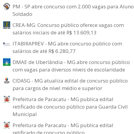
PM - SP abre concurso com 2.000 vagas para Aluno
Soldado
CREA-MG: Concurso público oferece vagas com
salários iniciais de até R$ 13.609,13
ITABIRAPREV - MG abre concurso público com
salários de até R$ 6.280,77
DMAE de Uberlândia - MG abre concurso público
com vagas para diversos níveis de escolaridade
CIDASG - MG atualiza edital de concurso público
para cargos de nível médio e superior
Prefeitura de Paracatu - MG publica edital
retificado de concurso público para Guarda Civil
Municipal
Prefeitura de Paracatu - MG publica edital
retificado de concurso público