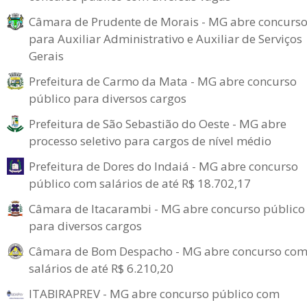
Câmara de Prudente de Morais - MG abre concurs
para Auxiliar Administrativo e Auxiliar de Serviços
Gerais
Prefeitura de Carmo da Mata - MG abre concurso
público para diversos cargos
Prefeitura de São Sebastião do Oeste - MG abre
processo seletivo para cargos de nível médio
Prefeitura de Dores do Indaiá - MG abre concurso
público com salários de até R$ 18.702,17
Câmara de Itacarambi - MG abre concurso público
para diversos cargos
Câmara de Bom Despacho - MG abre concurso co
salários de até R$ 6.210,20
ITABIRAPREV - MG abre concurso público com