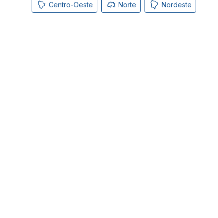
Centro-Oeste
Norte
Nordeste