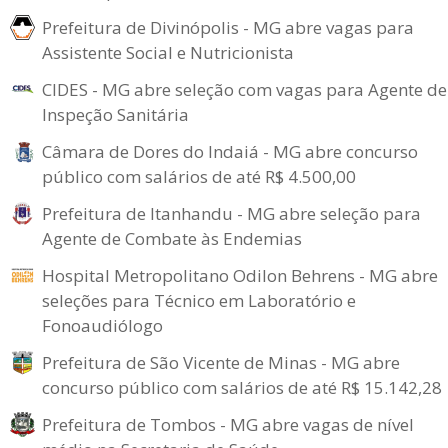
Prefeitura de Divinópolis - MG abre vagas para
Assistente Social e Nutricionista
CIDES - MG abre seleção com vagas para Agente de
Inspeção Sanitária
Câmara de Dores do Indaiá - MG abre concurso
público com salários de até R$ 4.500,00
Prefeitura de Itanhandu - MG abre seleção para
Agente de Combate às Endemias
Hospital Metropolitano Odilon Behrens - MG abre
seleções para Técnico em Laboratório e
Fonoaudiólogo
Prefeitura de São Vicente de Minas - MG abre
concurso público com salários de até R$ 15.142,28
Prefeitura de Tombos - MG abre vagas de nível