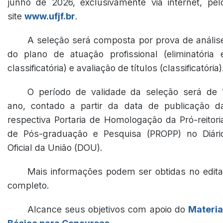
junho de 2026, exclusivamente via internet, pel
site
www.ufjf.br
.
A seleção será composta por prova de anális
do plano de atuação profissional (eliminatória 
classificatória) e avaliação de títulos (classificatória)
O período de validade da seleção será de 
ano, contado a partir da data de publicação d
respectiva Portaria de Homologação da Pró-reitori
de Pós-graduação e Pesquisa (PROPP) no Diári
Oficial da União (DOU).
Mais informações podem ser obtidas no edita
completo.
Alcance seus objetivos com apoio do
Materia