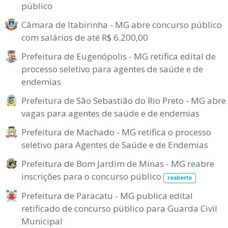
público
Câmara de Itabirinha - MG abre concurso público
com salários de até R$ 6.200,00
Prefeitura de Eugenópolis - MG retifica edital de
processo seletivo para agentes de saúde e de
endemias
Prefeitura de São Sebastião do Rio Preto - MG abre
vagas para agentes de saúde e de endemias
Prefeitura de Machado - MG retifica o processo
seletivo para Agentes de Saúde e de Endemias
Prefeitura de Bom Jardim de Minas - MG reabre
inscrições para o concurso público
reaberto
Prefeitura de Paracatu - MG publica edital
retificado de concurso público para Guarda Civil
Municipal