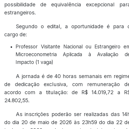
possibilidade de equivalência excepcional par
estrangeiros.
Segundo o edital, a oportunidade é para 
cargo de:
Professor Visitante Nacional ou Estrangeiro e
Microeconometria Aplicada à Avaliação d
Impacto (1 vaga)
A jornada é de 40 horas semanais em regim
de dedicação exclusiva, com remuneração d
acordo com a titulação: de R$ 14.019,72 a R
24.802,55.
As inscrições poderão ser realizadas das 14
do dia 20 de maio de 2026 às 23h59 do dia 22 d