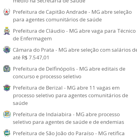
médio na Secretaria de Saúde
Prefeitura de Capitão Andrade - MG abre seleção
para agentes comunitários de saúde
Prefeitura de Cláudio - MG abre vaga para Técnico
de Enfermagem
Câmara do Prata - MG abre seleção com salários d
até R$ 7.547,01
Prefeitura de Delfinópolis - MG abre editais de
concurso e processo seletivo
Prefeitura de Berizal - MG abre 11 vagas em
processo seletivo para agentes comunitários de
saúde
Prefeitura de Indaiabira - MG abre processo
seletivo para agentes de saúde e de endemias
Prefeitura de São João do Paraíso - MG retifica