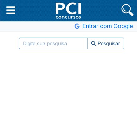
Entrar com Google
Pesquisar