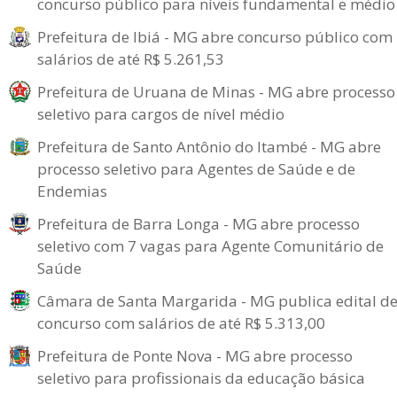
concurso público para níveis fundamental e médio
Prefeitura de Ibiá - MG abre concurso público com
salários de até R$ 5.261,53
Prefeitura de Uruana de Minas - MG abre processo
seletivo para cargos de nível médio
Prefeitura de Santo Antônio do Itambé - MG abre
processo seletivo para Agentes de Saúde e de
Endemias
Prefeitura de Barra Longa - MG abre processo
seletivo com 7 vagas para Agente Comunitário de
Saúde
Câmara de Santa Margarida - MG publica edital d
concurso com salários de até R$ 5.313,00
Prefeitura de Ponte Nova - MG abre processo
seletivo para profissionais da educação básica