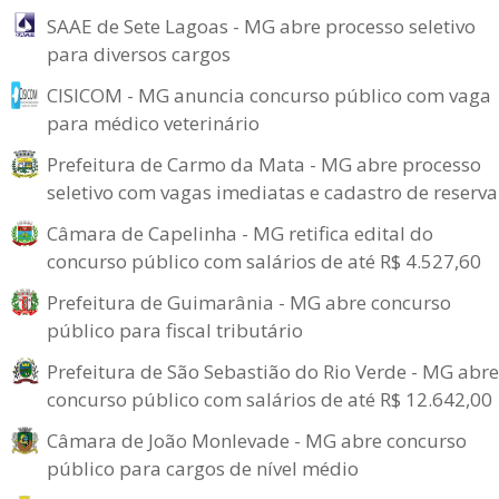
SAAE de Sete Lagoas - MG abre processo seletivo
para diversos cargos
CISICOM - MG anuncia concurso público com vaga
para médico veterinário
Prefeitura de Carmo da Mata - MG abre processo
seletivo com vagas imediatas e cadastro de reserva
Câmara de Capelinha - MG retifica edital do
concurso público com salários de até R$ 4.527,60
Prefeitura de Guimarânia - MG abre concurso
público para fiscal tributário
Prefeitura de São Sebastião do Rio Verde - MG abre
concurso público com salários de até R$ 12.642,00
Câmara de João Monlevade - MG abre concurso
público para cargos de nível médio