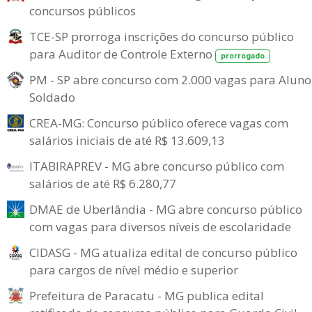
concursos públicos
TCE-SP prorroga inscrições do concurso público
para Auditor de Controle Externo
prorrogado
PM - SP abre concurso com 2.000 vagas para Aluno
Soldado
CREA-MG: Concurso público oferece vagas com
salários iniciais de até R$ 13.609,13
ITABIRAPREV - MG abre concurso público com
salários de até R$ 6.280,77
DMAE de Uberlândia - MG abre concurso público
com vagas para diversos níveis de escolaridade
CIDASG - MG atualiza edital de concurso público
para cargos de nível médio e superior
Prefeitura de Paracatu - MG publica edital