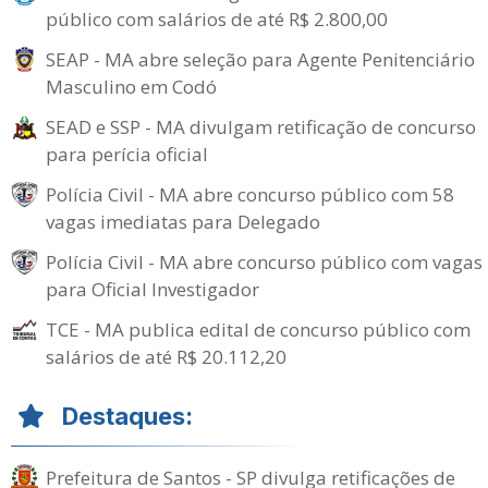
público com salários de até R$ 2.800,00
SEAP - MA abre seleção para Agente Penitenciário
Masculino em Codó
SEAD e SSP - MA divulgam retificação de concurso
para perícia oficial
Polícia Civil - MA abre concurso público com 58
vagas imediatas para Delegado
Polícia Civil - MA abre concurso público com vagas
para Oficial Investigador
TCE - MA publica edital de concurso público com
salários de até R$ 20.112,20
Destaques:
Prefeitura de Santos - SP divulga retificações de