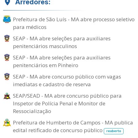
Arredores:
Prefeitura de São Luís - MA abre processo seletivo
para médicos
SEAP - MA abre seleções para auxiliares
penitenciários masculinos
SEAP - MA abre seleções para auxiliares
penitenciários em Pinheiro
SEAP - MA abre concurso público com vagas
imediatas e cadastro de reserva
SEAP/SEAD - MA abre concurso público para
Inspetor de Polícia Penal e Monitor de
Ressocialização
Prefeitura de Humberto de Campos - MA publica
edital retificado de concurso público
reaberto