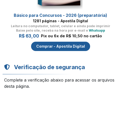
Básico para Concursos - 2026 (preparatória)
1281 páginas - Apostila Digital
Leitura no computador, tablet, celular
e ainda pode imprimir
Baixe pelo site, receba na hora por e-mail e
Whatsapp
R$ 63,00
Pix ou 6x de R$ 10,50 no cartão
Comprar - Apostila Digital
Verificação de segurança
Complete a verificação abaixo para acessar os arquivos
desta página.