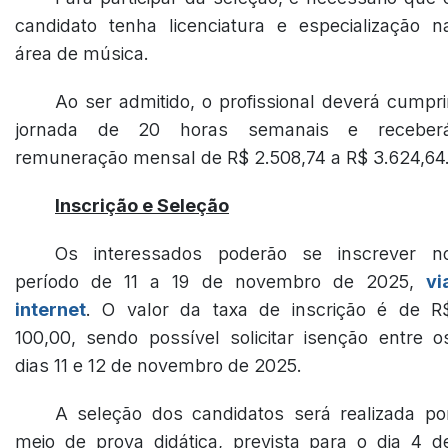
candidato tenha licenciatura e especialização n
área de música.
Ao ser admitido, o profissional deverá cumpri
jornada de 20 horas semanais e receber
remuneração mensal de R$ 2.508,74 a R$ 3.624,64
Inscrição e Seleção
Os interessados poderão se inscrever n
período de 11 a 19 de novembro de 2025,
vi
internet
. O valor da taxa de inscrição é de R
100,00, sendo possível solicitar isenção entre o
dias 11 e 12 de novembro de 2025.
A seleção dos candidatos será realizada po
meio de prova didática, prevista para o dia 4 d