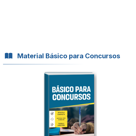
Material Básico para Concursos