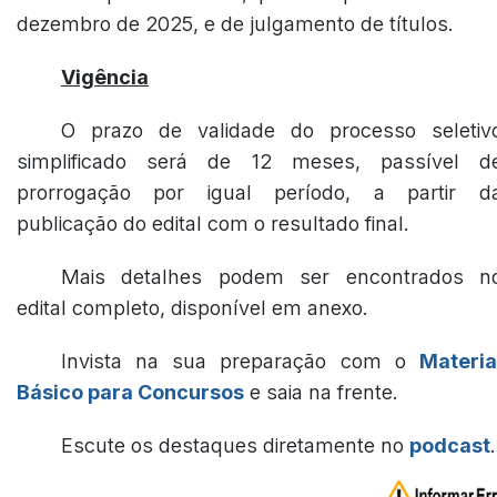
dezembro de 2025, e de julgamento de títulos.
Vigência
O prazo de validade do processo seletiv
simplificado será de 12 meses, passível d
prorrogação por igual período, a partir d
publicação do edital com o resultado final.
Mais detalhes podem ser encontrados n
edital completo, disponível em anexo.
Invista na sua preparação com o
Materia
Básico para Concursos
e saia na frente.
Escute os destaques diretamente no
podcast
.