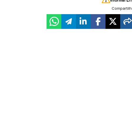
Compartilh