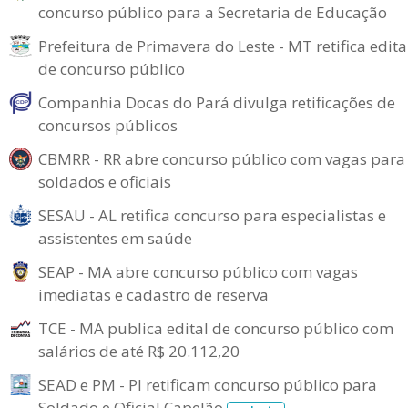
concurso público para a Secretaria de Educação
Prefeitura de Primavera do Leste - MT retifica edita
de concurso público
Companhia Docas do Pará divulga retificações de
concursos públicos
CBMRR - RR abre concurso público com vagas para
soldados e oficiais
SESAU - AL retifica concurso para especialistas e
assistentes em saúde
SEAP - MA abre concurso público com vagas
imediatas e cadastro de reserva
TCE - MA publica edital de concurso público com
salários de até R$ 20.112,20
SEAD e PM - PI retificam concurso público para
Soldado e Oficial Capelão