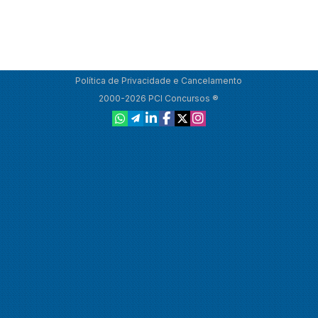
Política de Privacidade e Cancelamento
2000-2026 PCI Concursos ®