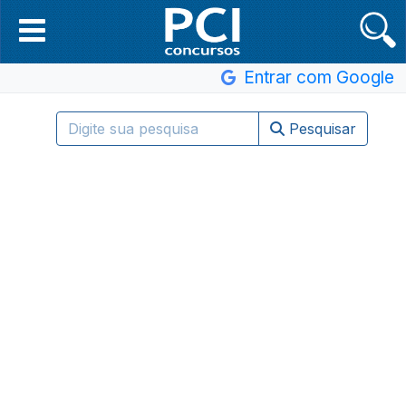
Entrar com Google
Pesquisar