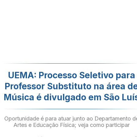
UEMA: Processo Seletivo para
Professor Substituto na área d
Música é divulgado em São Luí
Oportunidade é para atuar junto ao Departamento d
Artes e Educação Física; veja como participar