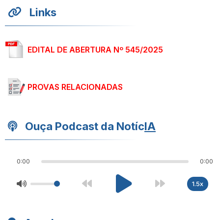
Links
EDITAL DE ABERTURA Nº 545/2025
PROVAS RELACIONADAS
Ouça Podcast da Notíc
IA
0:00
0:00
1.5x