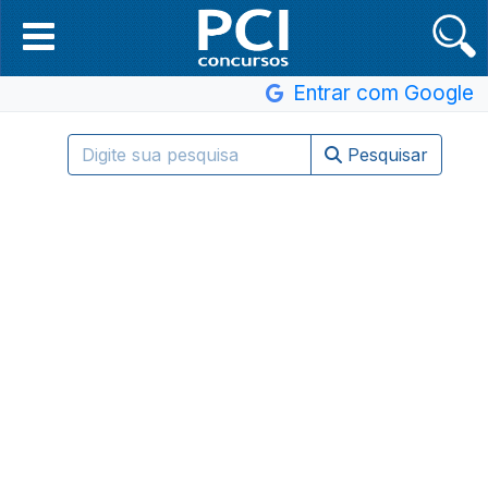
Entrar com Google
Pesquisar