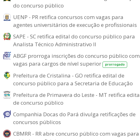
do concurso público
UENP - PR retifica concursos com vagas para
agentes universitários de execução e profissionais
SAPE - SC retifica edital do concurso público para
Analista Técnico Administrativo II
ABGF prorroga inscrições do concurso público com
vagas para cargos de nível superior
prorrogado
Prefeitura de Cristalina - GO retifica edital de
concurso público para a Secretaria de Educação
Prefeitura de Primavera do Leste - MT retifica edita
de concurso público
Companhia Docas do Pará divulga retificações de
concursos públicos
CBMRR - RR abre concurso público com vagas para