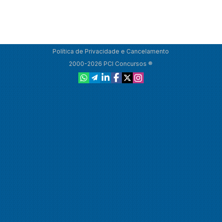
Política de Privacidade e Cancelamento
2000-2026 PCI Concursos ®