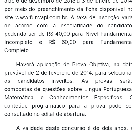
dias 6 de dezembro de 2013 a 3 de janeiro de 2014
por meio do preenchimento da ficha disponível n
site www.funvapi.com.br. A taxa de inscrição vari
de acordo com a escolaridade do candidato
podendo ser de R$ 40,00 para Nível Fundamenta
Incompleto e R$ 60,00 para Fundamenta
Completo.
Haverá aplicação de Prova Objetiva, na dat
provável de 2 de fevereiro de 2014, para seleciona
os candidatos inscritos. As provas serã
compostas de questões sobre Língua Portuguesa
Matemática, e Conhecimentos Específicos. 
conteúdo programático para a prova pode se
consultado no edital de abertura.
A validade deste concurso é de dois anos, 