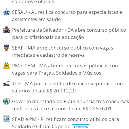
soldados e oficiais
SESAU - AL retifica concurso para especialistas e
assistentes em saúde
Prefeitura de Salvador - BA abre concurso público
para profissionais da educação
SEAP - MA abre concurso público com vagas
imediatas e cadastro de reserva
PM e CBM - MA abrem concursos públicos com
vagas para Praças, Soldados e Músicos
TCE - MA publica edital de concurso público com
salários de até R$ 20.112,20
Governo do Estado do Piauí anuncia três concursos
unificados com salários de até R$ 13.536,01
SEAD e PM - PI retificam concurso público para
Soldado e Oficial Capelão
reaberto