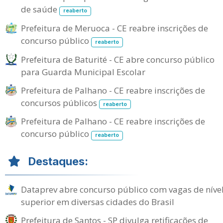
de saúde
reaberto
Prefeitura de Meruoca - CE reabre inscrições de
concurso público
reaberto
Prefeitura de Baturité - CE abre concurso público
para Guarda Municipal Escolar
Prefeitura de Palhano - CE reabre inscrições de
concursos públicos
reaberto
Prefeitura de Palhano - CE reabre inscrições de
concurso público
reaberto
Destaques:
Dataprev abre concurso público com vagas de níve
superior em diversas cidades do Brasil
Prefeitura de Santos - SP divulga retificações de