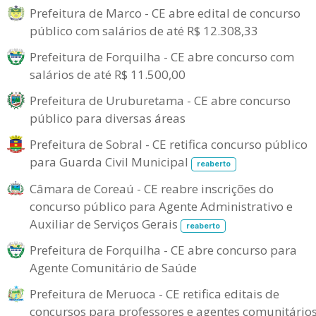
Prefeitura de Marco - CE abre edital de concurso
público com salários de até R$ 12.308,33
Prefeitura de Forquilha - CE abre concurso com
salários de até R$ 11.500,00
Prefeitura de Uruburetama - CE abre concurso
público para diversas áreas
Prefeitura de Sobral - CE retifica concurso público
para Guarda Civil Municipal
reaberto
Câmara de Coreaú - CE reabre inscrições do
concurso público para Agente Administrativo e
Auxiliar de Serviços Gerais
reaberto
Prefeitura de Forquilha - CE abre concurso para
Agente Comunitário de Saúde
Prefeitura de Meruoca - CE retifica editais de
concursos para professores e agentes comunitário