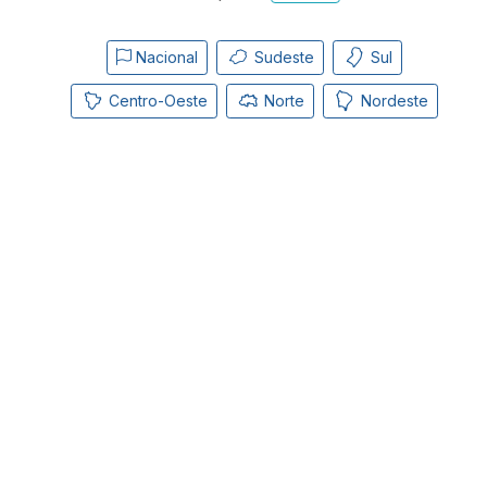
Nacional
Sudeste
Sul
Centro-Oeste
Norte
Nordeste