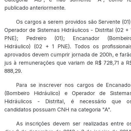
publicado anteriormente.
Os cargos a serem providos são Servente (01)
Operador de Sistemas Hidráulicos - Distrital (02 + 
PNE); Pedreiro (01); Encanador (Bombeir
Hidráulico) (02 + 1 PNE). Todos os profissionai
aprovados devem cumprir jornada de 200h, e farã
jus à remunerações que variam de R$ 728,71 a R
888,29.
Para se inscrever nos cargos de Encanado
(Bombeiro Hidráulico) e Operador de Sistema
Hidráulicos - Distrital, é necessário que o
candidatos possuam CNH na categoria "A".
As inscrições devem ser realizadas entre o