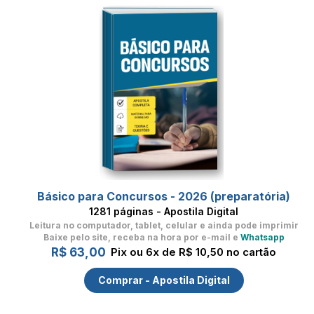
Básico para Concursos - 2026 (preparatória)
1281 páginas - Apostila Digital
Leitura no computador, tablet, celular
e ainda pode imprimir
Baixe pelo site, receba na hora por e-mail e
Whatsapp
R$ 63,00
Pix ou 6x de R$ 10,50 no cartão
Comprar - Apostila Digital