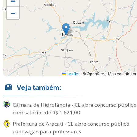
+
−
Leaflet
|
© OpenStreetMap contributor
Veja também:
Câmara de Hidrolândia - CE abre concurso público
com salários de R$ 1.621,00
Prefeitura de Aracati - CE abre concurso público
com vagas para professores