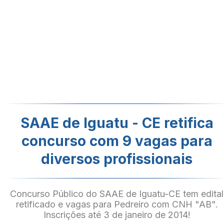
SAAE de Iguatu - CE retifica
concurso com 9 vagas para
diversos profissionais
Concurso Público do SAAE de Iguatu-CE tem edital
retificado e vagas para Pedreiro com CNH "AB".
Inscrições até 3 de janeiro de 2014!