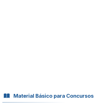
Material Básico para Concursos