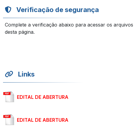
Verificação de segurança
Complete a verificação abaixo para acessar os arquivos
desta página.
Links
EDITAL DE ABERTURA
EDITAL DE ABERTURA