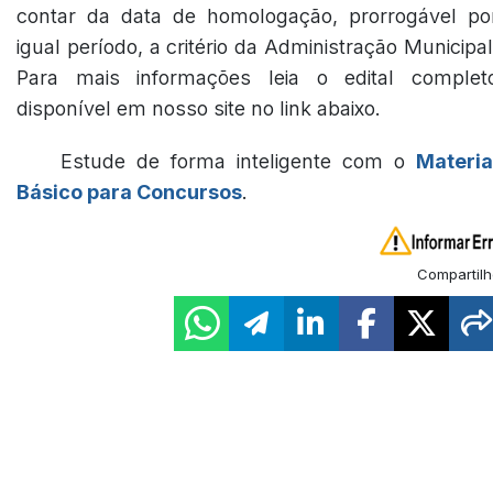
contar da data de homologação, prorrogável po
igual período, a critério da Administração Municipal
Para mais informações leia o edital complet
disponível em nosso site no link abaixo.
Estude de forma inteligente com o
Materia
Básico para Concursos
.
Compartilh