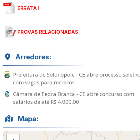
ERRATA I
PROVAS RELACIONADAS
Arredores:
Prefeitura de Solonópole - CE abre processo seletiv
com vagas para médicos
Câmara de Pedra Branca - CE abre concurso com
salários de até R$ 4.000,00
Mapa: