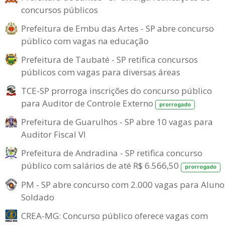
concursos públicos
Prefeitura de Embu das Artes - SP abre concurso
público com vagas na educação
Prefeitura de Taubaté - SP retifica concursos
públicos com vagas para diversas áreas
TCE-SP prorroga inscrições do concurso público
para Auditor de Controle Externo
prorrogado
Prefeitura de Guarulhos - SP abre 10 vagas para
Auditor Fiscal VI
Prefeitura de Andradina - SP retifica concurso
público com salários de até R$ 6.566,50
prorrogado
PM - SP abre concurso com 2.000 vagas para Aluno
Soldado
CREA-MG: Concurso público oferece vagas com