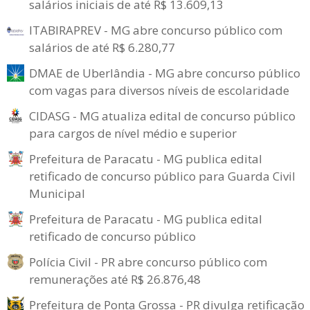
salários iniciais de até R$ 13.609,13
ITABIRAPREV - MG abre concurso público com
salários de até R$ 6.280,77
DMAE de Uberlândia - MG abre concurso público
com vagas para diversos níveis de escolaridade
CIDASG - MG atualiza edital de concurso público
para cargos de nível médio e superior
Prefeitura de Paracatu - MG publica edital
retificado de concurso público para Guarda Civil
Municipal
Prefeitura de Paracatu - MG publica edital
retificado de concurso público
Polícia Civil - PR abre concurso público com
remunerações até R$ 26.876,48
Prefeitura de Ponta Grossa - PR divulga retificação