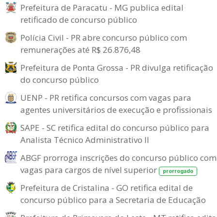
Prefeitura de Paracatu - MG publica edital
retificado de concurso público
Polícia Civil - PR abre concurso público com
remunerações até R$ 26.876,48
Prefeitura de Ponta Grossa - PR divulga retificação
do concurso público
UENP - PR retifica concursos com vagas para
agentes universitários de execução e profissionais
SAPE - SC retifica edital do concurso público para
Analista Técnico Administrativo II
ABGF prorroga inscrições do concurso público com
vagas para cargos de nível superior
prorrogado
Prefeitura de Cristalina - GO retifica edital de
concurso público para a Secretaria de Educação