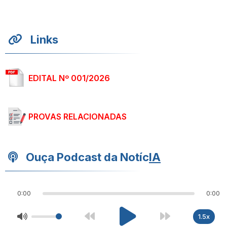
Links
EDITAL Nº 001/2026
PROVAS RELACIONADAS
Ouça Podcast da Notíc
IA
0:00
0:00
1.5x