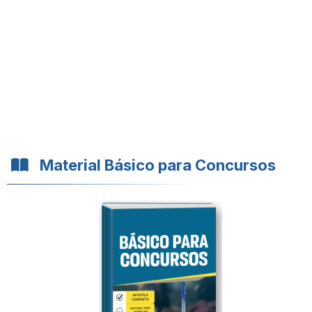
Material Básico para Concursos