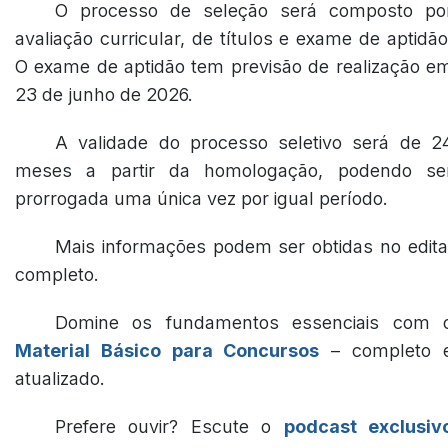
O processo de seleção será composto po
avaliação curricular, de títulos e exame de aptidão
O exame de aptidão tem previsão de realização e
23 de junho de 2026.
A validade do processo seletivo será de 2
meses a partir da homologação, podendo se
prorrogada uma única vez por igual período.
Mais informações podem ser obtidas no edita
completo.
Domine os fundamentos essenciais com 
Material Básico para Concursos
– completo 
atualizado.
Prefere ouvir? Escute o
podcast exclusiv