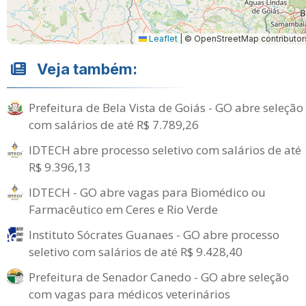
Leaflet
|
© OpenStreetMap contributor
Veja também:
Prefeitura de Bela Vista de Goiás - GO abre seleção
com salários de até R$ 7.789,26
IDTECH abre processo seletivo com salários de até
R$ 9.396,13
IDTECH - GO abre vagas para Biomédico ou
Farmacêutico em Ceres e Rio Verde
Instituto Sócrates Guanaes - GO abre processo
seletivo com salários de até R$ 9.428,40
Prefeitura de Senador Canedo - GO abre seleção
com vagas para médicos veterinários