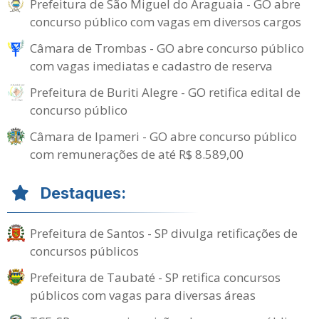
Prefeitura de São Miguel do Araguaia - GO abre
concurso público com vagas em diversos cargos
Câmara de Trombas - GO abre concurso público
com vagas imediatas e cadastro de reserva
Prefeitura de Buriti Alegre - GO retifica edital de
concurso público
Câmara de Ipameri - GO abre concurso público
com remunerações de até R$ 8.589,00
Destaques:
Prefeitura de Santos - SP divulga retificações de
concursos públicos
Prefeitura de Taubaté - SP retifica concursos
públicos com vagas para diversas áreas