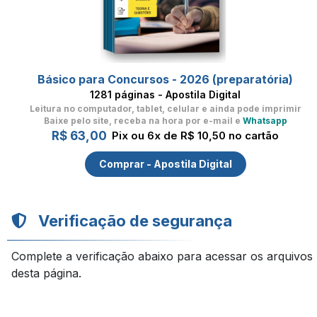
Básico para Concursos - 2026 (preparatória)
1281 páginas - Apostila Digital
Leitura no computador, tablet, celular
e ainda pode imprimir
Baixe pelo site, receba na hora por e-mail e
Whatsapp
R$ 63,00
Pix ou 6x de R$ 10,50 no cartão
Comprar - Apostila Digital
Verificação de segurança
Complete a verificação abaixo para acessar os arquivos
desta página.