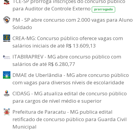
TCE-SP prorroga inscrições do concurso público
para Auditor de Controle Externo
prorrogado
PM - SP abre concurso com 2.000 vagas para Aluno
Soldado
CREA-MG: Concurso público oferece vagas com
salários iniciais de até R$ 13.609,13
ITABIRAPREV - MG abre concurso público com
salários de até R$ 6.280,77
DMAE de Uberlândia - MG abre concurso público
com vagas para diversos níveis de escolaridade
CIDASG - MG atualiza edital de concurso público
para cargos de nível médio e superior
Prefeitura de Paracatu - MG publica edital
retificado de concurso público para Guarda Civil
Municipal