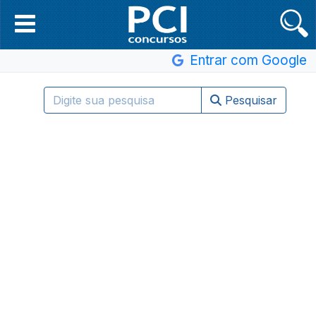
Entrar com Google
Pesquisar