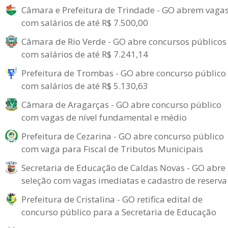
Câmara e Prefeitura de Trindade - GO abrem vaga
com salários de até R$ 7.500,00
Câmara de Rio Verde - GO abre concursos públicos
com salários de até R$ 7.241,14
Prefeitura de Trombas - GO abre concurso público
com salários de até R$ 5.130,63
Câmara de Aragarças - GO abre concurso público
com vagas de nível fundamental e médio
Prefeitura de Cezarina - GO abre concurso público
com vaga para Fiscal de Tributos Municipais
Secretaria de Educação de Caldas Novas - GO abre
seleção com vagas imediatas e cadastro de reserva
Prefeitura de Cristalina - GO retifica edital de
concurso público para a Secretaria de Educação