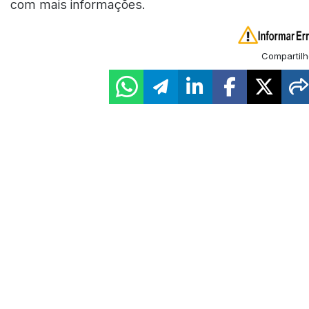
com mais informações.
Compartilh