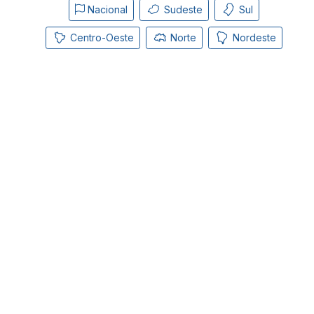
Nacional
Sudeste
Sul
Centro-Oeste
Norte
Nordeste