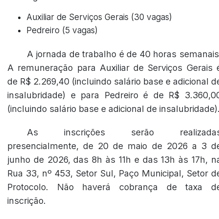
Auxiliar de Serviços Gerais (30 vagas)
Pedreiro (5 vagas)
A jornada de trabalho é de 40 horas semanais
A remuneração para Auxiliar de Serviços Gerais 
de R$ 2.269,40 (incluindo salário base e adicional d
insalubridade) e para Pedreiro é de R$ 3.360,0
(incluindo salário base e adicional de insalubridade)
As inscrições serão realizada
presencialmente, de 20 de maio de 2026 a 3 d
junho de 2026, das 8h às 11h e das 13h às 17h, n
Rua 33, nº 453, Setor Sul, Paço Municipal, Setor d
Protocolo. Não haverá cobrança de taxa d
inscrição.