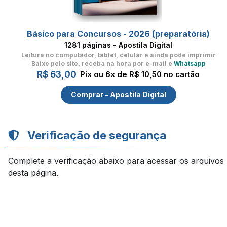
Básico para Concursos - 2026 (preparatória)
1281 páginas - Apostila Digital
Leitura no computador, tablet, celular
e ainda pode imprimir
Baixe pelo site, receba na hora por e-mail e
Whatsapp
R$ 63,00
Pix ou 6x de R$ 10,50 no cartão
Comprar - Apostila Digital
Verificação de segurança
Complete a verificação abaixo para acessar os arquivos
desta página.