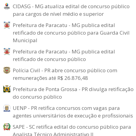
CIDASG - MG atualiza edital de concurso público
para cargos de nível médio e superior
Prefeitura de Paracatu - MG publica edital
retificado de concurso público para Guarda Civil
Municipal
Prefeitura de Paracatu - MG publica edital
retificado de concurso público
Polícia Civil - PR abre concurso público com
remunerações até R$ 26.876,48
Prefeitura de Ponta Grossa - PR divulga retificação
do concurso público
UENP - PR retifica concursos com vagas para
agentes universitários de execução e profissionais
SAPE - SC retifica edital do concurso público para
Analista Técnico Administrativo II