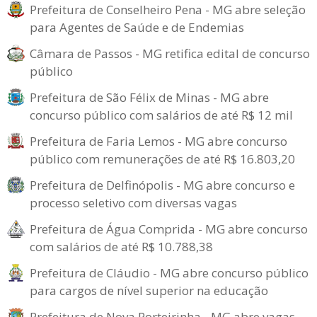
Prefeitura de Conselheiro Pena - MG abre seleção
para Agentes de Saúde e de Endemias
Câmara de Passos - MG retifica edital de concurso
público
Prefeitura de São Félix de Minas - MG abre
concurso público com salários de até R$ 12 mil
Prefeitura de Faria Lemos - MG abre concurso
público com remunerações de até R$ 16.803,20
Prefeitura de Delfinópolis - MG abre concurso e
processo seletivo com diversas vagas
Prefeitura de Água Comprida - MG abre concurso
com salários de até R$ 10.788,38
Prefeitura de Cláudio - MG abre concurso público
para cargos de nível superior na educação
Prefeitura de Nova Porteirinha - MG abre vagas