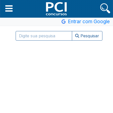
Entrar com Google
Pesquisar