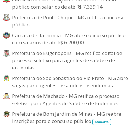
público com salários de até R$ 7.339,14
Prefeitura de Ponto Chique - MG retifica concurso
público
Câmara de Itabirinha - MG abre concurso público
com salários de até R$ 6.200,00
Prefeitura de Eugenópolis - MG retifica edital de
processo seletivo para agentes de saúde e de
endemias
Prefeitura de São Sebastião do Rio Preto - MG abre
vagas para agentes de saúde e de endemias
Prefeitura de Machado - MG retifica o processo
seletivo para Agentes de Saúde e de Endemias
Prefeitura de Bom Jardim de Minas - MG reabre
inscrições para o concurso público
reaberto