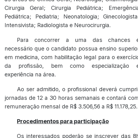
Cirurgia Geral; Cirurgia Pediátrica; Emergênci
Pediátrica; Pediatria; Neonatologia; Ginecologista
Intensivista; Radiologista e Neurocirurgia.
Para concorrer a uma das chances 
necessário que o candidato possua ensino superio
em medicina, com habilitação legal para o exercíci
da profissão, bem como especialização 
experiência na área.
Ao ser admitido, o profissional deverá cumpri
jornadas de 12 a 30 horas semanais e contará co
remuneração mensal de R$ 3.506,56 a R$ 11.178,25.
Procedimentos para participação
Os interessados poderão se inscrever das 8