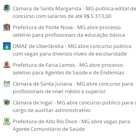
Câmara de Santa Margarida - MG publica edital d
concurso com salários de até R$ 5.313,00
Prefeitura de Ponte Nova - MG abre processo
seletivo para profissionais da educação básica
DMAE de Uberlândia - MG abre concurso público
com vagas para diversos níveis de escolaridade
Prefeitura de Faria Lemos - MG abre processo
seletivo para Agentes de Saúde e de Endemias
Câmara de Santa Juliana - MG abre concurso para
profissionais de nível médio e superior
Câmara de Ingaí - MG abre concurso público para 
cargo de auxiliar administrativo
Prefeitura de Alto Rio Doce - MG abre vagas para
Agente Comunitário de Saúde