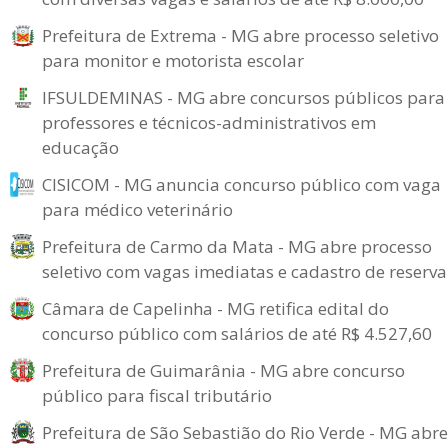
Prefeitura de Extrema - MG abre processo seletivo
para monitor e motorista escolar
IFSULDEMINAS - MG abre concursos públicos para
professores e técnicos-administrativos em
educação
CISICOM - MG anuncia concurso público com vaga
para médico veterinário
Prefeitura de Carmo da Mata - MG abre processo
seletivo com vagas imediatas e cadastro de reserva
Câmara de Capelinha - MG retifica edital do
concurso público com salários de até R$ 4.527,60
Prefeitura de Guimarânia - MG abre concurso
público para fiscal tributário
Prefeitura de São Sebastião do Rio Verde - MG abre