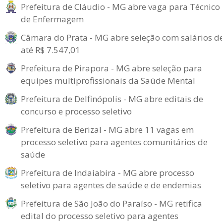
Prefeitura de Cláudio - MG abre vaga para Técnico
de Enfermagem
Câmara do Prata - MG abre seleção com salários d
até R$ 7.547,01
Prefeitura de Pirapora - MG abre seleção para
equipes multiprofissionais da Saúde Mental
Prefeitura de Delfinópolis - MG abre editais de
concurso e processo seletivo
Prefeitura de Berizal - MG abre 11 vagas em
processo seletivo para agentes comunitários de
saúde
Prefeitura de Indaiabira - MG abre processo
seletivo para agentes de saúde e de endemias
Prefeitura de São João do Paraíso - MG retifica
edital do processo seletivo para agentes