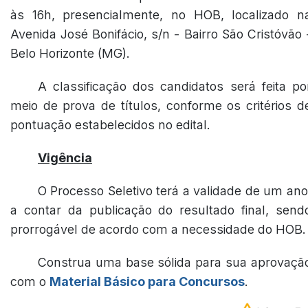
às 16h, presencialmente, no HOB, localizado n
Avenida José Bonifácio, s/n - Bairro São Cristóvão 
Belo Horizonte (MG).
A classificação dos candidatos será feita po
meio de prova de títulos, conforme os critérios d
pontuação estabelecidos no edital.
Vigência
O Processo Seletivo terá a validade de um ano
a contar da publicação do resultado final, send
prorrogável de acordo com a necessidade do HOB.
Construa uma base sólida para sua aprovaçã
com o
Material Básico para Concursos
.