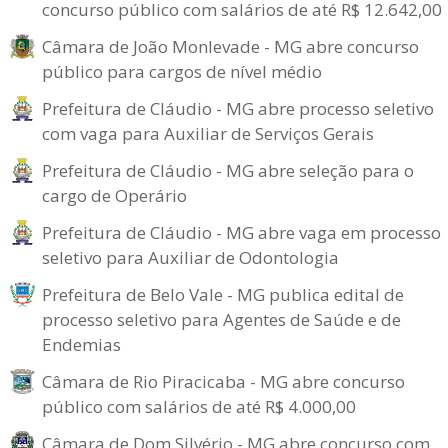
concurso público com salários de até R$ 12.642,00
Câmara de João Monlevade - MG abre concurso
público para cargos de nível médio
Prefeitura de Cláudio - MG abre processo seletivo
com vaga para Auxiliar de Serviços Gerais
Prefeitura de Cláudio - MG abre seleção para o
cargo de Operário
Prefeitura de Cláudio - MG abre vaga em processo
seletivo para Auxiliar de Odontologia
Prefeitura de Belo Vale - MG publica edital de
processo seletivo para Agentes de Saúde e de
Endemias
Câmara de Rio Piracicaba - MG abre concurso
público com salários de até R$ 4.000,00
Câmara de Dom Silvério - MG abre concurso com