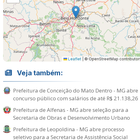
Leaflet
|
© OpenStreetMap contributor
Veja também:
Prefeitura de Conceição do Mato Dentro - MG abre
concurso público com salários de até R$ 21.138,26
Prefeitura de Alfenas - MG abre seleção para a
Secretaria de Obras e Desenvolvimento Urbano
Prefeitura de Leopoldina - MG abre processo
seletivo para a Secretaria de Assistência Social