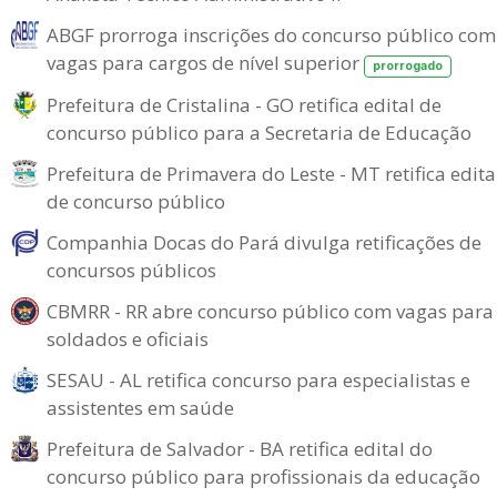
ABGF prorroga inscrições do concurso público com
vagas para cargos de nível superior
prorrogado
Prefeitura de Cristalina - GO retifica edital de
concurso público para a Secretaria de Educação
Prefeitura de Primavera do Leste - MT retifica edita
de concurso público
Companhia Docas do Pará divulga retificações de
concursos públicos
CBMRR - RR abre concurso público com vagas para
soldados e oficiais
SESAU - AL retifica concurso para especialistas e
assistentes em saúde
Prefeitura de Salvador - BA retifica edital do
concurso público para profissionais da educação