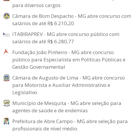
para diversos cargos
Câmara de Bom Despacho - MG abre concurso co
salários de até R$ 6.210,20
ITABIRAPREV - MG abre concurso público com
salários de até R$ 6.280,77
Fundação João Pinheiro - MG abre concurso
público para Especialista em Políticas Públicas e
Gestão Governamental
Câmara de Augusto de Lima - MG abre concurso
para Motorista e Auxiliar Administrativo e
Legislativo
Município de Mesquita - MG abre seleção para
agentes de saúde e de endemias
Prefeitura de Abre Campo - MG abre seleção para
profissionais de nível médio