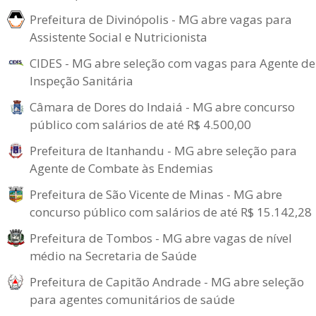
Prefeitura de Divinópolis - MG abre vagas para
Assistente Social e Nutricionista
CIDES - MG abre seleção com vagas para Agente de
Inspeção Sanitária
Câmara de Dores do Indaiá - MG abre concurso
público com salários de até R$ 4.500,00
Prefeitura de Itanhandu - MG abre seleção para
Agente de Combate às Endemias
Prefeitura de São Vicente de Minas - MG abre
concurso público com salários de até R$ 15.142,28
Prefeitura de Tombos - MG abre vagas de nível
médio na Secretaria de Saúde
Prefeitura de Capitão Andrade - MG abre seleção
para agentes comunitários de saúde