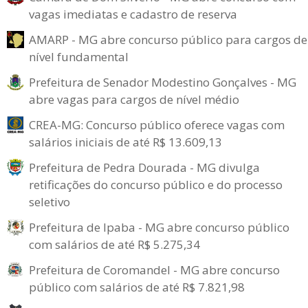
vagas imediatas e cadastro de reserva
AMARP - MG abre concurso público para cargos de
nível fundamental
Prefeitura de Senador Modestino Gonçalves - MG
abre vagas para cargos de nível médio
CREA-MG: Concurso público oferece vagas com
salários iniciais de até R$ 13.609,13
Prefeitura de Pedra Dourada - MG divulga
retificações do concurso público e do processo
seletivo
Prefeitura de Ipaba - MG abre concurso público
com salários de até R$ 5.275,34
Prefeitura de Coromandel - MG abre concurso
público com salários de até R$ 7.821,98