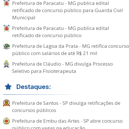
Prefeitura de Paracatu - MG publica edital
retificado de concurso público para Guarda Civil
Municipal
Prefeitura de Paracatu - MG publica edital
retificado de concurso público
Prefeitura de Lagoa da Prata - MG retifica concurso
público com salários de até R$ 21 mil
Prefeitura de Cláudio - MG divulga Processo
Seletivo para Fisioterapeuta
Destaques:
Prefeitura de Santos - SP divulga retificações de
concursos públicos
Prefeitura de Embu das Artes - SP abre concurso
público com vagas na educação