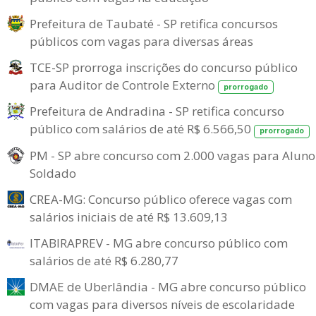
Prefeitura de Taubaté - SP retifica concursos
públicos com vagas para diversas áreas
TCE-SP prorroga inscrições do concurso público
para Auditor de Controle Externo
prorrogado
Prefeitura de Andradina - SP retifica concurso
público com salários de até R$ 6.566,50
prorrogado
PM - SP abre concurso com 2.000 vagas para Aluno
Soldado
CREA-MG: Concurso público oferece vagas com
salários iniciais de até R$ 13.609,13
ITABIRAPREV - MG abre concurso público com
salários de até R$ 6.280,77
DMAE de Uberlândia - MG abre concurso público
com vagas para diversos níveis de escolaridade