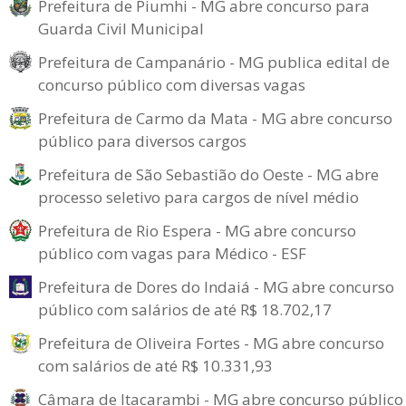
Prefeitura de Piumhi - MG abre concurso para
Guarda Civil Municipal
Prefeitura de Campanário - MG publica edital de
concurso público com diversas vagas
Prefeitura de Carmo da Mata - MG abre concurso
público para diversos cargos
Prefeitura de São Sebastião do Oeste - MG abre
processo seletivo para cargos de nível médio
Prefeitura de Rio Espera - MG abre concurso
público com vagas para Médico - ESF
Prefeitura de Dores do Indaiá - MG abre concurso
público com salários de até R$ 18.702,17
Prefeitura de Oliveira Fortes - MG abre concurso
com salários de até R$ 10.331,93
Câmara de Itacarambi - MG abre concurso público