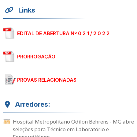
Links
EDITAL DE ABERTURA Nº 0 2 1 / 2 0 2 2
PRORROGAÇÃO
PROVAS RELACIONADAS
Arredores:
Hospital Metropolitano Odilon Behrens - MG abre
seleções para Técnico em Laboratório e
Fonoaudiólogo