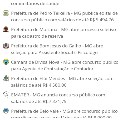
comunitários de saúde
Prefeitura de Pedro Teixeira - MG publica edital de
concurso público com salários de até R$ 5.494,76
Prefeitura de Mariana - MG abre processo seletivo
para cadastro de reserva
Prefeitura de Bom Jesus do Galho - MG abre
seleção para Assistente Social e Psicólogo
Câmara de Divisa Nova - MG abre concurso públic
para Agente de Contratação e Contador
Prefeitura de Elói Mendes - MG abre seleção com
salários de até R$ 4.580,00
EMATER - MG anuncia concurso público com
salários de até R$ 7.321,75
Prefeitura de Belo Vale - MG abre concurso público
com diversas vagas e salários de até R$ 8.000,00