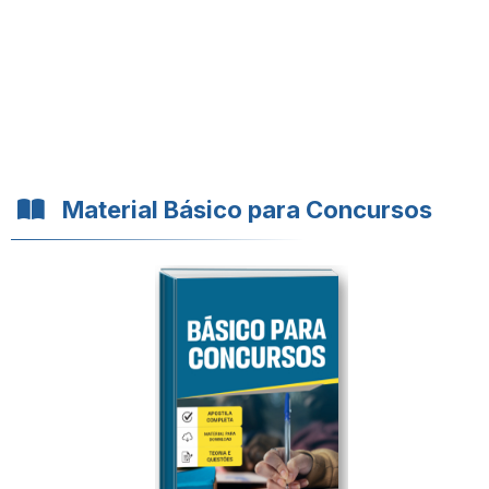
Material Básico para Concursos