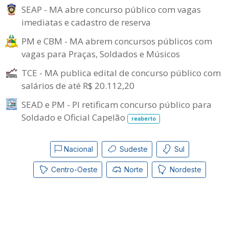
SEAP - MA abre concurso público com vagas
imediatas e cadastro de reserva
PM e CBM - MA abrem concursos públicos com
vagas para Praças, Soldados e Músicos
TCE - MA publica edital de concurso público com
salários de até R$ 20.112,20
SEAD e PM - PI retificam concurso público para
Soldado e Oficial Capelão
reaberto
Nacional
Sudeste
Sul
Centro-Oeste
Norte
Nordeste