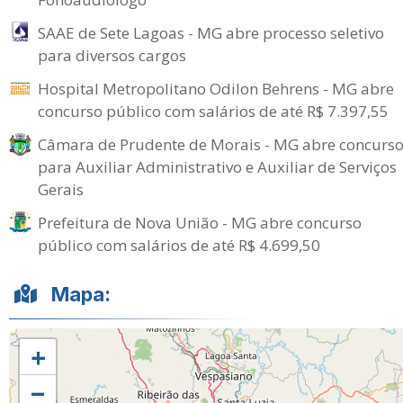
SAAE de Sete Lagoas - MG abre processo seletivo
para diversos cargos
Hospital Metropolitano Odilon Behrens - MG abre
concurso público com salários de até R$ 7.397,55
Câmara de Prudente de Morais - MG abre concurs
para Auxiliar Administrativo e Auxiliar de Serviços
Gerais
Prefeitura de Nova União - MG abre concurso
público com salários de até R$ 4.699,50
Mapa:
+
−