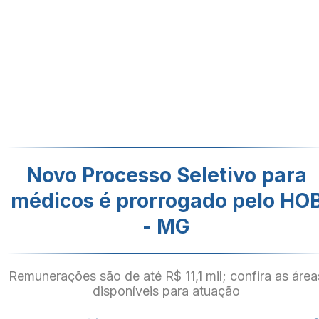
Novo Processo Seletivo para
médicos é prorrogado pelo HO
- MG
Remunerações são de até R$ 11,1 mil; confira as área
disponíveis para atuação