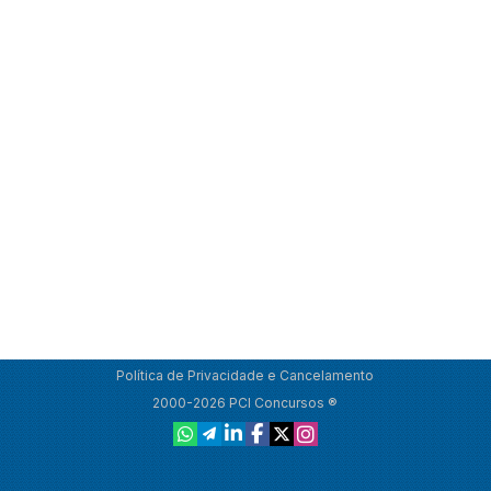
Política de Privacidade e Cancelamento
2000-2026 PCI Concursos ®