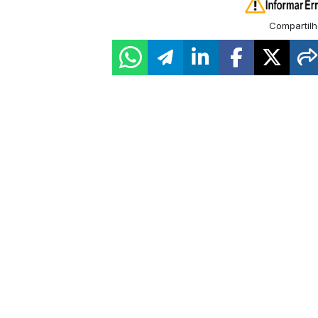
Compartilh