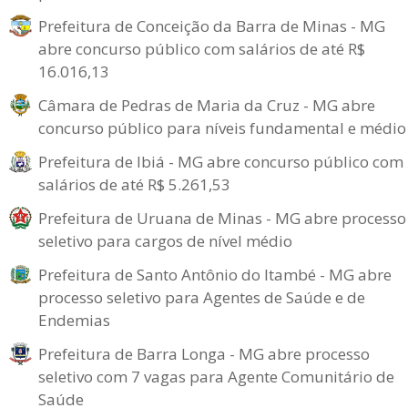
Prefeitura de Conceição da Barra de Minas - MG
abre concurso público com salários de até R$
16.016,13
Câmara de Pedras de Maria da Cruz - MG abre
concurso público para níveis fundamental e médio
Prefeitura de Ibiá - MG abre concurso público com
salários de até R$ 5.261,53
Prefeitura de Uruana de Minas - MG abre processo
seletivo para cargos de nível médio
Prefeitura de Santo Antônio do Itambé - MG abre
processo seletivo para Agentes de Saúde e de
Endemias
Prefeitura de Barra Longa - MG abre processo
seletivo com 7 vagas para Agente Comunitário de
Saúde