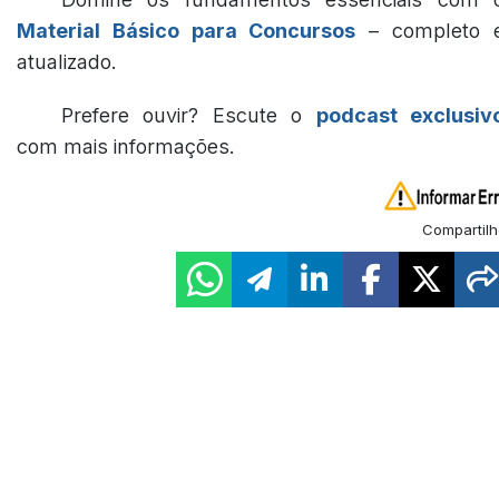
Material Básico para Concursos
– completo 
atualizado.
Prefere ouvir? Escute o
podcast exclusiv
com mais informações.
Compartilh