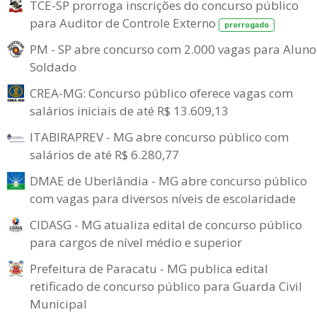
TCE-SP prorroga inscrições do concurso público
para Auditor de Controle Externo
prorrogado
PM - SP abre concurso com 2.000 vagas para Aluno
Soldado
CREA-MG: Concurso público oferece vagas com
salários iniciais de até R$ 13.609,13
ITABIRAPREV - MG abre concurso público com
salários de até R$ 6.280,77
DMAE de Uberlândia - MG abre concurso público
com vagas para diversos níveis de escolaridade
CIDASG - MG atualiza edital de concurso público
para cargos de nível médio e superior
Prefeitura de Paracatu - MG publica edital
retificado de concurso público para Guarda Civil
Municipal