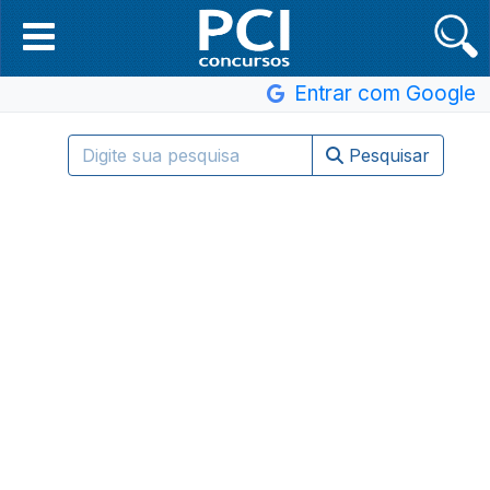
Entrar com Google
Pesquisar