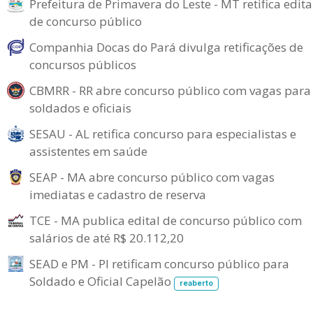
Prefeitura de Primavera do Leste - MT retifica edita
de concurso público
Companhia Docas do Pará divulga retificações de
concursos públicos
CBMRR - RR abre concurso público com vagas para
soldados e oficiais
SESAU - AL retifica concurso para especialistas e
assistentes em saúde
SEAP - MA abre concurso público com vagas
imediatas e cadastro de reserva
TCE - MA publica edital de concurso público com
salários de até R$ 20.112,20
SEAD e PM - PI retificam concurso público para
Soldado e Oficial Capelão
reaberto