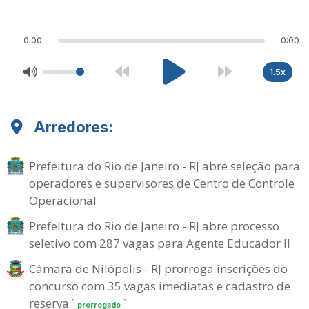
0:00
0:00
1.5x
Arredores:
Prefeitura do Rio de Janeiro - RJ abre seleção para
operadores e supervisores de Centro de Controle
Operacional
Prefeitura do Rio de Janeiro - RJ abre processo
seletivo com 287 vagas para Agente Educador II
Câmara de Nilópolis - RJ prorroga inscrições do
concurso com 35 vagas imediatas e cadastro de
reserva
prorrogado