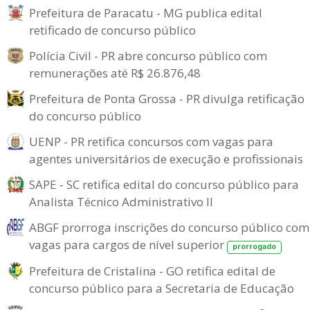
Prefeitura de Paracatu - MG publica edital
retificado de concurso público
Polícia Civil - PR abre concurso público com
remunerações até R$ 26.876,48
Prefeitura de Ponta Grossa - PR divulga retificação
do concurso público
UENP - PR retifica concursos com vagas para
agentes universitários de execução e profissionais
SAPE - SC retifica edital do concurso público para
Analista Técnico Administrativo II
ABGF prorroga inscrições do concurso público com
vagas para cargos de nível superior
prorrogado
Prefeitura de Cristalina - GO retifica edital de
concurso público para a Secretaria de Educação