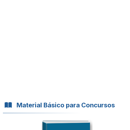
Material Básico para Concursos