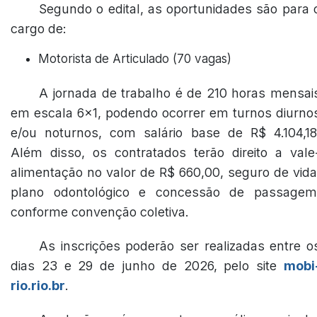
Segundo o edital, as oportunidades são para 
cargo de:
Motorista de Articulado (70 vagas)
A jornada de trabalho é de 210 horas mensai
em escala 6x1, podendo ocorrer em turnos diurno
e/ou noturnos, com salário base de R$ 4.104,18
Além disso, os contratados terão direito a vale
alimentação no valor de R$ 660,00, seguro de vida
plano odontológico e concessão de passagem
conforme convenção coletiva.
As inscrições poderão ser realizadas entre o
dias 23 e 29 de junho de 2026, pelo site
mobi
rio.rio.br
.