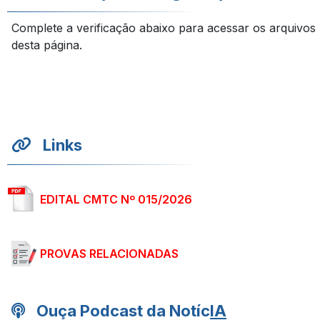
Complete a verificação abaixo para acessar os arquivos
desta página.
Links
EDITAL CMTC Nº 015/2026
PROVAS RELACIONADAS
Ouça Podcast da Notíc
IA