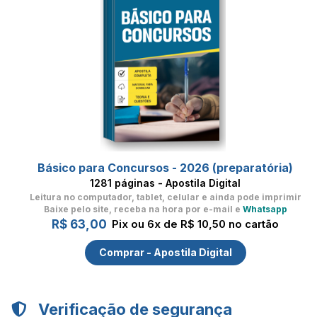
Básico para Concursos - 2026 (preparatória)
1281 páginas - Apostila Digital
Leitura no computador, tablet, celular
e ainda pode imprimir
Baixe pelo site, receba na hora por e-mail e
Whatsapp
R$ 63,00
Pix ou 6x de R$ 10,50 no cartão
Comprar - Apostila Digital
Verificação de segurança