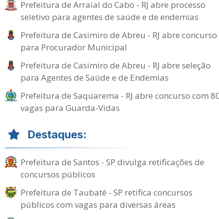
Prefeitura de Arraial do Cabo - RJ abre processo
seletivo para agentes de saúde e de endemias
Prefeitura de Casimiro de Abreu - RJ abre concurso
para Procurador Municipal
Prefeitura de Casimiro de Abreu - RJ abre seleção
para Agentes de Saúde e de Endemias
Prefeitura de Saquarema - RJ abre concurso com 8
vagas para Guarda-Vidas
Destaques:
Prefeitura de Santos - SP divulga retificações de
concursos públicos
Prefeitura de Taubaté - SP retifica concursos
públicos com vagas para diversas áreas