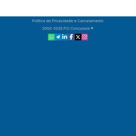
Política de Privacidade e Cancelamento
2000-2026 PCI Concursos ®