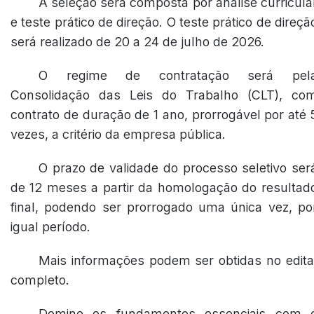
A seleção será composta por análise curricula
e teste prático de direção. O teste prático de direçã
será realizado de 20 a 24 de julho de 2026.
O regime de contratação será pel
Consolidação das Leis do Trabalho (CLT), co
contrato de duração de 1 ano, prorrogável por até 
vezes, a critério da empresa pública.
O prazo de validade do processo seletivo ser
de 12 meses a partir da homologação do resultad
final, podendo ser prorrogado uma única vez, po
igual período.
Mais informações podem ser obtidas no edita
completo.
Domine os fundamentos essenciais com 