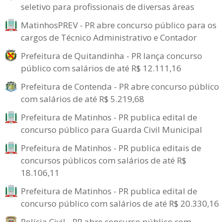
seletivo para profissionais de diversas áreas
MatinhosPREV - PR abre concurso público para os
cargos de Técnico Administrativo e Contador
Prefeitura de Quitandinha - PR lança concurso
público com salários de até R$ 12.111,16
Prefeitura de Contenda - PR abre concurso público
com salários de até R$ 5.219,68
Prefeitura de Matinhos - PR publica edital de
concurso público para Guarda Civil Municipal
Prefeitura de Matinhos - PR publica editais de
concursos públicos com salários de até R$
18.106,11
Prefeitura de Matinhos - PR publica edital de
concurso público com salários de até R$ 20.330,16
Polícia Civil - PR abre concurso público com