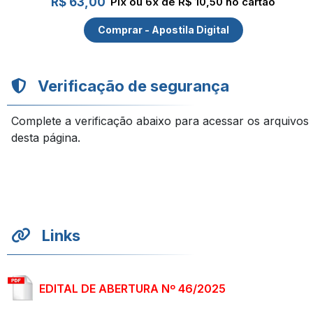
R$ 63,00
Pix ou 6x de R$ 10,50 no cartão
Comprar - Apostila Digital
Verificação de segurança
Complete a verificação abaixo para acessar os arquivos
desta página.
Links
EDITAL DE ABERTURA Nº 46/2025