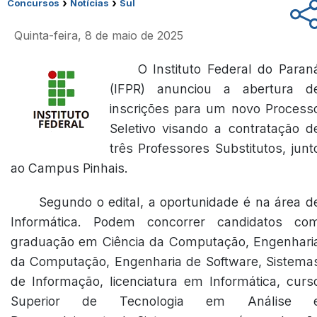
›
›
Concursos
Notícias
Sul
Quinta-feira, 8 de maio de 2025
O Instituto Federal do Paran
(IFPR) anunciou a abertura d
inscrições para um novo Process
Seletivo visando a contratação d
três Professores Substitutos, junt
ao Campus Pinhais.
Segundo o edital, a oportunidade é na área d
Informática. Podem concorrer candidatos co
graduação em Ciência da Computação, Engenhari
da Computação, Engenharia de Software, Sistema
de Informação, licenciatura em Informática, curs
Superior de Tecnologia em Análise 