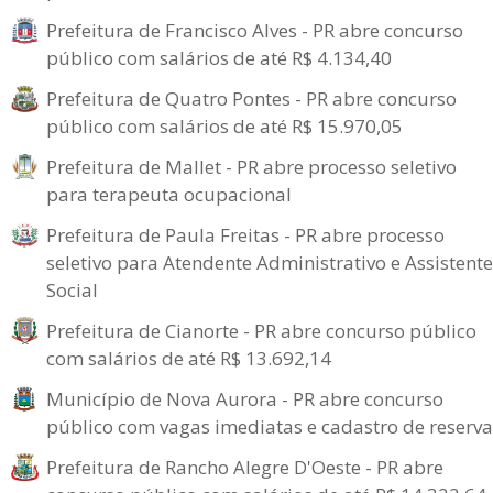
Prefeitura de Francisco Alves - PR abre concurso
público com salários de até R$ 4.134,40
Prefeitura de Quatro Pontes - PR abre concurso
público com salários de até R$ 15.970,05
Prefeitura de Mallet - PR abre processo seletivo
para terapeuta ocupacional
Prefeitura de Paula Freitas - PR abre processo
seletivo para Atendente Administrativo e Assistente
Social
Prefeitura de Cianorte - PR abre concurso público
com salários de até R$ 13.692,14
Município de Nova Aurora - PR abre concurso
público com vagas imediatas e cadastro de reserva
Prefeitura de Rancho Alegre D'Oeste - PR abre