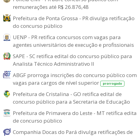
remunerações até R$ 26.876,48
Prefeitura de Ponta Grossa - PR divulga retificação
do concurso público
UENP - PR retifica concursos com vagas para
agentes universitários de execução e profissionais
SAPE - SC retifica edital do concurso público para
Analista Técnico Administrativo II
ABGF prorroga inscrições do concurso público com
vagas para cargos de nível superior
prorrogado
Prefeitura de Cristalina - GO retifica edital de
concurso público para a Secretaria de Educação
Prefeitura de Primavera do Leste - MT retifica edita
de concurso público
Companhia Docas do Pará divulga retificações de