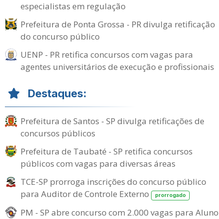
especialistas em regulação
Prefeitura de Ponta Grossa - PR divulga retificação
do concurso público
UENP - PR retifica concursos com vagas para
agentes universitários de execução e profissionais
Destaques:
Prefeitura de Santos - SP divulga retificações de
concursos públicos
Prefeitura de Taubaté - SP retifica concursos
públicos com vagas para diversas áreas
TCE-SP prorroga inscrições do concurso público
para Auditor de Controle Externo
prorrogado
PM - SP abre concurso com 2.000 vagas para Aluno