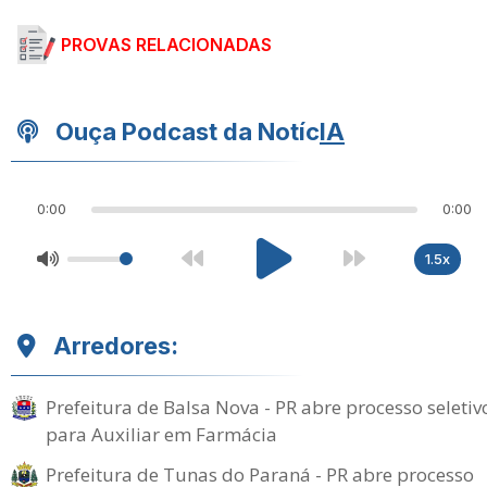
PROVAS RELACIONADAS
Ouça Podcast da Notíc
IA
0:00
0:00
1.5x
Arredores:
Prefeitura de Balsa Nova - PR abre processo seletiv
para Auxiliar em Farmácia
Prefeitura de Tunas do Paraná - PR abre processo