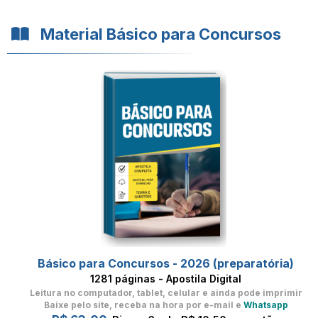
Material Básico para Concursos
Básico para Concursos - 2026 (preparatória)
1281 páginas - Apostila Digital
Leitura no computador, tablet, celular
e ainda pode imprimir
Baixe pelo site, receba na hora por e-mail e
Whatsapp