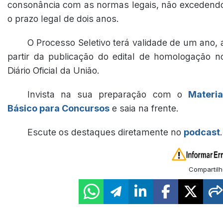
consonância com as normas legais, não excedend
o prazo legal de dois anos.
O Processo Seletivo terá validade de um ano, 
partir da publicação do edital de homologação n
Diário Oficial da União.
Invista na sua preparação com o
Materia
Básico para Concursos
e saia na frente.
Escute os destaques diretamente no
podcast
.
Compartilh