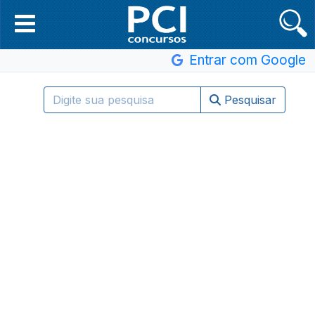
Entrar com Google
Pesquisar