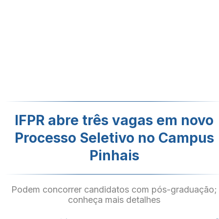
IFPR abre três vagas em novo
Processo Seletivo no Campus
Pinhais
Podem concorrer candidatos com pós-graduação;
conheça mais detalhes