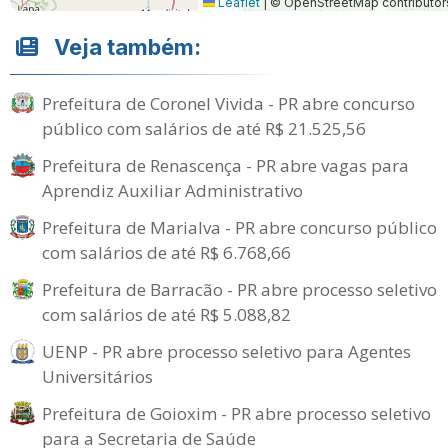
Leaflet
|
© OpenStreetMap contributor
Veja também:
Prefeitura de Coronel Vivida - PR abre concurso
público com salários de até R$ 21.525,56
Prefeitura de Renascença - PR abre vagas para
Aprendiz Auxiliar Administrativo
Prefeitura de Marialva - PR abre concurso público
com salários de até R$ 6.768,66
Prefeitura de Barracão - PR abre processo seletivo
com salários de até R$ 5.088,82
UENP - PR abre processo seletivo para Agentes
Universitários
Prefeitura de Goioxim - PR abre processo seletivo
para a Secretaria de Saúde