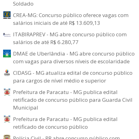
Soldado
CREA-MG: Concurso público oferece vagas com
salários iniciais de até R$ 13.609,13
ITABIRAPREV - MG abre concurso público com
salários de até R$ 6.280,77
DMAE de Uberlândia - MG abre concurso público
com vagas para diversos níveis de escolaridade
CIDASG - MG atualiza edital de concurso público
para cargos de nível médio e superior
Prefeitura de Paracatu - MG publica edital
retificado de concurso público para Guarda Civil
Municipal
Prefeitura de Paracatu - MG publica edital
retificado de concurso público
Polícia Civil - PR abre concurso público com