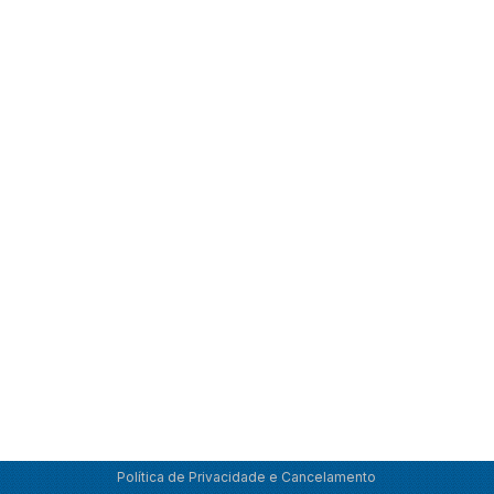
Política de Privacidade e Cancelamento