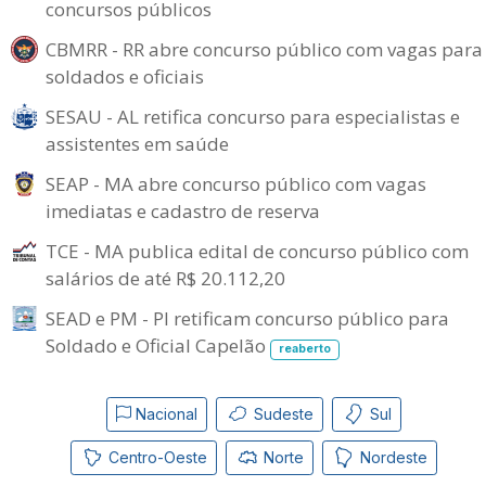
concursos públicos
CBMRR - RR abre concurso público com vagas para
soldados e oficiais
SESAU - AL retifica concurso para especialistas e
assistentes em saúde
SEAP - MA abre concurso público com vagas
imediatas e cadastro de reserva
TCE - MA publica edital de concurso público com
salários de até R$ 20.112,20
SEAD e PM - PI retificam concurso público para
Soldado e Oficial Capelão
reaberto
Nacional
Sudeste
Sul
Centro-Oeste
Norte
Nordeste