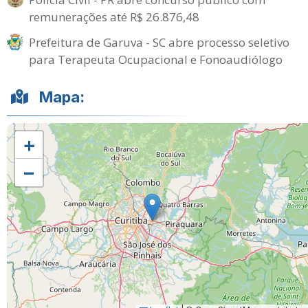
remunerações até R$ 26.876,48
Prefeitura de Garuva - SC abre processo seletivo
para Terapeuta Ocupacional e Fonoaudiólogo
Mapa:
+
−