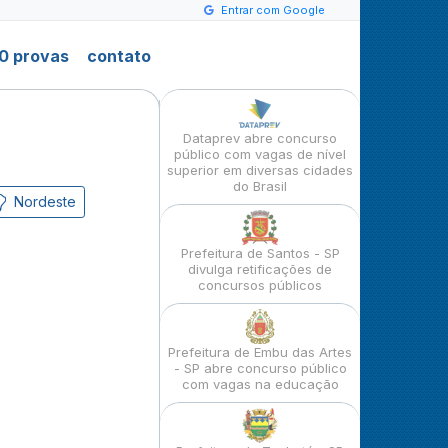
Entrar com Google
0 provas
contato
Dataprev abre concurso
público com vagas de nível
superior em diversas cidades
do Brasil
Nordeste
Prefeitura de Santos - SP
divulga retificações de
concursos públicos
Prefeitura de Embu das Artes
- SP abre concurso público
com vagas na educação