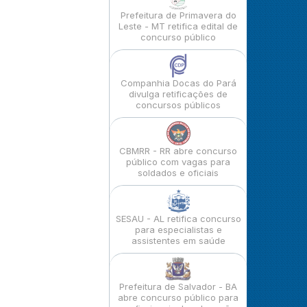
Prefeitura de Primavera do
Leste - MT retifica edital de
concurso público
Companhia Docas do Pará
divulga retificações de
concursos públicos
CBMRR - RR abre concurso
público com vagas para
soldados e oficiais
SESAU - AL retifica concurso
para especialistas e
assistentes em saúde
Prefeitura de Salvador - BA
abre concurso público para