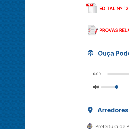
EDITAL Nº 1
PROVAS REL
Ouça Podc
0:00
Arredores
Prefeitura de 