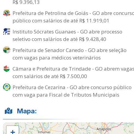
R$ 9.396,13
Prefeitura de Petrolina de Goiás - GO abre concurs
público com salários de até R$ 11.919,01
Instituto Sócrates Guanaes - GO abre processo
seletivo com salários de até R$ 9.428,40
Prefeitura de Senador Canedo - GO abre seleção
com vagas para médicos veterinários
Câmara e Prefeitura de Trindade - GO abrem vaga
com salários de até R$ 7.500,00
Prefeitura de Cezarina - GO abre concurso público
com vaga para Fiscal de Tributos Municipais
Mapa:
+