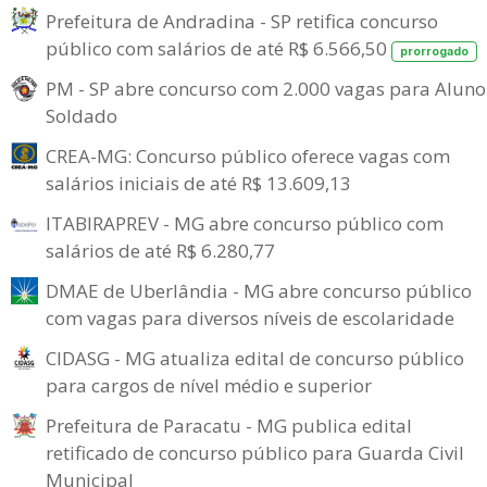
Prefeitura de Andradina - SP retifica concurso
público com salários de até R$ 6.566,50
prorrogado
PM - SP abre concurso com 2.000 vagas para Aluno
Soldado
CREA-MG: Concurso público oferece vagas com
salários iniciais de até R$ 13.609,13
ITABIRAPREV - MG abre concurso público com
salários de até R$ 6.280,77
DMAE de Uberlândia - MG abre concurso público
com vagas para diversos níveis de escolaridade
CIDASG - MG atualiza edital de concurso público
para cargos de nível médio e superior
Prefeitura de Paracatu - MG publica edital
retificado de concurso público para Guarda Civil
Municipal