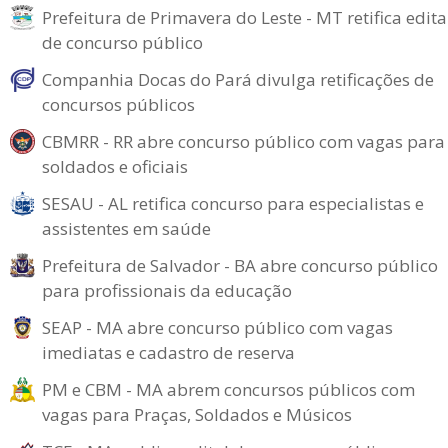
Prefeitura de Primavera do Leste - MT retifica edita
de concurso público
Companhia Docas do Pará divulga retificações de
concursos públicos
CBMRR - RR abre concurso público com vagas para
soldados e oficiais
SESAU - AL retifica concurso para especialistas e
assistentes em saúde
Prefeitura de Salvador - BA abre concurso público
para profissionais da educação
SEAP - MA abre concurso público com vagas
imediatas e cadastro de reserva
PM e CBM - MA abrem concursos públicos com
vagas para Praças, Soldados e Músicos