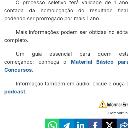
O processo seletivo terá validade de 1 ano
contada da homologação do resultado final
podendo ser prorrogado por mais 1 ano.
Mais informações podem ser obtidas no edita
completo.
Um guia essencial para quem est
começando: conheça o
Material Básico par
Concursos
.
Informação também em áudio: clique e ouça 
podcast
.
Compartilh