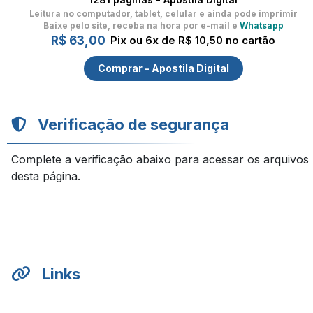
Leitura no computador, tablet, celular
e ainda pode imprimir
Baixe pelo site, receba na hora por e-mail e
Whatsapp
R$ 63,00
Pix ou 6x de R$ 10,50 no cartão
Comprar - Apostila Digital
Verificação de segurança
Complete a verificação abaixo para acessar os arquivos
desta página.
Links