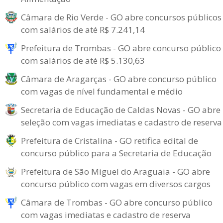
Câmara de Rio Verde - GO abre concursos públicos
com salários de até R$ 7.241,14
Prefeitura de Trombas - GO abre concurso público
com salários de até R$ 5.130,63
Câmara de Aragarças - GO abre concurso público
com vagas de nível fundamental e médio
Secretaria de Educação de Caldas Novas - GO abre
seleção com vagas imediatas e cadastro de reserva
Prefeitura de Cristalina - GO retifica edital de
concurso público para a Secretaria de Educação
Prefeitura de São Miguel do Araguaia - GO abre
concurso público com vagas em diversos cargos
Câmara de Trombas - GO abre concurso público
com vagas imediatas e cadastro de reserva