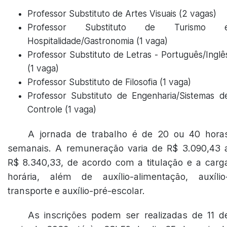
Professor Substituto de Artes Visuais (2 vagas)
Professor Substituto de Turismo 
Hospitalidade/Gastronomia (1 vaga)
Professor Substituto de Letras - Português/Inglê
(1 vaga)
Professor Substituto de Filosofia (1 vaga)
Professor Substituto de Engenharia/Sistemas d
Controle (1 vaga)
A jornada de trabalho é de 20 ou 40 hora
semanais. A remuneração varia de R$ 3.090,43 
R$ 8.340,33, de acordo com a titulação e a carg
horária, além de auxílio-alimentação, auxílio
transporte e auxílio-pré-escolar.
As inscrições podem ser realizadas de 11 d