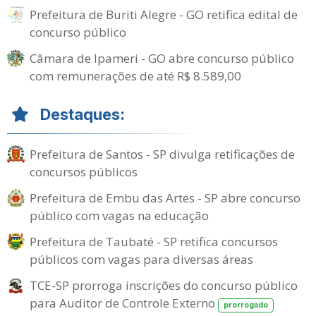
Prefeitura de Buriti Alegre - GO retifica edital de
concurso público
Câmara de Ipameri - GO abre concurso público
com remunerações de até R$ 8.589,00
Destaques:
Prefeitura de Santos - SP divulga retificações de
concursos públicos
Prefeitura de Embu das Artes - SP abre concurso
público com vagas na educação
Prefeitura de Taubaté - SP retifica concursos
públicos com vagas para diversas áreas
TCE-SP prorroga inscrições do concurso público
para Auditor de Controle Externo
prorrogado