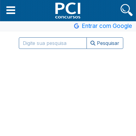
Entrar com Google
Pesquisar