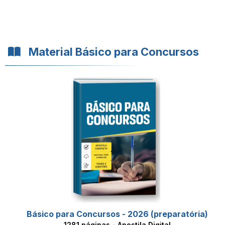
Material Básico para Concursos
Básico para Concursos - 2026 (preparatória)
1281 páginas - Apostila Digital