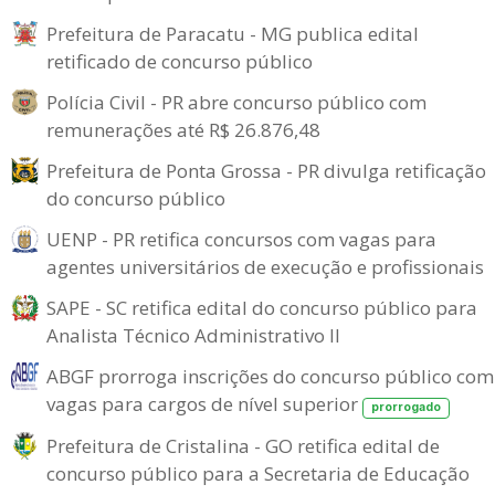
Prefeitura de Paracatu - MG publica edital
retificado de concurso público
Polícia Civil - PR abre concurso público com
remunerações até R$ 26.876,48
Prefeitura de Ponta Grossa - PR divulga retificação
do concurso público
UENP - PR retifica concursos com vagas para
agentes universitários de execução e profissionais
SAPE - SC retifica edital do concurso público para
Analista Técnico Administrativo II
ABGF prorroga inscrições do concurso público com
vagas para cargos de nível superior
prorrogado
Prefeitura de Cristalina - GO retifica edital de
concurso público para a Secretaria de Educação