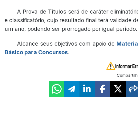
A Prova de Títulos será de caráter eliminatóri
e classificatório, cujo resultado final terá validade d
um ano, podendo ser prorrogado por igual período.
Alcance seus objetivos com apoio do
Materia
Básico para Concursos
.
Compartilh