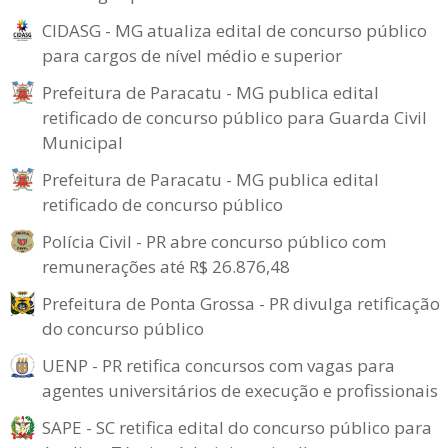
CIDASG - MG atualiza edital de concurso público
para cargos de nível médio e superior
Prefeitura de Paracatu - MG publica edital
retificado de concurso público para Guarda Civil
Municipal
Prefeitura de Paracatu - MG publica edital
retificado de concurso público
Polícia Civil - PR abre concurso público com
remunerações até R$ 26.876,48
Prefeitura de Ponta Grossa - PR divulga retificação
do concurso público
UENP - PR retifica concursos com vagas para
agentes universitários de execução e profissionais
SAPE - SC retifica edital do concurso público para