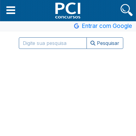
Entrar com Google
Pesquisar