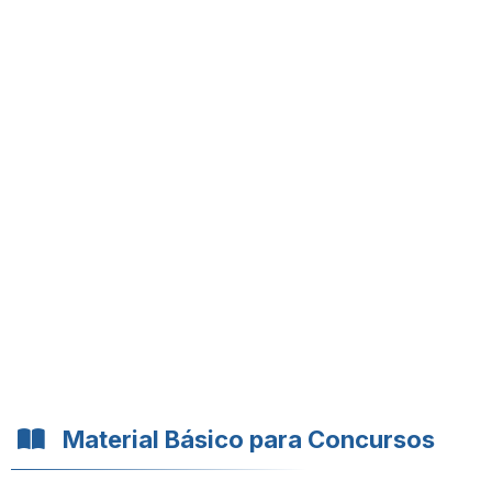
Material Básico para Concursos