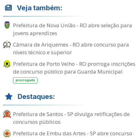
Veja também:
Prefeitura de Nova União - RO abre seleção para
jovens aprendizes
Câmara de Ariquemes - RO abre concurso para
níveis técnico e superior
Prefeitura de Porto Velho - RO prorroga inscrições
de concurso público para Guarda Municipal
prorrogado
Destaques:
Prefeitura de Santos - SP divulga retificações de
concursos públicos
Prefeitura de Embu das Artes - SP abre concurso