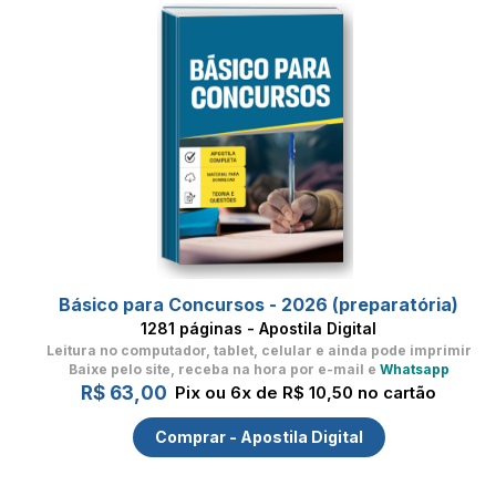
Básico para Concursos - 2026 (preparatória)
1281 páginas - Apostila Digital
Leitura no computador, tablet, celular
e ainda pode imprimir
Baixe pelo site, receba na hora por e-mail e
Whatsapp
R$ 63,00
Pix ou 6x de R$ 10,50 no cartão
Comprar - Apostila Digital