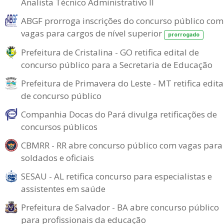
Analista Técnico Administrativo II
ABGF prorroga inscrições do concurso público com
vagas para cargos de nível superior
prorrogado
Prefeitura de Cristalina - GO retifica edital de
concurso público para a Secretaria de Educação
Prefeitura de Primavera do Leste - MT retifica edita
de concurso público
Companhia Docas do Pará divulga retificações de
concursos públicos
CBMRR - RR abre concurso público com vagas para
soldados e oficiais
SESAU - AL retifica concurso para especialistas e
assistentes em saúde
Prefeitura de Salvador - BA abre concurso público
para profissionais da educação