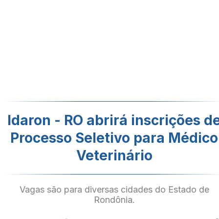
Idaron - RO abrirá inscrições d
Processo Seletivo para Médico
Veterinário
Vagas são para diversas cidades do Estado de
Rondônia.