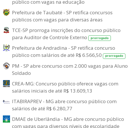
público com vagas na educação
Prefeitura de Taubaté - SP retifica concursos
públicos com vagas para diversas áreas
TCE-SP prorroga inscrições do concurso público
para Auditor de Controle Externo
prorrogado
Prefeitura de Andradina - SP retifica concurso
público com salários de até R$ 6.566,50
prorrogado
PM - SP abre concurso com 2.000 vagas para Aluno
Soldado
CREA-MG: Concurso público oferece vagas com
salários iniciais de até R$ 13.609,13
ITABIRAPREV - MG abre concurso público com
salários de até R$ 6.280,77
DMAE de Uberlândia - MG abre concurso público
com vagas para diversos níveis de escolaridade