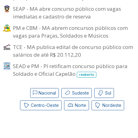
SEAP - MA abre concurso público com vagas
imediatas e cadastro de reserva
PM e CBM - MA abrem concursos públicos com
vagas para Praças, Soldados e Músicos
TCE - MA publica edital de concurso público com
salários de até R$ 20.112,20
SEAD e PM - PI retificam concurso público para
Soldado e Oficial Capelão
reaberto
Nacional
Sudeste
Sul
Centro-Oeste
Norte
Nordeste