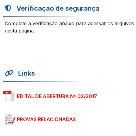
Verificação de segurança
Complete a verificação abaixo para acessar os arquivos
desta página.
Links
EDITAL DE ABERTURA Nº 02/2017
PROVAS RELACIONADAS