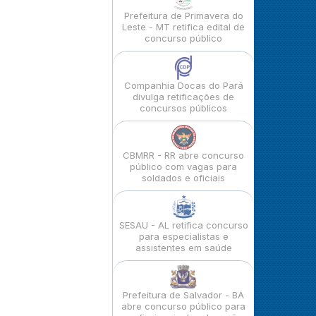
Prefeitura de Primavera do
Leste - MT retifica edital de
concurso público
Companhia Docas do Pará
divulga retificações de
concursos públicos
CBMRR - RR abre concurso
público com vagas para
soldados e oficiais
SESAU - AL retifica concurso
para especialistas e
assistentes em saúde
Prefeitura de Salvador - BA
abre concurso público para