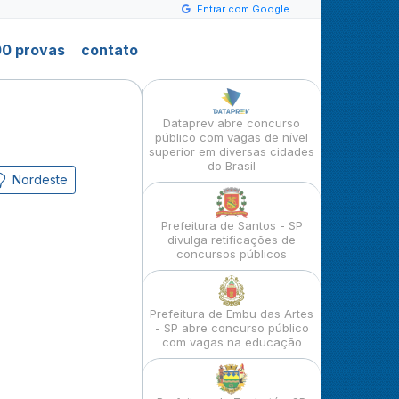
Entrar com Google
0 provas
contato
Dataprev abre concurso
público com vagas de nível
superior em diversas cidades
do Brasil
Nordeste
Prefeitura de Santos - SP
divulga retificações de
concursos públicos
Prefeitura de Embu das Artes
- SP abre concurso público
com vagas na educação