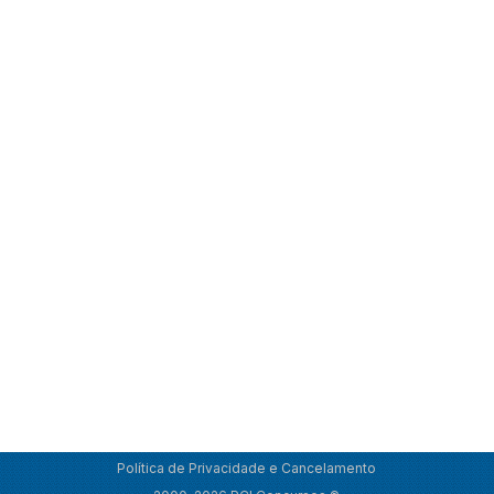
Política de Privacidade e Cancelamento