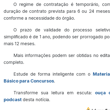
O regime de contratação é temporário, co
duração de contrato prevista para 6 ou 24 meses
conforme a necessidade do órgão.
O prazo de validade do processo seletiv
simplificado é de 1 ano, podendo ser prorrogado po
mais 12 meses.
Mais informações podem ser obtidas no edita
completo.
Estude de forma inteligente com o
Materia
Básico para Concursos
.
Transforme sua leitura em escuta:
ouça 
podcast
desta notícia.