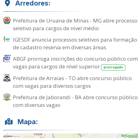
Arredores:
Prefeitura de Uruana de Minas - MG abre processo
seletivo para cargos de nível médio
IGESDF anuncia processos seletivos para formação
de cadastro reserva em diversas áreas
ABGF prorroga inscrições do concurso público com
vagas para cargos de nível superior
prorrogado
Prefeitura de Arraias - TO abre concurso público
com vagas para diversos cargos
Prefeitura de Jaborandi - BA abre concurso público
com diversas vagas
Mapa: