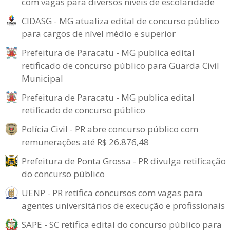
com vagas para diversos níveis de escolaridade
CIDASG - MG atualiza edital de concurso público
para cargos de nível médio e superior
Prefeitura de Paracatu - MG publica edital
retificado de concurso público para Guarda Civil
Municipal
Prefeitura de Paracatu - MG publica edital
retificado de concurso público
Polícia Civil - PR abre concurso público com
remunerações até R$ 26.876,48
Prefeitura de Ponta Grossa - PR divulga retificação
do concurso público
UENP - PR retifica concursos com vagas para
agentes universitários de execução e profissionais
SAPE - SC retifica edital do concurso público para