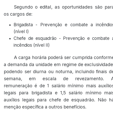
Segundo o edital, as oportunidades são par
os cargos de:
Brigadista - Prevenção e combate a incêndio
(nível I)
Chefe de esquadrão - Prevenção e combate 
incêndios (nível II)
A carga horária poderá ser cumprida conform
a demanda da unidade em regime de exclusividade
podendo ser diurna ou noturna, incluindo finais d
semana, em escala de revezamento. 
remuneração é de 1 salário mínimo mais auxílio
legais para brigadista e 1,5 salário mínimo mai
auxílios legais para chefe de esquadrão. Não h
menção específica a outros benefícios.