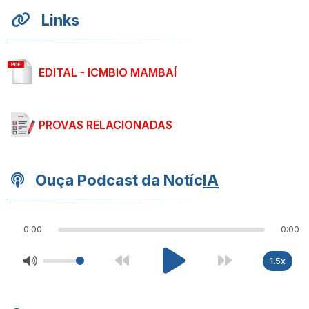
Links
EDITAL - ICMBIO MAMBAÍ
PROVAS RELACIONADAS
Ouça Podcast da Notíc
IA
0:00
0:00
1.5x