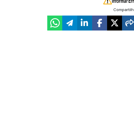
Compartilh