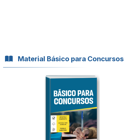
Material Básico para Concursos