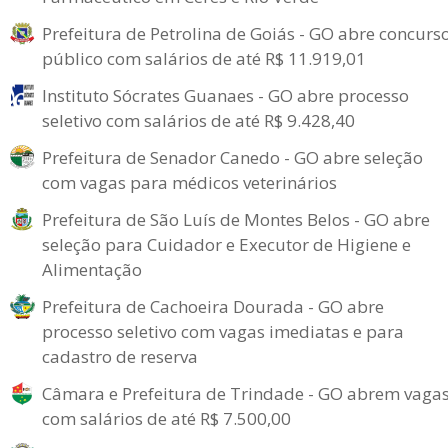
Prefeitura de Petrolina de Goiás - GO abre concurs
público com salários de até R$ 11.919,01
Instituto Sócrates Guanaes - GO abre processo
seletivo com salários de até R$ 9.428,40
Prefeitura de Senador Canedo - GO abre seleção
com vagas para médicos veterinários
Prefeitura de São Luís de Montes Belos - GO abre
seleção para Cuidador e Executor de Higiene e
Alimentação
Prefeitura de Cachoeira Dourada - GO abre
processo seletivo com vagas imediatas e para
cadastro de reserva
Câmara e Prefeitura de Trindade - GO abrem vaga
com salários de até R$ 7.500,00