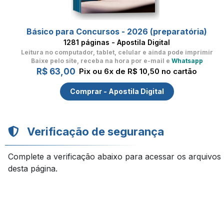
Básico para Concursos - 2026 (preparatória)
1281 páginas - Apostila Digital
Leitura no computador, tablet, celular
e ainda pode imprimir
Baixe pelo site, receba na hora por e-mail e
Whatsapp
R$ 63,00
Pix ou 6x de R$ 10,50 no cartão
Comprar - Apostila Digital
Verificação de segurança
Complete a verificação abaixo para acessar os arquivos
desta página.