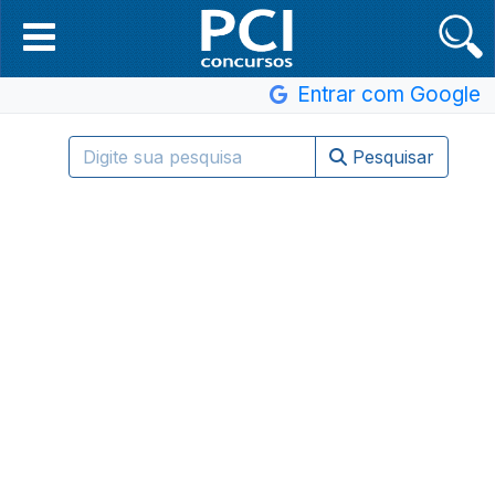
Entrar com Google
Pesquisar