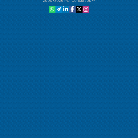
2000-2026 PCI Concursos ®