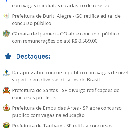
com vagas imediatas e cadastro de reserva
Prefeitura de Buriti Alegre - GO retifica edital de
concurso público
Câmara de Ipameri - GO abre concurso público
com remunerações de até R$ 8.589,00
Destaques:
Dataprev abre concurso público com vagas de níve
superior em diversas cidades do Brasil
Prefeitura de Santos - SP divulga retificações de
concursos públicos
Prefeitura de Embu das Artes - SP abre concurso
público com vagas na educação
Prefeitura de Taubaté - SP retifica concursos