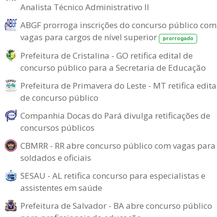
Analista Técnico Administrativo II
ABGF prorroga inscrições do concurso público com
vagas para cargos de nível superior
prorrogado
Prefeitura de Cristalina - GO retifica edital de
concurso público para a Secretaria de Educação
Prefeitura de Primavera do Leste - MT retifica edita
de concurso público
Companhia Docas do Pará divulga retificações de
concursos públicos
CBMRR - RR abre concurso público com vagas para
soldados e oficiais
SESAU - AL retifica concurso para especialistas e
assistentes em saúde
Prefeitura de Salvador - BA abre concurso público