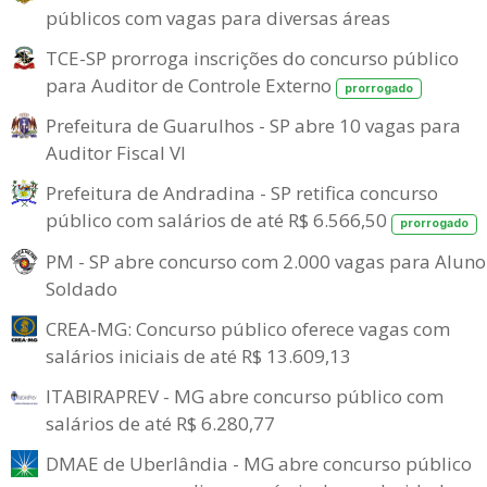
públicos com vagas para diversas áreas
TCE-SP prorroga inscrições do concurso público
para Auditor de Controle Externo
prorrogado
Prefeitura de Guarulhos - SP abre 10 vagas para
Auditor Fiscal VI
Prefeitura de Andradina - SP retifica concurso
público com salários de até R$ 6.566,50
prorrogado
PM - SP abre concurso com 2.000 vagas para Aluno
Soldado
CREA-MG: Concurso público oferece vagas com
salários iniciais de até R$ 13.609,13
ITABIRAPREV - MG abre concurso público com
salários de até R$ 6.280,77
DMAE de Uberlândia - MG abre concurso público