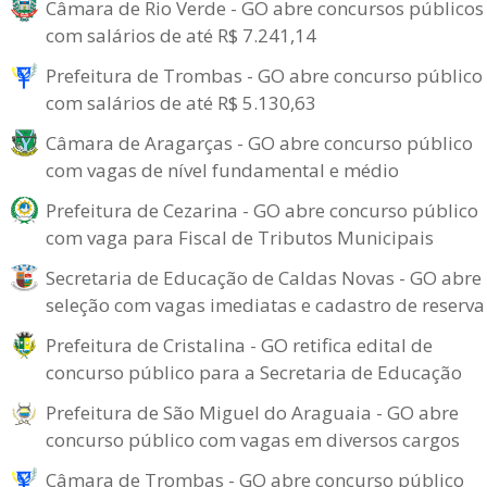
Câmara de Rio Verde - GO abre concursos públicos
com salários de até R$ 7.241,14
Prefeitura de Trombas - GO abre concurso público
com salários de até R$ 5.130,63
Câmara de Aragarças - GO abre concurso público
com vagas de nível fundamental e médio
Prefeitura de Cezarina - GO abre concurso público
com vaga para Fiscal de Tributos Municipais
Secretaria de Educação de Caldas Novas - GO abre
seleção com vagas imediatas e cadastro de reserva
Prefeitura de Cristalina - GO retifica edital de
concurso público para a Secretaria de Educação
Prefeitura de São Miguel do Araguaia - GO abre
concurso público com vagas em diversos cargos
Câmara de Trombas - GO abre concurso público