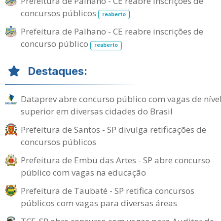
Prefeitura de Palhano - CE reabre inscrições de
concursos públicos
reaberto
Prefeitura de Palhano - CE reabre inscrições de
concurso público
reaberto
Destaques:
Dataprev abre concurso público com vagas de níve
superior em diversas cidades do Brasil
Prefeitura de Santos - SP divulga retificações de
concursos públicos
Prefeitura de Embu das Artes - SP abre concurso
público com vagas na educação
Prefeitura de Taubaté - SP retifica concursos
públicos com vagas para diversas áreas