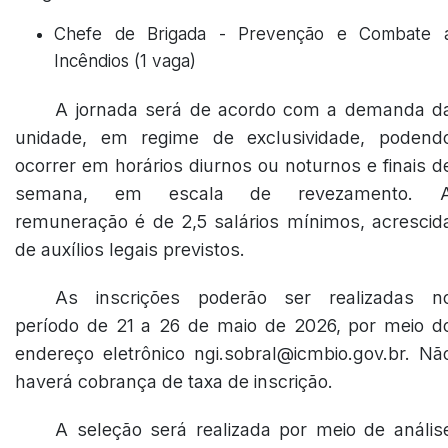
Chefe de Brigada - Prevenção e Combate 
Incêndios (1 vaga)
A jornada será de acordo com a demanda d
unidade, em regime de exclusividade, podend
ocorrer em horários diurnos ou noturnos e finais d
semana, em escala de revezamento. 
remuneração é de 2,5 salários mínimos, acrescid
de auxílios legais previstos.
As inscrições poderão ser realizadas n
período de 21 a 26 de maio de 2026, por meio d
endereço eletrônico ngi.sobral@icmbio.gov.br. Nã
haverá cobrança de taxa de inscrição.
A seleção será realizada por meio de anális