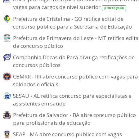
vagas para cargos de nível superior
prorrogado
Prefeitura de Cristalina - GO retifica edital de
concurso público para a Secretaria de Educação
Prefeitura de Primavera do Leste - MT retifica edita
de concurso público
Companhia Docas do Pará divulga retificações de
concursos públicos
CBMRR - RR abre concurso público com vagas para
soldados e oficiais
SESAU - AL retifica concurso para especialistas e
assistentes em saúde
Prefeitura de Salvador - BA abre concurso público
para profissionais da educação
SEAP - MA abre concurso público com vagas