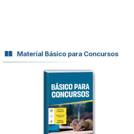
Material Básico para Concursos