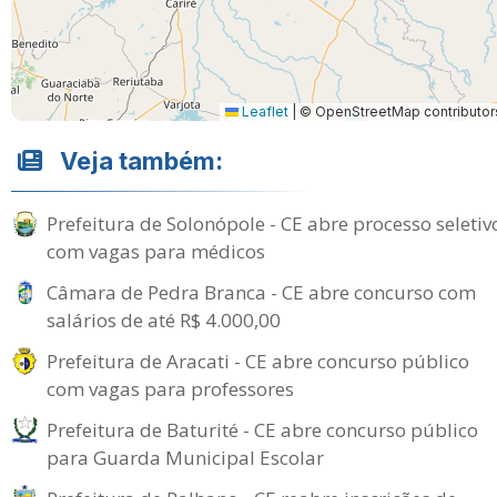
Leaflet
|
© OpenStreetMap contributor
Veja também:
Prefeitura de Solonópole - CE abre processo seletiv
com vagas para médicos
Câmara de Pedra Branca - CE abre concurso com
salários de até R$ 4.000,00
Prefeitura de Aracati - CE abre concurso público
com vagas para professores
Prefeitura de Baturité - CE abre concurso público
para Guarda Municipal Escolar