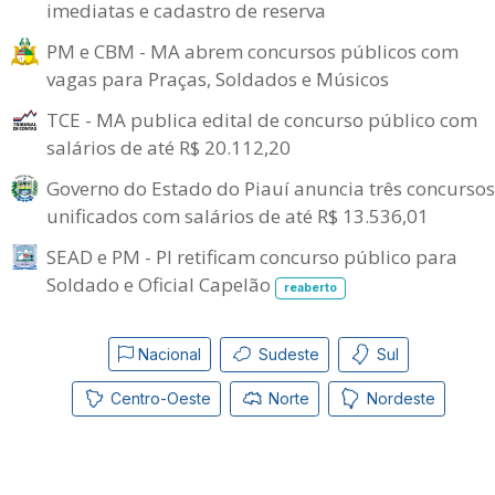
imediatas e cadastro de reserva
PM e CBM - MA abrem concursos públicos com
vagas para Praças, Soldados e Músicos
TCE - MA publica edital de concurso público com
salários de até R$ 20.112,20
Governo do Estado do Piauí anuncia três concursos
unificados com salários de até R$ 13.536,01
SEAD e PM - PI retificam concurso público para
Soldado e Oficial Capelão
reaberto
Nacional
Sudeste
Sul
Centro-Oeste
Norte
Nordeste