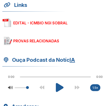
Links
EDITAL - ICMBIO NGI SOBRAL
PROVAS RELACIONADAS
Ouça Podcast da Notíc
IA
0:00
0:00
1.5x