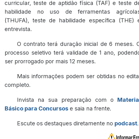
curricular, teste de aptidão física (TAF) e teste d
habilidade no uso de ferramentas agrícola
(THUFA), teste de habilidade específica (THE) 
entrevista.
O contrato terá duração inicial de 6 meses. 
processo seletivo terá validade de 1 ano, podend
ser prorrogado por mais 12 meses.
Mais informações podem ser obtidas no edita
completo.
Invista na sua preparação com o
Materia
Básico para Concursos
e saia na frente.
Escute os destaques diretamente no
podcast
.