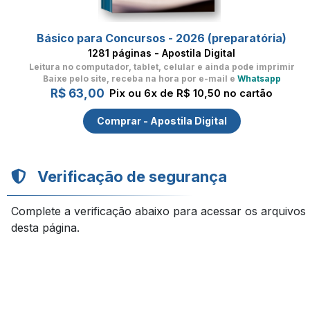
Básico para Concursos - 2026 (preparatória)
1281 páginas - Apostila Digital
Leitura no computador, tablet, celular
e ainda pode imprimir
Baixe pelo site, receba na hora por e-mail e
Whatsapp
R$ 63,00
Pix ou 6x de R$ 10,50 no cartão
Comprar - Apostila Digital
Verificação de segurança
Complete a verificação abaixo para acessar os arquivos
desta página.