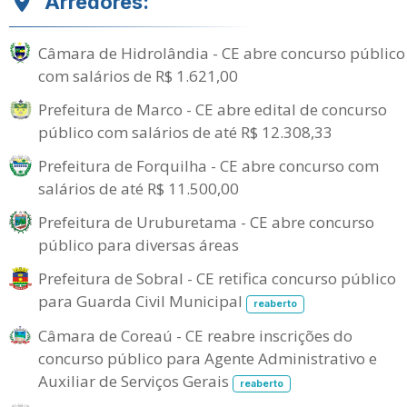
Arredores:
Câmara de Hidrolândia - CE abre concurso público
com salários de R$ 1.621,00
Prefeitura de Marco - CE abre edital de concurso
público com salários de até R$ 12.308,33
Prefeitura de Forquilha - CE abre concurso com
salários de até R$ 11.500,00
Prefeitura de Uruburetama - CE abre concurso
público para diversas áreas
Prefeitura de Sobral - CE retifica concurso público
para Guarda Civil Municipal
reaberto
Câmara de Coreaú - CE reabre inscrições do
concurso público para Agente Administrativo e
Auxiliar de Serviços Gerais
reaberto