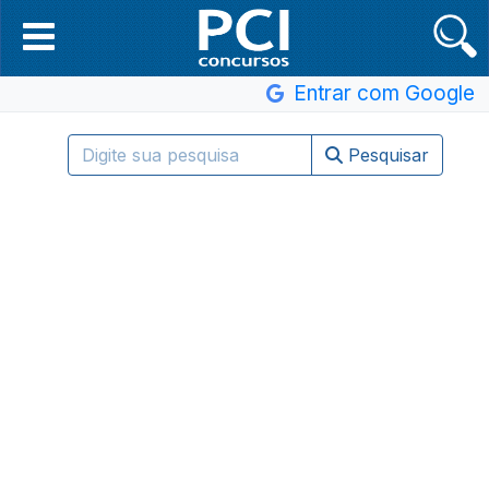
Entrar com Google
Pesquisar