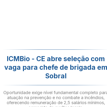
ICMBio - CE abre seleção com
vaga para chefe de brigada e
Sobral
Oportunidade exige nível fundamental completo par
atuação na prevenção e no combate a incêndios,
oferecendo remuneração de 2,5 salários mínimos,