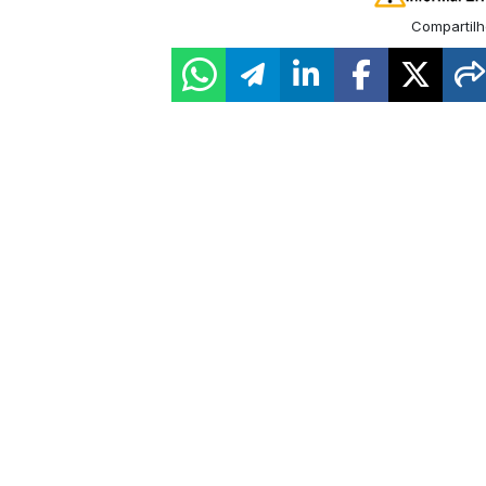
Compartilh