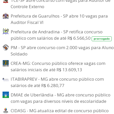
TCE-SP abre concurso com vagas para Auditor de
Controle Externo
Prefeitura de Guarulhos - SP abre 10 vagas para
Auditor Fiscal VI
Prefeitura de Andradina - SP retifica concurso
público com salários de até R$ 6.566,50
prorrogado
PM - SP abre concurso com 2.000 vagas para Aluno
Soldado
CREA-MG: Concurso público oferece vagas com
salários iniciais de até R$ 13.609,13
ITABIRAPREV - MG abre concurso público com
salários de até R$ 6.280,77
DMAE de Uberlândia - MG abre concurso público
com vagas para diversos níveis de escolaridade
CIDASG - MG atualiza edital de concurso público