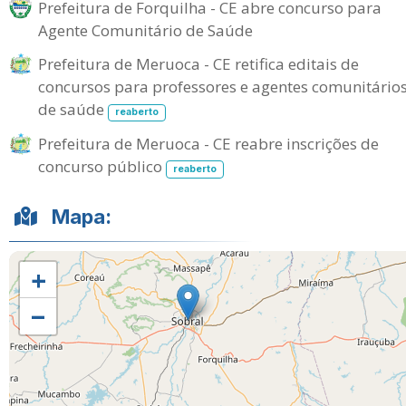
Prefeitura de Forquilha - CE abre concurso para
Agente Comunitário de Saúde
Prefeitura de Meruoca - CE retifica editais de
concursos para professores e agentes comunitário
de saúde
reaberto
Prefeitura de Meruoca - CE reabre inscrições de
concurso público
reaberto
Mapa:
+
−