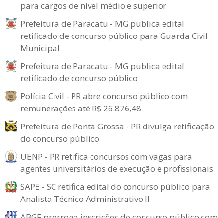
para cargos de nível médio e superior
Prefeitura de Paracatu - MG publica edital
retificado de concurso público para Guarda Civil
Municipal
Prefeitura de Paracatu - MG publica edital
retificado de concurso público
Polícia Civil - PR abre concurso público com
remunerações até R$ 26.876,48
Prefeitura de Ponta Grossa - PR divulga retificação
do concurso público
UENP - PR retifica concursos com vagas para
agentes universitários de execução e profissionais
SAPE - SC retifica edital do concurso público para
Analista Técnico Administrativo II
ABGF prorroga inscrições do concurso público com