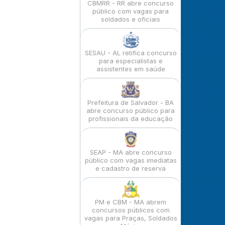
CBMRR - RR abre concurso
público com vagas para
soldados e oficiais
SESAU - AL retifica concurso
para especialistas e
assistentes em saúde
Prefeitura de Salvador - BA
abre concurso público para
profissionais da educação
SEAP - MA abre concurso
público com vagas imediatas
e cadastro de reserva
PM e CBM - MA abrem
concursos públicos com
vagas para Praças, Soldados