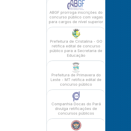
ABGF prorroga inscrições do
concurso público com vagas
para cargos de nível superior
Prefeitura de Cristalina - GO
retifica edital de concurso
público para a Secretaria de
Educação
Prefeitura de Primavera do
Leste - MT retifica edital de
concurso público
Companhia Docas do Pará
divulga retificações de
concursos públicos