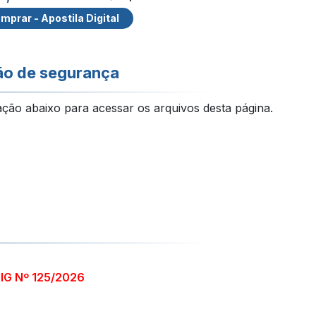
mprar - Apostila Digital
ão de segurança
ação abaixo para acessar os arquivos desta página.
IG Nº 125/2026