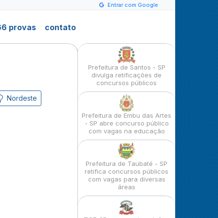
Entrar com Google
6 provas
contato
Prefeitura de Santos - SP
divulga retificações de
concursos públicos
Nordeste
Prefeitura de Embu das Artes
- SP abre concurso público
com vagas na educação
Prefeitura de Taubaté - SP
retifica concursos públicos
com vagas para diversas
áreas