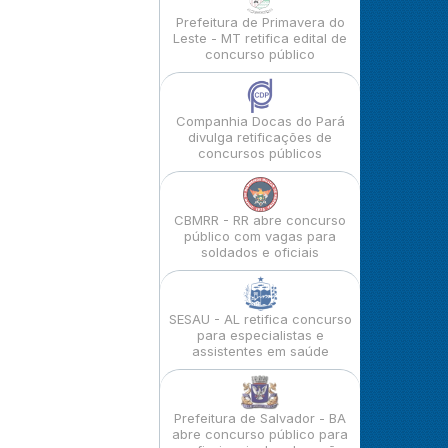
Prefeitura de Primavera do
Leste - MT retifica edital de
concurso público
Companhia Docas do Pará
divulga retificações de
concursos públicos
CBMRR - RR abre concurso
público com vagas para
soldados e oficiais
SESAU - AL retifica concurso
para especialistas e
assistentes em saúde
Prefeitura de Salvador - BA
abre concurso público para