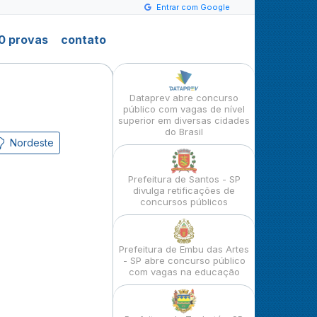
Entrar com Google
0 provas
contato
Dataprev abre concurso
público com vagas de nível
superior em diversas cidades
do Brasil
Nordeste
Prefeitura de Santos - SP
divulga retificações de
concursos públicos
Prefeitura de Embu das Artes
- SP abre concurso público
com vagas na educação