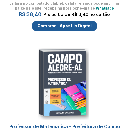
Leitura no computador, tablet, celular
e ainda pode imprimir
Baixe pelo site, receba na hora por e-mail e
Whatsapp
R$ 38,40
Pix ou 6x de R$ 6,40 no cartão
Comprar - Apostila Digital
Professor de Matemática - Prefeitura de Campo