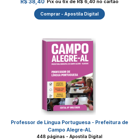
R$ 38,40
Pix ou 6x de R$ 6,40 no cartão
Comprar - Apostila Digital
Professor de Língua Portuguesa - Prefeitura de
Campo Alegre-AL
448 páginas - Apostila Digital