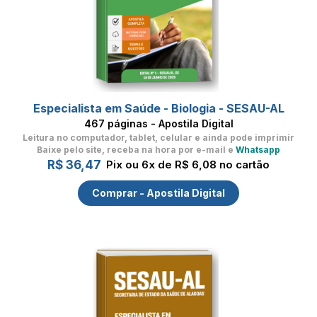
Especialista em Saúde - Biologia - SESAU-AL
467 páginas - Apostila Digital
Leitura no computador, tablet, celular
e ainda pode imprimir
Baixe pelo site, receba na hora por e-mail e
Whatsapp
R$ 36,47
Pix ou 6x de R$ 6,08 no cartão
Comprar - Apostila Digital