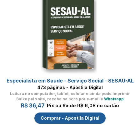
Especialista em Saúde - Serviço Social - SESAU-AL
473 páginas - Apostila Digital
Leitura no computador, tablet, celular
e ainda pode imprimir
Baixe pelo site, receba na hora por e-mail e
Whatsapp
R$ 36,47
Pix ou 6x de R$ 6,08 no cartão
Comprar - Apostila Digital