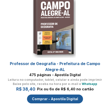
Professor de Geografia - Prefeitura de Campo
Alegre-AL
475 páginas - Apostila Digital
Leitura no computador, tablet, celular
e ainda pode imprimir
Baixe pelo site, receba na hora por e-mail e
Whatsapp
R$ 38,40
Pix ou 6x de R$ 6,40 no cartão
Comprar - Apostila Digital