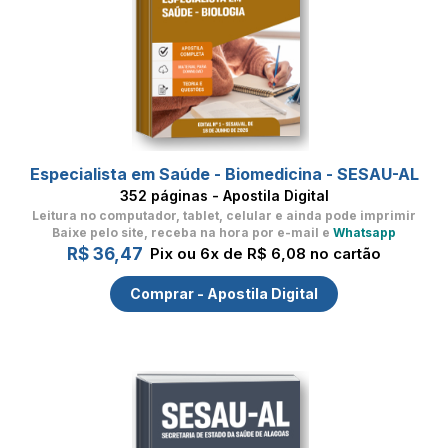
Especialista em Saúde - Biomedicina - SESAU-AL
352 páginas - Apostila Digital
Leitura no computador, tablet, celular
e ainda pode imprimir
Baixe pelo site, receba na hora por e-mail e
Whatsapp
R$ 36,47
Pix ou 6x de R$ 6,08 no cartão
Comprar - Apostila Digital