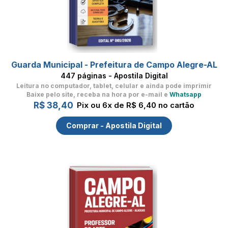
Guarda Municipal - Prefeitura de Campo Alegre-AL
447 páginas - Apostila Digital
Leitura no computador, tablet, celular
e ainda pode imprimir
Baixe pelo site, receba na hora por e-mail e
Whatsapp
R$ 38,40
Pix ou 6x de R$ 6,40 no cartão
Comprar - Apostila Digital