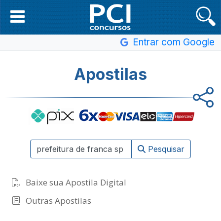
Entrar com Google
Apostilas
Pesquisar
Baixe sua Apostila Digital
Outras Apostilas