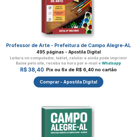
Professor de Arte - Prefeitura de Campo Alegre-AL
495 páginas - Apostila Digital
Leitura no computador, tablet, celular
e ainda pode imprimir
Baixe pelo site, receba na hora por e-mail e
Whatsapp
R$ 38,40
Pix ou 6x de R$ 6,40 no cartão
Comprar - Apostila Digital