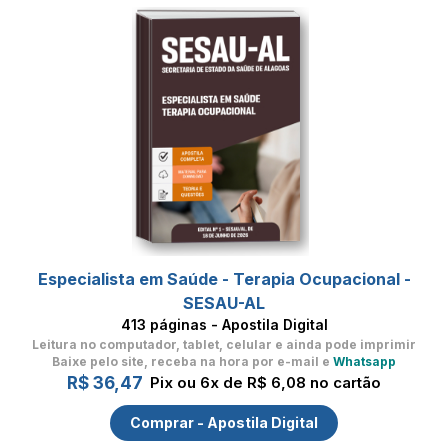
Especialista em Saúde - Terapia Ocupacional -
SESAU-AL
413 páginas - Apostila Digital
Leitura no computador, tablet, celular
e ainda pode imprimir
Baixe pelo site, receba na hora por e-mail e
Whatsapp
R$ 36,47
Pix ou 6x de R$ 6,08 no cartão
Comprar - Apostila Digital