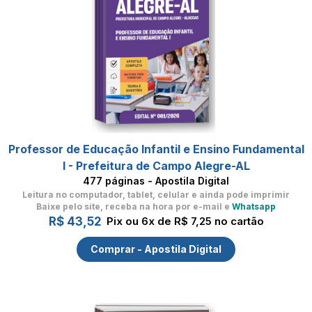
Professor de Educação Infantil e Ensino Fundamental
I - Prefeitura de Campo Alegre-AL
477 páginas - Apostila Digital
Leitura no computador, tablet, celular
e ainda pode imprimir
Baixe pelo site, receba na hora por e-mail e
Whatsapp
R$ 43,52
Pix ou 6x de R$ 7,25 no cartão
Comprar - Apostila Digital