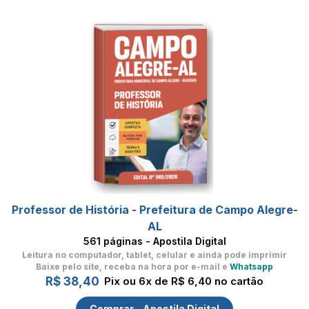
Professor de História - Prefeitura de Campo Alegre-
AL
561 páginas - Apostila Digital
Leitura no computador, tablet, celular
e ainda pode imprimir
Baixe pelo site, receba na hora por e-mail e
Whatsapp
R$ 38,40
Pix ou 6x de R$ 6,40 no cartão
Comprar - Apostila Digital