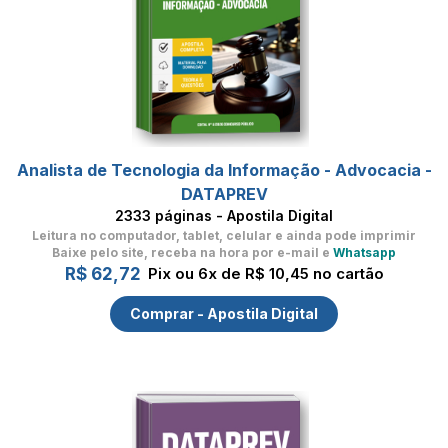
Analista de Tecnologia da Informação - Advocacia -
DATAPREV
2333 páginas - Apostila Digital
Leitura no computador, tablet, celular
e ainda pode imprimir
Baixe pelo site, receba na hora por e-mail e
Whatsapp
R$ 62,72
Pix ou 6x de R$ 10,45 no cartão
Comprar - Apostila Digital