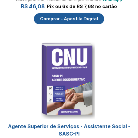
R$ 46,08
Pix ou 6x de R$ 7,68 no cartão
Comprar - Apostila Digital
Agente Superior de Serviços - Assistente Social -
SASC-PI