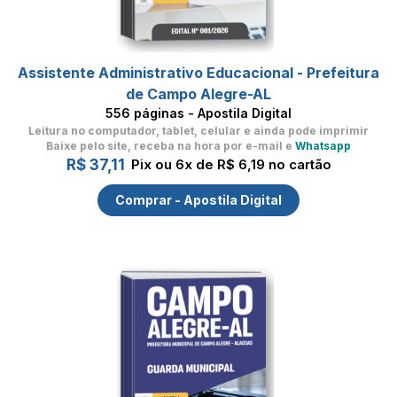
Assistente Administrativo Educacional - Prefeitura
de Campo Alegre-AL
556 páginas - Apostila Digital
Leitura no computador, tablet, celular
e ainda pode imprimir
Baixe pelo site, receba na hora por e-mail e
Whatsapp
R$ 37,11
Pix ou 6x de R$ 6,19 no cartão
Comprar - Apostila Digital