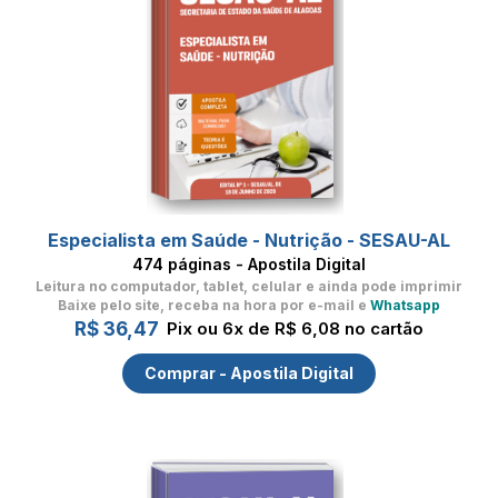
Especialista em Saúde - Nutrição - SESAU-AL
474 páginas - Apostila Digital
Leitura no computador, tablet, celular
e ainda pode imprimir
Baixe pelo site, receba na hora por e-mail e
Whatsapp
R$ 36,47
Pix ou 6x de R$ 6,08 no cartão
Comprar - Apostila Digital