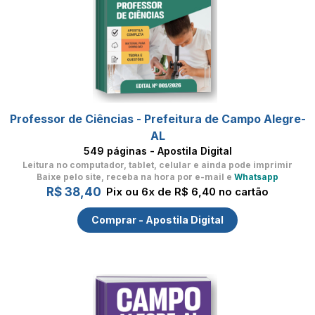
Professor de Ciências - Prefeitura de Campo Alegre-
AL
549 páginas - Apostila Digital
Leitura no computador, tablet, celular
e ainda pode imprimir
Baixe pelo site, receba na hora por e-mail e
Whatsapp
R$ 38,40
Pix ou 6x de R$ 6,40 no cartão
Comprar - Apostila Digital