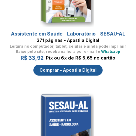
Assistente em Saúde - Laboratório - SESAU-AL
371 páginas - Apostila Digital
Leitura no computador, tablet, celular
e ainda pode imprimir
Baixe pelo site, receba na hora por e-mail e
Whatsapp
R$ 33,92
Pix ou 6x de R$ 5,65 no cartão
Comprar - Apostila Digital