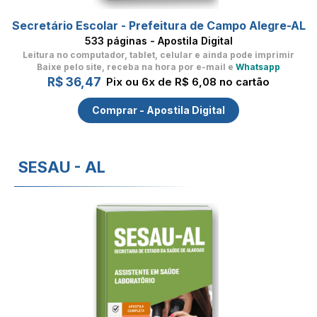
Secretário Escolar - Prefeitura de Campo Alegre-AL
533 páginas - Apostila Digital
Leitura no computador, tablet, celular
e ainda pode imprimir
Baixe pelo site, receba na hora por e-mail e
Whatsapp
R$ 36,47
Pix ou 6x de R$ 6,08 no cartão
Comprar - Apostila Digital
SESAU - AL