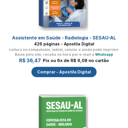
Assistente em Saúde - Radiologia - SESAU-AL
426 páginas - Apostila Digital
Leitura no computador, tablet, celular
e ainda pode imprimir
Baixe pelo site, receba na hora por e-mail e
Whatsapp
R$ 36,47
Pix ou 6x de R$ 6,08 no cartão
Comprar - Apostila Digital