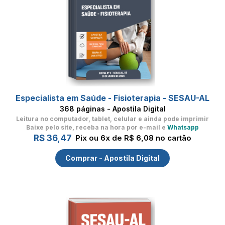
Especialista em Saúde - Fisioterapia - SESAU-AL
368 páginas - Apostila Digital
Leitura no computador, tablet, celular
e ainda pode imprimir
Baixe pelo site, receba na hora por e-mail e
Whatsapp
R$ 36,47
Pix ou 6x de R$ 6,08 no cartão
Comprar - Apostila Digital