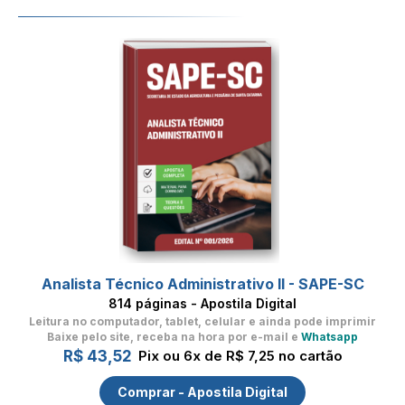
Analista Técnico Administrativo II - SAPE-SC
814 páginas - Apostila Digital
Leitura no computador, tablet, celular
e ainda pode imprimir
Baixe pelo site, receba na hora por e-mail e
Whatsapp
R$ 43,52
Pix ou 6x de R$ 7,25 no cartão
Comprar - Apostila Digital