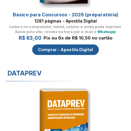
Básico para Concursos - 2026 (preparatória)
1281 páginas - Apostila Digital
Leitura no computador, tablet, celular
e ainda pode imprimir
Baixe pelo site, receba na hora por e-mail e
Whatsapp
R$ 63,00
Pix ou 6x de R$ 10,50 no cartão
Comprar - Apostila Digital
DATAPREV