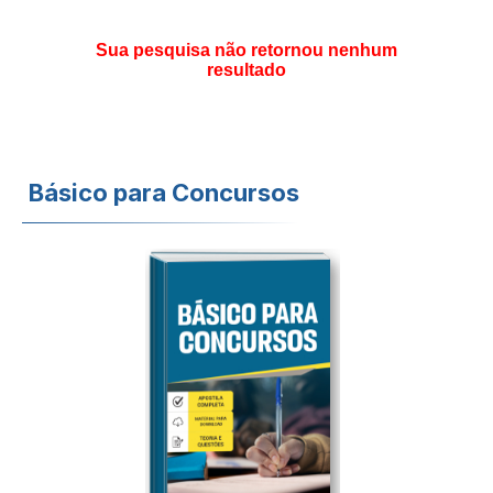
Sua pesquisa não retornou nenhum
resultado
Básico para Concursos