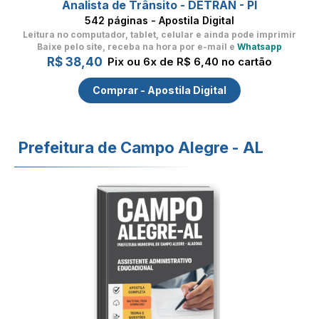
Analista de Trânsito - DETRAN - PI
542 páginas - Apostila Digital
Leitura no computador, tablet, celular
e ainda pode imprimir
Baixe pelo site, receba na hora por e-mail e
Whatsapp
R$ 38,40
Pix ou 6x de R$ 6,40 no cartão
Comprar - Apostila Digital
Prefeitura de Campo Alegre - AL