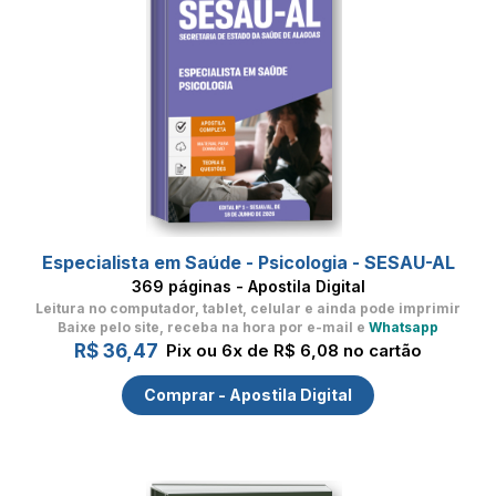
Especialista em Saúde - Psicologia - SESAU-AL
369 páginas - Apostila Digital
Leitura no computador, tablet, celular
e ainda pode imprimir
Baixe pelo site, receba na hora por e-mail e
Whatsapp
R$ 36,47
Pix ou 6x de R$ 6,08 no cartão
Comprar - Apostila Digital