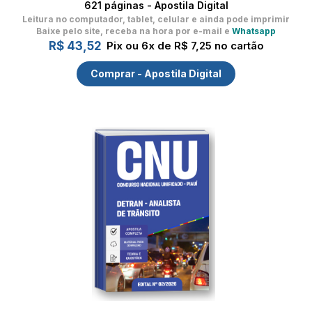
621 páginas - Apostila Digital
Leitura no computador, tablet, celular
e ainda pode imprimir
Baixe pelo site, receba na hora por e-mail e
Whatsapp
R$ 43,52
Pix ou 6x de R$ 7,25 no cartão
Comprar - Apostila Digital