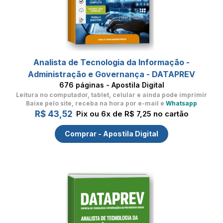
Analista de Tecnologia da Informação -
Administração e Governança - DATAPREV
676 páginas - Apostila Digital
Leitura no computador, tablet, celular
e ainda pode imprimir
Baixe pelo site, receba na hora por e-mail e
Whatsapp
R$ 43,52
Pix ou 6x de R$ 7,25 no cartão
Comprar - Apostila Digital