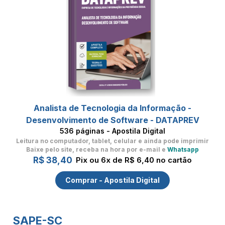
Analista de Tecnologia da Informação -
Desenvolvimento de Software - DATAPREV
536 páginas - Apostila Digital
Leitura no computador, tablet, celular
e ainda pode imprimir
Baixe pelo site, receba na hora por e-mail e
Whatsapp
R$ 38,40
Pix ou 6x de R$ 6,40 no cartão
Comprar - Apostila Digital
SAPE-SC