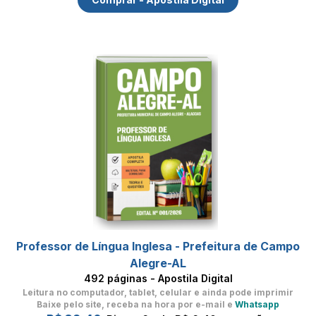
Professor de Língua Inglesa - Prefeitura de Campo
Alegre-AL
492 páginas - Apostila Digital
Leitura no computador, tablet, celular
e ainda pode imprimir
Baixe pelo site, receba na hora por e-mail e
Whatsapp