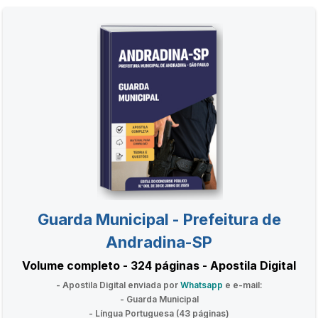
Guarda Municipal - Prefeitura de
Andradina-SP
Volume completo - 324 páginas - Apostila Digital
- Apostila Digital enviada por
Whatsapp
e e-mail:
- Guarda Municipal
- Língua Portuguesa (43 páginas)