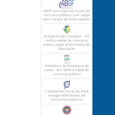
ABGF prorroga inscrições do
concurso público com vagas
para cargos de nível superior
Prefeitura de Cristalina - GO
retifica edital de concurso
público para a Secretaria de
Educação
Prefeitura de Primavera do
Leste - MT retifica edital de
concurso público
Companhia Docas do Pará
divulga retificações de
concursos públicos