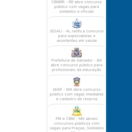
CBMRR - RR abre concurso
público com vagas para
soldados e oficiais
SESAU - AL retifica concurso
para especialistas e
assistentes em saúde
Prefeitura de Salvador - BA
abre concurso público para
profissionais da educação
SEAP - MA abre concurso
público com vagas imediatas
e cadastro de reserva
PM e CBM - MA abrem
concursos públicos com
vagas para Praças, Soldados