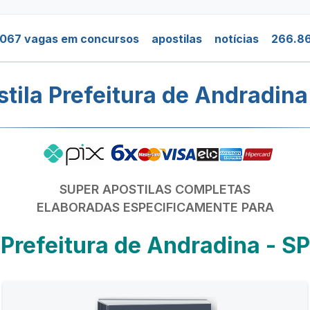
.067 vagas em concursos
apostilas
notícias
266.86
tila Prefeitura de Andradina
SUPER APOSTILAS COMPLETAS
ELABORADAS ESPECIFICAMENTE PARA
Prefeitura de Andradina - SP