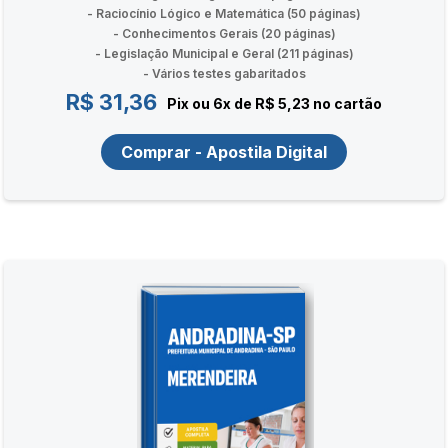
- Raciocínio Lógico e Matemática (50 páginas)
- Conhecimentos Gerais (20 páginas)
- Legislação Municipal e Geral (211 páginas)
- Vários testes gabaritados
R$ 31,36
Pix ou 6x de R$ 5,23 no cartão
Comprar - Apostila Digital