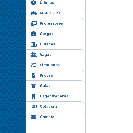
Últimas
MCP e GPT
Professores
Cargos
Cidades
Vagas
Simulados
Provas
Aulas
Organizadoras
Colaborar
Contato