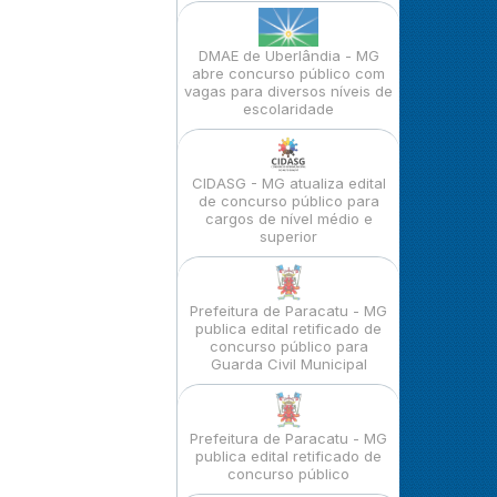
DMAE de Uberlândia - MG
abre concurso público com
vagas para diversos níveis de
escolaridade
CIDASG - MG atualiza edital
de concurso público para
cargos de nível médio e
superior
Prefeitura de Paracatu - MG
publica edital retificado de
concurso público para
Guarda Civil Municipal
Prefeitura de Paracatu - MG
publica edital retificado de
concurso público