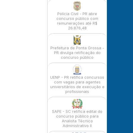
Polícia Civil - PR abre
concurso público com
remunerações até R$
26.876,48
Prefeitura de Ponta Grossa -
PR divulga retificação do
concurso público
UENP - PR retifica concursos
com vagas para agentes
universitários de execução e
profissionais
SAPE - SC retifica edital do
concurso público para
Analista Técnico
Administrativo II