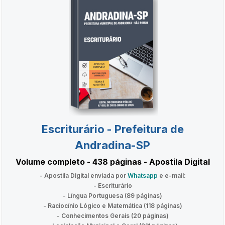
Escriturário - Prefeitura de
Andradina-SP
Volume completo - 438 páginas - Apostila Digital
- Apostila Digital enviada por
Whatsapp
e e-mail:
- Escriturário
- Língua Portuguesa (89 páginas)
- Raciocínio Lógico e Matemática (118 páginas)
- Conhecimentos Gerais (20 páginas)