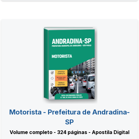
Motorista - Prefeitura de Andradina-
SP
Volume completo - 324 páginas - Apostila Digital