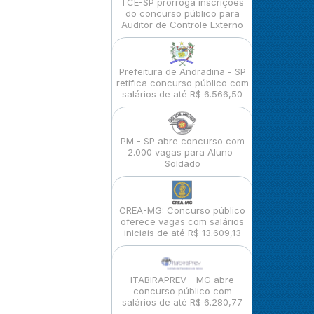
TCE-SP prorroga inscrições
do concurso público para
Auditor de Controle Externo
Prefeitura de Andradina - SP
retifica concurso público com
salários de até R$ 6.566,50
PM - SP abre concurso com
2.000 vagas para Aluno-
Soldado
CREA-MG: Concurso público
oferece vagas com salários
iniciais de até R$ 13.609,13
ITABIRAPREV - MG abre
concurso público com
salários de até R$ 6.280,77