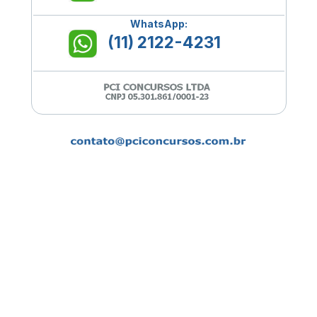
WhatsApp:
(11) 2122-4231