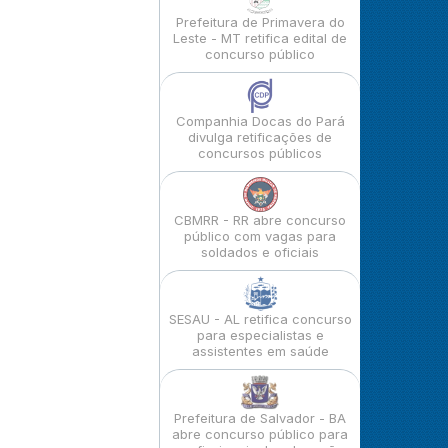
Prefeitura de Primavera do
Leste - MT retifica edital de
concurso público
Companhia Docas do Pará
divulga retificações de
concursos públicos
CBMRR - RR abre concurso
público com vagas para
soldados e oficiais
SESAU - AL retifica concurso
para especialistas e
assistentes em saúde
Prefeitura de Salvador - BA
abre concurso público para