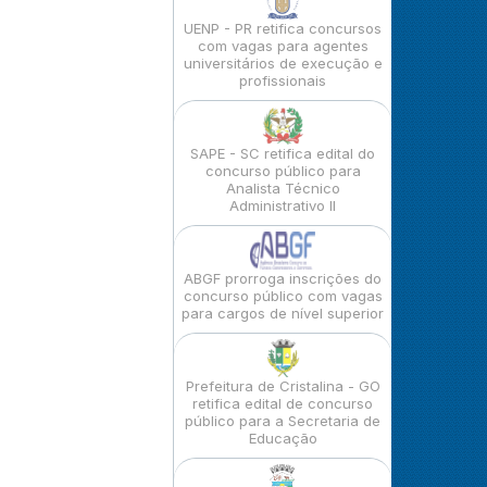
UENP - PR retifica concursos
com vagas para agentes
universitários de execução e
profissionais
SAPE - SC retifica edital do
concurso público para
Analista Técnico
Administrativo II
ABGF prorroga inscrições do
concurso público com vagas
para cargos de nível superior
Prefeitura de Cristalina - GO
retifica edital de concurso
público para a Secretaria de
Educação