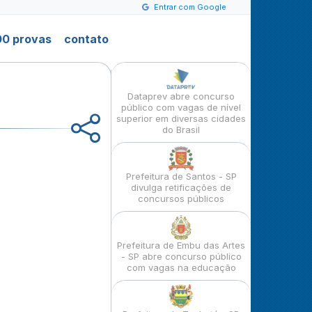
Entrar com Google
0 provas
contato
Dataprev abre concurso
público com vagas de nível
superior em diversas cidades
do Brasil
Prefeitura de Santos - SP
divulga retificações de
concursos públicos
Prefeitura de Embu das Artes
- SP abre concurso público
com vagas na educação