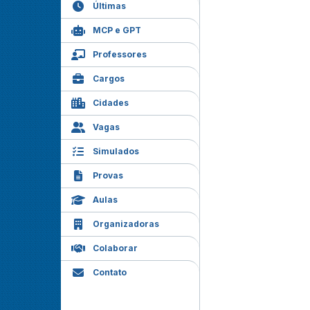
Últimas
MCP e GPT
Professores
Cargos
Cidades
Vagas
Simulados
Provas
Aulas
Organizadoras
Colaborar
Contato