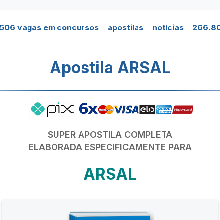
.506 vagas em concursos
apostilas
notícias
266.80
Apostila ARSAL
SUPER APOSTILA COMPLETA
ELABORADA ESPECIFICAMENTE PARA
ARSAL