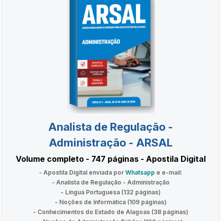
Analista de Regulação -
Administração - ARSAL
Volume completo - 747 páginas - Apostila Digital
- Apostila Digital enviada por
Whatsapp
e e-mail:
- Analista de Regulação - Administração
- Língua Portuguesa (132 páginas)
- Noções de Informática (109 páginas)
- Conhecimentos do Estado de Alagoas (38 páginas)