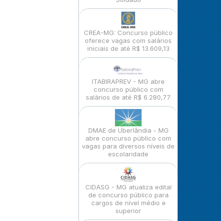
CREA-MG: Concurso público
oferece vagas com salários
iniciais de até R$ 13.609,13
ITABIRAPREV - MG abre
concurso público com
salários de até R$ 6.280,77
DMAE de Uberlândia - MG
abre concurso público com
vagas para diversos níveis de
escolaridade
CIDASG - MG atualiza edital
de concurso público para
cargos de nível médio e
superior