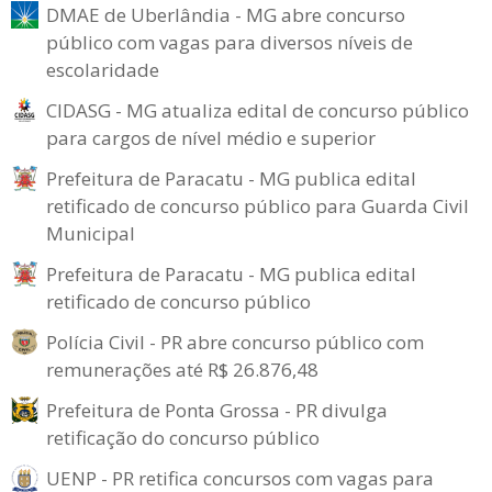
DMAE de Uberlândia - MG abre concurso
público com vagas para diversos níveis de
escolaridade
CIDASG - MG atualiza edital de concurso público
para cargos de nível médio e superior
Prefeitura de Paracatu - MG publica edital
retificado de concurso público para Guarda Civil
Municipal
Prefeitura de Paracatu - MG publica edital
retificado de concurso público
Polícia Civil - PR abre concurso público com
remunerações até R$ 26.876,48
Prefeitura de Ponta Grossa - PR divulga
retificação do concurso público
UENP - PR retifica concursos com vagas para