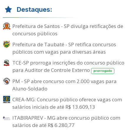
Destaques:
Prefeitura de Santos - SP divulga retificações de
concursos públicos
Prefeitura de Taubaté - SP retifica concursos
públicos com vagas para diversas áreas
TCE-SP prorroga inscrições do concurso público
para Auditor de Controle Externo
prorrogado
PM - SP abre concurso com 2.000 vagas para
Aluno-Soldado
CREA-MG: Concurso público oferece vagas com
salários iniciais de até R$ 13.609,13
ITABIRAPREV - MG abre concurso público com
salários de até R$ 6.280,77