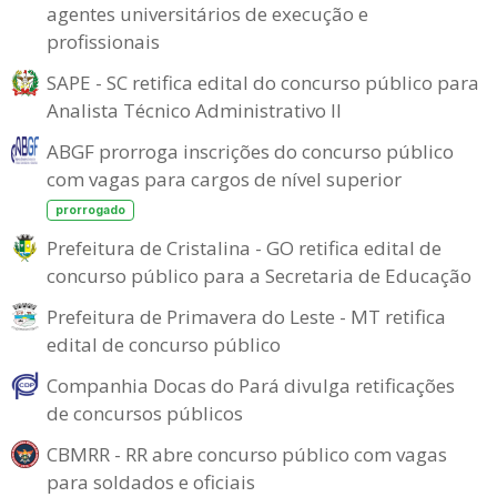
agentes universitários de execução e
profissionais
SAPE - SC retifica edital do concurso público para
Analista Técnico Administrativo II
ABGF prorroga inscrições do concurso público
com vagas para cargos de nível superior
prorrogado
Prefeitura de Cristalina - GO retifica edital de
concurso público para a Secretaria de Educação
Prefeitura de Primavera do Leste - MT retifica
edital de concurso público
Companhia Docas do Pará divulga retificações
de concursos públicos
CBMRR - RR abre concurso público com vagas
para soldados e oficiais