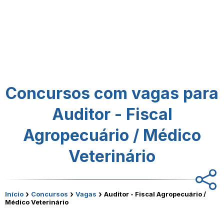
Concursos com vagas para
Auditor - Fiscal
Agropecuário / Médico
Veterinário
›
›
›
Início
Concursos
Vagas
Auditor - Fiscal Agropecuário /
Médico Veterinário