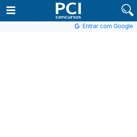
Entrar com Google