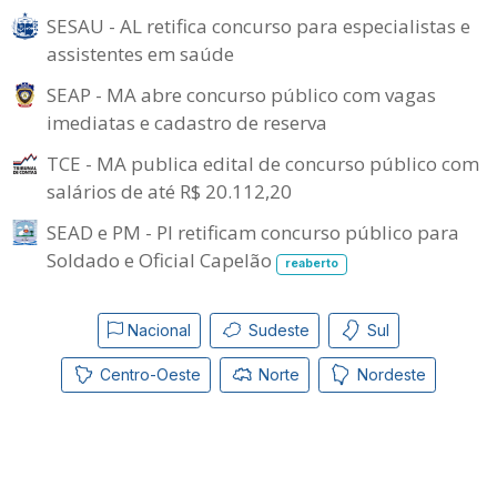
SESAU - AL retifica concurso para especialistas e
assistentes em saúde
SEAP - MA abre concurso público com vagas
imediatas e cadastro de reserva
TCE - MA publica edital de concurso público com
salários de até R$ 20.112,20
SEAD e PM - PI retificam concurso público para
Soldado e Oficial Capelão
reaberto
Nacional
Sudeste
Sul
Centro-Oeste
Norte
Nordeste