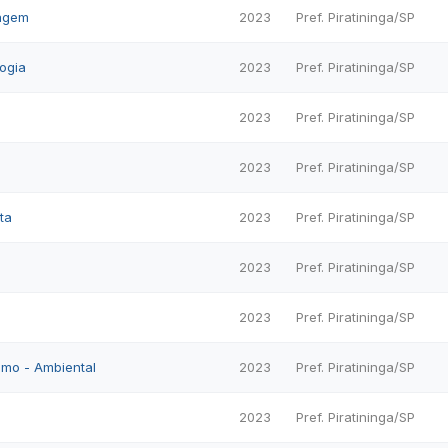
magem
2023
Pref. Piratininga/SP
logia
2023
Pref. Piratininga/SP
2023
Pref. Piratininga/SP
2023
Pref. Piratininga/SP
ta
2023
Pref. Piratininga/SP
2023
Pref. Piratininga/SP
2023
Pref. Piratininga/SP
mo - Ambiental
2023
Pref. Piratininga/SP
2023
Pref. Piratininga/SP