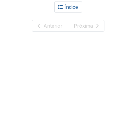
Índice
Anterior
Próxima