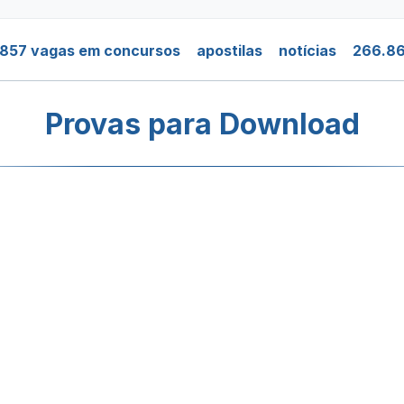
.857 vagas em concursos
apostilas
notícias
266.86
Provas para Download