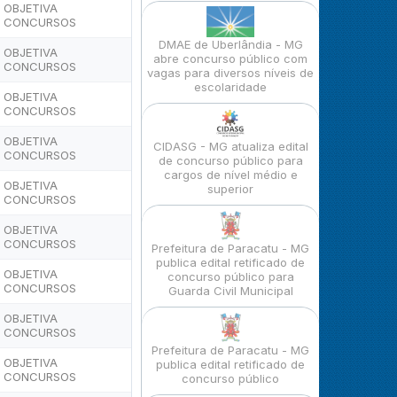
OBJETIVA
CONCURSOS
DMAE de Uberlândia - MG
OBJETIVA
abre concurso público com
CONCURSOS
vagas para diversos níveis de
escolaridade
OBJETIVA
CONCURSOS
OBJETIVA
CIDASG - MG atualiza edital
CONCURSOS
de concurso público para
cargos de nível médio e
OBJETIVA
superior
CONCURSOS
OBJETIVA
CONCURSOS
Prefeitura de Paracatu - MG
publica edital retificado de
OBJETIVA
concurso público para
CONCURSOS
Guarda Civil Municipal
OBJETIVA
CONCURSOS
Prefeitura de Paracatu - MG
OBJETIVA
publica edital retificado de
CONCURSOS
concurso público