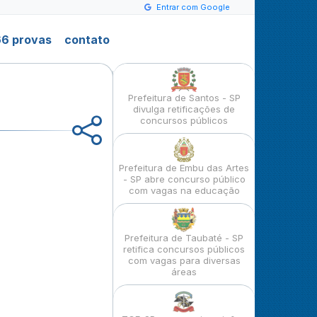
Entrar com Google
6 provas
contato
Prefeitura de Santos - SP
divulga retificações de
concursos públicos
Prefeitura de Embu das Artes
- SP abre concurso público
com vagas na educação
Prefeitura de Taubaté - SP
retifica concursos públicos
com vagas para diversas
áreas