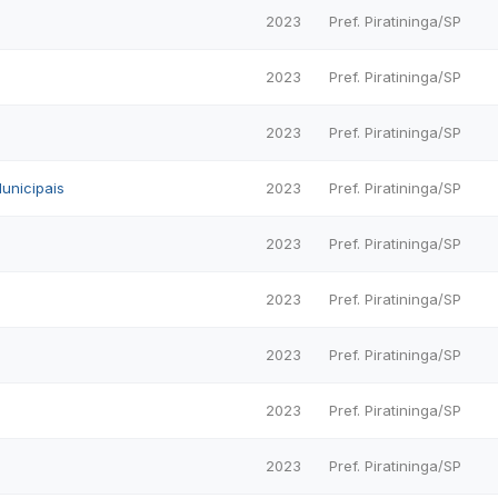
2023
Pref. Piratininga/SP
2023
Pref. Piratininga/SP
2023
Pref. Piratininga/SP
unicipais
2023
Pref. Piratininga/SP
2023
Pref. Piratininga/SP
2023
Pref. Piratininga/SP
2023
Pref. Piratininga/SP
2023
Pref. Piratininga/SP
2023
Pref. Piratininga/SP