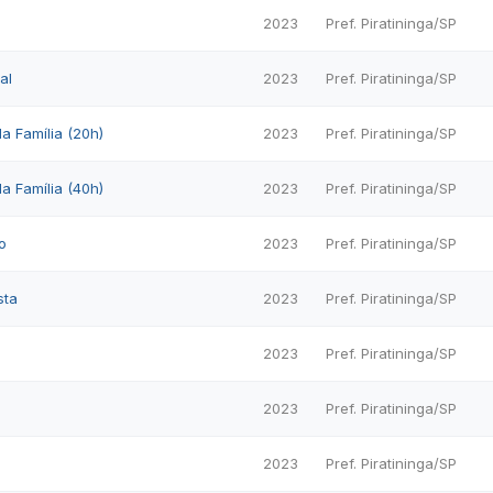
2023
Pref. Piratininga/SP
al
2023
Pref. Piratininga/SP
a Família (20h)
2023
Pref. Piratininga/SP
a Família (40h)
2023
Pref. Piratininga/SP
o
2023
Pref. Piratininga/SP
sta
2023
Pref. Piratininga/SP
2023
Pref. Piratininga/SP
2023
Pref. Piratininga/SP
2023
Pref. Piratininga/SP