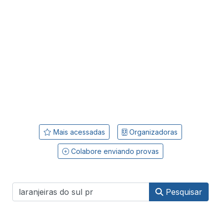
Mais acessadas
Organizadoras
Colabore enviando provas
Pesquisar