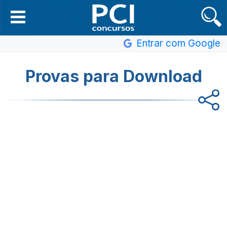
Entrar com Google
Provas para Download