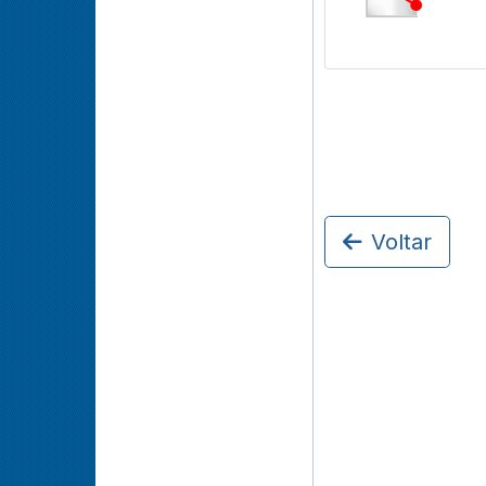
Voltar