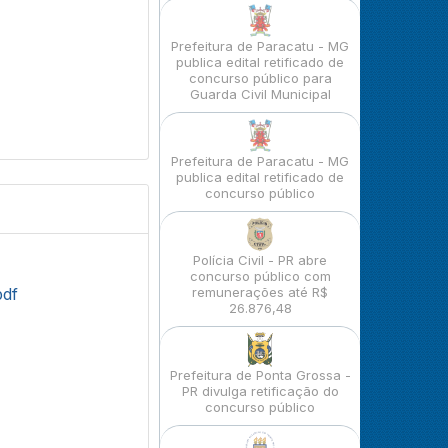
Prefeitura de Paracatu - MG
publica edital retificado de
concurso público para
Guarda Civil Municipal
Prefeitura de Paracatu - MG
publica edital retificado de
concurso público
Polícia Civil - PR abre
concurso público com
pdf
remunerações até R$
26.876,48
Prefeitura de Ponta Grossa -
PR divulga retificação do
concurso público