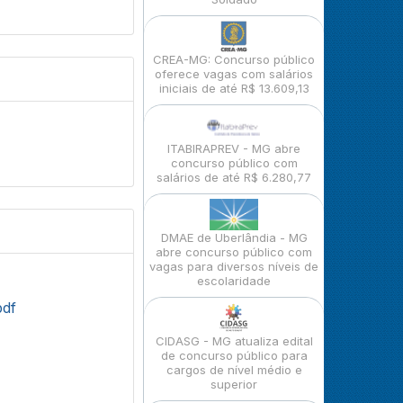
CREA-MG: Concurso público
oferece vagas com salários
iniciais de até R$ 13.609,13
ITABIRAPREV - MG abre
concurso público com
salários de até R$ 6.280,77
DMAE de Uberlândia - MG
abre concurso público com
vagas para diversos níveis de
escolaridade
pdf
CIDASG - MG atualiza edital
de concurso público para
cargos de nível médio e
superior