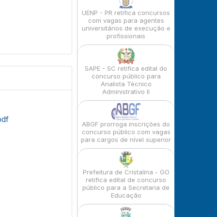
UENP - PR retifica concursos
com vagas para agentes
universitários de execução e
profissionais
SAPE - SC retifica edital do
concurso público para
Analista Técnico
Administrativo II
pdf
ABGF prorroga inscrições do
concurso público com vagas
para cargos de nível superior
Prefeitura de Cristalina - GO
retifica edital de concurso
público para a Secretaria de
Educação