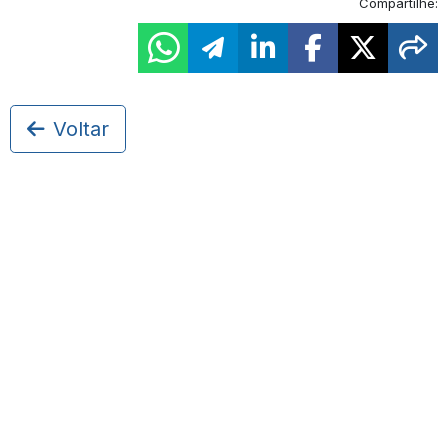
Compartilhe:
Voltar