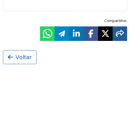
Compartilhe:
Voltar