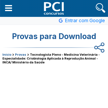
Entrar com Google
Provas para Download
›
›
Início
Provas
Tecnologista Pleno - Medicina Veterinária -
Especialidade: Criobiologia Aplicada à Reprodução Animal -
INCA/ Ministério da Saúde