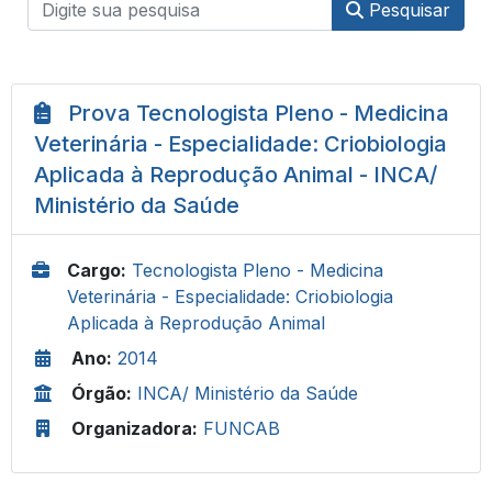
Pesquisar
Prova Tecnologista Pleno - Medicina
Veterinária - Especialidade: Criobiologia
Aplicada à Reprodução Animal - INCA/
Ministério da Saúde
Cargo:
Tecnologista Pleno - Medicina
Veterinária - Especialidade: Criobiologia
Aplicada à Reprodução Animal
Ano:
2014
Órgão:
INCA/ Ministério da Saúde
Organizadora:
FUNCAB