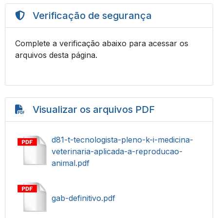
Verificação de segurança
Complete a verificação abaixo para acessar os
arquivos desta página.
Visualizar os arquivos PDF
d81-t-tecnologista-pleno-k-i-medicina-
veterinaria-aplicada-a-reproducao-
animal.pdf
gab-definitivo.pdf